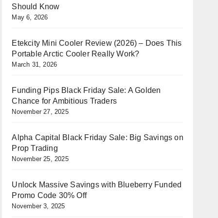
Should Know
May 6, 2026
Etekcity Mini Cooler Review (2026) – Does This
Portable Arctic Cooler Really Work?
March 31, 2026
Funding Pips Black Friday Sale: A Golden
Chance for Ambitious Traders
November 27, 2025
Alpha Capital Black Friday Sale: Big Savings on
Prop Trading
November 25, 2025
Unlock Massive Savings with Blueberry Funded
Promo Code 30% Off
November 3, 2025