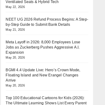
Ventilated Seats & Hybrid Tech
May 22, 2026
NEET UG 2026 Refund Process Begins: A Step-
by-Step Guide to Submit Bank Details
May 21, 2026
Meta Layoff in 2026: 8,000 Employees Lose
Jobs as Zuckerberg Pushes Aggressive A.I.
Expansion
May 20, 2026
BGMI 4.4 Update Live: Hero’s Crown Mode,
Floating Island and New Erangel Changes
Arrive
May 20, 2026
Top 100 Educational Cartoons for Kids (2026):
The Ultimate Learning Shows List Every Parent