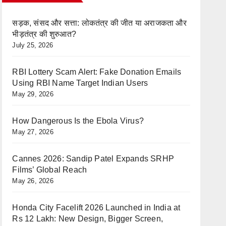
सड़क, संसद और सत्ता: लोकतंत्र की जीत या अराजकता और
भीड़तंत्र की शुरुआत?
July 25, 2026
RBI Lottery Scam Alert: Fake Donation Emails
Using RBI Name Target Indian Users
May 29, 2026
How Dangerous Is the Ebola Virus?
May 27, 2026
Cannes 2026: Sandip Patel Expands SRHP
Films’ Global Reach
May 26, 2026
Honda City Facelift 2026 Launched in India at
Rs 12 Lakh: New Design, Bigger Screen,