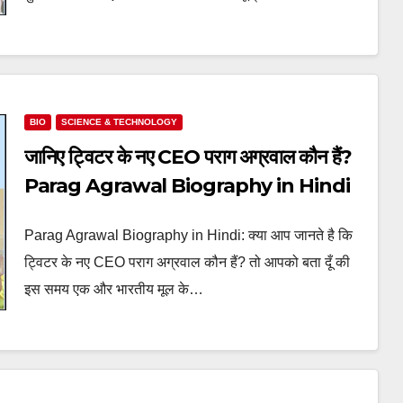
BIO
SCIENCE & TECHNOLOGY
जानिए ट्विटर के नए CEO पराग अग्रवाल कौन हैं?
Parag Agrawal Biography in Hindi
Parag Agrawal Biography in Hindi: क्या आप जानते है कि
ट्विटर के नए CEO पराग अग्रवाल कौन हैं? तो आपको बता दूँ की
इस समय एक और भारतीय मूल के…