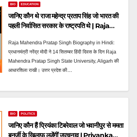
BIO
EDUCATION
जानिए कौन थे राजा महेन्द्र प्रताप सिंह जो भारत की
पहली निर्वासित सरकार के राष्ट्रपति थे | Raja
Mahendra Pratap Singh Biography
Raja Mahendra Pratap Singh Biography in Hindi:
in Hindi
प्रधानमंत्री नरेंद्र मोदी ने 14 सितम्बर हिंदी दिवस के दिन Raja
Mahendra Pratap Singh State University, Aligarh की
आधारशिला राखी। उत्तर प्रदेश की…
BIO
POLITICS
जानिए कौन हैं प्रियंका टिबरेवाल जो भवानीपुर से ममता
बनर्जी के खिलाफ लड़ेंगीं उपचुनाव | Priyanka