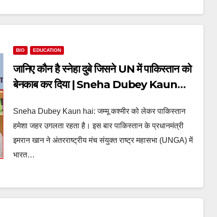
BIO
EDUCATION
जानिए कौन है स्नेहा दुबे जिसने UN में पाकिस्तान को
बेनकाब कर दिया | Sneha Dubey Kaun
hai?
Sneha Dubey Kaun hai: जम्मू कश्मीर को लेकर पाकिस्तान
हमेशा जहर उगलता रहता है। इस बार पाकिस्तान के प्रधानमंत्री
इमरान खान ने अंतरराष्ट्रीय मंच संयुक्त राष्ट्र महासभा (UNGA) में
भारत…