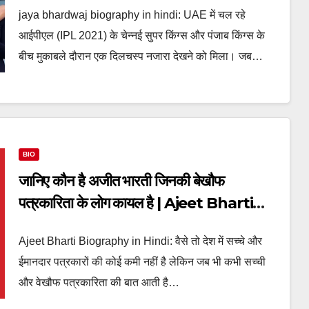
jaya bhardwaj biography in hindi: UAE में चल रहे
आईपीएल (IPL 2021) के चेन्नई सुपर किंग्स और पंजाब किंग्स के
बीच मुकाबले दौरान एक दिलचस्प नजारा देखने को मिला। जब…
BIO
जानिए कौन है अजीत भारती जिनकी बेखौफ
पत्रकारिता के लोग कायल है | Ajeet Bharti
Biography in Hindi
Ajeet Bharti Biography in Hindi: वैसे तो देश में सच्चे और
ईमानदार पत्रकारों की कोई कमी नहीं है लेकिन जब भी कभी सच्ची
और वेखौफ पत्रकारिता की बात आती है…