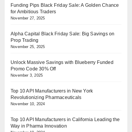
Funding Pips Black Friday Sale: A Golden Chance
for Ambitious Traders
November 27, 2025
Alpha Capital Black Friday Sale: Big Savings on
Prop Trading
November 25, 2025
Unlock Massive Savings with Blueberry Funded
Promo Code 30% Off
November 3, 2025
Top 10 API Manufacturers in New York
Revolutionizing Pharmaceuticals
November 10, 2024
Top 10 API Manufacturers in California Leading the
Way in Pharma Innovation