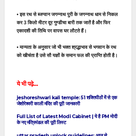
• इस रथ से ब्जग्वान जगन्नाथ पुरी के जगन्नाथ धाम से निकल
कर 3 किलो मीटर दूर गुण्डीचा बारी तक जातें है और फिर
एकादशी की तिथि पर वापस घर लौटते हैं।
• मान्यता के अनुसार जो भी भक्त श्रद्धाभाव से भगवान के रथ
को खीचंता है उसे सौ यज्ञों के समान फल की प्राप्ति होती है।
ये भी पढ़े…
jeshoreshwari kali temple: 51 शक्तिपीठों में से एक
जेशोरेश्वरी काली मंदिर की पूरी जानकारी
Full List of Latest Modi Cabinet | ये है PM मोदी
के नए मंत्रिमंडल की पूरी लिस्ट
uttar pradesh unlock guidelines: आज से