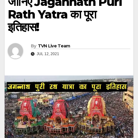
जानिए Jagannath Puri
Rath Yatra का पूरा
इतिहास!
By
TVN Live Team
JUL 12, 2021