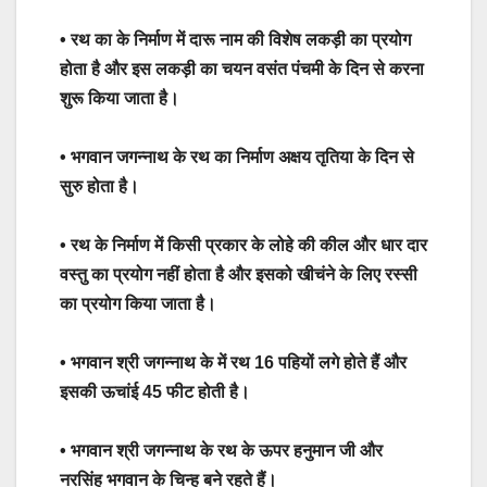
• रथ का के निर्माण में दारू नाम की विशेष लकड़ी का प्रयोग
होता है और इस लकड़ी का चयन वसंत पंचमी के दिन से करना
शुरू किया जाता है।
• भगवान जगन्नाथ के रथ का निर्माण अक्षय तृतिया के दिन से
सुरु होता है।
• रथ के निर्माण में किसी प्रकार के लोहे की कील और धार दार
वस्तु का प्रयोग नहीं होता है और इसको खीचंने के लिए रस्सी
का प्रयोग किया जाता है।
• भगवान श्री जगन्नाथ के में रथ 16 पहियों लगे होते हैं और
इसकी ऊचांई 45 फीट होती है।
• भगवान श्री जगन्नाथ के रथ के ऊपर हनुमान जी और
नरसिंह भगवान के चिन्ह बने रहते हैं।