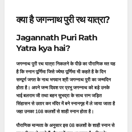
क्या है जगन्नाथ पुरी रथ यात्रा?
Jagannath Puri Rath
Yatra kya hai?
जगन्नाथ पुरी रथ यात्रा निकलने के पीछे का पौराणिक मत यह
है कि स्नान पूर्णिमा जिसे ज्येष्ठ पूर्णिमा भी कहते है के दिन
सम्पूर्ण जगत के नाथ भगवान श्री जगन्नाथ पुरी का जन्मदिन
होता है। अपने जन्म दिवश पर प्रभु जगन्नाथ को बड़े उनके
भाई बलराम जी तथा बहन सुभद्रा के साथ रत्न जड़ित
सिंहासन से उतार कर मंदिर में बने स्नानगृह में ले जाया जाता है
जहा उनका 108 कलशों से शाही स्नान होता है।
पौराणिक मान्यता के अनुसार इस 08 कलशों के शाही स्नान से