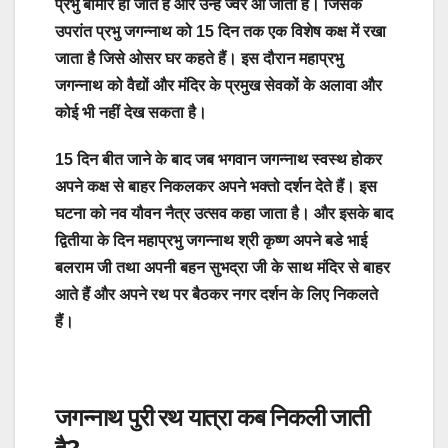
प्रभु बीमार हो जाते हैं और उन्हें ज्वर आ जाता है। जिसके
उपरांत प्रभु जगन्नाथ को 15 दिन तक एक विशेष कक्ष में रखा
जाता है जिसे ओसर घर कहते हैं। इस दौरान महाप्रभु
जगन्नाथ को वैद्यों और मंदिर के प्रमुख सेवकों के अलावा और
कोई भी नहीं देख सकता है।
15 दिन बीत जाने के बाद जब भगवान जगन्नाथ स्वस्थ होकर
अपने कक्ष से बाहर निकलकर अपने भक्तो दर्शन देते हैं। इस
घटना को नव यौवन नैत्र उत्सव कहा जाता है। और इसके बाद
द्वितीया के दिन महाप्रभु जगन्नाथ श्री कृष्ण अपने बडे भाई
बलराम जी तथा अपनी बहन सुभद्रा जी के साथ मंदिर से बाहर
आते हैं और अपने रथ पर बैठकर नगर दर्शन के लिए निकलते
हैं।
जगन्नाथ पुरी रथ यात्रा कब निकली जाती