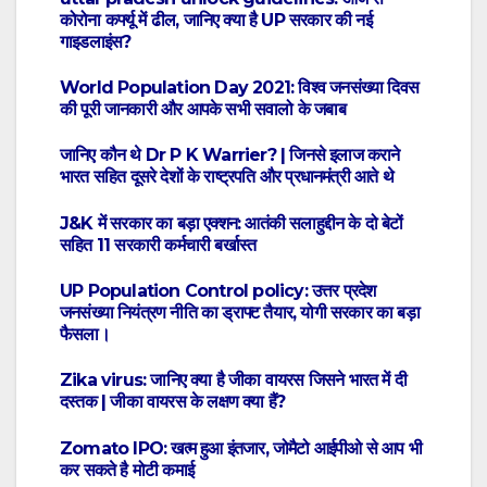
कोरोना कर्फ्यू में ढील, जानिए क्या है UP सरकार की नई
गाइडलाइंस?
World Population Day 2021: विश्व जनसंख्या दिवस
की पूरी जानकारी और आपके सभी सवालो के जबाब
जानिए कौन थे Dr P K Warrier? | जिनसे इलाज कराने
भारत सहित दूसरे देशों के राष्ट्रपति और प्रधानमंत्री आते थे
J&K में सरकार का बड़ा एक्शन: आतंकी सलाहुद्दीन के दो बेटों
सहित 11 सरकारी कर्मचारी बर्खास्त
UP Population Control policy: उत्तर प्रदेश
जनसंख्या नियंत्रण नीति का ड्राफ्ट तैयार, योगी सरकार का बड़ा
फैसला।
Zika virus: जानिए क्या है जीका वायरस जिसने भारत में दी
दस्तक | जीका वायरस के लक्षण क्या हैं?
Zomato IPO: खत्म हुआ इंतजार, जोमैटो आईपीओ से आप भी
कर सकते है मोटी कमाई