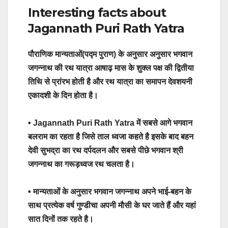
Interesting facts about
Jagannath Puri Rath Yatra
पौराणिक मान्यताओं(पद्म पुराण) के अनुसार अनुसार भगवान
जगन्नाथ की रथ यात्रा आषाढ़ मास के शुक्ल पक्ष की द्वितीया
तिथि से प्रांरभ होती है और रथ यात्रा का समापन देवशयनी
एकादशी के दिन होता है।
• Jagannath Puri Rath Yatra में सबसे आगे भगवान
बलराम का रहता है जिसे ताल ध्वजा कहते है इसके बाद बहन
देवी सुभद्रा का रथ दर्पदलन और सबसे पीछे भगवान श्री
जगन्नाथ का गरूड़ध्वज रथ चलता है।
• मान्यताओं के अनुसार भगवान जगन्नाथ अपने भाई-बहन के
साथ प्रत्येक वर्ष गुण्डीचा अपनी मौसी के घर जाते हैं और यहां
सात दिनों तक रहते है।