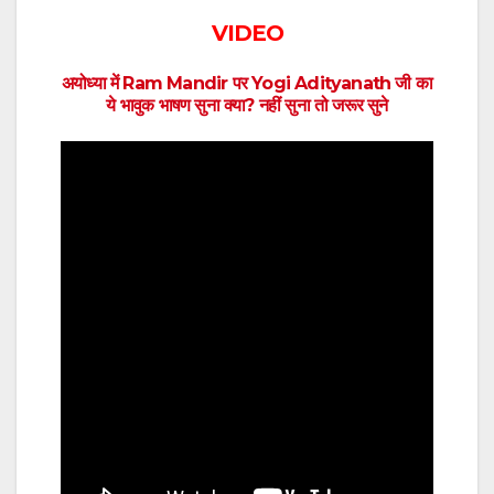
VIDEO
अयोध्या में Ram Mandir पर Yogi Adityanath जी का
ये भावुक भाषण सुना क्या? नहीं सुना तो जरूर सुने