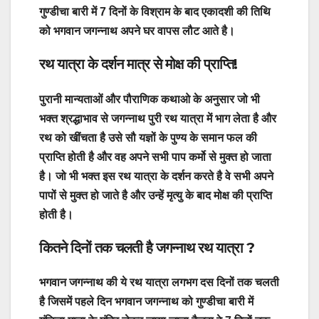
गुण्डीचा बारी में 7 दिनों के विश्राम के बाद एकादशी की तिथि
को भगवान जगन्नाथ अपने घर वापस लौट आते है।
रथ यात्रा के दर्शन मात्र से मोक्ष की प्राप्ति!
पुरानी मान्यताओं और पौराणिक कथाओ के अनुसार जो भी
भक्त श्रद्धाभाव से जगन्नाथ पुरी रथ यात्रा में भाग लेता है और
रथ को खींचता है उसे सौ यज्ञों के पुण्य के समान फल की
प्राप्ति होती है और वह अपने सभी पाप कर्मो से मुक्त हो जाता
है। जो भी भक्त इस रथ यात्रा के दर्शन करते है वे सभी अपने
पापों से मुक्त हो जाते है और उन्हें मृत्यु के बाद मोक्ष की प्राप्ति
होती है।
कितने दिनों तक चलती है जगन्नाथ रथ यात्रा ?
भगवान जगन्नाथ की ये रथ यात्रा लगभग दस दिनों तक चलती
है जिसमें पहले दिन भगवान जगन्नाथ को गुण्डीचा बारी में