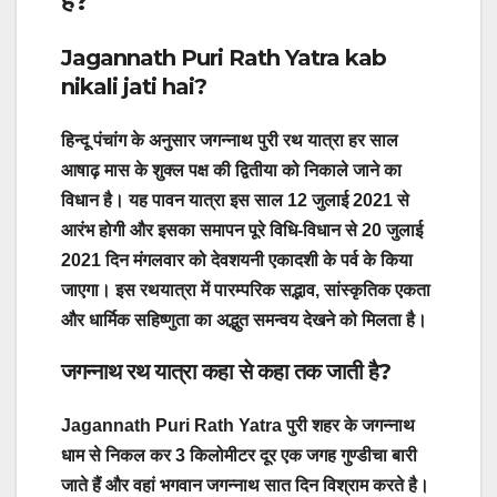
है?
Jagannath Puri Rath Yatra kab
nikali jati hai?
हिन्दू पंचांग के अनुसार जगन्नाथ पुरी रथ यात्रा हर साल
आषाढ़ मास के शुक्ल पक्ष की द्वितीया को निकाले जाने का
विधान है। यह पावन यात्रा इस साल 12 जुलाई 2021 से
आरंभ होगी और इसका समापन पूरे विधि-विधान से 20 जुलाई
2021 दिन मंगलवार को देवशयनी एकादशी के पर्व के किया
जाएगा। इस रथयात्रा में पारम्परिक सद्भाव, सांस्कृतिक एकता
और धार्मिक सहिष्णुता का अद्भुत समन्वय देखने को मिलता है।
जगन्नाथ रथ यात्रा कहा से कहा तक जाती है?
Jagannath Puri Rath Yatra पुरी शहर के जगन्नाथ
धाम से निकल कर 3 किलोमीटर दूर एक जगह गुण्डीचा बारी
जाते हैं और वहां भगवान जगन्नाथ सात दिन विश्राम करते है।