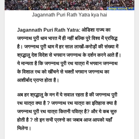
Jagannath Puri Rath Yatra kya hai
Jagannath Puri Rath Yatra: ओडिशा राज्य का
जगन्नाथ पुरी धाम भारत में ही नहीं बल्कि पुरे विश्व में प्रसिद्ध
है। जगन्नाथ पुरी धाम में हर साल लाखों-करोड़ों की संख्या में
श्रद्धालु देश विदेश से भगवान जगन्नाथ के दर्शन करने आते हैं।
ये मान्यता है कि जगन्नाथ पुरी रथ यात्रा में भगवान जगन्नाथ
के विशाल रथ को खींचने से भक्तों भगवान जगन्नाथ का
आशीर्बाद प्राप्त होता है।
अब हर श्रद्धालु के मन में ये सवाल रहता है की जगन्नाथ पुरी
रथ यात्रा क्या है ? जगन्नाथ रथ यात्रा का इतिहास क्या है
जगन्नाथ पुरी रथ यात्रा कितनी पवित्र है? और ये कब सुरु
होती है ? तो इन सभी प्रश्नो का जबाब आज आपको यहाँ
मिलेगा।