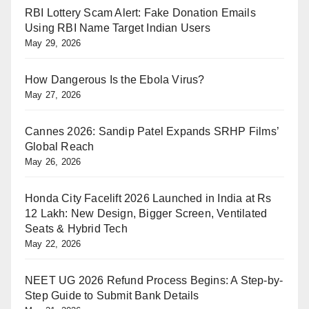
RBI Lottery Scam Alert: Fake Donation Emails
Using RBI Name Target Indian Users
May 29, 2026
How Dangerous Is the Ebola Virus?
May 27, 2026
Cannes 2026: Sandip Patel Expands SRHP Films’
Global Reach
May 26, 2026
Honda City Facelift 2026 Launched in India at Rs
12 Lakh: New Design, Bigger Screen, Ventilated
Seats & Hybrid Tech
May 22, 2026
NEET UG 2026 Refund Process Begins: A Step-by-
Step Guide to Submit Bank Details