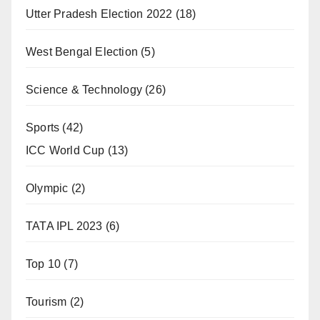
Utter Pradesh Election 2022
(18)
West Bengal Election
(5)
Science & Technology
(26)
Sports
(42)
ICC World Cup
(13)
Olympic
(2)
TATA IPL 2023
(6)
Top 10
(7)
Tourism
(2)