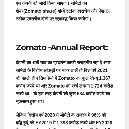
एज कंपनी को जारी किया जाएगा।
जोमैटो का
शेयर(Zomato share) बॉम्बे स्टॉक एक्सचेंज और नेशनल
स्टॉक एक्सचेंज दोनों पर सूचाबद्ध किया जायेगा।
Zomato -Annual Report:
कंपनी का अभी तक का प्रदर्शन काफी सराहनीय रहा है अगर
जोमैटो के वित्तीय आंकड़ों पर नजर डालें तो वित्त वर्ष 2021
की पहली तीन तिमाहियों में Zomato का कुल रेवेन्यू 1,367
करोड़ रुपये था और Zomato का खर्च लगभग 1,724 करोड़
रुपये था। तो इस तरह कंपनी को कुल 684 करोड़ रुपये का
नुकसान हुआ था।
लेकिन वित्तीय वर्ष 2020 में जोमैटो के राजस्व में 96% की
वृद्धि हुई, जो FY2019 में 1,398 करोड़ रुपये और FY2020