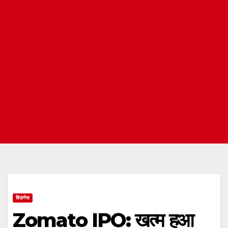
बिज़नेस
Zomato IPO: खत्म हुआ