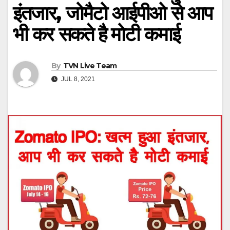
इंतजार, जोमैटो आईपीओ से आप
भी कर सकते है मोटी कमाई
By
TVN Live Team
JUL 8, 2021