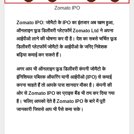
Zomato IPO
Zomato IPO: जोमैटो के IPO का इंतजार अब खत्म हुआ,
ऑनलाइन फूड डिलीवरी प्लेटफॉर्म Zomato Ltd ने अपना
आईपीओ लाने की घोषणा कर दी है। देश का सबसे चर्चित फूड
डिलीवरी प्लेटफॉर्म जोमैटो के आईपीओ के ​जरिए निवेशक
बढ़िया कमाई कर सकते हैं।
अगर आप भी ऑनलाइन फूड डिलीवरी कंपनी जोमैटो के
इंनिशियल पब्लिक ऑफरिंग यानी आईपीओ (IPO) से कमाई
करना चाहते हैं तो आपके पास शानदार मौका है। कंपनी की
ओर से Zomato IPO का प्राइस बैंड भी तय कर दिया गया
है। चलिए आपको देते है Zomato IPO के बारे में पूरी
जानकारी जिससे आप भी पैसे कमा सके।