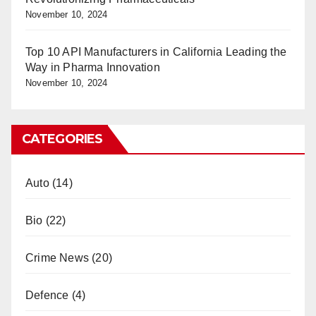
November 10, 2024
Top 10 API Manufacturers in California Leading the
Way in Pharma Innovation
November 10, 2024
CATEGORIES
Auto
(14)
Bio
(22)
Crime News
(20)
Defence
(4)