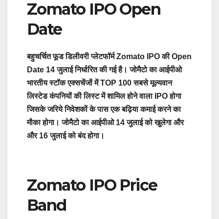
Zomato IPO Open
Date
बहुचर्चित फूड डिलीवरी प्लेटफॉर्म Zomato IPO की Open
Date 14 जुलाई निर्धारित की गई है। जोमैटो का आईपीओ
भारतीय स्टॉक एक्सचेंजों में TOP 100 सबसे मूल्यवान
लिस्टेड कंपनियों की लिस्ट में शामिल होने वाला IPO होगा
जिसके जरिये निवेशकों के पास एक बढ़िया कमाई करने का
मौका होगा। जोमैटो का आईपीओ 14 जुलाई को खुलेगा और
और 16 जुलाई को बंद होगा।
Zomato IPO Price
Band