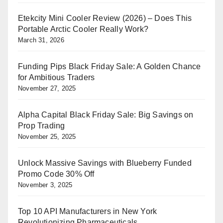
Etekcity Mini Cooler Review (2026) – Does This
Portable Arctic Cooler Really Work?
March 31, 2026
Funding Pips Black Friday Sale: A Golden Chance
for Ambitious Traders
November 27, 2025
Alpha Capital Black Friday Sale: Big Savings on
Prop Trading
November 25, 2025
Unlock Massive Savings with Blueberry Funded
Promo Code 30% Off
November 3, 2025
Top 10 API Manufacturers in New York
Revolutionizing Pharmaceuticals