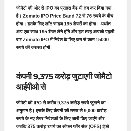
जोमैटो की ओर से IPO का प्राइस बैंड भी तय कर दिया गया
है। Zomato IPO Price Band 72 से 76 रुपये के बीच
होगा। इसके लिए लॉट साइज 195 शेयरों का होगा। अर्थात
आप एक साथ 195 शेयर लेने होंगे और इस तरह आपको पहली
बार Zomato IPO में निवेश के लिए कम से काम 15000
रुपये की जरुरत होगी।
कंपनी 9,375 करोड़ जुटाएगी जोमैटो
आईपीओ से
जोमैटो को IPO से करीब 9,375 करोड़ रुपये जुटाने का
अनुमान है। इसके लिए कंपनी की तरफ से 9,000 करोड़
रुपये के नए शेयर निवेशकों के लिए जारी किए जाएंगे और
जबकि 375 करोड़ रुपये का ऑफर फॉर सेल (OFS) इंफो