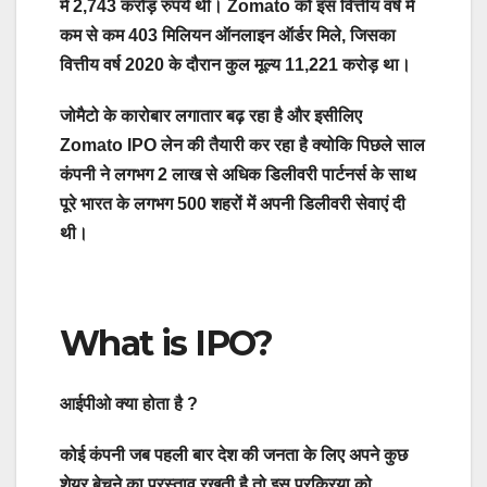
में 2,743 करोड़ रुपये थी। Zomato को इस वित्तीय वर्ष में
कम से कम 403 मिलियन ऑनलाइन ऑर्डर मिले, जिसका
वित्तीय वर्ष 2020 के दौरान कुल मूल्य 11,221 करोड़ था।
जोमैटो के कारोबार लगातार बढ़ रहा है और इसीलिए
Zomato IPO लेन की तैयारी कर रहा है क्योकि पिछले साल
कंपनी ने लगभग 2 लाख से अधिक डिलीवरी पार्टनर्स के साथ
पूरे भारत के लगभग 500 शहरों में अपनी डिलीवरी सेवाएं दी
थी।
What is IPO?
आईपीओ क्या होता है ?
कोई कंपनी जब पहली बार देश की जनता के लिए अपने कुछ
शेयर बेचने का प्रस्ताव रखती है तो इस प्रक्रिया को