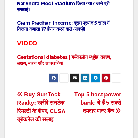
Narendra Modi Stadium किया गया? जाने पूरी
सच्चाई !
Gram Pradhan Income: ग्राम प्रधान 5 साल में
कितना कमाता है? हैरान करने वाले आकड़े!
VIDEO
Gestational diabetes | गर्भकालीन मधुमेह: कारण,
लक्षण, बचाव और सावधानियां
Post
Buy SunTeck
Top 5 best power
Realty: खरीदें सनटेक
bank: ये हैं 5 सबसे
navigation
रियल्टी के शेयर, CLSA
दमदार पावर बैंक
ब्रोकरेज की सलाह