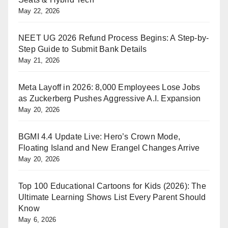
May 22, 2026
NEET UG 2026 Refund Process Begins: A Step-by-
Step Guide to Submit Bank Details
May 21, 2026
Meta Layoff in 2026: 8,000 Employees Lose Jobs
as Zuckerberg Pushes Aggressive A.I. Expansion
May 20, 2026
BGMI 4.4 Update Live: Hero’s Crown Mode,
Floating Island and New Erangel Changes Arrive
May 20, 2026
Top 100 Educational Cartoons for Kids (2026): The
Ultimate Learning Shows List Every Parent Should
Know
May 6, 2026