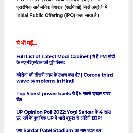
प्रारंभिक सार्वजनिक पेशकश (आईपीओ) जिसे अंग्रेजी में
Initial Public Offering (IPO) कहा जाता है।
ये भी पढ़ें…
Full List of Latest Modi Cabinet | ये है PM मोदी
के नए मंत्रिमंडल की पूरी लिस्ट
कोरोना की तीसरी लहर के लक्षण क्या है? | Corona third
wave symptoms in Hindi
Top 5 best power bank: ये हैं 5 सबसे दमदार पावर
बैंक
UP Opinion Poll 2022: Yogi Sarkar के 4 साल
पूरे, सर्वे के मुताबिक UP में भारी बहुमत से लौटेगी BJP!
क्या Sardar Patel Stadium का नाम बदल कर