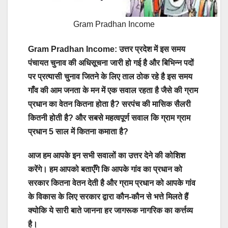
Gram Pradhan Income
Gram Pradhan Income: उत्तर प्रदेश में इस समय
पंचायत चुनाव की अधिसूचना जारी हो गई है और बिभिन्न पदों
पर प्रत्यासी चुनाव जितने के लिए ताल ठोक रहे है इस समय
गाँव की आम जनता के मन में एक सवाल रहता है जैसे की ग्राम
प्रधान का वेतन कितना होता है? सरपंच की मासिक सैलरी
कितनी होती है? और सबसे महत्वपूर्ण सवाल कि ग्राम ग्राम
प्रधान 5 साल में कितना कमाता है?
आज हम आपके इन सभी सवालों का उत्तर देने की कोशिश
करेंगे। हम आपको बताएँगे कि आपके गांव का प्रधान को
सरकार कितना वेतन देती है और ग्राम प्रधान को आपके गांव
के विकास के लिए सरकार द्वारा कौन-कौन से भत्ते मिलते हैं
क्योकि ये सारी बाते जानना हर जागरूक नागरिक का कर्त्तव्य
है।