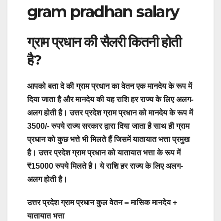
gram pradhan salary
ग्राम प्रधान की सैलरी कितनी होती
है?
आपको बता दे की ग्राम प्रधान का वेतन एक मानदेय के रूप में
दिया जाता है और मानदेय की यह राशि हर राज्य के लिए अलग-
अलग होती है।
उत्तर प्रदेश ग्राम प्रधान को मानदेय के रूप में
3500/- रुपये राज्य सरकार द्वारा दिया जाता है साथ ही ग्राम
प्रधान को कुछ भत्ते भी मिलते हैं जिसमें यातायात भत्ता प्रमुख
है। उत्तर प्रदेश ग्राम प्रधान को यातायात भत्ता के रूप में
₹15000 रुपये मिलते है। ये राशि हर राज्य के लिए अलग-
अलग होती है।
उत्तर प्रदेश ग्राम प्रधान कुल वेतन = मासिक मानदेय +
यातायात भत्ता