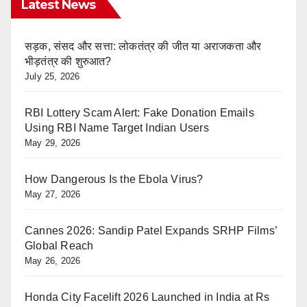
Latest News
सड़क, संसद और सत्ता: लोकतंत्र की जीत या अराजकता और
भीड़तंत्र की शुरुआत?
July 25, 2026
RBI Lottery Scam Alert: Fake Donation Emails
Using RBI Name Target Indian Users
May 29, 2026
How Dangerous Is the Ebola Virus?
May 27, 2026
Cannes 2026: Sandip Patel Expands SRHP Films’
Global Reach
May 26, 2026
Honda City Facelift 2026 Launched in India at Rs