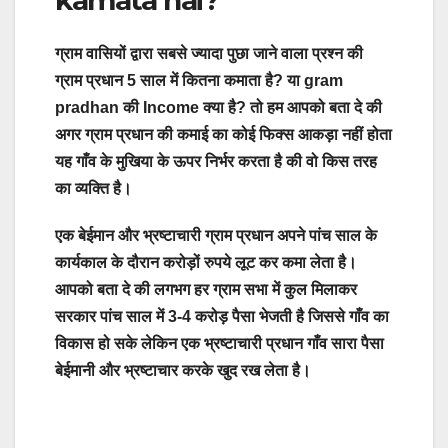
ग्राम वासियों द्वारा सबसे ज्यादा पुछा जाने वाला प्रश्न की
ग्राम प्रधान 5 साल में कितना कमाता है? या gram
pradhan की Income क्या है? तो हम आपको बता दे की
अगर ग्राम प्रधान की कमाई का कोई फिक्स आकड़ा नहीं होता
यह गाँव के मुखिया के ऊपर निर्भर करता है की वो किस तरह
का व्यक्ति है।
एक बेईमान और भ्रष्टाचारी ग्राम प्रधान अपने पांच साल के
कार्यकाल के दौरान करोड़ों रुपये लूट कर कमा लेता है।
आपको बता दे की लगभग हर ग्राम सभा में कुल मिलाकर
सरकार पांच साल में 3-4 करोड़ पैसा भेजती है जिससे गाँव का
विकास हो सके लेकिन एक भ्रष्टाचारी प्रधान गाँव सारा पैसा
बेईमानी और भ्रष्टाचार करके खुद रख लेता है।