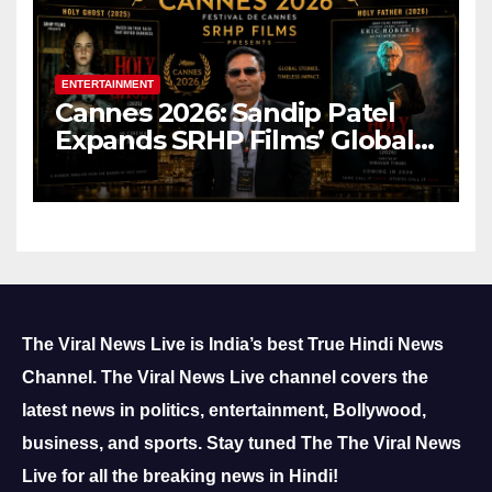
ENTERTAINMENT
Cannes 2026: Sandip Patel
Expands SRHP Films’ Global
Reach
The Viral News Live is India’s best True Hindi News
Channel.
The Viral News Live channel covers the
latest news in politics, entertainment, Bollywood,
business, and sports.
Stay tuned The The Viral News
Live for all the breaking news in Hindi!