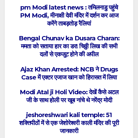
pm Modi latest news : तमिलनाडु पहुंचे
PM Modi, मीनाक्षी देवी मंदिर में दर्शन कर आज
करेंगे ताबड़तोड़ रैलियां
Bengal Chunav ka Dusara Charan:
ममता को सताया हार का डर! चिठ्ठी लिख की सभी
दलों से एकजुट होने की अपील
Ajaz Khan Arrested: NCB ने Drugs
Case में एक्टर एजाज खान को हिरासत में लिया
Modi Atal ji Holi Video: देखें कैसे अटल
जी के साथ होली पर खूब नांचे थे नरेंद्र मोदी
jeshoreshwari kali temple: 51
शक्तिपीठों में से एक जेशोरेश्वरी काली मंदिर की पूरी
जानकारी