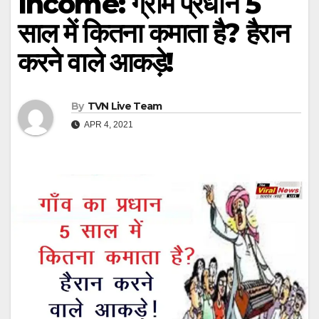
Income: ग्राम प्रधान 5
साल में कितना कमाता है? हैरान
करने वाले आकड़े!
By
TVN Live Team
APR 4, 2021