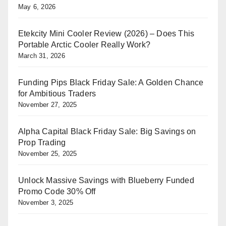
May 6, 2026
Etekcity Mini Cooler Review (2026) – Does This
Portable Arctic Cooler Really Work?
March 31, 2026
Funding Pips Black Friday Sale: A Golden Chance
for Ambitious Traders
November 27, 2025
Alpha Capital Black Friday Sale: Big Savings on
Prop Trading
November 25, 2025
Unlock Massive Savings with Blueberry Funded
Promo Code 30% Off
November 3, 2025