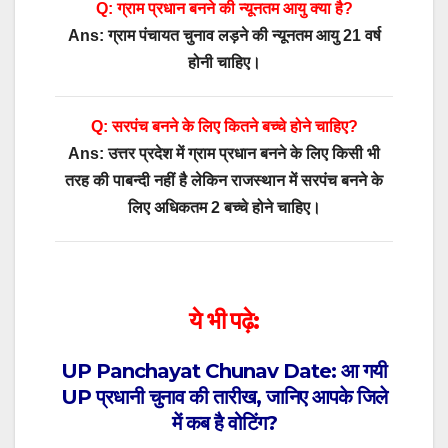
Q: ग्राम प्रधान बनने की न्यूनतम आयु क्या है?
Ans: ग्राम पंचायत चुनाव लड़ने की न्यूनतम आयु 21 वर्ष
होनी चाहिए।
Q: सरपंच बनने के लिए कितने बच्चे होने चाहिए?
Ans: उत्तर प्रदेश में ग्राम प्रधान बनने के लिए किसी भी
तरह की पाबन्दी नहीं है लेकिन राजस्थान में सरपंच बनने के
लिए अधिकतम 2 बच्चे होने चाहिए।
ये भी पढ़े:
UP Panchayat Chunav Date: आ गयी
UP प्रधानी चुनाव की तारीख, जानिए आपके जिले
में कब है वोटिंग?