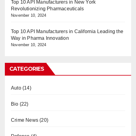
Top 10 API Manufacturers in New York
Revolutionizing Pharmaceuticals
November 10, 2024
Top 10 API Manufacturers in California Leading the
Way in Pharma Innovation
November 10, 2024
CATEGORIES
Auto
(14)
Bio
(22)
Crime News
(20)