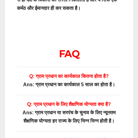
कर्मठ और ईमानदार ही कर सकता है।
FAQ
Q: ग्राम प्रधान का कार्यकाल कितना होता है?
Ans: ग्राम प्रधान का कार्यकाल 5 साल का होता है।
Q: ग्राम प्रधान के लिए शैक्षणिक योग्यता क्या है?
Ans: ग्राम प्रधान या सरपंच के चुनाव के लिए न्यूनतम
शैक्षणिक योग्यता हर राज्य के लिए भिन्न भिन्न होती है।