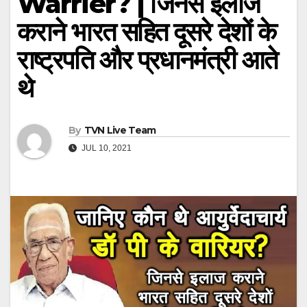
Warrier? | जिनसे इलाज
कराने भारत सहित दूसरे देशों के
राष्ट्रपति और प्रधानमंत्री आते
थे
By
TVN Live Team
JUL 10, 2021