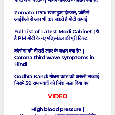
भारत में दी दस्तक | जीका वायरस के लक्षण क्या हैं?
Zomato IPO: खत्म हुआ इंतजार, जोमैटो
आईपीओ से आप भी कर सकते है मोटी कमाई
Full List of Latest Modi Cabinet | ये
है PM मोदी के नए मंत्रिमंडल की पूरी लिस्ट
कोरोना की तीसरी लहर के लक्षण क्या है? |
Corona third wave symptoms in
Hindi
Godhra Kand: गोधरा कांड की असली सच्चाई
जिसमे 59 राम भक्तों को जिंदा जला दिया गया
VIDEO
High blood pressure |