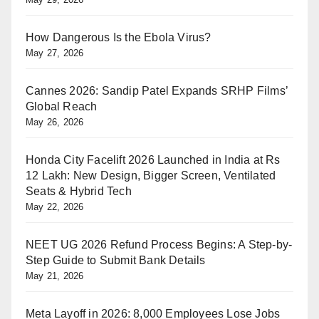
How Dangerous Is the Ebola Virus?
May 27, 2026
Cannes 2026: Sandip Patel Expands SRHP Films’
Global Reach
May 26, 2026
Honda City Facelift 2026 Launched in India at Rs
12 Lakh: New Design, Bigger Screen, Ventilated
Seats & Hybrid Tech
May 22, 2026
NEET UG 2026 Refund Process Begins: A Step-by-
Step Guide to Submit Bank Details
May 21, 2026
Meta Layoff in 2026: 8,000 Employees Lose Jobs