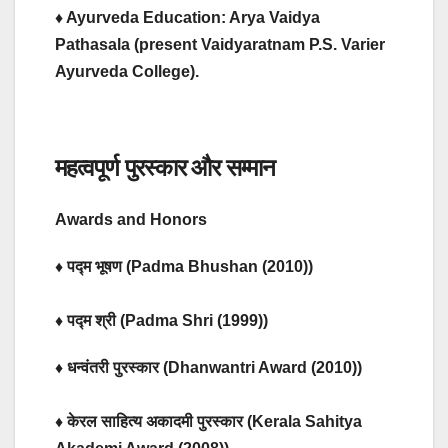
♦ Ayurveda Education: Arya Vaidya
Pathasala (present Vaidyaratnam P.S. Varier
Ayurveda College).
महत्वपूर्ण पुरस्कार और सम्मान
Awards and Honors
♦ पद्म भूषण (Padma Bhushan (2010))
♦ पद्म श्री (Padma Shri (1999))
♦ धन्वंतरी पुरस्कार (Dhanwantri Award (2010))
♦ केरल साहित्य अकादमी पुरस्कार (Kerala Sahitya