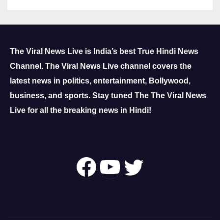
The Viral News Live is India’s best True Hindi News
Channel.
The Viral News Live channel covers the
latest news in politics, entertainment, Bollywood,
business, and sports.
Stay tuned The The Viral News
Live for all the breaking news in Hindi!
Follow Us On
YouTube
Twitter