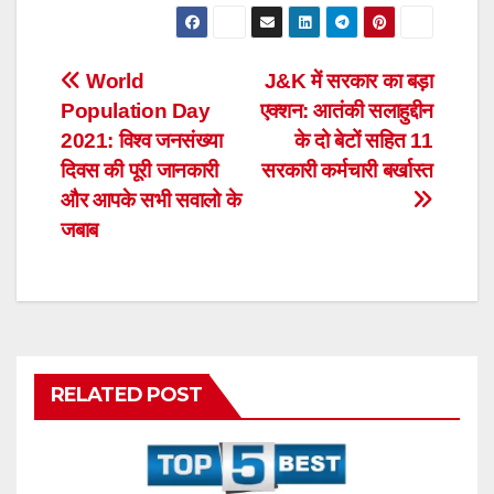
Post
World
J&K में सरकार का बड़ा
Population Day
एक्शन: आतंकी सलाहुद्दीन
navigation
2021: विश्व जनसंख्या
के दो बेटों सहित 11
दिवस की पूरी जानकारी
सरकारी कर्मचारी बर्खास्त
और आपके सभी सवालो के
जबाब
RELATED POST