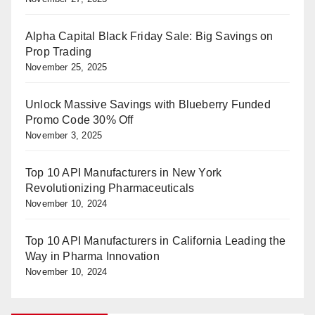
Alpha Capital Black Friday Sale: Big Savings on
Prop Trading
November 25, 2025
Unlock Massive Savings with Blueberry Funded
Promo Code 30% Off
November 3, 2025
Top 10 API Manufacturers in New York
Revolutionizing Pharmaceuticals
November 10, 2024
Top 10 API Manufacturers in California Leading the
Way in Pharma Innovation
November 10, 2024