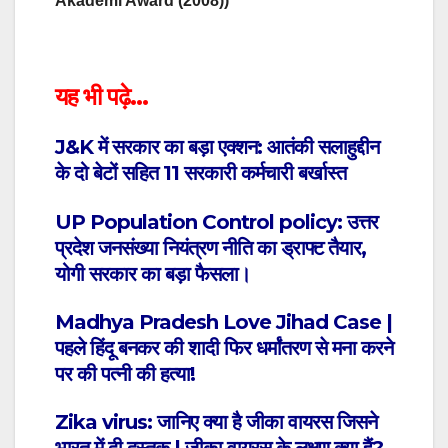
Akademi Award (2008))
यह भी पढ़े…
J&K में सरकार का बड़ा एक्शन: आतंकी सलाहुद्दीन
के दो बेटों सहित 11 सरकारी कर्मचारी बर्खास्त
UP Population Control policy: उत्तर
प्रदेश जनसंख्या नियंत्रण नीति का ड्राफ्ट तैयार,
योगी सरकार का बड़ा फैसला।
Madhya Pradesh Love Jihad Case |
पहले हिंदू बनकर की शादी फिर धर्मांतरण से मना करने
पर की पत्नी की हत्या!
Zika virus: जानिए क्या है जीका वायरस जिसने