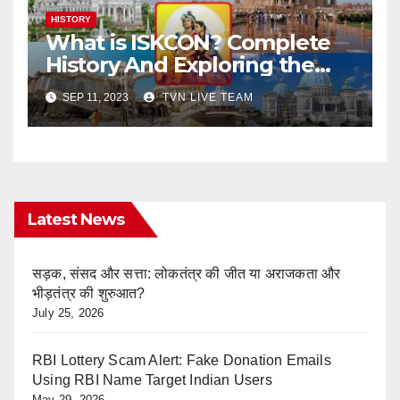
HISTORY
What is ISKCON? Complete
History And Exploring the
Mystique of ISKCON Temples
SEP 11, 2023
TVN LIVE TEAM
Latest News
सड़क, संसद और सत्ता: लोकतंत्र की जीत या अराजकता और
भीड़तंत्र की शुरुआत?
July 25, 2026
RBI Lottery Scam Alert: Fake Donation Emails
Using RBI Name Target Indian Users
May 29, 2026