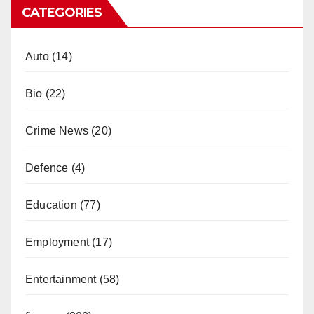
CATEGORIES
Auto
(14)
Bio
(22)
Crime News
(20)
Defence
(4)
Education
(77)
Employment
(17)
Entertainment
(58)