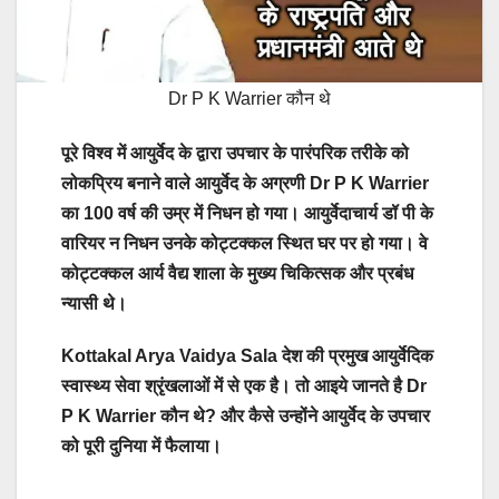
Dr P K Warrier कौन थे
पूरे विश्व में आयुर्वेद के द्वारा उपचार के पारंपरिक तरीके को
लोकप्रिय बनाने वाले आयुर्वेद के अग्रणी Dr P K Warrier
का 100 वर्ष की उम्र में निधन हो गया। आयुर्वेदाचार्य डॉ पी के
वारियर न निधन उनके कोट्टक्कल स्थित घर पर हो गया। वे
कोट्टक्कल आर्य वैद्य शाला के मुख्य चिकित्सक और प्रबंध
न्यासी थे।
Kottakal Arya Vaidya Sala देश की प्रमुख आयुर्वेदिक
स्वास्थ्य सेवा श्रृंखलाओं में से एक है। तो आइये जानते है Dr
P K Warrier कौन थे? और कैसे उन्होंने आयुर्वेद के उपचार
को पूरी दुनिया में फैलाया।