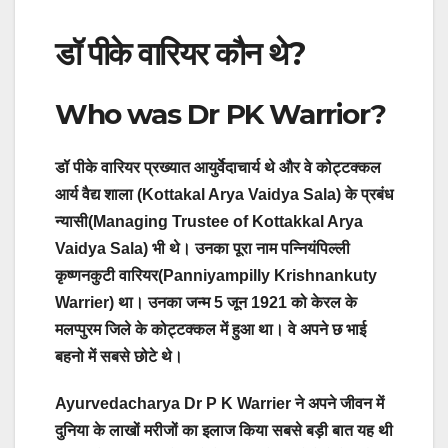
डॉ पीके वारियर कौन थे?
Who was Dr PK Warrior?
डॉ पीके वारियर प्रख्यात आयुर्वेदाचार्य थे और वे कोट्टक्कल
आर्य वैद्य शाला (Kottakal Arya Vaidya Sala) के प्रबंध
न्यासी(Managing Trustee of Kottakkal Arya
Vaidya Sala) भी थे। उनका पूरा नाम पन्नियंपिल्ली
कृष्णनकुटी वारियर(Panniyampilly Krishnankuty
Warrier) था। उनका जन्म 5 जून 1921 को केरल के
मलप्पुरम जिले के कोट्टक्कल में हुआ था। वे अपने छ भाई
बहनो में सबसे छोटे थे।
Ayurvedacharya Dr P K Warrier ने अपने जीवन में
दुनिया के लाखों मरीजों का इलाज किया सबसे बड़ी बात यह थी