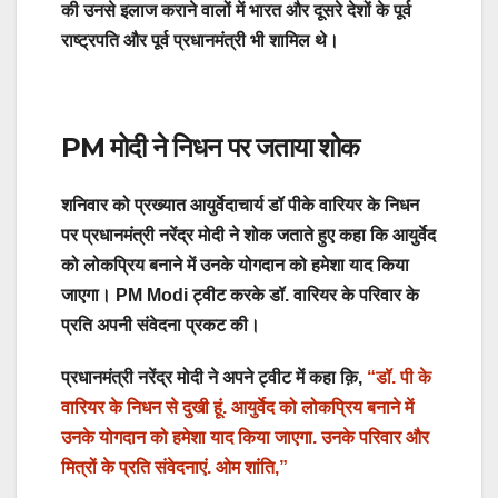
की उनसे इलाज कराने वालों में भारत और दूसरे देशों के पूर्व
राष्ट्रपति और पूर्व प्रधानमंत्री भी शामिल थे।
PM मोदी ने निधन पर जताया शोक
शनिवार को प्रख्यात आयुर्वेदाचार्य डॉ पीके वारियर के निधन
पर प्रधानमंत्री नरेंद्र मोदी ने शोक जताते हुए कहा कि आयुर्वेद
को लोकप्रिय बनाने में उनके योगदान को हमेशा याद किया
जाएगा। PM Modi ट्वीट करके डॉ. वारियर के परिवार के
प्रति अपनी संवेदना प्रकट की।
प्रधानमंत्री नरेंद्र मोदी ने अपने ट्वीट में कहा क़ि,
“डॉ. पी के
वारियर के निधन से दुखी हूं. आयुर्वेद को लोकप्रिय बनाने में
उनके योगदान को हमेशा याद किया जाएगा. उनके परिवार और
मित्रों के प्रति संवेदनाएं. ओम शांति,”