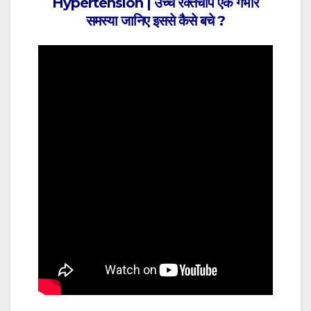
Hypertension | उच्च रक्तचाप एक गंभीर
समस्या जानिए इससे कैसे बचे ?