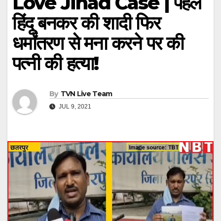
Love Jihad Case | पहले
हिंदू बनकर की शादी फिर
धर्मांतरण से मना करने पर की
पत्नी की हत्या!
By
TVN Live Team
JUL 9, 2021