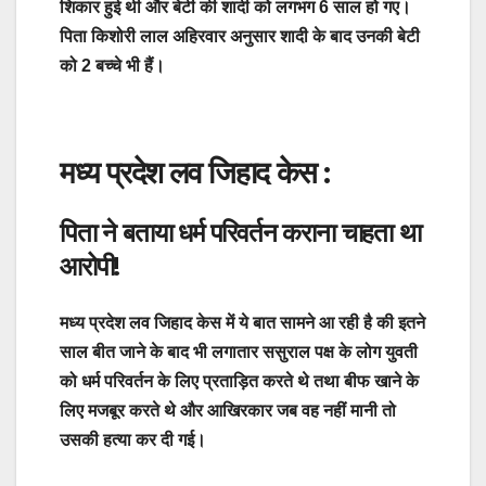
शिकार हुई थी और बेटी की शादी को लगभग 6 साल हो गए।
पिता किशोरी लाल अहिरवार अनुसार शादी के बाद उनकी बेटी
को 2 बच्चे भी हैं।
मध्य प्रदेश लव जिहाद केस :
पिता ने बताया धर्म परिवर्तन कराना चाहता था
आरोपी!
मध्य प्रदेश लव जिहाद केस में ये बात सामने आ रही है की इतने
साल बीत जाने के बाद भी लगातार ससुराल पक्ष के लोग युवती
को धर्म परिवर्तन के लिए प्रताड़ित करते थे तथा बीफ खाने के
लिए मजबूर करते थे और आखिरकार जब वह नहीं मानी तो
उसकी हत्या कर दी गई।