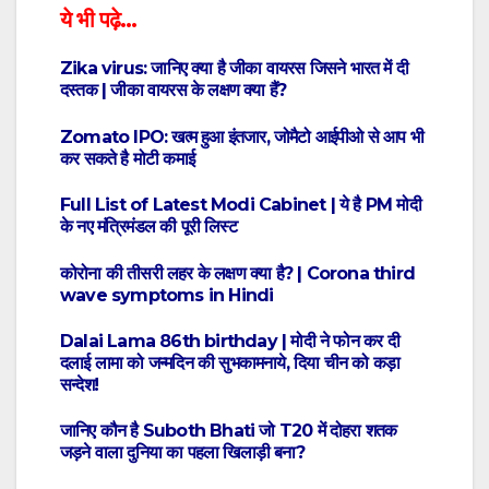
ये भी पढ़े…
Zika virus: जानिए क्या है जीका वायरस जिसने भारत में दी
दस्तक | जीका वायरस के लक्षण क्या हैं?
Zomato IPO: खत्म हुआ इंतजार, जोमैटो आईपीओ से आप भी
कर सकते है मोटी कमाई
Full List of Latest Modi Cabinet | ये है PM मोदी
के नए मंत्रिमंडल की पूरी लिस्ट
कोरोना की तीसरी लहर के लक्षण क्या है? | Corona third
wave symptoms in Hindi
Dalai Lama 86th birthday | मोदी ने फोन कर दी
दलाई लामा को जन्मदिन की सुभकामनाये, दिया चीन को कड़ा
सन्देश!
जानिए कौन है Suboth Bhati जो T20 में दोहरा शतक
जड़ने वाला दुनिया का पहला खिलाड़ी बना?