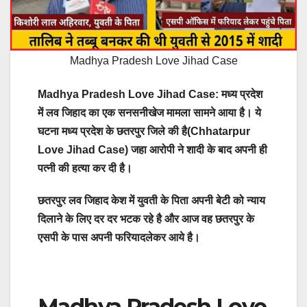
Madhya Pradesh Love Jihad Case
Madhya Pradesh Love Jihad Case: मध्य प्रदेश
में लव जिहाद का एक सनसनीखेज मामला सामने आया है। ये
घटना मध्य प्रदेश के छतरपुर जिले की है(Chhatarpur
Love Jihad Case) जहा आरोपी ने शादी के बाद अपनी ही
पत्नी की हत्या कर दी है।
छतरपुर लव जिहाद केश में युवती के पिता अपनी बेटी को न्याय
दिलाने के लिए दर दर भटक रहे है और आज वह छतरपुर के
एसपी के पास अपनी फरियादलेकर आये है।
Madhya Pradesh Love