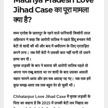
Jihad Case का पूरा मामला
क्या है?
मध्य प्रदेश के छतरपुर के रहने वाले फरियादी किशोरी लाल
अहिरवार ने कहा कि आरोपी तालिब ने पहले हिंदू बनकर मेरी
बेटी से शादी की थी और बाद में धर्मांतरण के लिए प्रताड़ित
करने लगा। जब मेरी बेटी ने उसकी बात नहीं मानी तो उसने
हत्या कर दी।
मृतक लड़की के बाप ने बताया की आरोपी तालिब पहले तो
अपना नाम तब्बू बताता था पर शादी के बाद उसका असली
चहरा सामने आया और हम सब अवाक् रह गए। जब तक हमें
कुछ समझ आता तब तक बहुत देर हो चुकी थी।
Chhatarpur Love Jihad Case में मृतक लड़की के
पिता का कहना है कि 2015 में उनकी बेटी लव जिहाद का