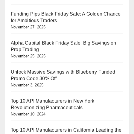
Funding Pips Black Friday Sale: A Golden Chance
for Ambitious Traders
November 27, 2025
Alpha Capital Black Friday Sale: Big Savings on
Prop Trading
November 25, 2025
Unlock Massive Savings with Blueberry Funded
Promo Code 30% Off
November 3, 2025
Top 10 API Manufacturers in New York
Revolutionizing Pharmaceuticals
November 10, 2024
Top 10 API Manufacturers in California Leading the