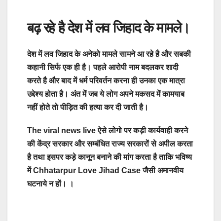
बढ़ रहे है देश में लव जिहाद के मामले।
देश में लव जिहाद के अनेको मामले सामने आ रहे है और सबकी
कहानी सिर्फ एक ही है। पहले आरोपी नाम बदलकर शादी
करते है और बाद में धर्म परिवर्तन करना ही उनका एक मात्रा
उद्देश्य होता है। अंत में जब ये लोग अपने मकसद में कामयाब
नहीं होते तो पीड़ित की हत्या कर दी जाती है।
The viral news live ऐसे लोगो पर कड़ी कार्यवाही करने
की केंद्र सरकार और सम्बंधित राज्य सरकारों से अपील करता
है तथा इसपर कड़े कानून बनाने की मांग करता है ताकि भविष्य
में Chhatarpur Love Jihad Case जैसी अमानवीय
घटनाये न हों। ।