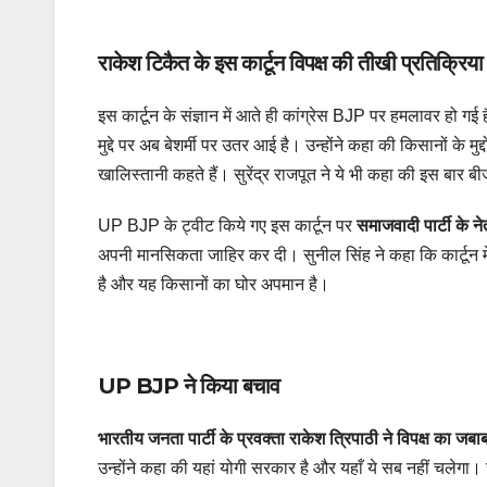
राकेश टिकैत के इस कार्टून विपक्ष की तीखी प्रतिक्रिया
इस कार्टून के संज्ञान में आते ही कांग्रेस BJP पर हमलावर हो गई
मुद्दे पर अब बेशर्मी पर उतर आई है। उन्होंने कहा की किसानों के
खालिस्तानी कहते हैं। सुरेंद्र राजपूत ने ये भी कहा की इस बार 
UP BJP के ट्वीट किये गए इस कार्टून पर
समाजवादी पार्टी के 
अपनी मानसिकता जाहिर कर दी। सुनील सिंह ने कहा कि कार्टून म
है और यह किसानों का घोर अपमान है।
UP BJP ने किया बचाव
भारतीय जनता पार्टी के प्रवक्ता राकेश त्रिपाठी ने विपक्ष का जबाब
उन्होंने कहा की यहां योगी सरकार है और यहाँ ये सब नहीं चलेगा। 