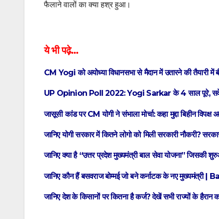
फैलाने वालों का क्या हश्र हुआ।
ये भी पढ़े…
CM Yogi को अयोध्या विधानसभा से मैदान में उतारने की तैयारी में 
UP Opinion Poll 2022: Yogi Sarkar के 4 साल पूरे, सर्वे के
जासूसी कांड पर CM योगी ने संभाला मोर्चा: कहा मुद्दा बिहीन विपक्ष 
जानिए योगी सरकार में कितने लोगो को मिली सरकारी नौकरी? सरकार
जानिए क्या है “उत्तर प्रदेश मुख्यमंत्री बाल सेवा योजना
जानिए कौन हैं बसवराज बोम्मई जो बने कर्नाटक के नए मुख्यमं
जानिए देश के किसानों पर कितना है कर्ज? देखें सभी राज्यों के हैरान क