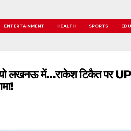
ENTERTAINMENT
HEALTH
SPORTS
EDU
यो लखनऊ में…राकेश टिकैत पर UP
ामा!