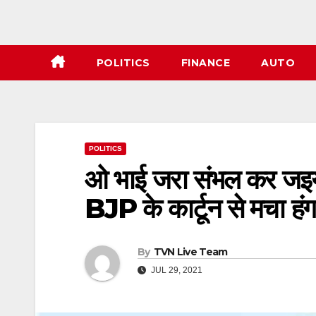
POLITICS
FINANCE
AUTO
POLITICS
ओ भाई जरा संभल कर जइ
BJP के कार्टून से मचा हंग
By
TVN Live Team
JUL 29, 2021