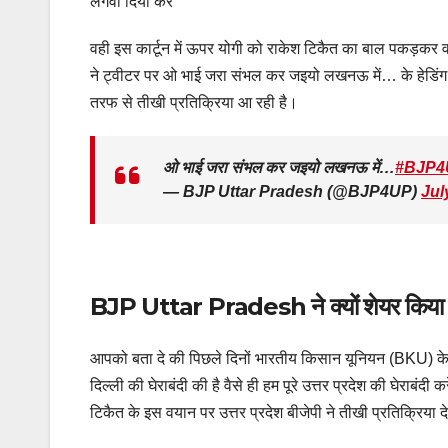
लगवा दिया करे”
वही इस कार्टून में ऊपर योगी को राकेश टिकैत का बाल पकड़कर वा
ने ट्वीटर पर ओ भाई जरा संभल कर जइयो लखनऊ में… के हेडिंग 
तरफ से तीखी प्रतिक्रिया आ रही है।
ओ भाई जरा संभल कर जइयो लखनऊ में…
#BJP4
— BJP Uttar Pradesh (@BJP4UP)
Jul
BJP Uttar Pradesh ने क्यों शेयर किया ये
आपको बता दे की पिछले दिनों भारतीय किसान यूनियन (BKU) के
दिल्ली की घेराबंदी की है वैसे ही हम पूरे उत्तर प्रदेश की घेराबं
टिकैत के इस वयान पर उत्तर प्रदेश बीजेपी ने तीखी प्रतिक्रिया 