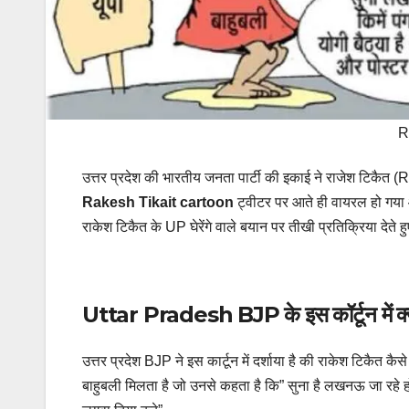
R
उत्तर प्रदेश की भारतीय जनता पार्टी की इकाई ने राजेश टिकै
Rakesh Tikait cartoon
ट्वीटर पर आते ही वायरल हो गया
राकेश टिकैत के UP घेरेंगे वाले बयान पर तीखी प्रतिक्रिया देते ह
Uttar Pradesh BJP के इस कॉर्टून में क्य
उत्तर प्रदेश BJP ने इस कार्टून में दर्शाया है की राकेश टिकैत कैसे
बाहुबली मिलता है जो उनसे कहता है कि” सुना है लखनऊ जा रहे हो 