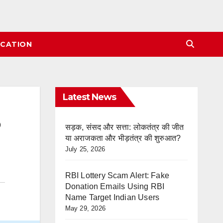
CATION
Latest News
सड़क, संसद और सत्ता: लोकतंत्र की जीत
या अराजकता और भीड़तंत्र की शुरुआत?
July 25, 2026
RBI Lottery Scam Alert: Fake
Donation Emails Using RBI
Name Target Indian Users
May 29, 2026