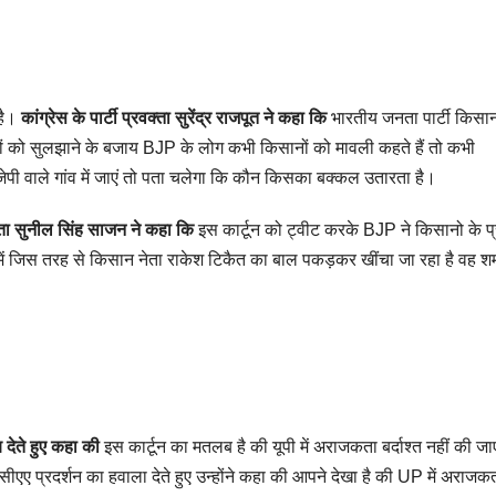
 है।
कांग्रेस के पार्टी प्रवक्ता सुरेंद्र राजपूत ने कहा कि
भारतीय जनता पार्टी किसानो
 मुद्दों को सुलझाने के बजाय BJP के लोग कभी किसानों को मावली कहते हैं तो कभी
बीजेपी वाले गांव में जाएं तो पता चलेगा कि कौन किसका बक्कल उतारता है।
नेता सुनील सिंह साजन ने कहा कि
इस कार्टून को ट्वीट करके BJP ने किसानो के प
ें जिस तरह से किसान नेता राकेश टिकैत का बाल पकड़कर खींचा जा रहा है वह शर
 देते हुए कहा की
इस कार्टून का मतलब है की यूपी में अराजकता बर्दाश्त नहीं की ज
सीएए प्रदर्शन का हवाला देते हुए उन्होंने कहा की आपने देखा है की UP में अराजक