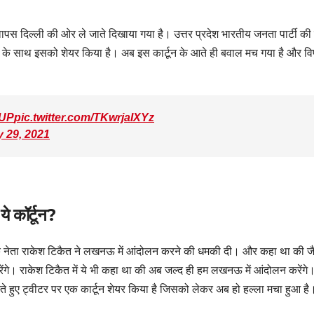
पस दिल्ली की ओर ले जाते दिखाया गया है। उत्तर प्रदेश भारतीय जनता पार्टी की
के साथ इसको शेयर किया है। अब इस कार्टून के आते ही बवाल मच गया है और विप
UP
pic.twitter.com/TKwrjaIXYz
y 29, 2021
 कॉर्टून?
 नेता राकेश टिकैत ने लखनऊ में आंदोलन करने की धमकी दी। और कहा था की जै
दी करेंगे। राकेश टिकैत में ये भी कहा था की अब जल्द ही हम लखनऊ में आंदोलन करेंगे
देते हुए ट्वीटर पर एक कार्टून शेयर किया है जिसको लेकर अब हो हल्ला मचा हुआ है