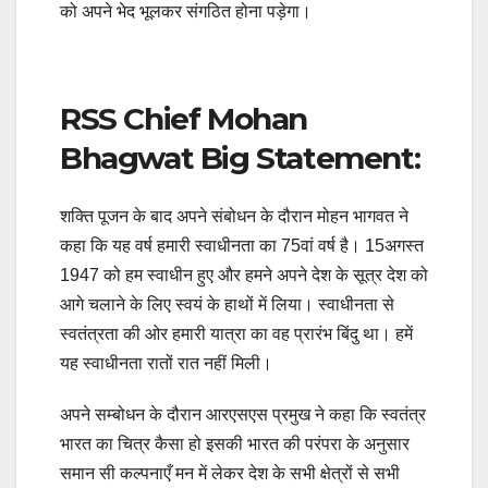
को अपने भेद भूलकर संगठित होना पड़ेगा।
RSS Chief Mohan
Bhagwat Big Statement:
शक्ति पूजन के बाद अपने संबोधन के दौरान मोहन भागवत ने
कहा कि यह वर्ष हमारी स्वाधीनता का 75वां वर्ष है। 15अगस्त
1947 को हम स्वाधीन हुए और हमने अपने देश के सूत्र देश को
आगे चलाने के लिए स्वयं के हाथों में लिया। स्वाधीनता से
स्वतंत्रता की ओर हमारी यात्रा का वह प्रारंभ बिंदु था। हमें
यह स्वाधीनता रातों रात नहीं मिली।
अपने सम्बोधन के दौरान आरएसएस प्रमुख ने कहा कि स्वतंत्र
भारत का चित्र कैसा हो इसकी भारत की परंपरा के अनुसार
समान सी कल्पनाएँ मन में लेकर देश के सभी क्षेत्रों से सभी