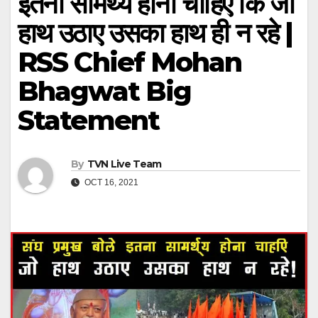
इतना सामर्थ्य होना चाह‍िए कि जो
हाथ उठाए उसका हाथ ही न रहे |
RSS Chief Mohan
Bhagwat Big
Statement
By
TVN Live Team
OCT 16, 2021