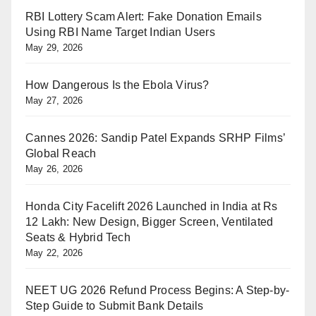
RBI Lottery Scam Alert: Fake Donation Emails
Using RBI Name Target Indian Users
May 29, 2026
How Dangerous Is the Ebola Virus?
May 27, 2026
Cannes 2026: Sandip Patel Expands SRHP Films’
Global Reach
May 26, 2026
Honda City Facelift 2026 Launched in India at Rs
12 Lakh: New Design, Bigger Screen, Ventilated
Seats & Hybrid Tech
May 22, 2026
NEET UG 2026 Refund Process Begins: A Step-by-
Step Guide to Submit Bank Details