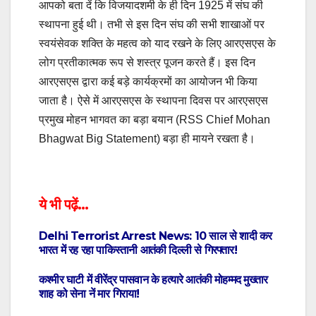
आपको बता दें कि विजयादशमी के ही दिन 1925 में संघ की
स्थापना हुई थी। तभी से इस दिन संघ की सभी शाखाओं पर
स्वयंसेवक शक्ति के महत्व को याद रखने के लिए आरएसएस के
लोग प्रतीकात्मक रूप से शस्त्र पूजन करते हैं। इस दिन
आरएसएस द्वारा कई बड़े कार्यक्रमों का आयोजन भी किया
जाता है। ऐसे में आरएसएस के स्थापना दिवस पर आरएसएस
प्रमुख मोहन भागवत का बड़ा बयान (RSS Chief Mohan
Bhagwat Big Statement) बड़ा ही मायने रखता है।
ये भी पढ़ें…
Delhi Terrorist Arrest News: 10 साल से शादी कर
भारत में रह रहा पाकिस्तानी आतंकी दिल्ली से गिरफ्तार!
कश्मीर घाटी में वीरेंद्र पासवान के हत्यारे आतंकी मोहम्मद मुख्तार
शाह को सेना नें मार गिराया!