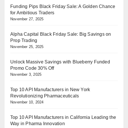
Funding Pips Black Friday Sale: A Golden Chance
for Ambitious Traders
November 27, 2025
Alpha Capital Black Friday Sale: Big Savings on
Prop Trading
November 25, 2025
Unlock Massive Savings with Blueberry Funded
Promo Code 30% Off
November 3, 2025
Top 10 API Manufacturers in New York
Revolutionizing Pharmaceuticals
November 10, 2024
Top 10 API Manufacturers in California Leading the
Way in Pharma Innovation