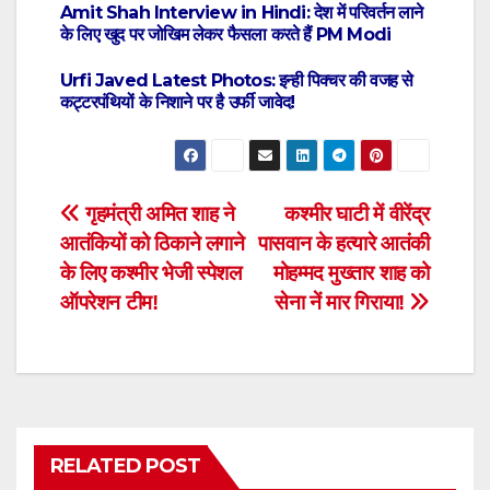
Amit Shah Interview in Hindi: देश में परिवर्तन लाने
के लिए खुद पर जोखिम लेकर फैसला करते हैं PM Modi
Urfi Javed Latest Photos: इन्ही पिक्चर की वजह से
कट्टरपंथियों के निशाने पर है उर्फी जावेद!
Post
गृहमंत्री अमित शाह ने
कश्मीर घाटी में वीरेंद्र
आतंकियों को ठिकाने लगाने
पासवान के हत्यारे आतंकी
navigation
के लिए कश्मीर भेजी स्पेशल
मोहम्मद मुख्तार शाह को
ऑपरेशन टीम!
सेना नें मार गिराया!
RELATED POST