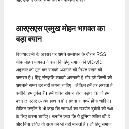
और उन्होंने अपने सम्बोधन में क्या-क्या कहा?
आरएसएस प्रमुख मोहन भागवत का
बड़ा बयान
विजयादशमी के अवसर पर अपने सम्बोधन के दौरान RSS
चीफ मोहन भागवत ने कहा कि हिंदू समाज को छोटे-छोटे
अहंकार को भूल कर सबको अपनाने की नियत रखने की
जरूरत है। हिंदू संस्कृति सबको अपनाती है और हमें किसी को
अपनाने समय डर नहीं लगना चाहिए। लेकिन हमें डर लगाता है
क्योंकि हम दुर्बल हैं। हमें शक्ति संपन्न होना पड़ेगा कि जो हम
पर हाठ उठाए उसका हाथ न हो। इतना सामर्थ्य होना चाहिए।
लेकिन उन्होंने ये भी कहा कि सामर्थ्य का उपयोग दुर्बलों की रक्षा
के लिए करना चाहिए। उन्होंने कहा कि ये दुनिया शक्ति की है
और बिना शक्ति वो सत्य को भी नहीं मानती है। तो हिंदू समाज