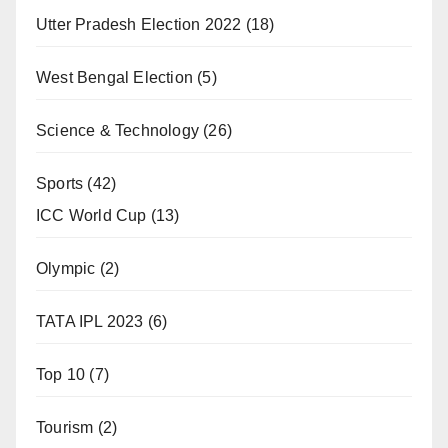
Utter Pradesh Election 2022
(18)
West Bengal Election
(5)
Science & Technology
(26)
Sports
(42)
ICC World Cup
(13)
Olympic
(2)
TATA IPL 2023
(6)
Top 10
(7)
Tourism
(2)