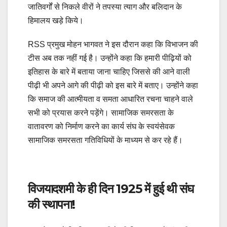
जातिवर्गों से निकले वीरों ने तपस्या त्याग और बलिदान के
हिमालय खड़े किये।
RSS प्रमुख मोहन भागवत ने इस दौरान कहा कि विभाजन की
टीस अब तक नहीं गई है। उन्होंने कहा कि हमारी पीढ़ियों को
इतिहास के बारे में बताया जाना चाहिए जिससे की आने वाली
पीढ़ी भी अपने आगे की पीढ़ी को इस बारे में बताए। उन्होंने कहा
कि समाज की आत्मीयता व समता आधारित रचना चाहने वाले
सभी को प्रयास करने पड़ेंगे। सामाजिक समरसता के
वातावरण को निर्माण करने का कार्य संघ के स्वयंसेवक
सामाजिक समरसता गतिविधियों के माध्यम से कर रहे हैं।
विजयादशमी के ही दिन 1925 में हुई थी संघ
की स्थापना!