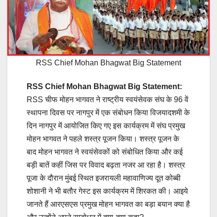
RSS Chief Mohan Bhagwat Big Statement
RSS Chief Mohan Bhagwat Big Statement:
RSS चीफ मोहन भागवत ने राष्ट्रीय स्वयंसेवक संघ के 96 वें
स्थापना दिवस पर नागपुर में एक संबोधन किया विजयादशमी के
दिन नागपुर में आयोजित किए गए इस कार्यक्रम में संघ प्रमुख
मोहन भागवत ने पहले शस्त्र पूजन किया। शस्त्र पूजन के
बाद मोहन भागवत ने स्वयंसेवकों को संबोधित किया और कई
बड़ी बातें कहीं जिस पर विवाद बढ़ता नजर आ रहा है। शस्त्र
पूजा के दौरान मुंबई स्थित इजरायली महावाणिज्य दूत कोब्बी
शोशानी ने भी बतौर गेस्ट इस कार्यक्रम में शिरकत की। आइये
जानते हैं आरएसएस प्रमुख मोहन भागवत का बड़ा बयान क्या है