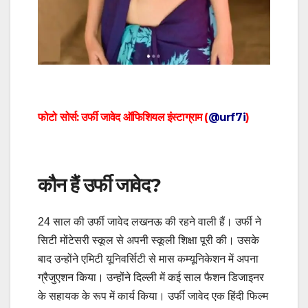
फोटो सोर्स: उर्फी जावेद ऑफिशियल इंस्टाग्राम (
@urf7i
)
कौन हैं उर्फी जावेद?
24 साल की उर्फी जावेद लखनऊ की रहने वाली हैं। उर्फी ने
सिटी मोंटेसरी स्कूल से अपनी स्कूली शिक्षा पूरी की। उसके
बाद उन्होंने एमिटी यूनिवर्सिटी से मास कम्यूनिकेशन में अपना
ग्रैजुएशन किया। उन्होंने दिल्ली में कई साल फैशन डिजाइनर
के सहायक के रूप में कार्य किया। उर्फी जावेद एक हिंदी फिल्म