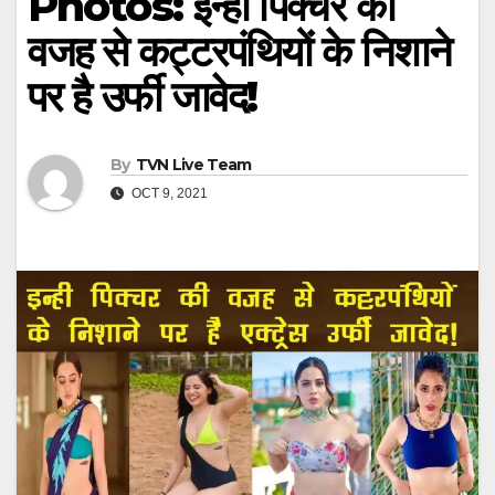
Photos: इन्ही पिक्चर की
वजह से कट्टरपंथियों के निशाने
पर है उर्फी जावेद!
By
TVN Live Team
OCT 9, 2021