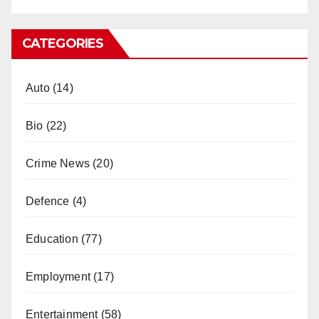
CATEGORIES
Auto
(14)
Bio
(22)
Crime News
(20)
Defence
(4)
Education
(77)
Employment
(17)
Entertainment
(58)