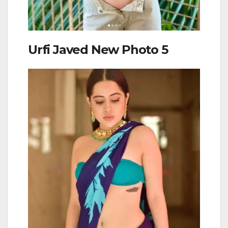
Urfi Javed New Photo 5