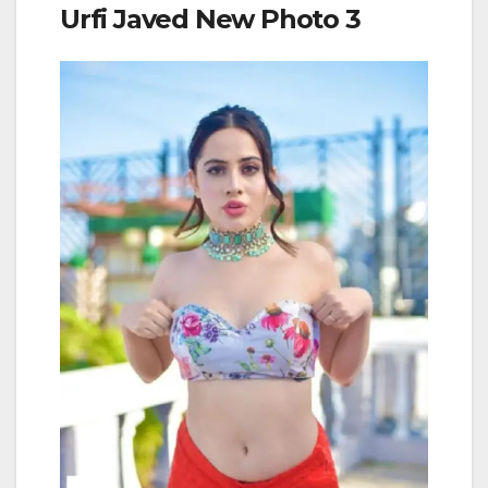
Urfi Javed New Photo 3