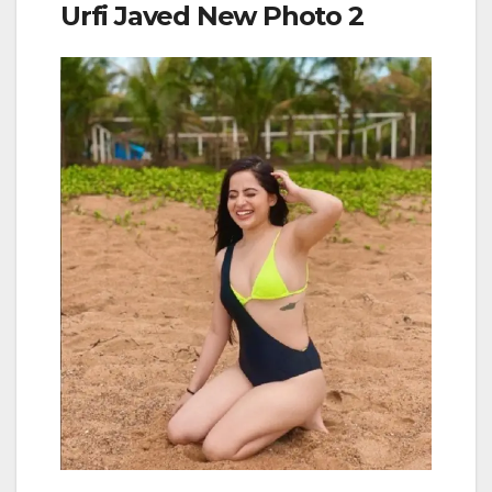
Urfi Javed New Photo 2