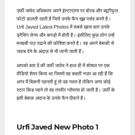
उर्फी जावेद अधिकतर अपने इंस्टाग्राम पर बोल्ड और ब्यूटीफुल
फोटो डालती रहती है जिसे उनके फैन खूब पसंद करते है।
Urfi Javed Latest Photos में सबसे ख़ास बात उनके
ड्रेसिंग सेन्स और कपड़ो में होती है। इसीलिए कुछ लोग उन्हें
मजहबी पाठ पढाने की कोशिश करते है। वह अपने बेबाकी से
जवाब देने के अंदाज़ से भी जानी जाती हैं।
आपको बता दें की उर्फी जावेद ने हाल ही में सोशल पर एक
वीडियो शेयर किया था जिसमें वह कहती नज़र आ रही हैं कि
अगर मैं बिकनी पहनती हूं तो वह गलत है लेकिन अगर कोई
स्टार किड पहने तो वह तस्वीर ग्लैमरस हो जाती है। उर्फी के
इसी बेबाक अंदाज के उनके फैन दीवाने है।
Urfi Javed New Photo 1