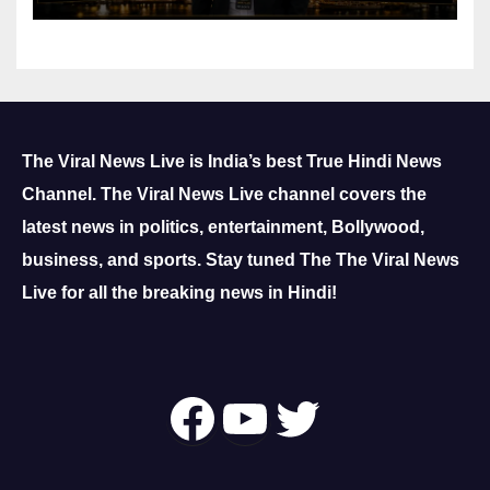
The Viral News Live is India’s best True Hindi News
Channel.
The Viral News Live channel covers the
latest news in politics, entertainment, Bollywood,
business, and sports.
Stay tuned The The Viral News
Live for all the breaking news in Hindi!
Follow Us On
YouTube
Twitter