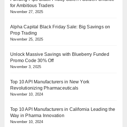
for Ambitious Traders
November 27, 2025
Alpha Capital Black Friday Sale: Big Savings on
Prop Trading
November 25, 2025
Unlock Massive Savings with Blueberry Funded
Promo Code 30% Off
November 3, 2025
Top 10 API Manufacturers in New York
Revolutionizing Pharmaceuticals
November 10, 2024
Top 10 API Manufacturers in California Leading the
Way in Pharma Innovation
November 10, 2024