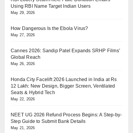
Using RBI Name Target Indian Users
May 29, 2026
How Dangerous Is the Ebola Virus?
May 27, 2026
Cannes 2026: Sandip Patel Expands SRHP Films’
Global Reach
May 26, 2026
Honda City Facelift 2026 Launched in India at Rs
12 Lakh: New Design, Bigger Screen, Ventilated
Seats & Hybrid Tech
May 22, 2026
NEET UG 2026 Refund Process Begins: A Step-by-
Step Guide to Submit Bank Details
May 21, 2026