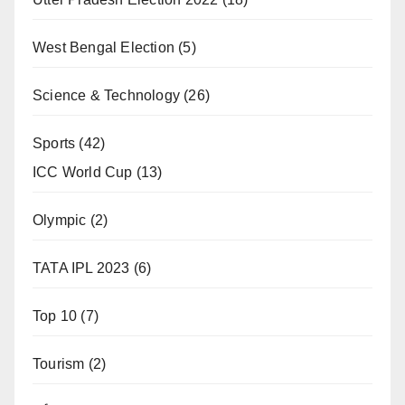
West Bengal Election
(5)
Science & Technology
(26)
Sports
(42)
ICC World Cup
(13)
Olympic
(2)
TATA IPL 2023
(6)
Top 10
(7)
Tourism
(2)