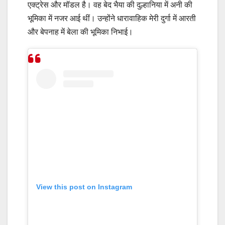
एक्ट्रेस और मॉडल है। वह बेद भैया की दुल्हानिया में अनी की
भूमिका में नजर आई थीं। उन्होंने धारावाहिक मेरी दुर्गा में आरती
और बेपनाह में बेला की भूमिका निभाई।
View this post on Instagram