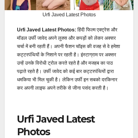
Urfi Javed Latest Photos
Urfi Javed Latest Photos:
हिंदी फिल्म एक्ट्रेस और
मॉडल उर्फी जावेद अपने लुक्स और कपड़ों को लेकर अक्सर
चर्चा में बनी रहती हैं। अपनी फैशन चॉइस की वजह से वे हमेशा
कट्टरपंथियों के निशाने पर रहती है। इंस्टाग्राम पर अक्सर
उन्हें उनके विरोधी ट्रोल करते रहते है और मजहब का पाठ
पढ़ाते रहते है। उर्फी जावेद को कई बार कट्टरपंथियों द्वारा
धमकिया भी मिल चुकी है। लेकिन उर्फी इन सबको दरकिनार
कर अपनी लाइफ अपने तरीके से जीना पसंद करती है।
Urfi Javed Latest
Photos