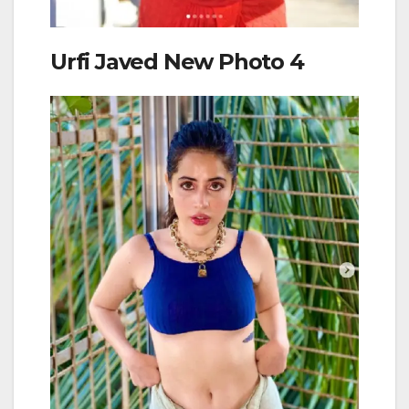
Urfi Javed New Photo 4