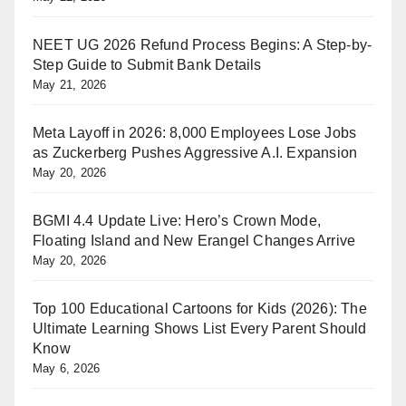
NEET UG 2026 Refund Process Begins: A Step-by-
Step Guide to Submit Bank Details
May 21, 2026
Meta Layoff in 2026: 8,000 Employees Lose Jobs
as Zuckerberg Pushes Aggressive A.I. Expansion
May 20, 2026
BGMI 4.4 Update Live: Hero’s Crown Mode,
Floating Island and New Erangel Changes Arrive
May 20, 2026
Top 100 Educational Cartoons for Kids (2026): The
Ultimate Learning Shows List Every Parent Should
Know
May 6, 2026