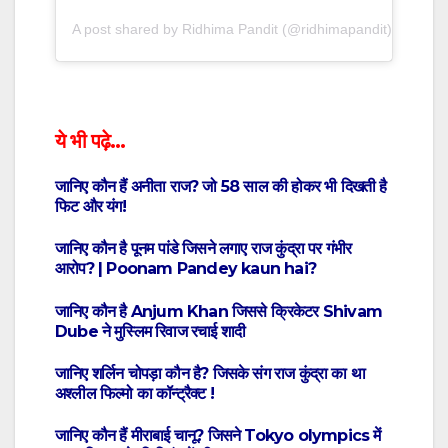
A post shared by Ridhima Pandit (@ridhimapandit)
ये भी पढ़े…
जानिए कौन हैं अनीता राज? जो 58 साल की होकर भी दिखती है
फिट और यंग!
जानिए कौन है पूनम पांडे जिसने लगाए राज कुंद्रा पर गंभीर
आरोप? | Poonam Pandey kaun hai?
जानिए कौन है Anjum Khan जिससे क्रिकेटर Shivam
Dube ने मुस्लिम रिवाज रचाई शादी
जानिए शर्लिन चोपड़ा कौन है? जिसके संग राज कुंद्रा का था
अश्लील फिल्मो का कॉन्ट्रैक्ट !
जानिए कौन हैं मीराबाई चानू? जिसने Tokyo olympics में