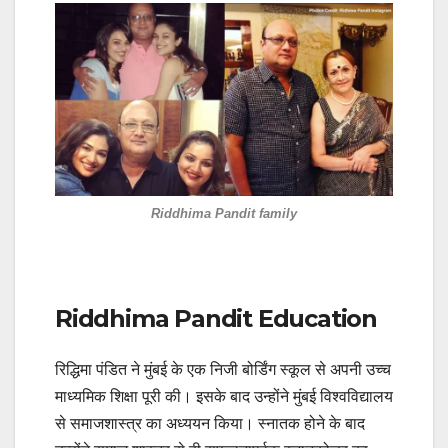
Riddhima Pandit family
Riddhima Pandit Education
रिद्धिमा पंडित ने मुंबई के एक निजी बोर्डिंग स्कूल से अपनी उच्च
माध्यमिक शिक्षा पूरी की। इसके बाद उन्होंने मुंबई विश्वविद्यालय
से समाजशास्त्र का अध्ययन किया। स्नातक होने के बाद