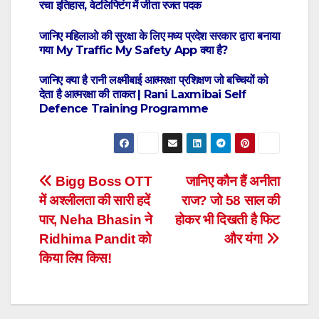
रचा इतिहास, वेटलिफ्टिंग में जीता रजत पदक
जानिए महिलाओ की सुरक्षा के लिए मध्य प्रदेश सरकार द्वारा बनाया
गया My Traffic My Safety App क्या है?
जानिए क्या है रानी लक्ष्मीबाई आत्मरक्षा प्रशिक्षण जो बच्चियों को
देता है आत्मरक्षा की ताकत | Rani Laxmibai Self
Defence Training Programme
Post
Bigg Boss OTT
जानिए कौन हैं अनीता
में अश्लीलता की सारी हदें
राज? जो 58 साल की
navigation
पार, Neha Bhasin ने
होकर भी दिखती है फिट
Ridhima Pandit को
और यंग!
किया लिप किस!