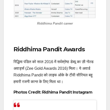
Riddhima Pandit career
Riddhima Pandit Awards
रिद्धिमा पंडित को साल 2016 में सर्वश्रेष्ठ डेब्यू का ज़ी गोल्ड
अवार्ड्स (Zee Gold Awards 2016) मिला। ये अवार्ड
Riddhima Pandit को लाइफ ओके के टीवी सीरियल बहू
हमारी रजनी कान्त के लिए मिला था।
Photos Credit: Ridhima Pandit Instagram