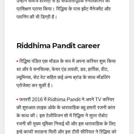
उन्होंने समाज शास्त्र से ही सफलतापूर्वक स्नातकोत्तर का
प्रशिक्षण प्राप्त किया। रिद्धिमा के पास इवेंट मैनेजमेंट और
प्लानिंग की भी डिग्री है।
Riddhima Pandit career
•
रिद्धिमा पंडित एक मॉडल के रूप में अपना करियर शुरू किया
था और वे सनसिल्क, फेयर एंड लवली, डव, हार्पिक, वीट,
ल्यूमिनस, सेट वेट सहित कई अन्य ब्रांड के साथ मॉडलिंग
प्रोजेक्ट कर चुकी है।
•
फरवरी 2016 में Ridhima Pandit ने अपने TV करियर
की शुरुआत लाइफ ओके के धारावाहिक बहू हमारी रजनी कांत
के साथ की। इस टेलीविजन शो में रिद्धिमा ने सुपर रोबोट
रजनी की मुख्य भूमिका निभाई थी और इस धारावाहिक के लिए
इन्हे काफी सराहना मिली और इस टीवी सीरियल ने रिद्धिमा को