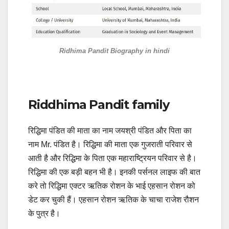
Ridhima Pandit Biography in hindi
Riddhima Pandit family
रिद्धिमा पंडित की माता का नाम जयश्री पंडित और पिता का
नाम Mr. पंडित है। रिद्धिमा की माता एक गुजराती परिवार से
आती है और रिद्धिमा के पिता एक महाराष्ट्रियन परिवार से है।
रिद्धिमा की एक बड़ी बहन भी है। इनकी पर्सनल लाइफ की बात
करे तो रिद्धिमा एक्टर ऋतिक रोशन के भाई एहसान रोशन को
डेट कर चुकी हैं। एहसान रोशन ऋतिक के चाचा राजेश रौशन
के पुत्र है।