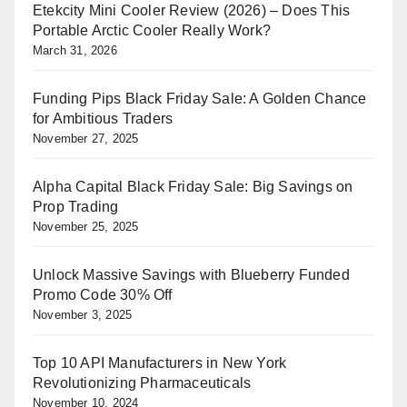
Etekcity Mini Cooler Review (2026) – Does This
Portable Arctic Cooler Really Work?
March 31, 2026
Funding Pips Black Friday Sale: A Golden Chance
for Ambitious Traders
November 27, 2025
Alpha Capital Black Friday Sale: Big Savings on
Prop Trading
November 25, 2025
Unlock Massive Savings with Blueberry Funded
Promo Code 30% Off
November 3, 2025
Top 10 API Manufacturers in New York
Revolutionizing Pharmaceuticals
November 10, 2024