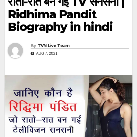
रातो-रात बन गई TV सनसनी |
Ridhima Pandit
Biography in hindi
By
TVN Live Team
AUG 7, 2021