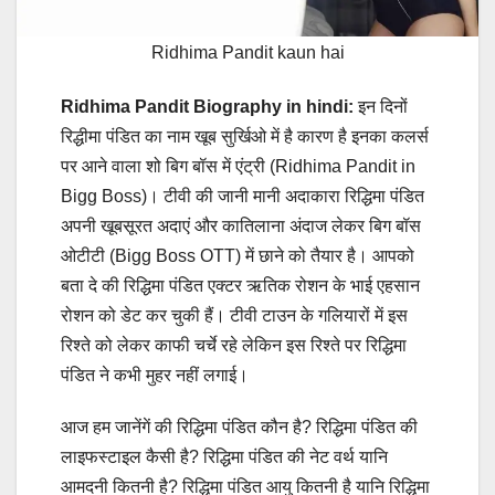
Ridhima Pandit kaun hai
Ridhima Pandit Biography in hindi:
इन दिनों
रिद्धीमा पंडित का नाम खूब सुर्खिओ में है कारण है इनका कलर्स
पर आने वाला शो बिग बॉस में एंट्री (Ridhima Pandit in
Bigg Boss)। टीवी की जानी मानी अदाकारा रिद्धिमा पंडित
अपनी खूबसूरत अदाएं और कातिलाना अंदाज लेकर बिग बॉस
ओटीटी (Bigg Boss OTT) में छाने को तैयार है। आपको
बता दे की रिद्धिमा पंडित एक्टर ऋतिक रोशन के भाई एहसान
रोशन को डेट कर चुकी हैं। टीवी टाउन के गलियारों में इस
रिश्ते को लेकर काफी चर्चे रहे लेकिन इस रिश्ते पर रिद्धिमा
पंडित ने कभी मुहर नहीं लगाई।
आज हम जानेंगें की रिद्धिमा पंडित कौन है? रिद्धिमा पंडित की
लाइफस्टाइल कैसी है? रिद्धिमा पंडित की नेट वर्थ यानि
आमदनी कितनी है? रिद्धिमा पंडित आयु कितनी है यानि रिद्धिमा