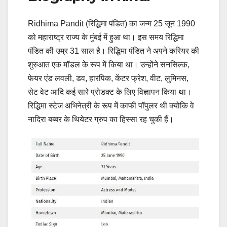
Ridhima Pandit (रिद्धिमा पंडित) का जन्म 25 जून 1990
को महाराष्ट्र राज्य के मुंबई में हुआ था। इस समय रिद्धिमा
पंडित की उम्र 31 साल है। रिद्धिमा पंडित ने अपने करियर की
शुरुआत एक मॉडल के रूप में किया था। उन्होंने सनसिल्क,
फेयर एंड लवली, डव, हारपिक, केंटर फ्रेश, वीट, लुमिनस,
सेट वेट आदि कई सारे प्रोडक्ट के लिए विज्ञापन किया था।
रिद्धिमा स्टेज अभिनेत्री के रूप में काफी पॉपुलर थी क्योकि वे
नादिरा बब्बर के थियेटर ग्रुप का हिस्सा रह चुकी हैं।