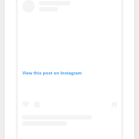
View this post on Instagram