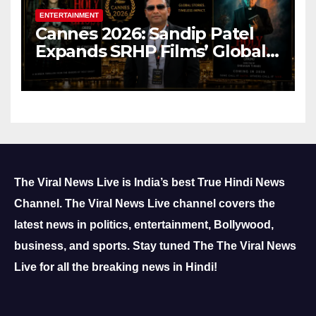
ENTERTAINMENT
Cannes 2026: Sandip Patel
Expands SRHP Films’ Global
Reach
The Viral News Live is India’s best True Hindi News
Channel.
The Viral News Live channel covers the
latest news in politics, entertainment, Bollywood,
business, and sports.
Stay tuned The The Viral News
Live for all the breaking news in Hindi!