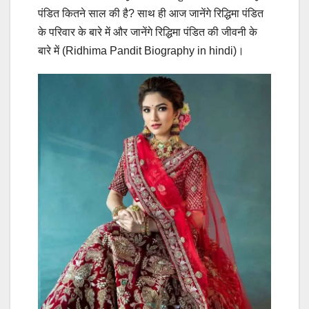
पंडित कितने साल की है? साथ ही आज जानेंगे रिद्धिमा पंडित
के परिवार के बारे में और जानेंगे रिद्धिमा पंडित की जीवनी के
बारे में (Ridhima Pandit Biography in hindi)।