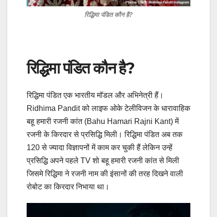
रिद्धिमा पंडित कौन है?
रिद्धिमा पंडित कौन है?
रिद्धिमा पंडित एक भारतीय मॉडल और अभिनेत्री हैं।
Ridhima Pandit को लाइफ ओके टेलीविजन के धारावाहिक
बहू हमारी रजनी कांत (Bahu Hamari Rajni Kant) में
रजनी के किरदार से प्रसिद्धि मिली। रिद्धिमा पंडित अब तक
120 से ज्यादा विज्ञापनों में काम कर चुकी हैं लेकिन उन्हें
प्रसिद्धि अपने पहले TV शो बहू हमारी रजनी कांत से मिली
जिसमे रिद्धिमा ने रजनी नाम की इंसानों की तरह दिखने वाली
रोबोट का किरदार निभाया था।