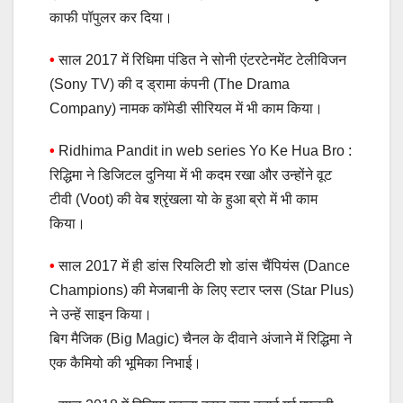
काफी पॉपुलर कर दिया।
•
साल 2017 में रिधिमा पंडित ने सोनी एंटरटेनमेंट टेलीविजन
(Sony TV) की द ड्रामा कंपनी (The Drama
Company) नामक कॉमेडी सीरियल में भी काम किया।
•
Ridhima Pandit in web series Yo Ke Hua Bro :
रिद्धिमा ने डिजिटल दुनिया में भी कदम रखा और उन्होंने वूट
टीवी (Voot) की वेब श्रृंखला यो के हुआ ब्रो में भी काम
किया।
•
साल 2017 में ही डांस रियलिटी शो डांस चैंपियंस (Dance
Champions) की मेजबानी के लिए स्टार प्लस (Star Plus)
ने उन्हें साइन किया।
बिग मैजिक (Big Magic) चैनल के दीवाने अंजाने में रिद्धिमा ने
एक कैमियो की भूमिका निभाई।