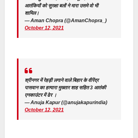
आतंकियों को सुरक्षा बलों ने मारा उसमे वो भी
शामिल।
— Aman Chopra (@AmanChopra_)
October 12, 2021
श्रीनगर में रेहड़ी लगाने वाले बिहार के वीरेंद्र
पासवान का हत्यारा मुख्तार शाह सहित 3 आतंकी
एनकाउंटर में ढेर ।
— Anuja Kapur (@anujakapurindia)
October 12, 2021