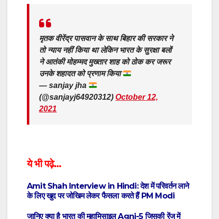
मृतक वीरेंद्र पासवान के साथ बिहार की सरकार ने
तो न्याय नहीं किया था लेकिन भारत के सुरक्षा बलों
ने आतंकी मोहम्मद मुख्तार शाह को ठोक कर जरूर
उनके शहादत को प्रणाम किया
— sanjay jha
(@sanjayj64920312)
October 12,
2021
ये भी पढ़े…
Amit Shah Interview in Hindi: देश में परिवर्तन लाने
के लिए खुद पर जोखिम लेकर फैसला करते हैं PM Modi
जानिए क्या है भारत की महामिसाइल Agni-5 जिसकी रेंज में