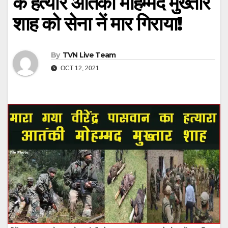
के हत्यारे आतंकी मोहम्मद मुख्तार
शाह को सेना नें मार गिराया!
By
TVN Live Team
OCT 12, 2021