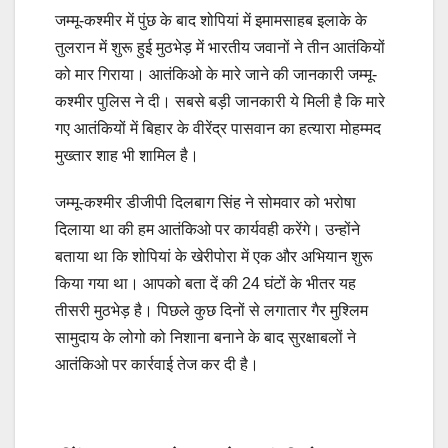
जम्मू-कश्मीर में पुंछ के बाद शोपियां में इमामसाहब इलाके के
तुलरान में शुरू हुई मुठभेड़ में भारतीय जवानों ने तीन आतंकियों
को मार गिराया। आतंकिओ के मारे जाने की जानकारी जम्मू-
कश्मीर पुलिस ने दी। सबसे बड़ी जानकारी ये मिली है कि मारे
गए आतंकियों में बिहार के वीरेंद्र पासवान का हत्यारा मोहम्मद
मुख्तार शाह भी शामिल है।
जम्मू-कश्मीर डीजीपी दिलबाग सिंह ने सोमवार को भरोषा
दिलाया था की हम आतंकिओ पर कार्यवही करेंगे। उन्होंने
बताया था कि शोपियां के खेरीपोरा में एक और अभियान शुरू
किया गया था। आपको बता दें की 24 घंटों के भीतर यह
तीसरी मुठभेड़ है। पिछले कुछ दिनों से लगातार गैर मुश्लिम
सामुदाय के लोगो को निशाना बनाने के बाद सुरक्षाबलों ने
आतंकिओ पर कार्रवाई तेज कर दी है।