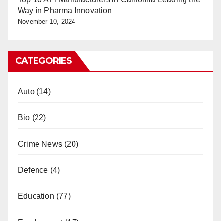
Way in Pharma Innovation
November 10, 2024
CATEGORIES
Auto
(14)
Bio
(22)
Crime News
(20)
Defence
(4)
Education
(77)