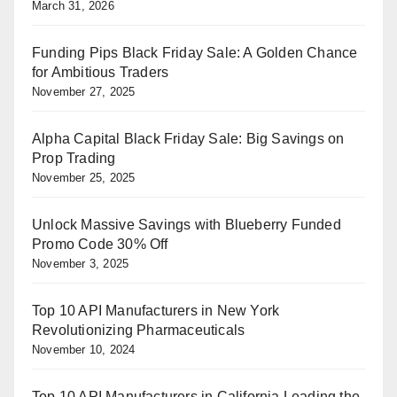
March 31, 2026
Funding Pips Black Friday Sale: A Golden Chance
for Ambitious Traders
November 27, 2025
Alpha Capital Black Friday Sale: Big Savings on
Prop Trading
November 25, 2025
Unlock Massive Savings with Blueberry Funded
Promo Code 30% Off
November 3, 2025
Top 10 API Manufacturers in New York
Revolutionizing Pharmaceuticals
November 10, 2024
Top 10 API Manufacturers in California Leading the