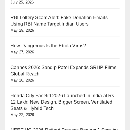
July 25, 2026
RBI Lottery Scam Alert: Fake Donation Emails
Using RBI Name Target Indian Users
May 29, 2026
How Dangerous Is the Ebola Virus?
May 27, 2026
Cannes 2026: Sandip Patel Expands SRHP Films’
Global Reach
May 26, 2026
Honda City Facelift 2026 Launched in India at Rs
12 Lakh: New Design, Bigger Screen, Ventilated
Seats & Hybrid Tech
May 22, 2026