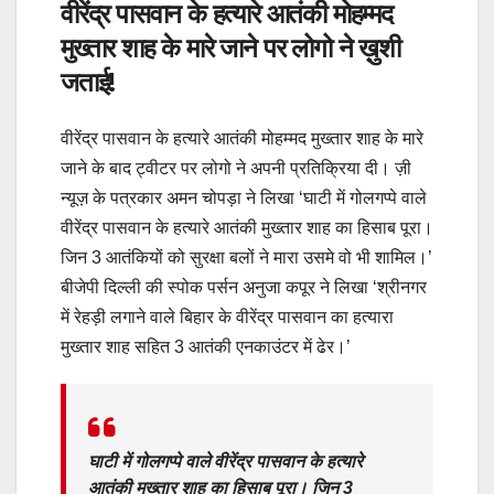
वीरेंद्र पासवान के हत्यारे आतंकी मोहम्मद
मुख्तार शाह के मारे जाने पर लोगो ने ख़ुशी
जताई!
वीरेंद्र पासवान के हत्यारे आतंकी मोहम्मद मुख्तार शाह के मारे
जाने के बाद ट्वीटर पर लोगो ने अपनी प्रतिक्रिया दी। ज़ी
न्यूज़ के पत्रकार अमन चोपड़ा ने लिखा ‘घाटी में गोलगप्पे वाले
वीरेंद्र पासवान के हत्यारे आतंकी मुख्तार शाह का हिसाब पूरा।
जिन 3 आतंकियों को सुरक्षा बलों ने मारा उसमे वो भी शामिल।’
बीजेपी दिल्ली की स्पोक पर्सन अनुजा कपूर ने लिखा ‘श्रीनगर
में रेहड़ी लगाने वाले बिहार के वीरेंद्र पासवान का हत्यारा
मुख्तार शाह सहित 3 आतंकी एनकाउंटर में ढेर।’
घाटी में गोलगप्पे वाले वीरेंद्र पासवान के हत्यारे
आतंकी मुख्तार शाह का हिसाब पूरा। जिन 3