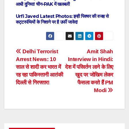
आधी दुनिया! चीन-PAK में खलबली
Urfi Javed Latest Photos: इन्ही पिक्चर की वजह से
कट्टरपंथियों के निशाने पर है उर्फी जावेद!
Post
Delhi Terrorist
Amit Shah
Arrest News: 10
Interview in Hindi:
navigation
साल से शादी कर भारत में
देश में परिवर्तन लाने के लिए
रह रहा पाकिस्तानी आतंकी
खुद पर जोखिम लेकर
दिल्ली से गिरफ्तार!
फैसला करते हैं PM
Modi