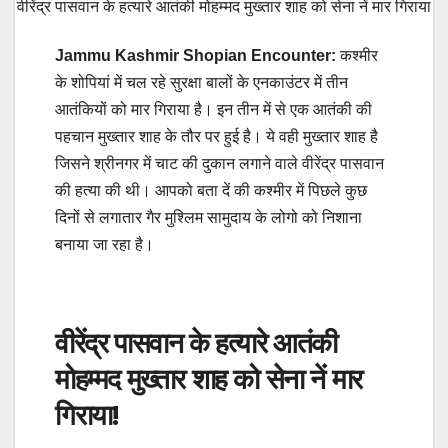
वीरेंद्र पासवान के हत्यारे आतंकी मोहम्मद मुख्तार शाह को सेना नें मार गिराया
Jammu Kashmir Shopian Encounter:
कश्मीर
के शोपियां में चल रहे सुरक्षा बालों के एनकाउंटर में तीन
आतंकियों को मार गिराया है। इन तीन में से एक आतंकी की
पहचान मुख्तार शाह के तौर पर हुई है। ये वही मुख्तार शाह है
जिसने श्रीनगर में चाट की दुकान लगाने वाले वीरेंद्र पासवान
की हत्या की थी। आपको बता दें की कश्मीर में पिछले कुछ
दिनों से लगातार गैर मुश्लिम सामुदाय के लोगो को निशाना
बनाया जा रहा है।
वीरेंद्र पासवान के हत्यारे आतंकी
मोहम्मद मुख्तार शाह को सेना नें मार
गिराया!