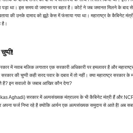
ा पड़ा था। इस समय वो जमानत पर बहार है। कोर्ट ने जब जमानत मिलने के बाद से
ाया की उनके दामाद को झूठे केस में फंसाया गया था। महाराष्ट्र के कैबिनेट मंत्
 है।
ुप्पी!
कार में नवाब मलिक लगातार एक सरकारी अधिकारी पर हमलावर है और महाराष्ट्
 सरकार की चुप्पी कही सरद पवार के दबाव में तो नहीं। क्या महाराष्ट्र सरकार के मं
े है? इन सवालो के जबाब आखिर कौन देगा?
kas Aghadi) सरकार में अल्पसंख्यक मंत्रालय के भी कैबिनेट मंत्री हैं और NC
 पर अपना फर्ज निभा रहे है क्योकि आर्यन एक अल्पसंख्यक समुदाय से आते है! अब स