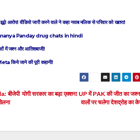
ए झूठे आरोप! वीडियो जारी करने वाले ने कहा नवाब मलिक से परिवार को खतरा!
Khan Ananya Panday drug chats in hindi
्सों में जश्न और आतिशबाजी!
ta किये जाने की पूरी कहानी!
 बीजेपी
योगी सरकार का बड़ा एक्शन! UP में PAK की जीत का जश्न
बोलना
वालों पर चलेगा देशद्रोह का 