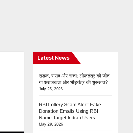
Latest News
सड़क, संसद और सत्ता: लोकतंत्र की जीत
या अराजकता और भीड़तंत्र की शुरुआत?
July 25, 2026
RBI Lottery Scam Alert: Fake
Donation Emails Using RBI
Name Target Indian Users
May 29, 2026