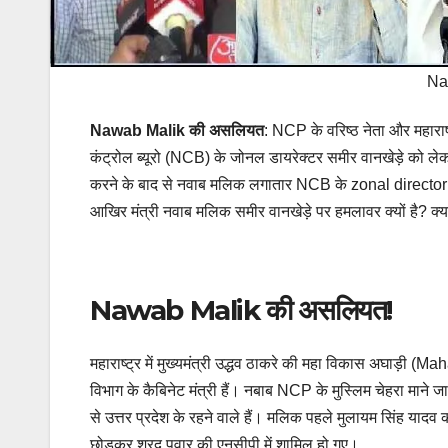
Na
Nawab Malik की असलियत
: NCP के वरिष्ठ नेता और महारा
कंट्रोल ब्यूरो (NCB) के जोनल डायरेक्टर समीर वानखेड़े को लेक
करने के बाद से नवाब मलिक लगातार NCB के zonal direct
आखिर मंत्री नवाब मलिक समीर वानखेड़े पर हमलावर क्यों है?
Nawab Malik की असलियत!
महाराष्ट्र में मुख्यमंत्री उद्धव ठाकरे की महा विकास अघाड़
विभाग के कैबिनेट मंत्री हैं। नबाब NCP के मुस्लिम चेहरा माने जा
से उत्तर प्रदेश के रहने वाले हैं। मलिक पहले मुलायम सिंह यादव 
छोड़कर शरद पवार की एनसीपी में शामिल हो गए।