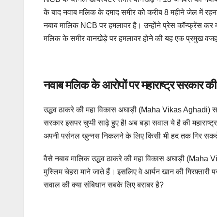
के बाद नवाब मलिक के दमाद समीर को करीब 8 महीने जेल में रहन
नबाब मालिक NCB पर हमलावर है। उन्होंने प्रेस कॉन्फ्रेंस कर बत
मलिक के समीर वानखेड़े पर हमलावर होने की यह एक प्रमुख वजह
नवाब मलिक के आरोपों पर महाराष्ट्र सरकार की च
उद्धव ठाकरे की महा विकास अघाड़ी (Maha Vikas Aghadi) सर
सरकार इसपर चुप्पी साढ़े हुए है! अब बड़ा सवाल ये है की महाराष्ट्र
अपनी पर्सनल खुन्नस निकलने के लिए किसी भी हद तक गिर सकत
वैसे नबाब मालिक उद्धव ठाकरे की महा विकास अघाड़ी (Maha Vi
मुस्लिम चेहरा माने जाते हैं। इसलिए वे आर्यन खान की गिरफ़्तारी
सवाल की क्या संबिधान सबके लिए बराबर है?