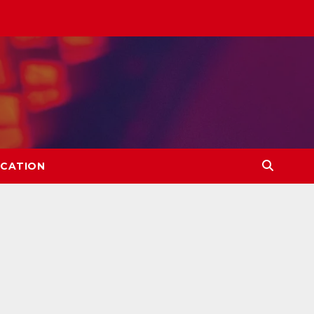
CATION