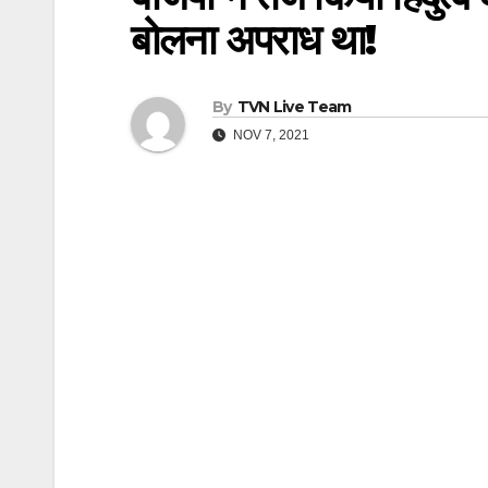
बोलना अपराध था!
By
TVN Live Team
NOV 7, 2021