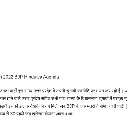
on 2022 BJP Hindutva Agenda
नता पार्टी इस समय उत्तर प्रदेश में अपनी चुनावी रणनीति पर मंथन कर रही है। अ
ाल होने वाले उत्तर प्रदेश सहित सभी पांच राज्यों के विधानसभा चुनावों में प्रमुख मुद
पर लड़ेगी इसकी झलक देखने को तब मिली जब BJP के एक मंत्री ने समाजवादी पार्टी 
आज से 30 पहले जय श्रीराम बोलना अपराध था!