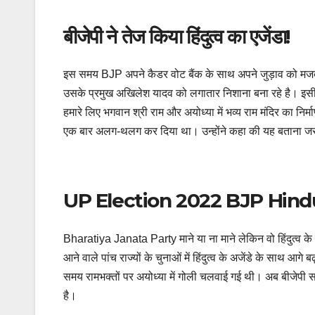
बीजेपी ने तेज किया हिंदुत्व का एजेंडा!
इस समय BJP अपने कैडर वोट बैंक के साथ अपने जुड़ाव को मजबूत क
उसके प्रमुख अखिलेश यादव को लगातार निशाना बना रहे है। इसी 
हमारे लिए भगवान श्री राम और अयोध्या में भव्य राम मंदिर का निर्म
एक बार अलग-थलग कर दिया था। उन्होंने कहा की यह बताना जरूरी
UP Election 2022 BJP Hin
Bharatiya Janata Party माने या ना माने लेकिन वो हिंदुत्व के
आने वाले पांच राज्यों के चुनाओं में हिंदुत्व के अजेंडे के साथ
समय रामभक्‍तों पर अयोध्‍या में गोली चलवाई गई थी। अब बीजेपी सर
है।