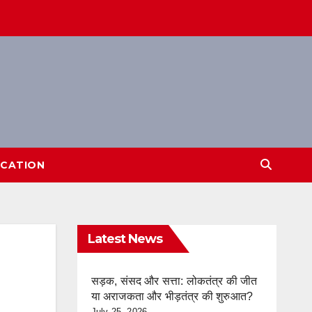
CATION
Latest News
सड़क, संसद और सत्ता: लोकतंत्र की जीत
या अराजकता और भीड़तंत्र की शुरुआत?
July 25, 2026