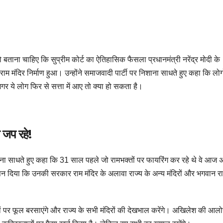
ो बताना चाहिए कि सुप्रीम कोर्ट का ऐतिहासिक फैसला प्रधानमंत्री नरेंद्र मोदी के
 राम मंदिर निर्माण हुआ। उन्होंने समाजवादी पार्टी पर निशाना साधते हुए कहा कि लोग
अगर ये लोग फिर से सत्ता में आए तो क्या हो सकता है।
 जप रहे!
ाना साधते हुए कहा कि 31 साल पहले जो रामभक्तों पर फायरिंग कर रहे थे वे आज 
न दिया कि उनकी सरकार राम मंदिर के अलावा राज्य के अन्य मंदिरों और भगवान 
तों पर फूल बरसाएंगे और राज्य के सभी मंदिरों की देखभाल करेंगे। अखिलेश की आल