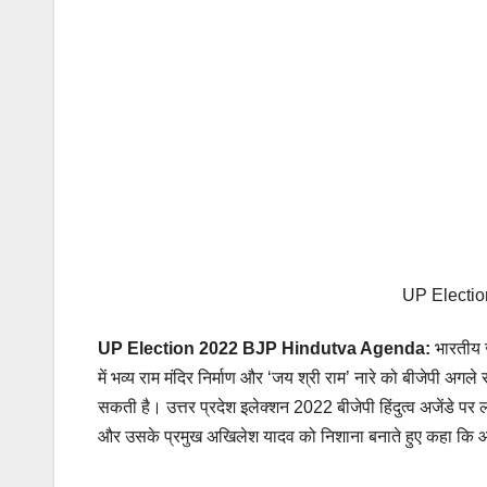
UP Electi
UP Election 2022 BJP Hindutva Agenda:
भारतीय ज
में भव्य राम मंदिर निर्माण और ‘जय श्री राम’ नारे को बीजेपी अगले स
सकती है। उत्तर प्रदेश इलेक्शन 2022 बीजेपी हिंदुत्व अजेंडे 
और उसके प्रमुख अखिलेश यादव को निशाना बनाते हुए कहा कि 