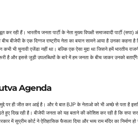
र रही हैं। भारतीय जनता पार्टी के नेता मुख्य विपक्षी समाजवादी पार्टी (सपा) 
बीच बीजेपी के एक दिग्गज राष्ट्रीय नेता का बयान सामने आया है उनका कहना है 
ाण कभी भी चुनावी एजेंडा नहीं था। बल्कि एक ऐसा मुद्दा था जिसने हमें भारतीय राजनी
 है और इससे जुड़ी उपलब्धियों के बारे में हम जनता के बीच जाकर उनको बताएँग
dutva Agenda
 मुद्दे पर ही जीत कर आई है। और ये बात BJP के नेताओ को भी अच्छे से पता है इस
 आगे बढ़ते हुए दिख रही है। बीजेपी जनता को यह बताने की कोशिश कर रही है कि सपा स
कार में सुप्रीम कोर्ट ने ऐतिहासिक फैसला दिया और भव्‍य राम मंदिर का निर्माण हो 