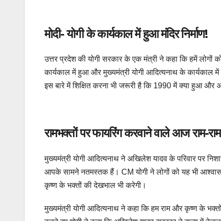
मोदी- योगी के कार्यकाल में हुआ मंदिर निर्माण!
उत्तर प्रदेश की योगी सरकार के एक मंत्री ने कहा कि हमें लोगों क
कार्यकाल में हुआ और मुख्यमंत्री योगी आदित्यनाथ के कार्यकाल में
इस बारे में शिक्षित करना भी जरूरी है कि 1990 में क्या हुआ और 
रामभक्‍तों पर फायरिंग करवाने वाले आज राम-राम
मुख्यमंत्री योगी आदित्यनाथ ने अखिलेश यादव के परिवार पर निश
आपके सामने नतमस्तक हैं। CM योगी ने लोगों को यह भी आश्वास
कृष्ण के भक्तों की देखभाल भी करेगी।
मुख्यमंत्री योगी आदित्यनाथ ने कहा कि हम राम और कृष्ण के भक्