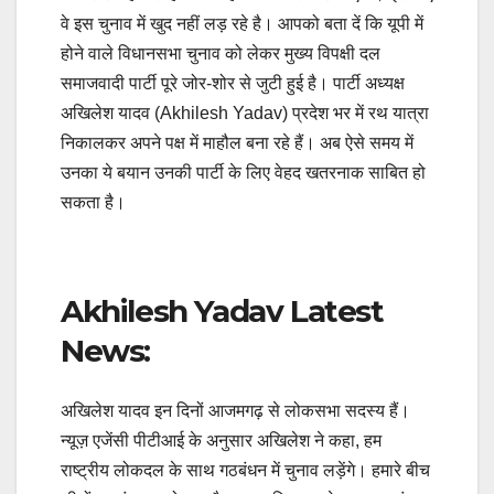
वे इस चुनाव में खुद नहीं लड़ रहे है। आपको बता दें कि यूपी में
होने वाले विधानसभा चुनाव को लेकर मुख्य विपक्षी दल
समाजवादी पार्टी पूरे जोर-शोर से जुटी हुई है। पार्टी अध्यक्ष
अखिलेश यादव (Akhilesh Yadav) प्रदेश भर में रथ यात्रा
निकालकर अपने पक्ष में माहौल बना रहे हैं। अब ऐसे समय में
उनका ये बयान उनकी पार्टी के लिए वेहद खतरनाक साबित हो
सकता है।
Akhilesh Yadav Latest
News:
अखिलेश यादव इन दिनों आजमगढ़ से लोकसभा सदस्य हैं।
न्यूज़ एजेंसी पीटीआई के अनुसार अखिलेश ने कहा, हम
राष्ट्रीय लोकदल के साथ गठबंधन में चुनाव लड़ेंगे। हमारे बीच