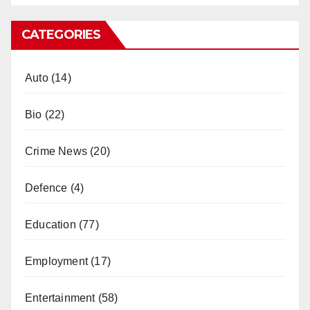
CATEGORIES
Auto
(14)
Bio
(22)
Crime News
(20)
Defence
(4)
Education
(77)
Employment
(17)
Entertainment
(58)