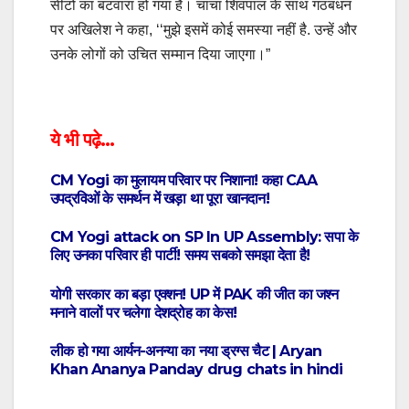
सीटों का बंटवारा हो गया है। चाचा शिवपाल के साथ गठबंधन
पर अखिलेश ने कहा, ‘‘मुझे इसमें कोई समस्या नहीं है. उन्हें और
उनके लोगों को उचित सम्मान दिया जाएगा।”
ये भी पढ़े…
CM Yogi का मुलायम परिवार पर निशाना! कहा CAA
उपद्रविओं के समर्थन में खड़ा था पूरा खानदान!
CM Yogi attack on SP In UP Assembly: सपा के
​लिए उनका परिवार ही पार्टी! समय सबको समझा देता है!
योगी सरकार का बड़ा एक्शन! UP में PAK की जीत का जश्न
मनाने वालों पर चलेगा देशद्रोह का केस!
लीक हो गया आर्यन-अनन्‍या का नया ड्रग्स चैट | Aryan
Khan Ananya Panday drug chats in hindi