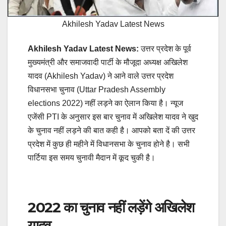
Akhilesh Yadav Latest News
Akhilesh Yadav Latest News:
उत्तर प्रदेश के पूर्व
मुख्यमंत्री और समाजवादी पार्टी के मौजूदा अध्यक्ष अखिलेश
यादव (Akhilesh Yadav) ने आने वाले उत्तर प्रदेश
विधानसभा चुनाव (Uttar Pradesh Assembly
elections 2022) नहीं लड़ने का ऐलान किया है। न्यूज
एजेंसी PTI के अनुसार इस बार चुनाव में अखिलेश यादव ने खुद
के चुनाव नहीं लड़ने की बात कही है। आपको बता दें की उत्तर
प्रदेश में कुछ ही महीने में विधानसभा के चुनाव होने है। सभी
पार्टिया इस समय चुनावी मैदान में कूद चुकी है।
2022 का चुनाव नहीं लड़ेंगे अखिलेश
यादव