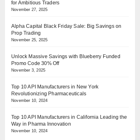
for Ambitious Traders
November 27, 2025
Alpha Capital Black Friday Sale: Big Savings on
Prop Trading
November 25, 2025
Unlock Massive Savings with Blueberry Funded
Promo Code 30% Off
November 3, 2025
Top 10 API Manufacturers in New York
Revolutionizing Pharmaceuticals
November 10, 2024
Top 10 API Manufacturers in California Leading the
Way in Pharma Innovation
November 10, 2024