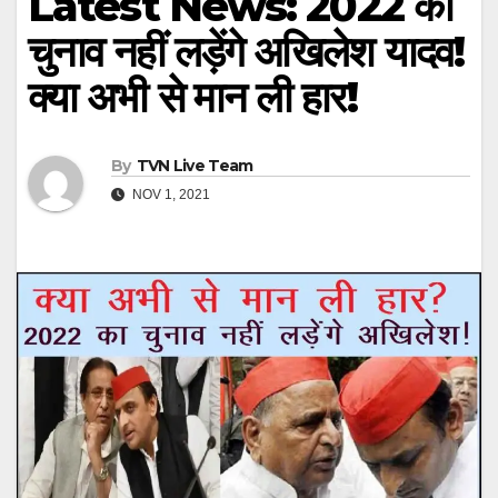
Latest News: 2022 का
चुनाव नहीं लड़ेंगे अखिलेश यादव!
क्या अभी से मान ली हार!
By
TVN Live Team
NOV 1, 2021