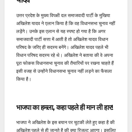
उत्तर प्रदेश के मुख्य विपक्षी दल समाजवादी पार्टी के मुखिया
अखिलेश यादव ने एलान किया है कि वह विधानसभा चुनाव नहीं
लड़ेंगे। उनके इस एलान से यह स्पष्ट हो गया है कि अगर
समाजवादी पार्टी सत्ता में आती है तो अखिलेश यादव विधान
परिषद के जरिए ही सदस्य बनेंगे। अखिलेश यादव पहले भी
विधान परिषद सदस्य रहे थे। अखिलेश ने बताया की वे अपना
पूरा फोकस विधानसभा चुनाव की तैयारियों पर रखना चाहते हैं
इसी वजह से उन्होंने विधानसभा चुनाव नहीं लड़ने का फैसला
किया है।
भाजपा का हमला, कहा पहले ही मान ली हार!
भाजपा ने अखिलेश के इस बयान पर चुटकी लेते हुए कहा है की
अखिलेश पहले से ही जानते है की क्या रिजल्ट आएगा। इसलिए