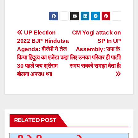
Post
UP Election
CM Yogi attack on
2022 BJP Hindutva
SP In UP
navigation
Agenda: बीजेपी ने तेज
Assembly: सपा के ​
किया हिंदुत्व का एजेंडा कहा
लिए उनका परिवार ही पार्टी!
30 पहले जय श्रीराम
समय सबको समझा देता है!
बोलना अपराध था!
RELATED POST