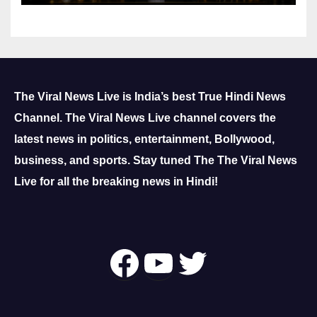
The Viral News Live is India’s best True Hindi News
Channel.
The Viral News Live channel covers the
latest news in politics, entertainment, Bollywood,
business, and sports.
Stay tuned The The Viral News
Live for all the breaking news in Hindi!
Follow Us On
YouTube
Twitter