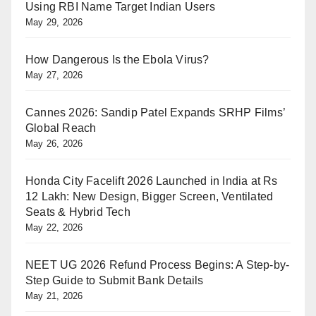
Using RBI Name Target Indian Users
May 29, 2026
How Dangerous Is the Ebola Virus?
May 27, 2026
Cannes 2026: Sandip Patel Expands SRHP Films’
Global Reach
May 26, 2026
Honda City Facelift 2026 Launched in India at Rs
12 Lakh: New Design, Bigger Screen, Ventilated
Seats & Hybrid Tech
May 22, 2026
NEET UG 2026 Refund Process Begins: A Step-by-
Step Guide to Submit Bank Details
May 21, 2026