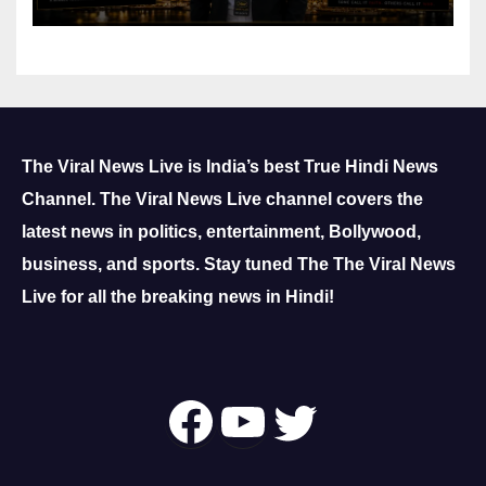
The Viral News Live is India’s best True Hindi News
Channel.
The Viral News Live channel covers the
latest news in politics, entertainment, Bollywood,
business, and sports.
Stay tuned The The Viral News
Live for all the breaking news in Hindi!
Follow Us On
YouTube
Twitter