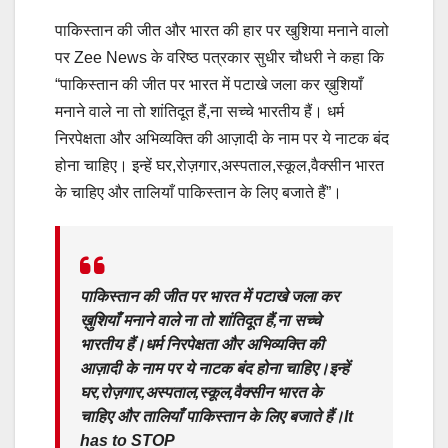
पाकिस्तान की जीत और भारत की हार पर खुशिया मनाने वालो
पर Zee News के वरिष्ठ पत्रकार सुधीर चौधरी ने कहा कि
“पाकिस्तान की जीत पर भारत में पटाखे जला कर ख़ुशियाँ
मनाने वाले ना तो शांतिदूत हैं,ना सच्चे भारतीय हैं। धर्म
निरपेक्षता और अभिव्यक्ति की आज़ादी के नाम पर ये नाटक बंद
होना चाहिए। इन्हें घर,रोज़गार,अस्पताल,स्कूल,वैक्सीन भारत
के चाहिए और तालियाँ पाकिस्तान के लिए बजाते हैं”।
पाकिस्तान की जीत पर भारत में पटाखे जला कर
ख़ुशियाँ मनाने वाले ना तो शांतिदूत हैं,ना सच्चे
भारतीय हैं।धर्म निरपेक्षता और अभिव्यक्ति की
आज़ादी के नाम पर ये नाटक बंद होना चाहिए।इन्हें
घर,रोज़गार,अस्पताल,स्कूल,वैक्सीन भारत के
चाहिए और तालियाँ पाकिस्तान के लिए बजाते हैं।It
has to STOP