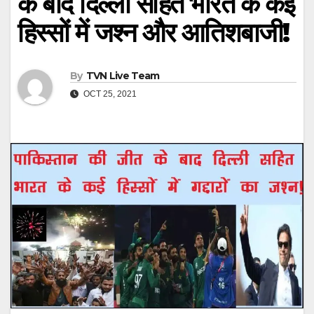
के बाद दिल्ली सहित भारत के कई
हिस्सों में जश्न और आतिशबाजी!
By
TVN Live Team
OCT 25, 2021