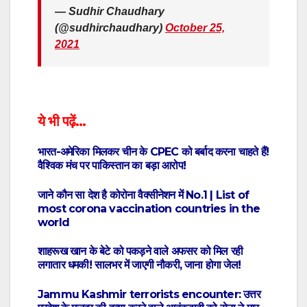
— Sudhir Chaudhary
(@sudhirchaudhary)
October 25,
2021
ये भी पढ़ें…
भारत-अमेरिका मिलकर चीन के CPEC को बर्बाद करना चाहते हैं!
वैश्विक मंच पर पाकिस्तान का बड़ा आरोप!
जाने कौन सा देश है कोरोना वैक्सीनेशन में No.1 | List of
most corona vaccination countries in the
world
शाहरूख खान के बेटे को पकड़ने वाले अफसर को मिल रही
लगातार धमकी! सालभर में जाएगी नौकरी, जाना होगा जेल!
Jammu Kashmir terrorists encounter: उत्तर