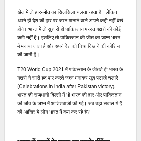
खेल में तो हार-जीत का सिलसिला चलता रहता है। लेकिन
अपने ही देश की हार पर जश्न मानाने वाले आपने कही नहीं देखे
होंगे। भारत में तो सुरु से ही पाकिस्तान परस्त गद्दारों की कोई
कमी नहीं है। इसलिए तो पाकिस्तान की जीत का जश्न भारत
में मनाया जाता है और अपने देश को निचा दिखाने की कोशिस
की जाती है।
T20 World Cup 2021 में पकिस्तान के जीतते ही भारत के
गद्दारो ने सारी हद पार करते जश्न मनाकर खूब पटाखे चलाऐ
(Celebrations in India after Pakistan victory).
भारत की राजधानी दिल्ली में भी भारत की हार और पाकिस्तान
की जीत के जश्न में आतिशबाजी की गई। अब बड़ा सवाल ये है
की आखिर ये लोग भारत में क्या कर रहे है?