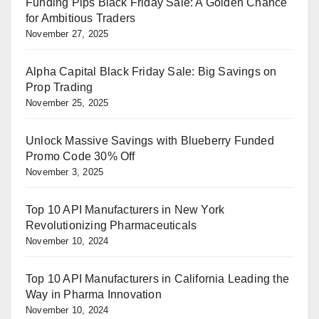
Funding Pips Black Friday Sale: A Golden Chance
for Ambitious Traders
November 27, 2025
Alpha Capital Black Friday Sale: Big Savings on
Prop Trading
November 25, 2025
Unlock Massive Savings with Blueberry Funded
Promo Code 30% Off
November 3, 2025
Top 10 API Manufacturers in New York
Revolutionizing Pharmaceuticals
November 10, 2024
Top 10 API Manufacturers in California Leading the
Way in Pharma Innovation
November 10, 2024