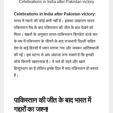
Celebrations in India after Pakistan victory
Celebrations in India after Pakistan victory:
भारत में गद्दारो की कोई कमी नहीं है। इसका उदहारण भारत
पकिस्तान मैच के बाद पकिस्तान की जीत के बाद देखने को
मिला। खबरों के अनुसार भारत-पाकिस्तान क्रिकेट वर्ल्ड कप
के मच में पकिस्तान के जीतने के बाद राजधानी दिल्ली सहित
देश के कई हिस्सों में जश्न मनाया गया और जमकर आतिशबाजी
की गई। इस घटना से आप अंदाजा लगा सकते है कि इनकी
सोच कितनी खतरनाक है। ये भले ही रहते और खाते
हिन्दुस्तान का है लेकिन इनके दिल में सदा पकिस्तान ही बसता
है।
पाकिस्तान की जीत के बाद भारत में
गद्दारों का जश्न!