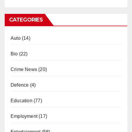
CATEGORIES
Auto
(14)
Bio
(22)
Crime News
(20)
Defence
(4)
Education
(77)
Employment
(17)
Entertainment
(58)