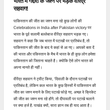
भारत में गद्दारों के जश्न पर भड़के वीरेंद्र
सहवाग!
पाकिस्तान की जीत का जश्न मना रहे कुछ लोगों की
Celebrations in India after Pakistan victory पर
भारत के पूर्व सलामी बल्लेबाज वीरेंद्र सहवाग भड़क गए।
सहवाग ने कहा कि जब भारत में पटाखों पर प्रतिबंध है, तो
पाकिस्तान की जीत के बाद ये कहां से आ गए। आपको बता दें
की भारत और पकिस्तान के मैच में भारत के ही कुछ लोग हमेशा
पाकिस्तान को जिताना चाहते है। क्योकि ऐसे लोग भारत को
अपना मानते ही नहीं।
वीरेंद्र सहवाग ने ट्वीट किया, ‘दिवाली के दौरान पटाखों पर
प्रतिबंध है, लेकिन कल भारत के कुछ हिस्सों में पाकिस्तान की
जीत का जश्न मनाने के लिए पटाखे फोड़े गए. अच्छा वे क्रिकेट
की जीत का जश्न मना रहे होंगे. तो दीपावली पर पटाखे चलाने
पर क्या हर्ज है. पाखंड क्यों, सारा ज्ञान तब ही याद आता है।