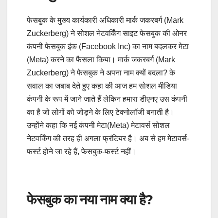
फेसबुक के मुख्य कार्यकारी अधिकारी मार्क जकरबर्ग (Mark
Zuckerberg) ने सोशल नेटवर्किंग साइट फेसबुक की ओनर
कंपनी फेसबुक इंक (Facebook Inc) का नाम बदलकर मेटा
(Meta) करने का फैसला किया। मार्क जकरबर्ग (Mark
Zuckerberg) ने फेसबुक ने अपना नाम क्यों बदला? के
सवाल का जबाब देते हुए कहा की आज हम सोशल मीडिया
कंपनी के रूप में जाने जाते हैं लेकिन हमारा डीएनए उस कंपनी
का है जो लोगों को जोड़ने के लिए टेक्नोलॉजी बनाती है।
उन्होंने कहा कि नई कंपनी मेटा(Meta) मेटावर्स सोशल
नेटवर्किंग की तरह ही अगला फ्रंटियर है। अब से हम मेटावर्स-
फर्स्ट होने जा रहे हैं, फेसबुक-फर्स्ट नहीं।
फेसबुक का नया नाम क्या है?