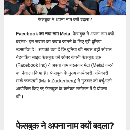
फेसबुक ने अपना नाम क्यों बदला?
Facebook का नया नाम Meta:
फेसबुक ने अपना नाम क्यों
बदला? इस सवाल का जबाब जानने के लिए पूरी दुनिया
उत्साहित है। आपको बता दें कि दुनिया की सबस बड़ी सोशल
नेटवर्किंग साइट फेसबुक की ओनर कंपनी फेसबुक इंक
(Facebook Inc) ने अपना नाम बदलकर मेटा (Meta) करने
का फैसला किया है। फेसबुक के मुख्य कार्यकारी अधिकारी
मार्क जकरबर्ग (Mark Zuckerberg) ने गुरुवार को वर्चुअली
आयोजित किए गए फेसबुक के कनेक्ट सम्मेलन में ये घोषणा
की।
फेसबुक ने अपना नाम क्यों बदला?