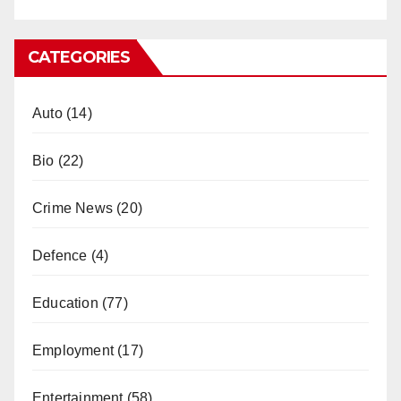
CATEGORIES
Auto
(14)
Bio
(22)
Crime News
(20)
Defence
(4)
Education
(77)
Employment
(17)
Entertainment
(58)