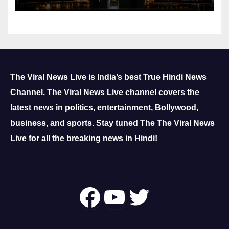
The Viral News Live is India’s best True Hindi News
Channel.
The Viral News Live channel covers the
latest news in politics, entertainment, Bollywood,
business, and sports.
Stay tuned The The Viral News
Live for all the breaking news in Hindi!
Follow Us On
YouTube
Twitter