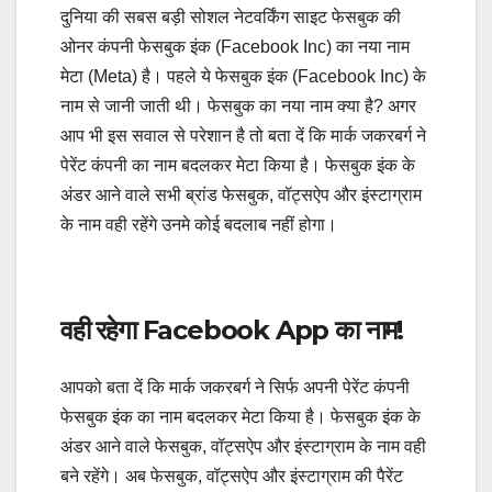
दुनिया की सबस बड़ी सोशल नेटवर्किंग साइट फेसबुक की
ओनर कंपनी फेसबुक इंक (Facebook Inc) का नया नाम
मेटा (Meta) है। पहले ये फेसबुक इंक (Facebook Inc) के
नाम से जानी जाती थी। फेसबुक का नया नाम क्या है? अगर
आप भी इस सवाल से परेशान है तो बता दें कि मार्क जकरबर्ग ने
पेरेंट कंपनी का नाम बदलकर मेटा किया है। फेसबुक इंक के
अंडर आने वाले सभी ब्रांड फेसबुक, वॉट्सऐप और इंस्टाग्राम
के नाम वही रहेंगे उनमे कोई बदलाब नहीं होगा।
वही रहेगा Facebook App का नाम!
आपको बता दें कि मार्क जकरबर्ग ने सिर्फ अपनी पेरेंट कंपनी
फेसबुक इंक का नाम बदलकर मेटा किया है। फेसबुक इंक के
अंडर आने वाले फेसबुक, वॉट्सऐप और इंस्टाग्राम के नाम वही
बने रहेंगे। अब फेसबुक, वॉट्सऐप और इंस्टाग्राम की पैरेंट