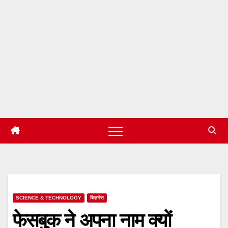
SCIENCE & TECHNOLOGY
बिज़नेस
फेसबुक ने अपना नाम क्यों