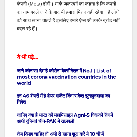
कंपनी (Meta) होगी। मार्क जकरबर्ग का कहना है कि कंपनी
का नाम बदले जाने के बाद भी हमारा मिशन वही रहेगा। हैं लोगों
को साथ लाना चाहते है इसलिए हमारे ऐप्स औ उनके ब्रांड नहीं
बदल रहे हैं।
ये भी पढ़े…
जाने कौन सा देश है कोरोना वैक्सीनेशन में No.1 | List of
most corona vaccination countries in the
world
इन 46 शेयरों में है शेयर मार्केट किंग राकेश झुनझुनवाला का
निवेश
जानिए क्या है भारत की महामिसाइल Agni-5 जिसकी रेंज में
आधी दुनिया! चीन-PAK में खलबली
तेज दिमाग चाहिए तो अभी से खाना शुरू करें ये 10 चीजें