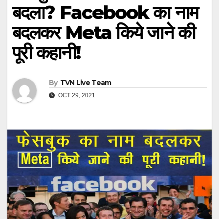
बदला? Facebook का नाम
बदलकर Meta किये जाने की
पूरी कहानी!
By
TVN Live Team
OCT 29, 2021