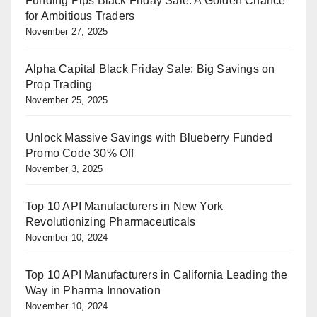
Funding Pips Black Friday Sale: A Golden Chance
for Ambitious Traders
November 27, 2025
Alpha Capital Black Friday Sale: Big Savings on
Prop Trading
November 25, 2025
Unlock Massive Savings with Blueberry Funded
Promo Code 30% Off
November 3, 2025
Top 10 API Manufacturers in New York
Revolutionizing Pharmaceuticals
November 10, 2024
Top 10 API Manufacturers in California Leading the
Way in Pharma Innovation
November 10, 2024