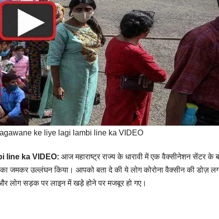
agawane ke liye lagi lambi line ka VIDEO
i line ka VIDEO:
आज महाराष्ट्र राज्य के धारावी में एक वैक्सीनेशन सेंटर के 
सिंग का जमकर उल्लंघन किया। आपको बता दे की ये लोग कोरोना वैक्सीन की डोज़ लग
 और लोग सड़क पर लाइन में खड़े होने पर मजबूर हो गए।