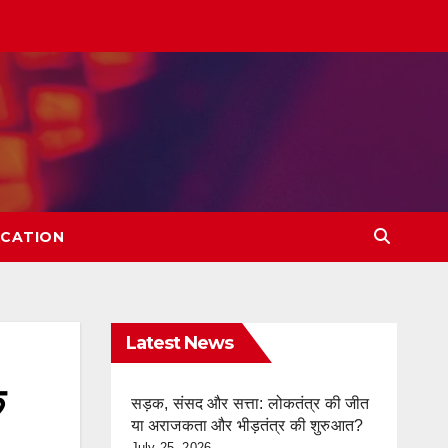
CATION
Latest News
े
सड़क, संसद और सत्ता: लोकतंत्र की जीत
या अराजकता और भीड़तंत्र की शुरुआत?
July 25, 2026