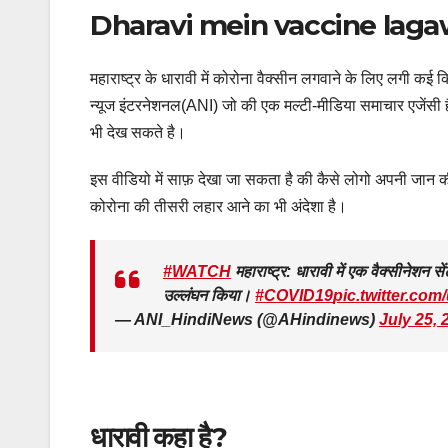
Dharavi mein vaccine lagaw
महाराष्ट्र के धारावी में कोरोना वैक्सीन लगवाने के लिए लगी 
न्यूज इंटरनेशनल(ANI) जो की एक मल्टी-मीडिया समाचार एजेंसी ह
भी देख सकते है।
इस वीडियो में साफ़ देखा जा सकता है की कैसे लोगो अपनी जान 
कोरोना की तीसरी लहार आने का भी अंदेशा है।
#WATCH
महाराष्ट्र: धारावी में एक वैक्सीनेशन 
उल्लंघन किया।
#COVID19
pic.twitter.co
— ANI_HindiNews (@AHindinews)
July 25, 
धारावी कहा है?