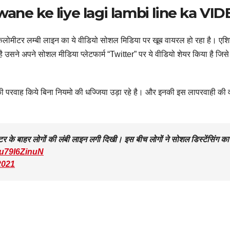
ane ke liye lagi lambi line ka VI
कई किलोमीटर लम्बी लाइन का ये वीडियो सोशल मिडिया पर खूब वायरल हो रहा है। एश
ै उसने अपने सोशल मीडिया प्लेटफार्म “Twitter” पर ये वीडियो शेयर किया है जिस
की परवाह किये बिना नियमो की धज्जिया उड़ा रहे है। और इनकी इस लापरवाही की 
सेंटर के बाहर लोगों की लंबी लाइन लगी दिखी। इस बीच लोगों ने सोशल डिस्टेंसिंग का
m/u79I6ZinuN
2021