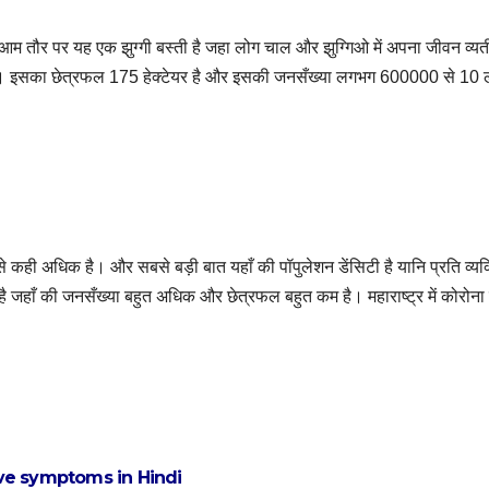
्र है। आम तौर पर यह एक झुग्गी बस्ती है जहा लोग चाल और झुग्गिओ में अपना जीवन व्य
थित है। इसका छेत्रफल 175 हेक्टेयर है और इसकी जनसँख्या लगभग 600000 से 10
े कही अधिक है। और सबसे बड़ी बात यहाँ की पॉपुलेशन डेंसिटी है यानि प्रति व्यक्
ा है जहाँ की जनसँख्या बहुत अधिक और छेत्रफल बहुत कम है। महाराष्ट्र में कोरोना
d wave symptoms in Hindi