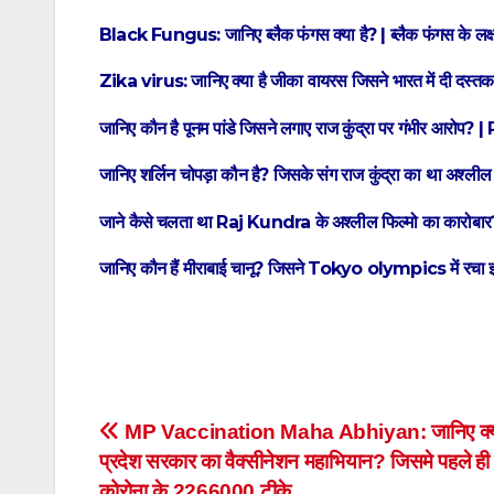
Black Fungus: जानिए ब्लैक फंगस क्या है? | ब्लैक फंगस के लक
Zika virus: जानिए क्या है जीका वायरस जिसने भारत में दी दस्तक |
जानिए कौन है पूनम पांडे जिसने लगाए राज कुंद्रा पर गंभीर
जानिए शर्लिन चोपड़ा कौन है? जिसके संग राज कुंद्रा का था अश्लील फि
जाने कैसे चलता था Raj Kundra के अश्लील फिल्मो का कारोबार? 
जानिए कौन हैं मीराबाई चानू? जिसने Tokyo olympics में रचा इत
Post
MP Vaccination Maha Abhiyan: जानिए क्या 
प्रदेश सरकार का वैक्सीनेशन महाभियान? जिसमे पहले ही
navigation
कोरोना के 2266000 टीके