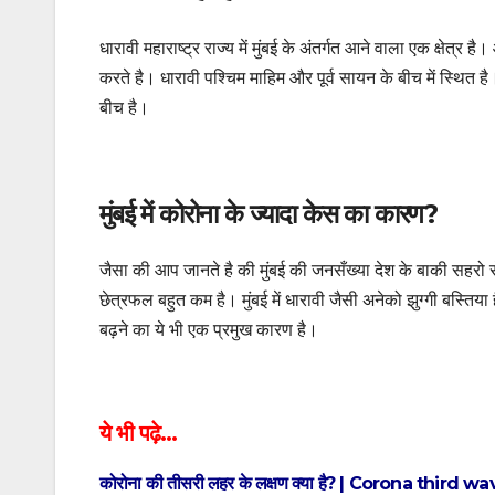
धारावी महाराष्ट्र राज्य में मुंबई के अंतर्गत आने वाला एक क्षेत
करते है। धारावी पश्चिम माहिम और पूर्व सायन के बीच में स्
बीच है।
मुंबई में कोरोना के ज्यादा केस का कारण?
जैसा की आप जानते है की मुंबई की जनसँख्या देश के बाकी सहरो स
छेत्रफल बहुत कम है। मुंबई में धारावी जैसी अनेको झुग्गी बस्तिय
बढ़ने का ये भी एक प्रमुख कारण है।
ये भी पढ़े…
कोरोना की तीसरी लहर के लक्षण क्या है? | Corona thir