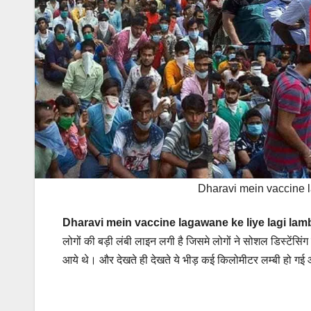
Dharavi mein vaccine l
Dharavi mein vaccine lagawane ke liye lagi lamb
लोगों की बड़ी लंबी लाइन लगी है जिसमे लोगों ने सोशल डिस्टें
आये थे। और देखते ही देखते ये भीड़ कई किलोमीटर लम्बी हो गई