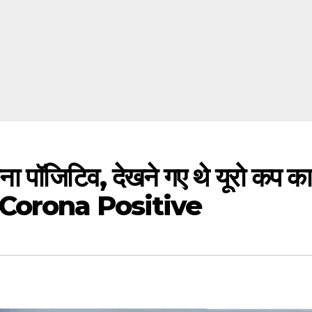
ोरोना पॉजिटिव, देखने गए थे यूरो कप का
 Corona Positive