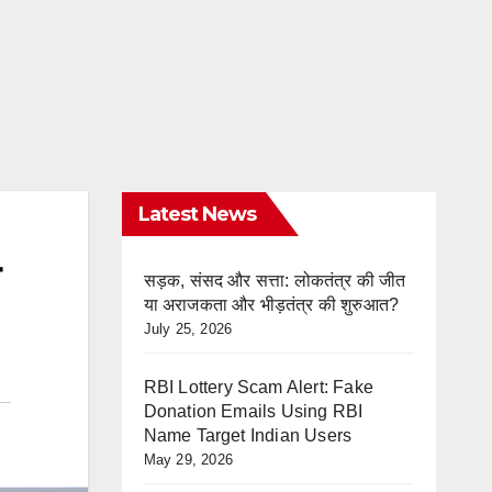
Latest News
सड़क, संसद और सत्ता: लोकतंत्र की जीत
या अराजकता और भीड़तंत्र की शुरुआत?
July 25, 2026
RBI Lottery Scam Alert: Fake
Donation Emails Using RBI
Name Target Indian Users
May 29, 2026