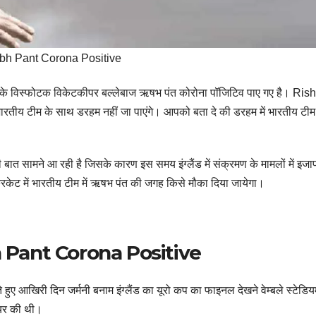
bh Pant Corona Positive
 के विस्फोटक विकेटकीपर बल्लेबाज ऋषभ पंत कोरोना पॉजिटिव पाए गए है। Ri
तीय टीम के साथ डरहम नहीं जा पाएंगे। आपको बता दे की डरहम में भारतीय टीम इंग
 बात सामने आ रही है जिसके कारण इस समय इंग्लैंड में संक्रमण के मामलों में इजा
क्रिकेट में भारतीय टीम में ऋषभ पंत की जगह किसे मौका दिया जायेगा।
habh Pant Corona Positive
ुए आखिरी दिन जर्मनी बनाम इंग्‍लैंड का यूरो कप का फाइनल देखने वेम्‍बले स्‍टेडि
शेयर की थी।