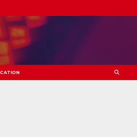
CATION