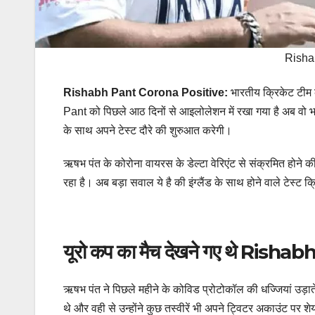
Risha
Rishabh Pant Corona Positive:
भारतीय क्रिकेट टीम
Pant को पिछले आठ दिनों से आइलोलेशन में रखा गया है अब वो भार
के साथ अपने टेस्ट दौरे की शुरुआत करेगी।
ऋषभ पंत के कोरोना वायरस के डेल्टा वेरिएंट से संक्रमित होने की
रहा है। अब बड़ा सवाल ये है की इंग्लैंड के साथ होने वाले टेस्ट 
यूरो कप का मैच देखने गए थे Ris
ऋषभ पंत ने पिछले महीने के कोविड प्रोटोकॉल की धज्जियां उड़ाते ह
थे और वही से उन्‍होंने कुछ तस्‍वीरें भी अपने ट्विटर अकाउंट पर 