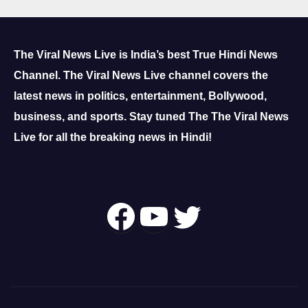
The Viral News Live is India’s best True Hindi News
Channel.
The Viral News Live channel covers the
latest news in politics, entertainment, Bollywood,
business, and sports.
Stay tuned The The Viral News
Live for all the breaking news in Hindi!
Follow Us On
YouTube
Twitter