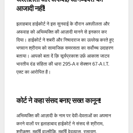
आजादी नहीं!
इलाहबाद हाईकोर्ट ने इस सुनवाई के दौरान अश्लीलता और
अफवाह को अभिव्यक्ति की आज़ादी मानने से इनकार कर
दिया। हाईकोर्ट ने शबरी और निषादराज का उल्लेख करते हुए
भगवान श्रीराम को सामाजिक समरसता का सर्वोच्च उदाहरण
बताया। आपको बता दें क़ि सूर्यप्रकाश उर्फ़ आकाश जाटव
भारतीय दंड संहिता की धारा 295-A व सेक्शन 67-A I.T.
एक्ट का आरोपित है।
कोर्ट ने कहा संसद बनाए सख्त कानून!
अभिव्यक्ति की आज़ादी के नाम पर देवी-देवताओं का अपमान
करने वालों पर इलाहाबाद हाईकोर्ट ने संसद से श्रीराम,
श्रीकृष्ण, महर्षि वाल्मीकि, महर्षि वेदव्यास, रामायण,