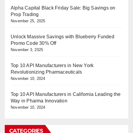
Alpha Capital Black Friday Sale: Big Savings on
Prop Trading
November 25, 2025
Unlock Massive Savings with Blueberry Funded
Promo Code 30% Off
November 3, 2025
Top 10 API Manufacturers in New York
Revolutionizing Pharmaceuticals
November 10, 2024
Top 10 API Manufacturers in California Leading the
Way in Pharma Innovation
November 10, 2024
CATEGORIES