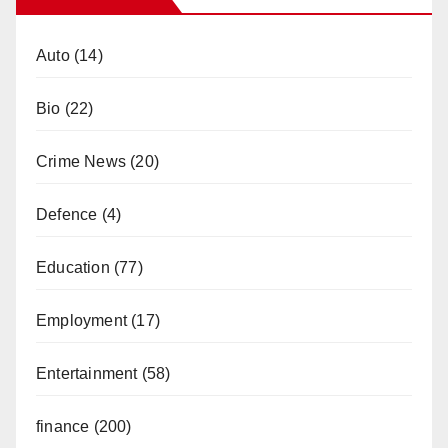
Auto
(14)
Bio
(22)
Crime News
(20)
Defence
(4)
Education
(77)
Employment
(17)
Entertainment
(58)
finance
(200)