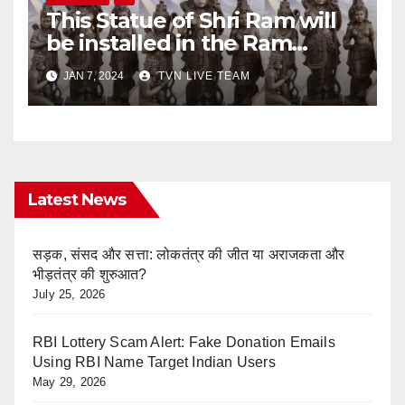
This Statue of Shri Ram will
be installed in the Ram
temple of Ayodhya | Ram
JAN 7, 2024
TVN LIVE TEAM
statue photo
Latest News
सड़क, संसद और सत्ता: लोकतंत्र की जीत या अराजकता और
भीड़तंत्र की शुरुआत?
July 25, 2026
RBI Lottery Scam Alert: Fake Donation Emails
Using RBI Name Target Indian Users
May 29, 2026