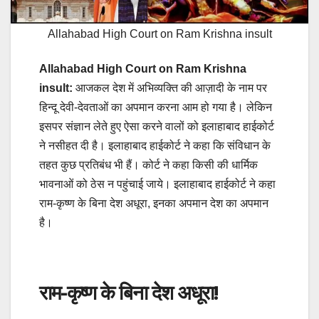
Allahabad High Court on Ram Krishna insult
Allahabad High Court on Ram Krishna
insult:
आजकल देश में अभिव्यक्ति की आज़ादी के नाम पर
हिन्दू देवी-देवताओं का अपमान करना आम हो गया है। लेकिन
इसपर संज्ञान लेते हुए ऐसा करने वालों को इलाहाबाद हाईकोर्ट
ने नसीहत दी है। इलाहाबाद हाईकोर्ट ने कहा कि संविधान के
तहत कुछ प्रतिबंध भी हैं। कोर्ट ने कहा किसी की धार्मिक
भावनाओं को ठेस न पहुंचाई जाये। इलाहाबाद हाईकोर्ट ने कहा
राम-कृष्ण के बिना देश अधूरा, इनका अपमान देश का अपमान
है।
राम-कृष्ण के बिना देश अधूरा!