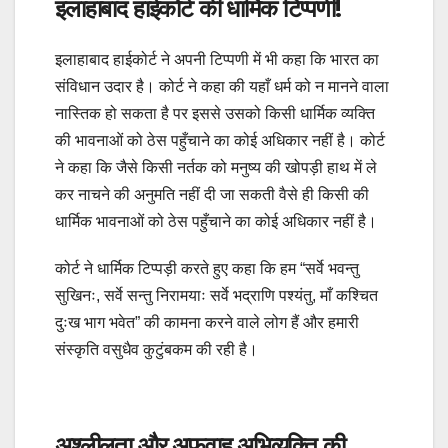
इलाहाबाद हाईकोर्ट की धार्मिक टिप्पणी!
इलाहाबाद हाईकोर्ट ने अपनी टिप्पणी में भी कहा कि भारत का
संविधान उदार है। कोर्ट ने कहा की यहाँ धर्म को न मानने वाला
नास्तिक हो सकता है पर इससे उसको किसी धार्मिक व्यक्ति
की भावनाओं को ठेस पहुँचाने का कोई अधिकार नहीं है। कोर्ट
ने कहा कि जैसे किसी नर्तक को मनुष्य की खोपड़ी हाथ में ले
कर नाचने की अनुमति नहीं दी जा सकती वैसे ही किसी की
धार्मिक भावनाओं को ठेस पहुँचाने का कोई अधिकार नहीं है।
कोर्ट ने धार्मिक टिप्पड़ी करते हुए कहा कि हम “सर्वे भवन्तु
सुखिनः, सर्वे सन्तु निरामयाः सर्वे भद्राणि पश्यंतु, माँ कश्चित
दुःख भाग भवेत” की कामना करने वाले लोग हैं और हमारी
संस्कृति वसुधैव कुटुंबकम की रही है।
अश्लीलता और अफवाह अभिव्यक्ति की