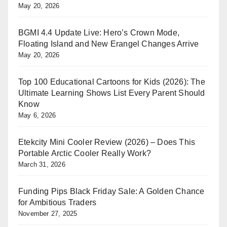
May 20, 2026
BGMI 4.4 Update Live: Hero’s Crown Mode,
Floating Island and New Erangel Changes Arrive
May 20, 2026
Top 100 Educational Cartoons for Kids (2026): The
Ultimate Learning Shows List Every Parent Should
Know
May 6, 2026
Etekcity Mini Cooler Review (2026) – Does This
Portable Arctic Cooler Really Work?
March 31, 2026
Funding Pips Black Friday Sale: A Golden Chance
for Ambitious Traders
November 27, 2025