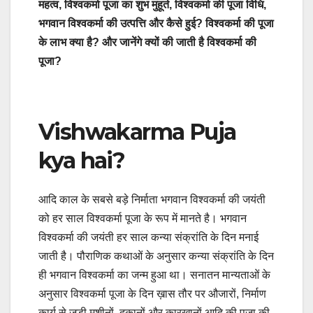
महत्व, विश्वकर्मा पूजा का शुभ मुहूर्त, विश्वकर्मा की पूजा विधि,
भगवान विश्वकर्मा की उत्पत्ति और कैसे हुई? विश्वकर्मा की पूजा
के लाभ क्या है? और जानेंगे क्यों की जाती है विश्वकर्मा की
पूजा?
Vishwakarma Puja
kya hai?
आदि काल के सबसे बड़े निर्माता भगवान विश्‍वकर्मा की जयंती
को हर साल विश्वकर्मा पूजा के रूप में मानते है। भगवान
विश्‍वकर्मा की जयंती हर साल कन्‍या संक्रांति के दिन मनाई
जाती है। पौराणिक कथाओं के अनुसार कन्‍या संक्रांति के दिन
ही भगवान विश्वकर्मा का जन्म हुआ था। सनातन मान्यताओं के
अनुसार विश्‍वकर्मा पूजा के दिन ख़ास तौर पर औजारों, निर्माण
कार्य से जुड़ी मशीनों, दुकानों और कारखानों आदि की पूजा की