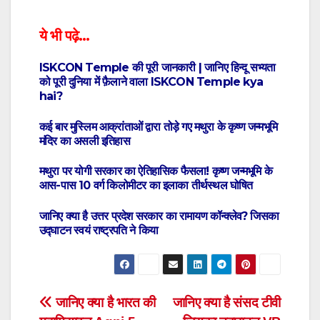
ये भी पढ़े…
ISKCON Temple की पूरी जानकारी | जानिए हिन्दू सभ्यता
को पूरी दुनिया में फ़ैलाने वाला ISKCON Temple kya
hai?
कई बार मुस्लिम आक्रांताओं द्वारा तोड़े गए मथुरा के कृष्ण जन्मभूमि
मंदिर का असली इतिहास
मथुरा पर योगी सरकार का ऐतिहासिक फैसला! कृष्ण जन्मभूमि के
आस-पास 10 वर्ग किलोमीटर का इलाका तीर्थस्थल घोषित
जानिए क्या है उत्तर प्रदेश सरकार का रामायण कॉन्क्लेव? जिसका
उद्घाटन स्वयं राष्ट्रपति ने किया
Post
जानिए क्या है भारत की
जानिए क्या है संसद टीवी