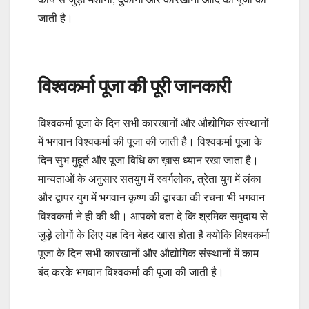
जाती है।
विश्वकर्मा पूजा की पूरी जानकारी
विश्वकर्मा पूजा के दिन सभी कारखानों और औद्योगिक संस्थानों
में भगवान विश्वकर्मा की पूजा की जाती है। विश्वकर्मा पूजा के
दिन सुभ मुहूर्त और पूजा बिधि का ख़ास ध्यान रखा जाता है।
मान्यताओं के अनुसार सतयुग में स्वर्गलोक, त्रेता युग में लंका
और द्वापर युग में भगवान कृष्ण की द्वारका की रचना भी भगवान
विश्वकर्मा ने ही की थी। आपको बता दे कि श्रमिक समुदाय से
जुड़े लोगों के लिए यह दिन बेहद खास होता है क्योकि विश्वकर्मा
पूजा के दिन सभी कारखानों और औद्योगिक संस्थानों में काम
बंद करके भगवान विश्वकर्मा की पूजा की जाती है।