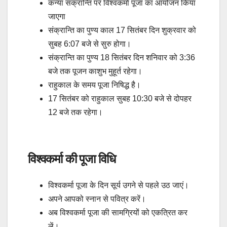
कन्या संक्रान्ति पर विश्वकर्मा पूजा का आयोजन किया
जाएगा
संक्रान्ति का पुण्य काल 17 सितंबर दिन शुक्रवार को
सुबह 6:07 बजे से सुरु होगा।
संक्रान्ति का पुण्य 18 सितंबर दिन शनिवार को 3:36
बजे तक पूजन काशुभ मुहूर्त रहेगा।
राहुकाल के समय पूजा निषिद्ध है।
17 सितंबर को राहुकाल सुबह 10:30 बजे से दोपहर
12 बजे तक रहेगा।
विश्वकर्मा की पूजा विधि
विश्वकर्मा पूजा के दिन सूर्य उगने से पहले उठ जाएं।
अपने आपको स्नान से पवित्र करें।
अब विश्वकर्मा पूजा की सामग्रियों को एकत्रित कर
लें।