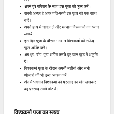
अपने पूरे परिवार के साथ इस पूजा को शुरू करें।
सबसे अच्छा है अगर पति-पत्नी इस पूजा को एक साथ
करें।
अपने हाथ में चावल लें और भगवान विश्वकर्मा का ध्यान
लगायें।
इस दिन पूजा के दौरान भगवान विश्वकर्मा को सफेद
फूल अर्पित करें।
अब धूप, दीप, पुष्प अर्पित करते हुए हवन कुंड में आहुति
दें।
विश्वकर्मा पूजा के दौरान अपनी मशीनों और सभी
औजारों की भी पूजा अवश्य करें।
अंत में भगवान विश्वकर्मा को प्रसाद का भोग लगाकर
वह प्रसाद सबमे बांट दें।
विश्वकर्मा पूजा का महत्व