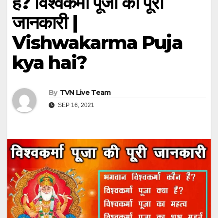
है? विश्वकर्मा पूजा की पूरी
जानकारी |
Vishwakarma Puja
kya hai?
By
TVN Live Team
SEP 16, 2021