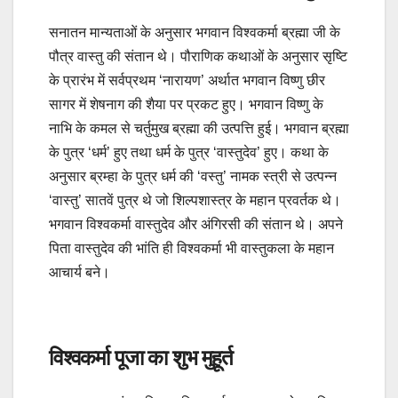
सनातन मान्यताओं के अनुसार भगवान विश्वकर्मा ब्रह्मा जी के
पौत्र वास्तु की संतान थे। पौराणिक कथाओं के अनुसार सृष्टि
के प्रारंभ में सर्वप्रथम ‘नारायण’ अर्थात भगवान विष्णु छीर
सागर में शेषनाग की शैया पर प्रकट हुए। भगवान विष्णु के
नाभि के कमल से चर्तुमुख ब्रह्मा की उत्पत्ति हुई। भगवान ब्रह्मा
के पुत्र ‘धर्म’ हुए तथा धर्म के पुत्र ‘वास्तुदेव’ हुए। कथा के
अनुसार ब्रम्हा के पुत्र धर्म की ‘वस्तु’ नामक स्त्री से उत्पन्न
‘वास्तु’ सातवें पुत्र थे जो शिल्पशास्त्र के महान प्रवर्तक थे।
भगवान विश्वकर्मा वास्तुदेव और अंगिरसी की संतान थे। अपने
पिता वास्तुदेव की भांति ही विश्वकर्मा भी वास्तुकला के महान
आचार्य बने।
विश्वकर्मा पूजा का शुभ मुहूर्त