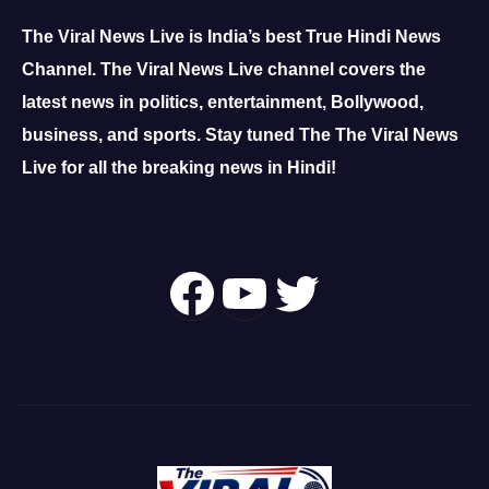
The Viral News Live is India’s best True Hindi News
Channel.
The Viral News Live channel covers the
latest news in politics, entertainment, Bollywood,
business, and sports.
Stay tuned The The Viral News
Live for all the breaking news in Hindi!
Follow Us On
YouTube
Twitter