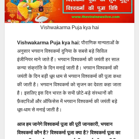
Vishwakarma Puja kya hai
Vishwakarma Puja kya hai:
पौराणिक मान्यताओं के
अनुसार भगवान विश्‍वकर्मा दुनिया के सबसे बड़े सिविल
इंजीनियर माने जाते हैं। भगवान विश्‍वकर्मा की जयंती हर साल
कन्‍या संक्रांति के दिन मनाई जाती है। भगवान विश्‍वकर्मा की
जयंती के दिन बड़ी धूम धाम से भगवान विश्वकर्मा की पूजा कथा
की जाती है। भगवान विश्वकर्मा को सृजन का देवता कहा जाता
है। इसलिए इस दिन भारत के सभी छोटे-बड़े संस्थानों की
फ़ैक्टरिओं और ऑफिसेस में भगवान विश्वकर्मा की जयंती बड़े
धूम-धाम से मनाई जाती है।
आज हम जानेगे विश्वकर्मा पूजा की पूरी जानकारी, भगवान
विश्वकर्मा कौन है? विश्वकर्मा पूजा क्या है? विश्वकर्मा पूजा का