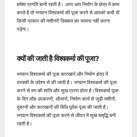
हमेशा प्रगति बानी रहती है। अगर आप निर्माण के क्षेत्र में काम
करते है तो भगवान विश्वकर्मा की पूजा करने से आपको कभी भी
किसी प्रकार की मशीनरी दिक्कत का सामना नहीं करना
पड़ेगा।
क्यों की जाती है विश्वकर्मा की पूजा?
भगवान विश्वकर्मा की पूजा कारखाने और निर्माण क्षेत्र में
तरक्की के उदेश्य से की जाती है। भगवान विश्वकर्मा की पूजा
करने से मन की शांति और सुख प्राप्त होता है।विश्‍वकर्मा पूजा
के दिन लौह उपकरणों, औजारों, निर्माण कार्य से जुड़ी मशीनों,
दुकानों और कारखानों की बिधि पूर्वक पूजा की जाती है।
भगवान विश्वकर्मा की पूजा करने से जीवन में सुख समृद्धि बनी
रहती है।