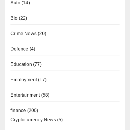
Auto
(14)
Bio
(22)
Crime News
(20)
Defence
(4)
Education
(77)
Employment
(17)
Entertainment
(58)
finance
(200)
Cryptocurrency News
(5)