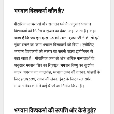
भगवान विश्वकर्मा कौन है?
पौराणिक मान्यताओं और सनातन धर्म के अनुसार भगवान
विश्वकर्मा को निर्माण व सृजन का देवता कहा जाता है। कहा
जाता है कि जब इस ब्रह्माण्ड की रचना ब्रह्मा जी ने की तो इसे
सुंदर बनाने का काम भगवान विश्वकर्मा को दिया। इसीलिए
भगवान विश्वकर्मा को संसार का सबसे पहला इंजीनियर भी
कहा जाता है। पौराणिक कथाओ और धार्मिक मान्यताओं के
अनुसार भगवान शिव का त्रिशूल, भगवान विष्णु का सुदर्शन
चक्र, यमराज का कालदंड, भगवान कृष्ण की द्वारका, पांडवों के
लिए इंद्रप्रस्थ, रावण की लंका, इंद्र के लिए वज्र समेत
भगवान विश्वकर्मा ने कई चीजों का निर्माण किया है।
भगवान विश्वकर्मा की उत्पत्ति और कैसे हुई?