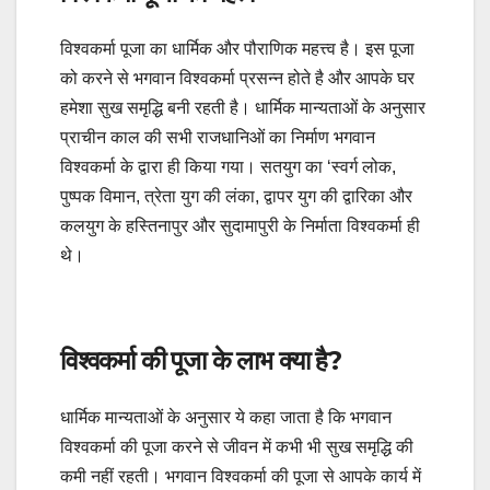
विश्वकर्मा पूजा का धार्मिक और पौराणिक महत्त्व है। इस पूजा
को करने से भगवान विश्वकर्मा प्रसन्न होते है और आपके घर
हमेशा सुख समृद्धि बनी रहती है। धार्मिक मान्यताओं के अनुसार
प्राचीन काल की सभी राजधानिओं का निर्माण भगवान
विश्वकर्मा के द्वारा ही किया गया। सतयुग का ‘स्वर्ग लोक,
पुष्पक विमान, त्रेता युग की लंका, द्वापर युग की द्वारिका और
कलयुग के हस्तिनापुर और सुदामापुरी के निर्माता विश्वकर्मा ही
थे।
विश्वकर्मा की पूजा के लाभ क्या है?
धार्मिक मान्यताओं के अनुसार ये कहा जाता है कि भगवान
विश्वकर्मा की पूजा करने से जीवन में कभी भी सुख समृद्धि की
कमी नहीं रहती। भगवान विश्वकर्मा की पूजा से आपके कार्य में