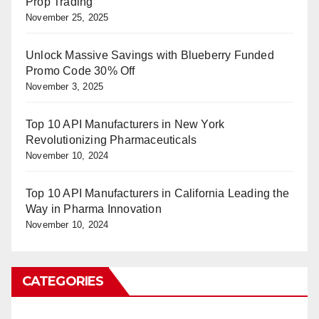
Prop Trading
November 25, 2025
Unlock Massive Savings with Blueberry Funded
Promo Code 30% Off
November 3, 2025
Top 10 API Manufacturers in New York
Revolutionizing Pharmaceuticals
November 10, 2024
Top 10 API Manufacturers in California Leading the
Way in Pharma Innovation
November 10, 2024
CATEGORIES