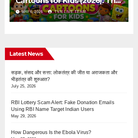
Cartoons for Kids (2026): The
Ultimate Learning Shows List
MAY 6, 2026
TVN LIVE TEAM
Every Parent Should Know
Latest News
सड़क, संसद और सत्ता: लोकतंत्र की जीत या अराजकता और
भीड़तंत्र की शुरुआत?
July 25, 2026
RBI Lottery Scam Alert: Fake Donation Emails
Using RBI Name Target Indian Users
May 29, 2026
How Dangerous Is the Ebola Virus?