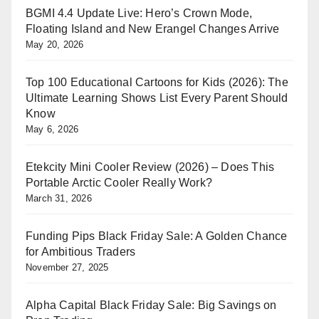
BGMI 4.4 Update Live: Hero’s Crown Mode,
Floating Island and New Erangel Changes Arrive
May 20, 2026
Top 100 Educational Cartoons for Kids (2026): The
Ultimate Learning Shows List Every Parent Should
Know
May 6, 2026
Etekcity Mini Cooler Review (2026) – Does This
Portable Arctic Cooler Really Work?
March 31, 2026
Funding Pips Black Friday Sale: A Golden Chance
for Ambitious Traders
November 27, 2025
Alpha Capital Black Friday Sale: Big Savings on