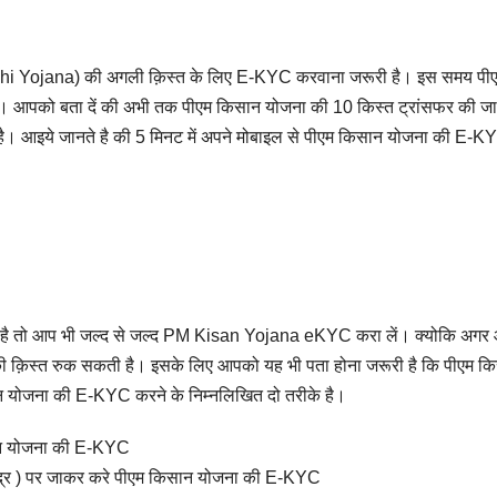
i Yojana) की अगली क़िस्त के लिए E-KYC करवाना जरूरी है। इस समय पी
ै। आपको बता दें की अभी तक पीएम किसान योजना की 10 किस्त ट्रांसफर की जा
है। आइये जानते है की 5 मिनट में अपने मोबाइल से पीएम किसान योजना की E-K
 है तो आप भी जल्द से जल्द PM Kisan Yojana eKYC करा लें। क्योकि अगर
क़िस्त रुक सकती है। इसके लिए आपको यह भी पता होना जरूरी है कि पीएम क
न योजना की E-KYC करने के निम्नलिखित दो तरीके है।
िसान योजना की E-KYC
्र ) पर जाकर करे पीएम किसान योजना की E-KYC