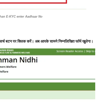
han E-KYC enter Aadhaar No
र्च बटन पर क्लिक करें। अब आपके सामने निम्नलिखित फॉर्म खुलेगा।