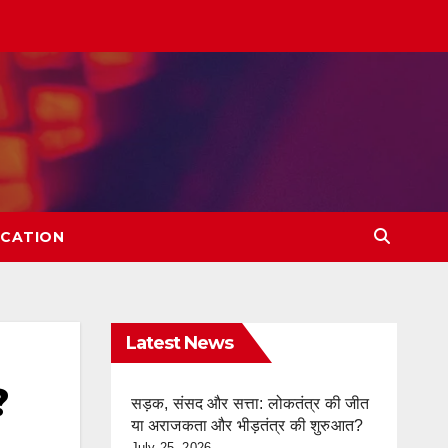
CATION
Latest News
?
सड़क, संसद और सत्ता: लोकतंत्र की जीत
या अराजकता और भीड़तंत्र की शुरुआत?
July 25, 2026