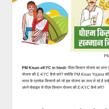
PM
PM Kisan eKYC in hindi:
पीएम किसान योजना का लाभ उ
योजना की E-KYC कैसे करे? क्योकि PM Kisan Yojana की अ
भारत के प्रत्येक किसानो को जो इस योजना का लाभ ले रहे है उन
अपने मोबाइल से पीएम किसान योजना की E-KYC कैसे करे?