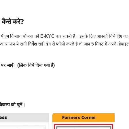
कैसे करे?
र से पीएम किसान योजना की E-KYC कर सकते है। इसके लिए आपको निचे दिए गए स
प ये सभी निर्देश सही ढंग से फॉलो करते है तो आप 5 मिनट में अपने मोबाइल
 जाएँ। (लिंक निचे दिया गया है)
िकल्प को चुनें।