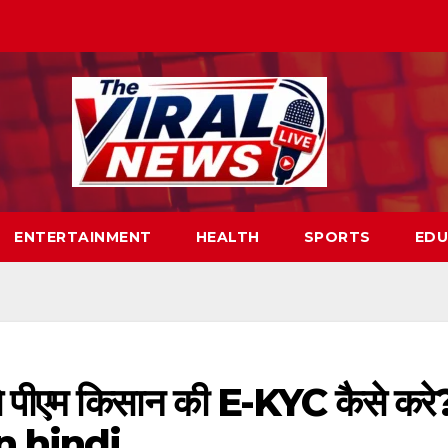
ENTERTAINMENT
HEALTH
SPORTS
EDU
से पीएम किसान की E-KYC कैसे करे
n hindi