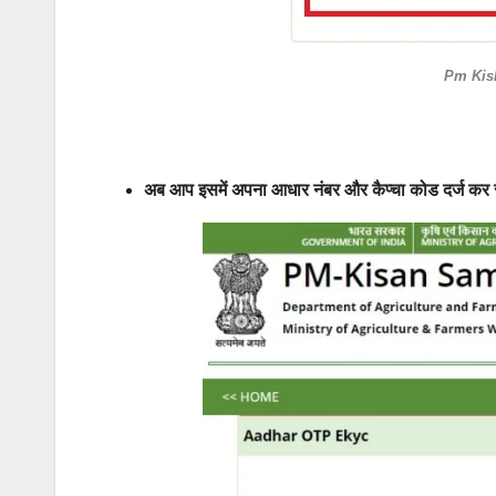
Pm Kis
अब आप इसमें अपना आधार नंबर और कैप्चा कोड दर्ज कर स