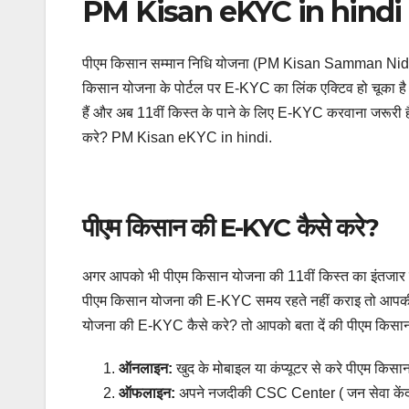
PM Kisan eKYC in hindi
पीएम किसान सम्मान निधि योजना (PM Kisan Samman Nidh
किसान योजना के पोर्टल पर E-KYC का लिंक एक्टिव हो चूका ह
हैं और अब 11वीं किस्त के पाने के लिए E-KYC करवाना जरूरी 
करे? PM Kisan eKYC in hindi.
पीएम किसान की E-KYC कैसे करे?
अगर आपको भी पीएम किसान योजना की 11वीं किस्त का इंतजार
पीएम किसान योजना की E-KYC समय रहते नहीं कराइ तो आपकी 
योजना की E-KYC कैसे करे? तो आपको बता दें की पीएम किसा
ऑनलाइन:
खुद के मोबाइल या कंप्यूटर से करे पीएम क
ऑफलाइन:
अपने नजदीकी CSC Center ( जन सेवा केंद