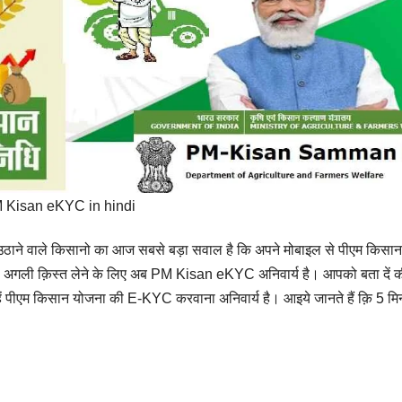
 Kisan eKYC in hindi
ठाने वाले किसानो का आज सबसे बड़ा सवाल है कि अपने मोबाइल से पीएम किसान
गली क़िस्त लेने के लिए अब PM Kisan eKYC अनिवार्य है। आपको बता दें 
्हें पीएम किसान योजना की E-KYC करवाना अनिवार्य है। आइये जानते हैं क़ि 5 मिन