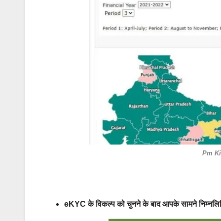
Pm Ki
eKYC के विकल्प को चुनने के बाद आपके सामने निम्नलिख