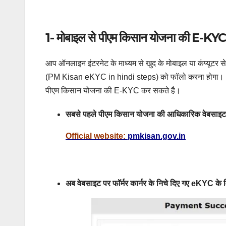
1- मोबाइल से पीएम किसान योजना की E-KYC 
आप ऑनलाइन इंटरनेट के माध्यम से खुद के मोबाइल या कंप्यूट
(PM Kisan eKYC in hindi steps) को फॉलो करना होगा। अगर आ
पीएम किसान योजना की E-KYC कर सकते है।
सबसे पहले पीएम किसान योजना की आधिकारिक वेबसाइट पर
Official website:
pmkisan.gov.in
अब वेबसाइट पर फॉर्मर कार्नर के निचे दिए गए eKYC के व