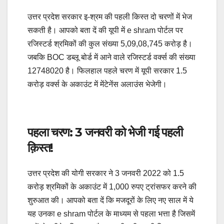
उत्तर प्रदेश सरकार इ-श्रम की पहली किस्त दो चरणों में भेज
सकती है। आपको बता दें की यूपी में e shram पोर्टल पर
रजिस्टर्ड श्रमिकों की कुल संख्या 5,09,08,745 करोड़ है।
जबकि BOC डब्लू बोर्ड में आने वाले रजिस्टर्ड वर्क्स की संख्या
12748020 है। फिलहाल पहले चरण में यूपी सरकार 1.5
करोड़ वर्क्स के अकाउंट में मेंटेनेंस अलाउंस भेजेगी।
पहला चरण: 3 जनवरी को भेजी गई पहली
क़िस्त!
उत्तर प्रदेश की योगी सरकार ने 3 जनवरी 2022 को 1.5
करोड़ श्रमिकों के अकाउंट में 1,000 रुपए ट्रांसफर करने की
शुरुआत की। आपको बता दें कि मजदूरों के लिए नए साल में ये
यह उनका e shram पोर्टल के माध्यम से पहला भत्ता है जिसमें