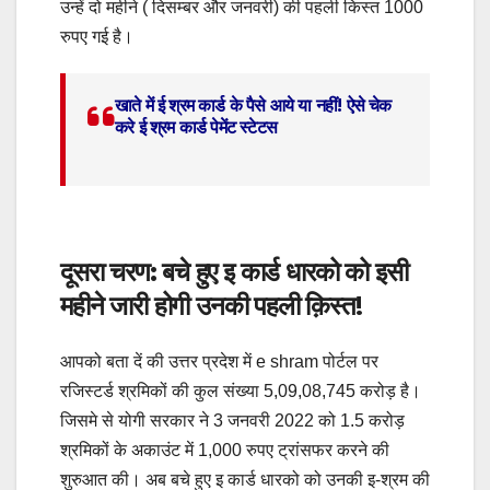
उन्हें दो महीने ( दिसम्बर और जनवरी) की पहली किस्त 1000
रुपए गई है।
खाते में ई श्रम कार्ड के पैसे आये या नहीं! ऐसे चेक
करे ई श्रम कार्ड पेमेंट स्टेटस
दूसरा चरण: बचे हुए इ कार्ड धारको को इसी
महीने जारी होगी उनकी पहली क़िस्त!
आपको बता दें की उत्तर प्रदेश में e shram पोर्टल पर
रजिस्टर्ड श्रमिकों की कुल संख्या 5,09,08,745 करोड़ है।
जिसमे से योगी सरकार ने 3 जनवरी 2022 को 1.5 करोड़
श्रमिकों के अकाउंट में 1,000 रुपए ट्रांसफर करने की
शुरुआत की। अब बचे हुए इ कार्ड धारको को उनकी इ-श्रम की