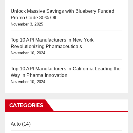
Unlock Massive Savings with Blueberry Funded
Promo Code 30% Off
November 3, 2025
Top 10 API Manufacturers in New York
Revolutionizing Pharmaceuticals
November 10, 2024
Top 10 API Manufacturers in California Leading the
Way in Pharma Innovation
November 10, 2024
CATEGORIES
Auto
(14)