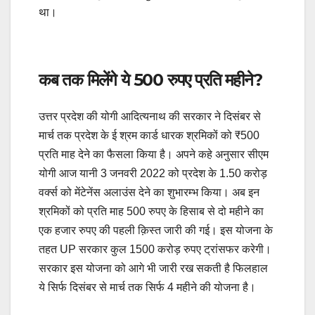
था।
कब तक मिलेंगे ये 500 रुपए प्रति महीने?
उत्तर प्रदेश की योगी आदित्यनाथ की सरकार ने दिसंबर से
मार्च तक प्रदेश के ई श्रम कार्ड धारक श्रमिकों को ₹500
प्रति माह देने का फैसला किया है। अपने कहे अनुसार सीएम
योगी आज यानी 3 जनवरी 2022 को प्रदेश के 1.50 करोड़
वर्क्स को मेंटेनेंस अलाउंस देने का शुभारम्भ किया। अब इन
श्रमिकों को प्रति माह 500 रुपए के हिसाब से दो महीने का
एक हजार रुपए की पहली क़िस्त जारी की गई। इस योजना के
तहत UP सरकार कुल 1500 करोड़ रुपए ट्रांसफर करेगी।
सरकार इस योजना को आगे भी जारी रख सकती है फिलहाल
ये सिर्फ दिसंबर से मार्च तक सिर्फ 4 महीने की योजना है।