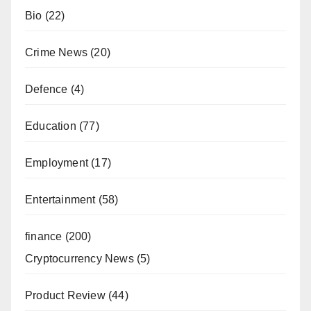
Bio
(22)
Crime News
(20)
Defence
(4)
Education
(77)
Employment
(17)
Entertainment
(58)
finance
(200)
Cryptocurrency News
(5)
Product Review
(44)