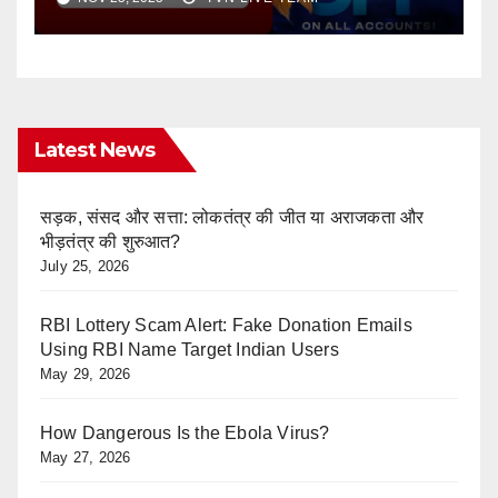
Latest News
सड़क, संसद और सत्ता: लोकतंत्र की जीत या अराजकता और
भीड़तंत्र की शुरुआत?
July 25, 2026
RBI Lottery Scam Alert: Fake Donation Emails
Using RBI Name Target Indian Users
May 29, 2026
How Dangerous Is the Ebola Virus?
May 27, 2026