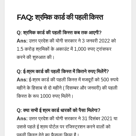
FAQ: श्रमिक कार्ड की पहली किस्त
Q: श्रमिक कार्ड की पहली किस्त कब तक आएगी?
Ans:
उत्तर प्रदेश की योगी सरकार ने 3 जनवरी 2022 को
1.5 करोड़ श्रमिकों के अकाउंट में 1,000 रुपए ट्रांसफर
करने की शुरुआत की।
Q: ई-श्रम कार्ड की पहली किस्त में कितने रुपए मिलेंगें?
Ans:
ई-श्रम कार्ड की पहली किस्त में मजदूरों को 500 रुपये
महीने के हिसाब से दो महीने ( दिसम्बर और जनवरी) की पहली
किस्त के रूप 1000 रुपए मिलेंगे।
Q: क्या सभी ई श्रम कार्ड धारकों को पैसा मिलेगा?
Ans:
उत्तर प्रदेश की योगी सरकार ने 31 दिसंबर 2021 या
उससे पहले ई श्रम पोर्टल पर रजिस्ट्रशन करने वालों को
पहली क़िस्त देने का फैसला किया है।