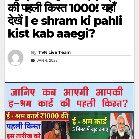
की पहली किस्त 1000! यहाँ
देखें | e shram ki pahli
kist kab aaegi?
By
TVN Live Team
JAN 4, 2022