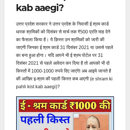
kab aaegi?
उत्तर प्रदेश सरकार ने उत्तर प्रदेश के निवासी ई श्रम कार्ड
धारक श्रमिकों को दिसंबर से मार्च तक ₹500 प्रति माह देने
का फैसला किया है। ये क़िस्त उन श्रमिकों को जारी की
जाएगी जिनका ई श्रम कार्ड 31 दिसंबर 2021 या उससे पहले
का बना हुआ होगा। यदि आपने भी ई श्रम पोर्टल पर 31
दिसंबर 2021 से पहले आवेदन कर दिया है तो आपको भी दो
किस्तों में 1000-1000 रुपये दिए जाएंगे! अब आइये जानते है
की आखिर इ-श्रम की पहली किस्त कब आएगी (e shram ki
pahli kist kab aaegi)?