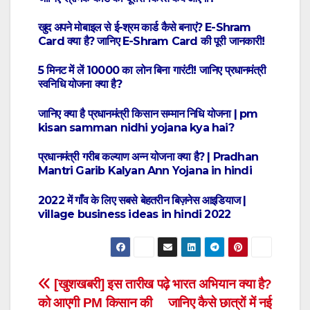
खुद अपने मोबाइल से ई-श्रम कार्ड कैसे बनाएं? E-Shram
Card क्या है? जानिए E-Shram Card की पूरी जानकारी!
5 मिनट में लें 10000 का लोन बिना गारंटी! जानिए प्रधानमंत्री
स्वनिधि योजना क्या है?
जानिए क्या है प्रधानमंत्री किसान सम्मान निधि योजना | pm
kisan samman nidhi yojana kya hai?
प्रधानमंत्री गरीब कल्याण अन्न योजना क्या है? | Pradhan
Mantri Garib Kalyan Ann Yojana in hindi
2022 में गाँव के लिए सबसे बेहतरीन बिज़नेस आइडियाज |
village business ideas in hindi 2022
Post
[खुशखबरी] इस तारीख
पढ़े भारत अभियान क्या है?
को आएगी PM किसान की
जानिए कैसे छात्रों में नई