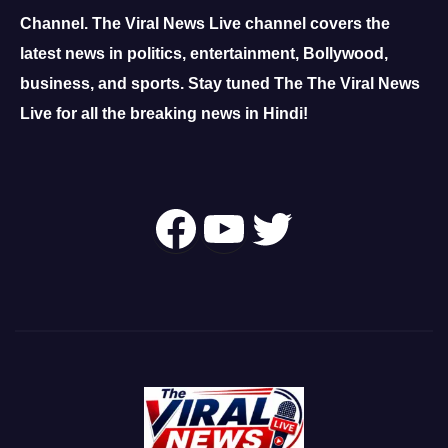
Channel.
The Viral News Live channel covers the
latest news in politics, entertainment, Bollywood,
business, and sports.
Stay tuned The The Viral News
Live for all the breaking news in Hindi!
Follow Us On
YouTube
Twitter