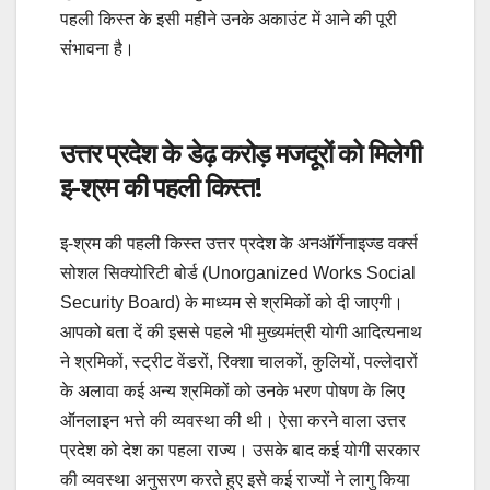
पहली किस्त के इसी महीने उनके अकाउंट में आने की पूरी
संभावना है।
उत्तर प्रदेश के डेढ़ करोड़ मजदूरों को मिलेगी
इ-श्रम की पहली किस्त!
इ-श्रम की पहली किस्त उत्तर प्रदेश के अनऑर्गेनाइज्ड वर्क्स
सोशल सिक्योरिटी बोर्ड (Unorganized Works Social
Security Board) के माध्यम से श्रमिकों को दी जाएगी।
आपको बता दें की इससे पहले भी मुख्यमंत्री योगी आदित्यनाथ
ने श्रमिकों, स्ट्रीट वेंडरों, रिक्शा चालकों, कुलियों, पल्लेदारों
के अलावा कई अन्य श्रमिकों को उनके भरण पोषण के लिए
ऑनलाइन भत्ते की व्यवस्था की थी। ऐसा करने वाला उत्तर
प्रदेश को देश का पहला राज्य। उसके बाद कई योगी सरकार
की व्यवस्था अनुसरण करते हुए इसे कई राज्यों ने लागु किया