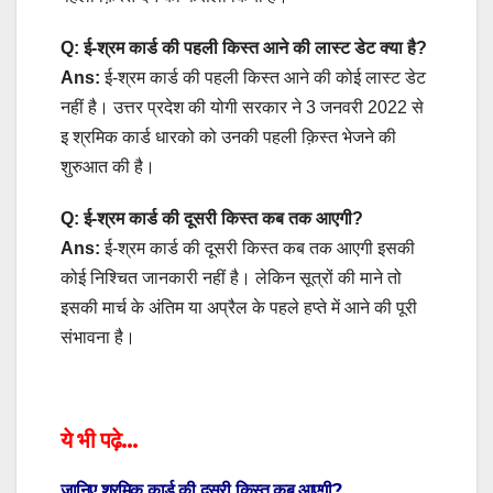
Q: ई-श्रम कार्ड की पहली किस्त आने की लास्ट डेट क्या है?
Ans:
ई-श्रम कार्ड की पहली किस्त आने की कोई लास्ट डेट
नहीं है। उत्तर प्रदेश की योगी सरकार ने 3 जनवरी 2022 से
इ श्रमिक कार्ड धारको को उनकी पहली क़िस्त भेजने की
शुरुआत की है।
Q: ई-श्रम कार्ड की दूसरी किस्त कब तक आएगी?
Ans:
ई-श्रम कार्ड की दूसरी किस्त कब तक आएगी इसकी
कोई निश्चित जानकारी नहीं है। लेकिन सूत्रों की माने तो
इसकी मार्च के अंतिम या अप्रैल के पहले हप्ते में आने की पूरी
संभावना है।
ये भी पढ़े…
जानिए श्रमिक कार्ड की दूसरी किस्त कब आएगी?