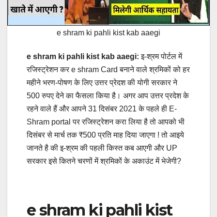
e shram ki pahli kist kab aaegi
e shram ki pahli kist kab aaegi:
इ-श्रम पोर्टल में
रजिस्ट्रेशन कर e shram Card बनाने वाले श्रमिकों को हर
महीने भरण-पोषण के लिए उत्तर प्रेदश की योगी सरकार ने
500 रुपए देने का फैसला किया है। अगर आप उत्तर प्रदेश के
रहने वाले हैं और आपने 31 दिसंबर 2021 के पहले ही E-
Shram portal पर रजिस्ट्रेशन करा लिया है तो आपको भी
दिसंबर से मार्च तक ₹500 प्रति माह दिया जाएगा ! तो आइये
जानते है की इ-श्रम की पहली किस्त कब आएगी और UP
सरकार इसे कितने चरणों में श्रमिकों के अकाउंट में भेजेगी?
e shram ki pahli kist