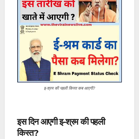
इ-श्रम की पहली किस्त कब आएगी?
इस दिन आएगी इ-श्रम की पहली
किस्त?