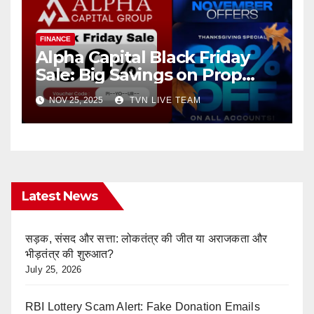
FINANCE
Alpha Capital Black Friday
Sale: Big Savings on Prop
Trading
NOV 25, 2025
TVN LIVE TEAM
Latest News
सड़क, संसद और सत्ता: लोकतंत्र की जीत या अराजकता और
भीड़तंत्र की शुरुआत?
July 25, 2026
RBI Lottery Scam Alert: Fake Donation Emails