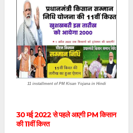
11 installment of PM Kisan Yojana in Hindi
30 मई 2022 से पहले आएगी PM किसान
की 11वीं किस्त