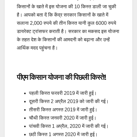
किसानों के खाते में इस योजना की 10 किस्त डाली जा चुकी
है। आपको बता दें कि केंद्र सरकार किसानों के खाते में
सलाना 2,000 रुपये की तीन किस्त यानी कुल 6000 रुपये
डायरेक्ट ट्रांसफर कराती है। सरकार का मकसद इस योजना
के तहत देश के किसानों की आमदनी को बढ़ाना और उन्हें
आर्थिक मदद पहुंचना है।
पीएम किसान योजना की पिछली किस्ते!
पहली किस्त फरवरी 2019 में जारी हुई।
दूसरी किस्त 2 अप्रैल 2019 को जारी की गई।
तीसरी किस्त अगस्त 2019 में जारी हुई।
चौथी किस्त जनवरी 2020 में जारी हुई।
पांचवी किस्त 1 अप्रैल, 2020 में जारी की गई।
छठी किस्त 1 अगस्त 2020 में जारी हुई।