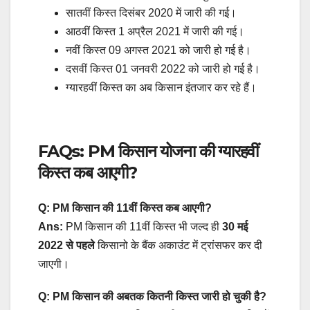
सातवीं किस्त दिसंबर 2020 में जारी की गई।
आठवीं किस्त 1 अप्रैल 2021 में जारी की गई।
नवीं किस्त 09 अगस्त 2021 को जारी हो गई है।
दसवीं किस्त 01 जनवरी 2022 को जारी हो गई है।
ग्यारहवीं किस्त का अब किसान इंतजार कर रहे हैं।
FAQs: PM किसान योजना की ग्यारहवीं
किस्त कब आएगी?
Q: PM किसान की 11वीं किस्त कब आएगी?
Ans:
PM किसान की 11वीं किस्त भी जल्द ही
30 मई
2022 से पहले
किसानो के बैंक अकाउंट में ट्रांसफर कर दी
जाएगी।
Q: PM किसान की अबतक कितनी किस्त जारी हो चुकी है?