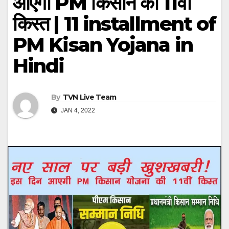
आएगी PM किसान की 11वीं
किस्त | 11 installment of
PM Kisan Yojana in
Hindi
By
TVN Live Team
JAN 4, 2022