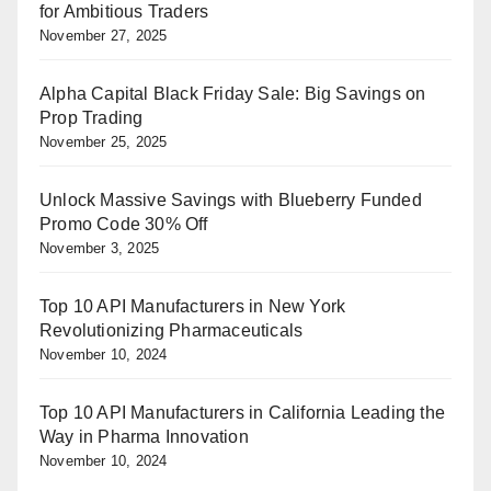
for Ambitious Traders
November 27, 2025
Alpha Capital Black Friday Sale: Big Savings on
Prop Trading
November 25, 2025
Unlock Massive Savings with Blueberry Funded
Promo Code 30% Off
November 3, 2025
Top 10 API Manufacturers in New York
Revolutionizing Pharmaceuticals
November 10, 2024
Top 10 API Manufacturers in California Leading the
Way in Pharma Innovation
November 10, 2024