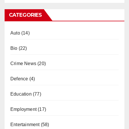
CATEGORIES
Auto
(14)
Bio
(22)
Crime News
(20)
Defence
(4)
Education
(77)
Employment
(17)
Entertainment
(58)