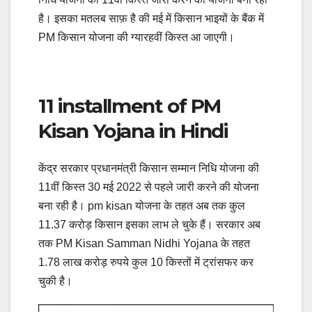
है। इसका मतलब साफ़ है की मई में किसान भाइयों के बैंक में
PM किसान योजना की ग्यारहवीं किस्त आ जाएगी।
11 installment of PM
Kisan Yojana in Hindi
केंद्र सरकार प्रधानमंत्री किसान सम्मान निधि योजना की
11वीं किस्त 30 मई 2022 से पहले जारी करने की योजना
बना रही है। pm kisan योजना के तहत अब तक कुल
11.37 करोड़ किसान इसका लाभ ले चुके हैं। सरकार अब
तक PM Kisan Samman Nidhi Yojana के तहत
1.78 लाख करोड़ रुपये कुल 10 किस्तों में ट्रांसफर कर
चुकी है।