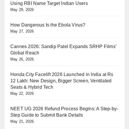
Using RBI Name Target Indian Users
May 29, 2026
How Dangerous Is the Ebola Virus?
May 27, 2026
Cannes 2026: Sandip Patel Expands SRHP Films’
Global Reach
May 26, 2026
Honda City Facelift 2026 Launched in India at Rs
12 Lakh: New Design, Bigger Screen, Ventilated
Seats & Hybrid Tech
May 22, 2026
NEET UG 2026 Refund Process Begins: A Step-by-
Step Guide to Submit Bank Details
May 21, 2026