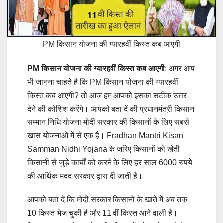
PM किसान योजना की ग्यारहवीं किस्त कब आएगी
PM किसान योजना की ग्यारहवीं किस्त कब आएगी
: अगर आप
भी जानना चाहते है कि PM किसान योजना की ग्यारहवीं
किस्त कब आएगी? तो आज हम आपको इसका सटीक उत्तर
देने की कोशिश करेंगे। आपको बता दें की प्रधानमंत्री किसान
सम्मान निधि योजना मोदी सरकार की किसानों के लिए सबसे
खास योजनाओं में से एक है। Pradhan Mantri Kisan
Samman Nidhi Yojana के जरिए किसानों को खेती
किसानी से जुड़े कार्यों को करने के लिए हर साल 6000 रुपये
की आर्थिक मदद सरकार द्वारा दी जाती है।
आपको बता दें कि मोदी सरकार किसानों के खाते में अब तक
10 किस्त भेज चुकी है और 11 वीं किस्त आने वाली है।