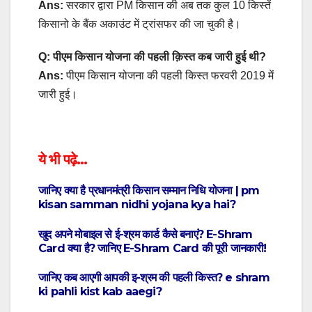
Ans:
सरकार द्वारा PM किसान की अब तक कुल 10 किस्तें
किसानो के बैंक अकाउंट में ट्रांसफर की जा चुकी है।
Q: पीएम किसान योजना की पहली क़िस्त कब जारी हुई थी?
Ans:
पीएम किसान योजना की पहली किस्त फरवरी 2019 में
जारी हुई।
ये भी पढ़े…
जानिए क्या है प्रधानमंत्री किसान सम्मान निधि योजना | pm
kisan samman nidhi yojana kya hai?
खुद अपने मोबाइल से ई-श्रम कार्ड कैसे बनाएं? E-Shram
Card क्या है? जानिए E-Shram Card की पूरी जानकारी!
जानिए कब आएगी आपकी इ-श्रम की पहली किस्त? e shram
ki pahli kist kab aaegi?