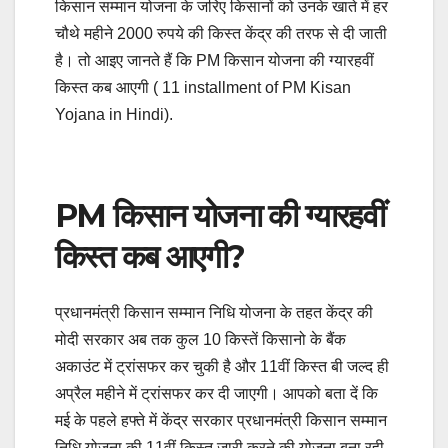
किसान सम्मान योजना के जरिए किसानों को उनके खाते में हर
चौथे महीने 2000 रुपये की किस्त केंद्र की तरफ से दी जाती
है। तो आइए जानते हैं कि PM किसान योजना की ग्यारहवीं
किस्त कब आएगी ( 11 installment of PM Kisan
Yojana in Hindi).
PM किसान योजना की ग्यारहवीं
किस्त कब आएगी?
प्रधानमंत्री किसान सम्मान निधि योजना के तहत केंद्र की
मोदी सरकार अब तक कुल 10 किस्तें किसानो के बैंक
अकाउंट में ट्रांसफर कर चुकी है और 11वीं किस्त बी जल्द ही
अप्रैल महीने में ट्रांसफर कर दी जाएगी। आपको बता दें कि
मई के पहले हफ्ते में केंद्र सरकार प्रधानमंत्री किसान सम्मान
निधि योजना की 11वीं किस्त जारी करने की योजना बना रही