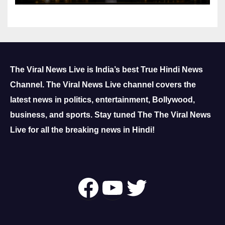
The Viral News Live is India’s best True Hindi News
Channel.
The Viral News Live channel covers the
latest news in politics, entertainment, Bollywood,
business, and sports.
Stay tuned The The Viral News
Live for all the breaking news in Hindi!
Follow Us On
YouTube
Twitter