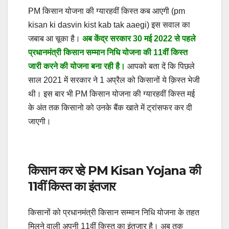
PM किसान योजना की ग्यारहवीं किस्त कब आएगी (pm
kisan ki dasvin kist kab tak aaegi) इस सवाल का
जबाब आ चूका है।
अब
केंद्र सरकार
30
मई 2022 से पहले
प्रधानमंत्री किसान सम्मान निधि योजना की 11वीं किस्त
जारी करने की योजना बना रही है।
आपको बता दें कि पिछले
साल 2021 में सरकार ने 1 अप्रैल को किसानों ये क़िस्त भेजी
थी। इस बार भी PM किसान योजना की ग्यारहवीं किस्त मई
के अंत तक किसानो को उनके बैंक खाते में ट्रांसफर कर दी
जाएगी।
किसान कर रहे PM Kisan Yojana की
11वीं किस्त का इंतजार
किसानों को प्रधानमंत्री किसान सम्मान निधि योजना के तहत
मिलने वाली अपनी 11वीं किस्त का इंतजार है। अब तक