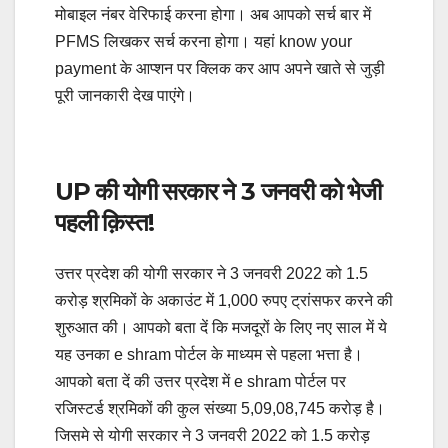
मोबाइल नंबर वेरिफाई करना होगा। अब आपको सर्च बार में
PFMS लिखकर सर्च करना होगा। यहां know your
payment के आप्शन पर क्लिक कर आप अपने खाते से जुड़ी
पूरी जानकारी देख पाएंगे।
UP की योगी सरकार ने 3 जनवरी को भेजी
पहली क़िस्त!
उत्तर प्रदेश की योगी सरकार ने 3 जनवरी 2022 को 1.5
करोड़ श्रमिकों के अकाउंट में 1,000 रुपए ट्रांसफर करने की
शुरुआत की। आपको बता दें कि मजदूरों के लिए नए साल में ये
यह उनका e shram पोर्टल के माध्यम से पहला भत्ता है।
आपको बता दें की उत्तर प्रदेश में e shram पोर्टल पर
रजिस्टर्ड श्रमिकों की कुल संख्या 5,09,08,745 करोड़ है।
जिसमे से योगी सरकार ने 3 जनवरी 2022 को 1.5 करोड़