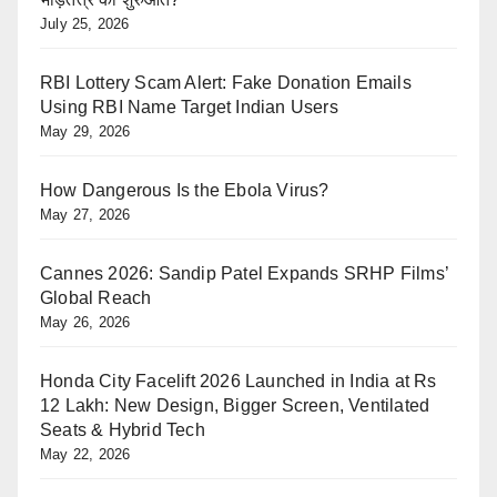
July 25, 2026
RBI Lottery Scam Alert: Fake Donation Emails
Using RBI Name Target Indian Users
May 29, 2026
How Dangerous Is the Ebola Virus?
May 27, 2026
Cannes 2026: Sandip Patel Expands SRHP Films’
Global Reach
May 26, 2026
Honda City Facelift 2026 Launched in India at Rs
12 Lakh: New Design, Bigger Screen, Ventilated
Seats & Hybrid Tech
May 22, 2026