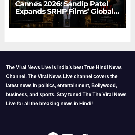
Cannes 2026: Sandip Patel
Expands SRHP Films’ Global
Reach
The Viral News Live is India’s best True Hindi News
Channel.
The Viral News Live channel covers the
latest news in politics, entertainment, Bollywood,
business, and sports.
Stay tuned The The Viral News
Live for all the breaking news in Hindi!