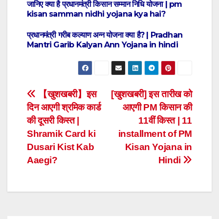
जानिए क्या है प्रधानमंत्री किसान सम्मान निधि योजना | pm
kisan samman nidhi yojana kya hai?
प्रधानमंत्री गरीब कल्याण अन्न योजना क्या है? | Pradhan
Mantri Garib Kalyan Ann Yojana in hindi
Post
【खुशखबरी】इस
[खुशखबरी] इस तारीख को
दिन आएगी श्रमिक कार्ड
आएगी PM किसान की
navigation
की दूसरी किस्त |
11वीं किस्त | 11
Shramik Card ki
installment of PM
Dusari Kist Kab
Kisan Yojana in
Aaegi?
Hindi