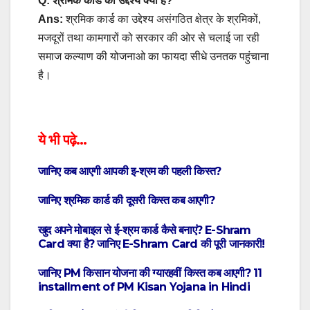
Q: श्रमिक कार्ड का उद्देश्य क्या है?
Ans:
श्रमिक कार्ड का उद्देश्य असंगठित क्षेत्र के श्रमिकों,
मजदूरों तथा कामगारों को सरकार की ओर से चलाई जा रही
समाज कल्याण की योजनाओ का फायदा सीधे उनतक पहुंचाना
है।
ये भी पढ़े…
जानिए कब आएगी आपकी इ-श्रम की पहली किस्त?
जानिए श्रमिक कार्ड की दूसरी किस्त कब आएगी?
खुद अपने मोबाइल से ई-श्रम कार्ड कैसे बनाएं? E-Shram
Card क्या है? जानिए E-Shram Card की पूरी जानकारी!
जानिए PM किसान योजना की ग्यारहवीं किस्त कब आएगी? 11
installment of PM Kisan Yojana in Hindi