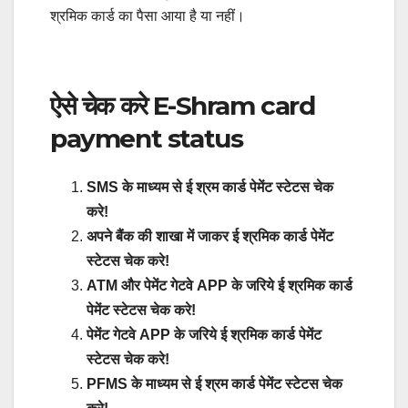
श्रमिक कार्ड का पैसा आया है या नहीं।
ऐसे चेक करे E-Shram card
payment status
SMS के माध्यम से ई श्रम कार्ड पेमेंट स्टेटस चेक
करे!
अपने बैंक की शाखा में जाकर ई श्रमिक कार्ड पेमेंट
स्टेटस चेक करे!
ATM और पेमेंट गेटवे APP के जरिये ई श्रमिक कार्ड
पेमेंट स्टेटस चेक करे!
पेमेंट गेटवे APP के जरिये ई श्रमिक कार्ड पेमेंट
स्टेटस चेक करे!
PFMS के माध्यम से ई श्रम कार्ड पेमेंट स्टेटस चेक