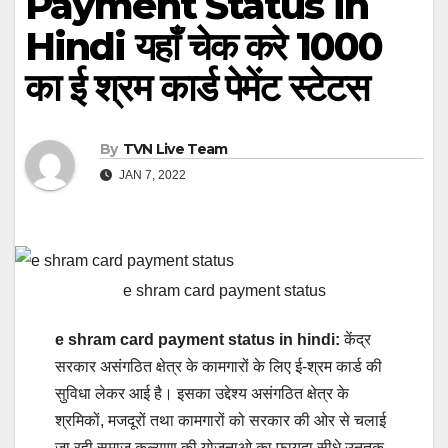
Payment Status in
Hindi यहाँ चेक करे 1000
का ई श्रम कार्ड पेमेंट स्टेटस
By
TVN Live Team
JAN 7, 2022
e shram card payment status
e shram card payment status in hindi:
केंद्र
सरकार असंगठित क्षेत्र के कामगारों के लिए ई-श्रम कार्ड की
सुविधा लेकर आई है। इसका उद्देश्य असंगठित क्षेत्र के
श्रमिकों, मजदूरों तथा कामगारों को सरकार की ओर से चलाई
जा रही समाज कल्याण की योजनाओ का फायदा सीधे उनतक