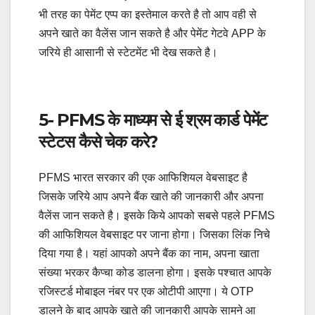
भी तरह का पेमेंट एप्प का इस्तेमाल करते है तो आप वही से
अपने खाते का वैलेंस जान सकते है और पेमेंट गेटवे APP के
जरिये ही आसानी से स्टेटमेंट भी देख सकते है।
5- PFMS के माध्यम से ई श्रम कार्ड पेमेंट
स्टेटस कैसे चेक करे?
PFMS भारत सरकार की एक आफिशियल वेबसाइट है
जिसके जरिये आप अपने बैंक खाते की जानकारी और अपना
वैलेंस जान सकते है। इसके किये आपको सबसे पहले PFMS
की आफिशियल वेबसाइट पर जाना होगा। जिसका लिंक निचे
दिया गया है। यहां आपको अपने बैंक का नाम, अपना खाता
संख्या भरकर कैप्चा कोड डालना होगा। इसके पश्चात आपके
रजिस्टर्ड मोबाइल नंबर पर एक ओटीपी आएगा। ये OTP
डालने के बाद आपके खाते की जानकारी आपके सामने आ