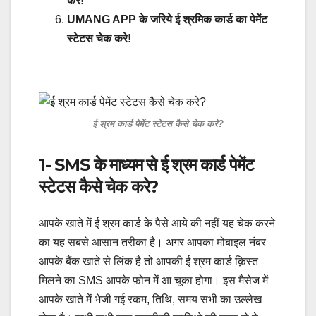
करे!
UMANG APP के जरिये ई श्रमिक कार्ड का पेमेंट
स्टेटस चेक करे!
ई श्रम कार्ड पेमेंट स्टेटस कैसे चेक करे?
1- SMS के माध्यम से ई श्रम कार्ड पेमेंट
स्टेटस कैसे चेक करे?
आपके खाते में ई श्रम कार्ड के पैसे आये की नहीं यह चेक करने
का यह सबसे आसान तरीका है। अगर आपका मोबाइल नंबर
आपके बैंक खाते से लिंक है तो आपकी ई श्रम कार्ड क़िस्त
मिलने का SMS आपके फ़ोन में आ चूका होगा। इस मैसेज में
आपके खाते में भेजी गई रकम, तिथि, समय सभी का उल्लेख