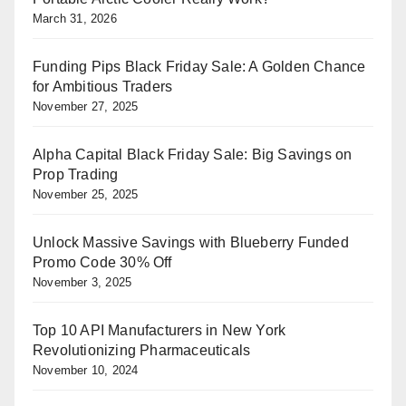
March 31, 2026
Funding Pips Black Friday Sale: A Golden Chance
for Ambitious Traders
November 27, 2025
Alpha Capital Black Friday Sale: Big Savings on
Prop Trading
November 25, 2025
Unlock Massive Savings with Blueberry Funded
Promo Code 30% Off
November 3, 2025
Top 10 API Manufacturers in New York
Revolutionizing Pharmaceuticals
November 10, 2024