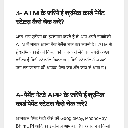
3- ATM के जरिये ई श्रमिक कार्ड पेमेंट
स्टेटस कैसे चेक करे?
अगर आप एटीएम का इस्तेमाल करते है तो आप अपने नजदीकी
ATM में जाकर अपना बैंक बैलेंस चेक कर सकते है। ATM से
ई श्रमिक कार्ड की क़िस्त की जानकारी लेने का सबसे अच्छा
तरीका है मिनी स्टेटमेंट निकलना। मिनी स्टेटमेंट में आपको
पता लग जायेगा की आपका पैसा कब और कहा से आया है।
4- पेमेंट गेटवे APP के जरिये ई श्रमिक
कार्ड पेमेंट स्टेटस कैसे चेक करे?
आजकल पेमेंट गेटवे जैसे की GooglePay, PhonePay
BhimUPI आदि का इस्तेमाल आम बात है। अगर आप किसी