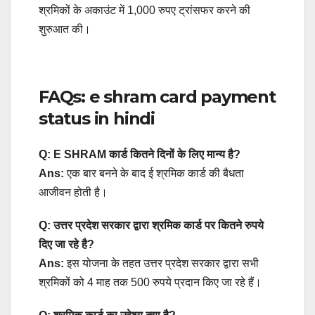
श्रमिकों के अकाउंट में 1,000 रुपए ट्रांसफर करने की
शुरुआत की।
FAQs: e shram card payment
status in hindi
Q: E SHRAM कार्ड कितने दिनों के लिए मान्य है?
Ans:
एक बार बनने के बाद ई श्रमिक कार्ड की बैधता
आजीवन होती है।
Q: उत्तर प्रदेश सरकार द्वारा श्रमिक कार्ड पर कितने रुपये
दिए जा रहे है?
Ans:
इस योजना के तहत उत्तर प्रदेश सरकार द्वारा सभी
श्रमिकों को 4 माह तक 500 रुपये प्रदान किए जा रहे हैं।