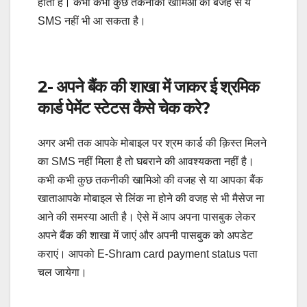
होता है। कभी कभी कुछ तकनीकी खामिओ की बजह से ये
SMS नहीं भी आ सकता है।
2- अपने बैंक की शाखा में जाकर ई श्रमिक
कार्ड पेमेंट स्टेटस कैसे चेक करे?
अगर अभी तक आपके मोबाइल पर श्रम कार्ड की क़िस्त मिलने
का SMS नहीं मिला है तो घबराने की आवश्यकता नहीं है।
कभी कभी कुछ तकनीकी खामिओ की वजह से या आपका बैंक
खाताआपके मोबाइल से लिंक ना होने की वजह से भी मैसेज ना
आने की समस्या आती है। ऐसे में आप अपना पासबुक लेकर
अपने बैंक की शाखा में जाएं और अपनी पासबुक को अपडेट
कराएं। आपको E-Shram card payment status पता
चल जायेगा।