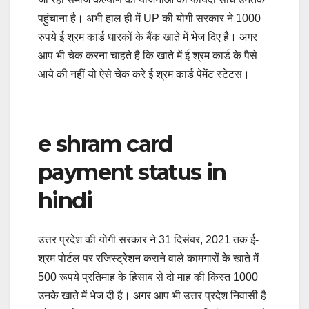
पहुंचाना है। अभी हाल ही में UP की योगी सरकार ने 1000
रुपये ई श्रम कार्ड धारकों के बैंक खाते में भेज दिए है। अगर
आप भी चेक करना चाहते है कि खाते में ई श्रम कार्ड के पैसे
आये की नहीं यो ऐसे चेक करे ई श्रम कार्ड पेमेंट स्टेटस।
e shram card
payment status in
hindi
उत्तर प्रदेश की योगी सरकार ने 31 दिसंबर, 2021 तक ई-
श्रम पोर्टल पर रजिस्ट्रेशन कराने वाले कामगारों के खाते में
500 रूपये प्रतिमाह के हिसाब से दो माह की किस्त 1000
उनके खाते में भेज दी है। अगर आप भी उत्तर प्रदेश निवासी है