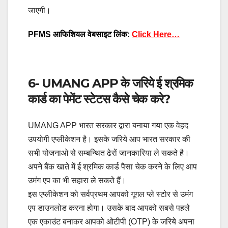
जाएगी।
PFMS आफिशियल वेबसाइट लिंक:
Click Here…
6- UMANG APP के जरिये ई श्रमिक
कार्ड का पेमेंट स्टेटस कैसे चेक करे?
UMANG APP भारत सरकार द्वारा बनाया गया एक वेहद
उपयोगी एप्लीकेशन है। इसके जरिये आप भारत सरकार की
सभी योजनाओ से सम्बन्थित ढेरों जानकारिया ले सकते है।
अपने बैंक खाते में ई श्रमिक कार्ड पैसा चेक करने के लिए आप
उमंग एप का भी सहारा ले सकते हैं।
इस एप्लीकेशन को सर्वप्रथम आपको गूगल प्ले स्टोर से उमंग
एप डाउनलोड करना होगा। उसके बाद आपको सबसे पहले
एक एकाउंट बनाकर आपको ओटीपी (OTP) के जरिये अपना