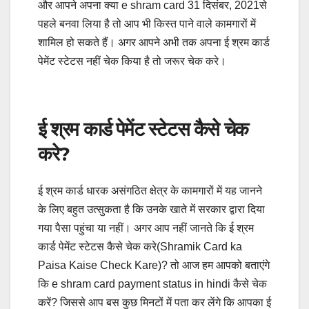
और आपने अपना क्या e shram card 31 दिसंबर, 2021से
पहले बनवा लिया है तो आप भी किस्त पाने वाले कामगारों में
शामिल हो सकते हैं। अगर आपने अभी तक अपना ई श्रम कार्ड
पेमेंट स्टेटस नहीं चेक किया है तो जरूर चेक करे।
ई श्रम कार्ड पेमेंट स्टेटस कैसे चेक
करे?
ई श्रम कार्ड धारक असंगठित क्षेत्र के कामगारों में यह जानने
के लिए बहुत उत्सुकता है कि उनके खाते में सरकार द्वारा दिया
गया पैसा पहुंचा या नहीं। अगर आप नहीं जानते कि ई श्रम
कार्ड पेमेंट स्टेटस कैसे चेक करे(Shramik Card ka
Paisa Kaise Check Kare)? तो आज हम आपको बताएंगे
कि e shram card payment status in hindi कैसे चेक
करें? जिससे आप बस कुछ मिनटों में पता कर लेंगे कि आपका ई