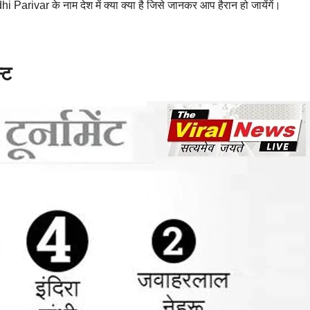
hi Parivar के नाम देश में क्या क्या है जिसे जानकर आप हैरान हो जायेंगें।
्ट