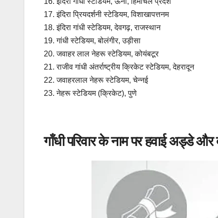
16. इंदिरा गांधी स्टेडियम, ऊना, हिमाचल प्रदेश
17. इंदिरा प्रियदर्शनी स्टेडियम, विशाखापत्तनम
18. इंदिरा गांधी स्टेडियम, देवगढ़, राजस्थान
19. गांधी स्टेडियम, बोलंगीर, उड़ीसा
20. जवाहर लाल नेहरू स्टेडियम, कोयंबटूर
21. राजीव गांधी अंतर्राष्ट्रीय क्रिकेट स्टेडियम, देहरादून
22. जवाहरलाल नेहरू स्टेडियम, चेन्नई
23. नेहरू स्टेडियम (क्रिकेट), पुणे
गाँधी परिवार के नाम पर हवाई अड्डे और 