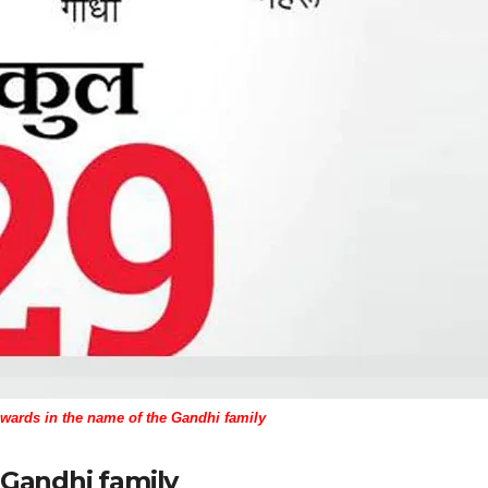
awards in the name of the Gandhi family
 Gandhi family