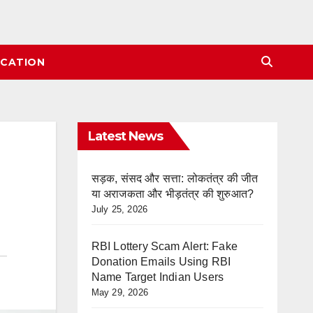
CATION
Latest News
सड़क, संसद और सत्ता: लोकतंत्र की जीत
या अराजकता और भीड़तंत्र की शुरुआत?
July 25, 2026
RBI Lottery Scam Alert: Fake
Donation Emails Using RBI
Name Target Indian Users
May 29, 2026