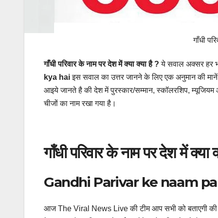
गाँधी परि
गाँधी परिवार के नाम पर देश में क्या क्या है ?
ये सवाल अक्सर हर भा
kya hai
इस सवाल का उत्तर जानने के लिए एक अनुमान की मानें त
आइये जानते है की देश में पुरस्कार/सम्मान, स्कॉलरशिप, म्यूजि
चीजों का नाम रखा गया है।
गाँधी परिवार के नाम पर देश में क्या क
Gandhi Parivar ke naam pa
आज The Viral News Live की टीम आप सभी को बताएगी की गाँध