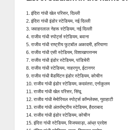
1. इंदिरा गांधी खेल परिसर, दिल्ली
2. इंदिरा गांधी इंडोर स्टेडियम, नई दिल्ली
3. जवाहरलाल नेहरू स्टेडियम, नई दिल्ली
4. राजीव गांधी स्पोर्ट्स स्टेडियम, बवाना
5. राजीव गांधी राष्ट्रीय फुटबॉल अकादमी, हरियाणा
6. राजीव गांधी एसी स्टेडियम, विशाखापत्तनम
7. राजीव गांधी इंडोर स्टेडियम, पांडिचेरी
8. राजीव गांधी स्टेडियम, नाहरगुन, ईटानगर
9. राजीव गांधी बैडमिंटन इंडोर स्टेडियम, कोचीन
10. राजीव गांधी इंडोर स्टेडियम, कदवंतरा, एर्नाकुलम
11. राजीव गांधी खेल परिसर, सिंघू
12. राजीव गांधी मेमोरियल स्पोर्ट्स कॉम्प्लेक्स, गुवाहाटी
13. राजीव गांधी अंतर्राष्ट्रीय स्टेडियम, हैदराबाद
14. राजीव गांधी इंडोर स्टेडियम, कोचीन
15. इंदिरा गांधी स्टेडियम, विजयवाड़ा, आंध्र प्रदेश