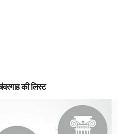
बंदरगाह की लिस्ट