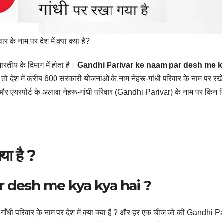
वार के नाम पर देश में क्या क्या है?
रतीय के दिमाग में होता है।
Gandhi Parivar ke naam par desh me 
ो देश में करीब 600 सरकारी योजनाओं के नाम नेहरू-गांधी परिवार के नाम पर रखे ग
यम और एयरपोर्ट के अलावा नेहरू-गांधी परिवार (Gandhi Parivar) के नाम पर किन
्या है ?
r desh me kya kya hai ?
ी परिवार के नाम पर देश में क्या क्या है ? और हर एक चीज जो की Gandhi P