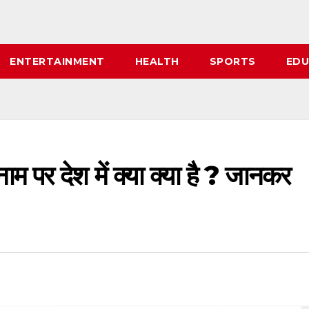
ENTERTAINMENT
HEALTH
SPORTS
EDU
र देश में क्या क्या है ? जानकर