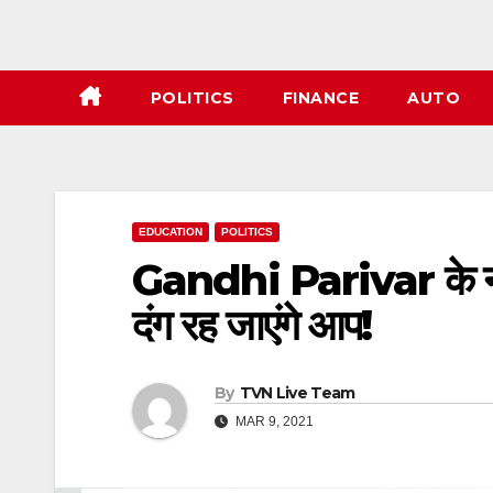
POLITICS
FINANCE
AUTO
EDUCATION
POLITICS
Gandhi Parivar के नाम प
दंग रह जाएंगे आप!
By
TVN Live Team
MAR 9, 2021