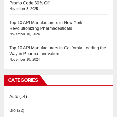
Promo Code 30% Off
November 3, 2025
Top 10 API Manufacturers in New York
Revolutionizing Pharmaceuticals
November 10, 2024
Top 10 API Manufacturers in California Leading the
Way in Pharma Innovation
November 10, 2024
CATEGORIES
Auto
(14)
Bio
(22)