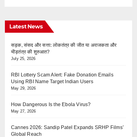
Latest News
सड़क, संसद और सत्ता: लोकतंत्र की जीत या अराजकता और
भीड़तंत्र की शुरुआत?
July 25, 2026
RBI Lottery Scam Alert: Fake Donation Emails
Using RBI Name Target Indian Users
May 29, 2026
How Dangerous Is the Ebola Virus?
May 27, 2026
Cannes 2026: Sandip Patel Expands SRHP Films’
Global Reach