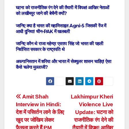
घटना को राजनीतिक रंग देने की तैयारी में विपक्ष! आखिर नेताओं
को लखीमपुर जाने की बेचैनी क्‍यों?
जानिए क्या है भारत की महामिसाइल Agni-5 जिसकी रेंज में
आधी दुनिया! चीन-PAK में खलबली
जानिए कौन थे राजा महेन्द्र प्रताप सिंह जो भारत की पहली
निर्वासित सरकार के राष्ट्रपति थे
अफगानिस्तान में शरिया और भारत में सेक्युलर शासन चाहिए! ऐसा
कैसे चलेगा मुल्लाजी?
Post
Amit Shah
Lakhimpur Kheri
Interview in Hindi:
Violence Live
navigation
देश में परिवर्तन लाने के लिए
Update: घटना को
खुद पर जोखिम लेकर
राजनीतिक रंग देने की
फैसला करते हैं PM
तैयारी में विपक्ष! आखिर