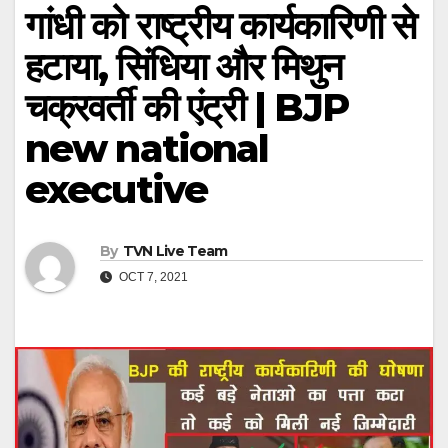
गांधी को राष्ट्रीय कार्यकारिणी से
हटाया, सिंधिया और मिथुन
चक्रवर्ती की एंट्री | BJP
new national
executive
By
TVN Live Team
OCT 7, 2021