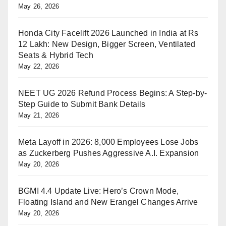
May 26, 2026
Honda City Facelift 2026 Launched in India at Rs
12 Lakh: New Design, Bigger Screen, Ventilated
Seats & Hybrid Tech
May 22, 2026
NEET UG 2026 Refund Process Begins: A Step-by-
Step Guide to Submit Bank Details
May 21, 2026
Meta Layoff in 2026: 8,000 Employees Lose Jobs
as Zuckerberg Pushes Aggressive A.I. Expansion
May 20, 2026
BGMI 4.4 Update Live: Hero’s Crown Mode,
Floating Island and New Erangel Changes Arrive
May 20, 2026