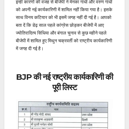
इन्ही कारणों की वजह से बीजेपी ने मेनका गांधी और वरुण गांधी
को अपनी नई कार्यकारिणी में शामिल नहीं किया गया है। इसके
साथ विनय कटियार को भी इसमें जगह नहीं दी गई है। आपको
बता दें कि डेढ़ साल पहले कांग्रेस छोड़कर बीजेपी में आए
ज्योतिरादित्य सिंधिया और बंगाल चुनाव से कुछ महीने पहले
बीजेपी में शामिल हुए मिथुन चक्रवर्ती को राष्ट्रीय कार्यकारिणी
में जगह दी गई है।
BJP की नई राष्ट्रीय कार्यकारिणी की
पूरी लिस्ट