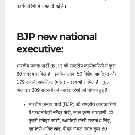
कार्यकारिणी में जगह दी गई है।
BJP new national
executive:
भारतीय जनता पार्टी (BJP) की राष्ट्रीय कार्यकारिणी में कुल
80 सदस्य शामिल हैं। इनके अलावा 50 विशेष आमंत्रित और
179 स्थायी आमंत्रित (पदेन) सदस्य भी शामिल हैं। कुल
मिलाकर 309 सदस्यों की कार्यकारिणी की घोषणा हुई है।
भारतीय जनता पार्टी (BJP) की राष्ट्रीय कार्यकारिणी
में प्रधानमंत्री नरेंद्र मोदी, लाल कृष्ण आडवाणी, डॉ.
मुरली मनोहर जोशी, रक्षामंत्री मंत्री राजनाथ सिंह,
गृहमंत्री अमित शाह, पीयूष गोयल समेत कुल 80