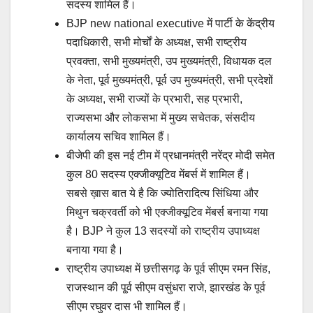
सदस्य शामिल हैं।
BJP new national executive में पार्टी के केंद्रीय
पदाधिकारी, सभी मोर्चों के अध्यक्ष, सभी राष्ट्रीय
प्रवक्ता, सभी मुख्यमंत्री, उप मुख्यमंत्री, विधायक दल
के नेता, पूर्व मुख्यमंत्री, पूर्व उप मुख्यमंत्री, सभी प्रदेशों
के अध्यक्ष, सभी राज्यों के प्रभारी, सह प्रभारी,
राज्यसभा और लोकसभा में मुख्य सचेतक, संसदीय
कार्यालय सचिव शामिल हैं।
बीजेपी की इस नई टीम में प्रधानमंत्री नरेंद्र मोदी समेत
कुल 80 सदस्य एक्जीक्यूटिव मेंबर्स में शामिल हैं।
सबसे ख़ास बात ये है कि ज्योतिरादित्य सिंधिया और
मिथुन चक्रवर्ती को भी एक्जीक्यूटिव मेंबर्स बनाया गया
है। BJP ने कुल 13 सदस्यों को राष्ट्रीय उपाध्यक्ष
बनाया गया है।
राष्ट्रीय उपाध्यक्ष में छत्तीसगढ़ के पूर्व सीएम रमन सिंह,
राजस्थान की पू्र्व सीएम वसुंधरा राजे, झारखंड के पूर्व
सीएम रघुवर दास भी शामिल हैं।