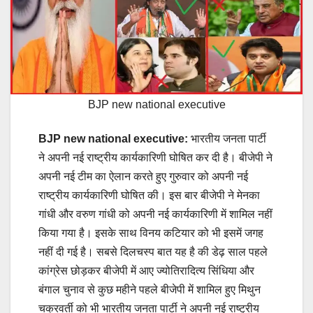
BJP new national executive
BJP new national executive:
भारतीय जनता पार्टी
ने अपनी नई राष्ट्रीय कार्यकारिणी घोषित कर दी है। बीजेपी ने
अपनी नई टीम का ऐलान करते हुए गुरुवार को अपनी नई
राष्ट्रीय कार्यकारिणी घोषित की। इस बार बीजेपी ने मेनका
गांधी और वरुण गांधी को अपनी नई कार्यकारिणी में शामिल नहीं
किया गया है। इसके साथ विनय कटियार को भी इसमें जगह
नहीं दी गई है। सबसे दिलचस्प बात यह है की डेढ़ साल पहले
कांग्रेस छोड़कर बीजेपी में आए ज्योतिरादित्य सिंधिया और
बंगाल चुनाव से कुछ महीने पहले बीजेपी में शामिल हुए मिथुन
चक्रवर्ती को भी भारतीय जनता पार्टी ने अपनी नई राष्ट्रीय