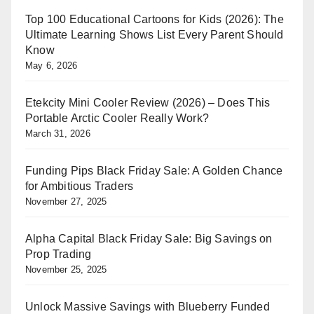
Top 100 Educational Cartoons for Kids (2026): The
Ultimate Learning Shows List Every Parent Should
Know
May 6, 2026
Etekcity Mini Cooler Review (2026) – Does This
Portable Arctic Cooler Really Work?
March 31, 2026
Funding Pips Black Friday Sale: A Golden Chance
for Ambitious Traders
November 27, 2025
Alpha Capital Black Friday Sale: Big Savings on
Prop Trading
November 25, 2025
Unlock Massive Savings with Blueberry Funded