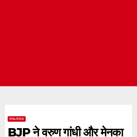
POLITICS
BJP ने वरुण गांधी और मेनका