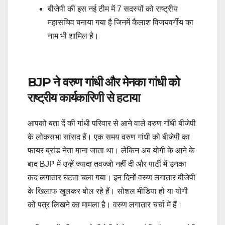
बीजेपी की इस नई टीम में 7 सदस्यों को राष्ट्रीय
महासचिव बनाया गया है जिनमें कैलाश विजयवर्गीय का
नाम भी शामिल है।
BJP ने वरुण गांधी और मेनका गांधी को
राष्ट्रीय कार्यकारिणी से हटाया
आपको बता दें की गांधी परिवार से आने वाले वरुण गाँधी बीजेपी
के लोकसभा सांसद हैं। एक समय वरुण गांधी को बीजेपी का
फायर ब्रांड नेता माना जाता था। लेकिन अब योगी के आने के
बाद BJP में उन्हें ज्यादा तवज्जो नहीं दी और पार्टी में उनका
कद लगातार घटता चला गया। इन दिनों वरुण लगातार बीजेपी
के खिलाफ खुलकर बोल रहे हैं। सोशल मीडिया हो या योगी
को पत्र लिखने का मामला है। वरुण लगातार चर्चा में हैं।