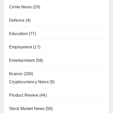
Crime News
(20)
Defence
(4)
Education
(77)
Employment
(17)
Entertainment
(58)
finance
(200)
Cryptocurrency News
(5)
Product Review
(44)
Stock Market News
(50)