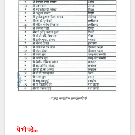
भाजपा राष्ट्रीय कार्यकारिणी
ये भी पढ़ें…