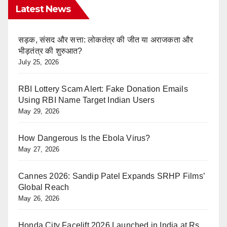
Latest News
सड़क, संसद और सत्ता: लोकतंत्र की जीत या अराजकता और
भीड़तंत्र की शुरुआत?
July 25, 2026
RBI Lottery Scam Alert: Fake Donation Emails
Using RBI Name Target Indian Users
May 29, 2026
How Dangerous Is the Ebola Virus?
May 27, 2026
Cannes 2026: Sandip Patel Expands SRHP Films’
Global Reach
May 26, 2026
Honda City Facelift 2026 Launched in India at Rs