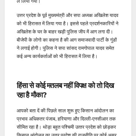
ले लिया गया।
उत्तर प्रदेश के पूर्व मुख्‍यमंत्री और सपा अध्‍यक्ष अखिलेश यादव
को भी हिरासत में लिया गया है। इससे पहले प्रदर्शनकारियों ने
अखिलेश के घर के बाहर खड़ी पुलिस जीप में आग लगा दी।
बीजेपी के लोगो का कहना है की आग समाजवादी पार्टी के गुंडों
ने लगाई होगी। पुलिस ने सपा सांसद रामगोपाल यादव समेत
कई अन्‍य कार्यकर्ताओं को भी हिरासत में लिया है।
हिंसा से कोई मतलब नहीं विपक्ष को तो दिख
रहा है मौका?
आपको बता दें की पिछले साल शुरू हुए किसान आंदोलन का
प्रभाव अधिकतर पंजाब, हरियाणा और दिल्‍ली-एनसीआर तक
सीमित रहा है। थोड़ा बहुत पश्चिमी उत्‍तर प्रदेश को छोड़कर
किसान आंदोलन का उत्तर प्रदेश की राजनीति पर कोई असर