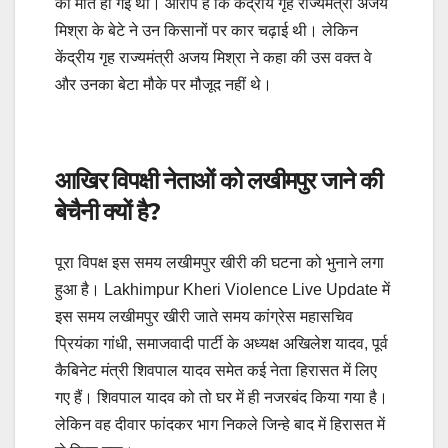
की मौत हो गई थी। आरोप है कि केंद्रीय गृह राज्यमंत्री अजय
मिश्रा के बेटे ने उन किसानों पर कार चढ़ाई थी। लेकिन
केंद्रीय गृह राज्यमंत्री अजय मिश्रा ने कहा की उस वक्त वे
और उनका बेटा मौके पर मौजूद नहीं थे।
आखिर विपक्षी नेताओं को लखीमपुर जाने की
बेचैनी क्‍यों है?
पूरा विपक्ष इस समय लखीमपुर खीरी की घटना को भुनाने लगा
हुआ है। Lakhimpur Kheri Violence Live Update में
इस समय लखीमपुर खीरी जाते समय कांग्रेस महासचिव
प्रियंका गांधी, समाजवादी पार्टी के अध्‍यक्ष अखिलेश यादव, पूर्व
कैबिनेट मंत्री शिवपाल यादव समेत कई नेता हिरासत में लिए
गए हैं। शिवपाल यादव को तो घर में ही नजरबंद किया गया है।
लेकिन वह दीवार फांदकर भाग निकले जिन्हे बाद में हिरासत में