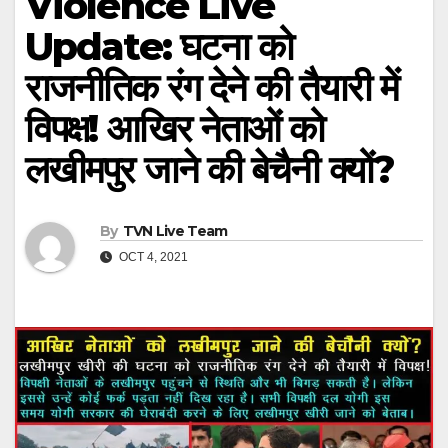
Violence Live
Update: घटना को
राजनीतिक रंग देने की तैयारी में
विपक्ष! आखिर नेताओं को
लखीमपुर जाने की बेचैनी क्‍यों?
By
TVN Live Team
OCT 4, 2021