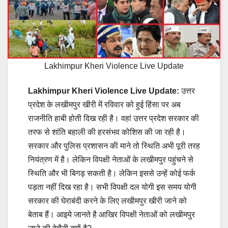
Lakhimpur Kheri Violence Live Update
Lakhimpur Kheri Violence Live Update:
उत्तर
प्रदेश के लखीमपुर खीरी में रविवार को हुई हिंसा पर अब
राजनीति हाबी होती दिख रही है। वहां उत्तर प्रदेश सरकार की
तरफ से शांति बहाली की हरसंभव कोशिस की जा रही है।
सरकार और पुलिस प्रशासन की माने तो स्थिति अभी पूरी तरह
नियंत्रण में है। लेकिन विपक्षी नेताओं के लखीमपुर पहुंचने से
स्थिति और भी बिगड़ सकती है। लेकिन इससे उन्हें कोई फर्क
पड़ता नहीं दिख रहा है। सभी विपक्षी दल योगी इस समय योगी
सरकार की घेराबंदी करने के लिए लखीमपुर खीरी जाने को
बेताब हैं। आइये जानते है आखिर विपक्षी नेताओं को लखीमपुर