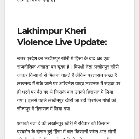
जाने की बेचैनी क्‍यों है?
Lakhimpur Kheri
Violence Live Update:
उत्तर प्रदेश का लखीमपुर खीरी में हिंसा के बाद अब एक
राजनीतिक अखाड़ा बन चूका है। विपक्षी नेता लखीमपुर खीरी
जाकर किसानों से मिलना चाहते हैं लेकिन प्रशासन सख्त है।
लखनऊ में रोके जाने पर अखिलेश यादव लखनऊ में सड़क पर
ही धरने पर बैठ गए थे जिसके बाद उनको हिरासत में लिया
गया। इससे पहले लखीमपुर खीरी जा रही प्रियंका गांधी को
सीतापुर में हिरासत में लिया गया।
आपको बता दें की लखीमपुर खीरी में रविवार को किसान
प्रदर्शन के दौरान हुई हिंसा में चार किसानों समेत आठ लोगों