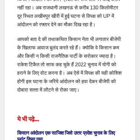
नहीं रहा। अब राजधानी लखनऊ से करीब 130 किलोमीटर
दूर स्थित लखीमपुर खीरी में हुई घटना से विपक्ष को UP में
आंदोलन को रफ्तार देने का मौका दिख रहा है।
आपको बता दे की तथाकथित किसान नेता भी लगातार बीजेपी
के खिलाफ आवाज बुलंद करते रहे हैं। क्योकि वे किसान कम
और किसी न किसी राजनैतिक पार्टी के सरोकार ज्यादा है।
राकेश टिकैत तो साफ कह चुके हैं 2022 चुनाव में योगी को
हराने के लिए वोट करना है। अब ऐसे में विपक्ष की यही कोशिश
होगी इस घटना के जरिये आंदोलन को हवा देकर बीजेपी को
दोबारा सत्‍ता में लौटने से रोका जाए।
ये भी पढ़े…
किसान आंदोलन एक साजिश जिसे उत्तर प्रदेश चुनाव के लिए
प्लांट किया गया