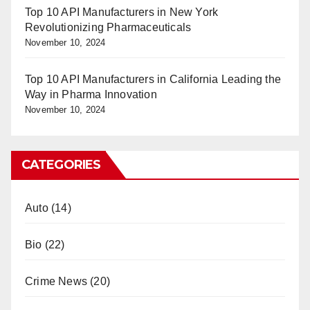
Top 10 API Manufacturers in New York
Revolutionizing Pharmaceuticals
November 10, 2024
Top 10 API Manufacturers in California Leading the
Way in Pharma Innovation
November 10, 2024
CATEGORIES
Auto
(14)
Bio
(22)
Crime News
(20)