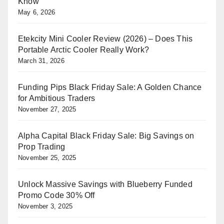
Know
May 6, 2026
Etekcity Mini Cooler Review (2026) – Does This
Portable Arctic Cooler Really Work?
March 31, 2026
Funding Pips Black Friday Sale: A Golden Chance
for Ambitious Traders
November 27, 2025
Alpha Capital Black Friday Sale: Big Savings on
Prop Trading
November 25, 2025
Unlock Massive Savings with Blueberry Funded
Promo Code 30% Off
November 3, 2025