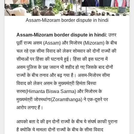
Assam-Mizoram border dispute in hindi
Assam-Mizoram border dispute in hindi:
उत्तर
पूर्वी राज्य असम (Assam) और मिजोरम (Mizoram) के बीच
चल रहे एक सीमा विवाद को लेकर सोमवार को दोनों राज्यों की
सीमाओं पर हिंसा की घटनाये हुई। हिंसा की इस घटना में
असम पुलिस के छह जवान भी शहीद हो गए जिसके बाद दोनों
राज्यों के बीच तनाव और बढ़ गया है। असम-मिजोरम सीमा
विवाद को लेकर असम के मुख्यमंत्री हिमंता बिस्वा
सरमा(Himanta Biswa Sarma) और मिजोरम के
मुख्यमंत्री जोरमथांगा(Zoramthanga) ने एक-दूसरे पर
आरोप लगाए हैं।
आपको बता दे की इन दोनों राज्यों के बीच ये संघर्ष काफी पुराना
है क्योकि ये मामला दोनों राज्यों के बीच के सीमा विवाद