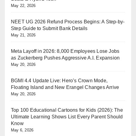
May 22, 2026
NEET UG 2026 Refund Process Begins: A Step-by-
Step Guide to Submit Bank Details
May 21, 2026
Meta Layoff in 2026: 8,000 Employees Lose Jobs
as Zuckerberg Pushes Aggressive A.I. Expansion
May 20, 2026
BGMI 4.4 Update Live: Hero’s Crown Mode,
Floating Island and New Erangel Changes Arrive
May 20, 2026
Top 100 Educational Cartoons for Kids (2026): The
Ultimate Learning Shows List Every Parent Should
Know
May 6, 2026