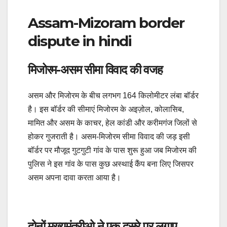
Assam-Mizoram border
dispute in hindi
मिजोरम-असम सीमा विवाद की वजह
असम और मिजोरम के बीच लगभग 164 किलोमीटर लंबा बॉर्डर
है। इस बॉर्डर की सीमाएं मिजोरम के अइज़ोल, कोलासिब,
मामित और असम के काचर, हेल कांडी और करीमगंज जिलों से
होकर गुजराती है। असम-मिजोरम सीमा विवाद की जड़ इसी
बॉर्डर पर मौजूद गुटगुटी गांव के पास शुरू हुआ जब मिजोरम की
पुलिस ने इस गांव के पास कुछ अस्थाई कैंप बना लिए जिसपर
असम अपना दावा करता आया है।
दोनों मुख्यमंत्रीओ ने एक दूसरे पर लगाए