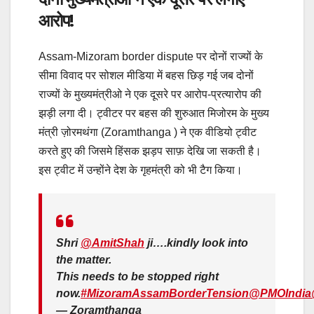
आरोप!
Assam-Mizoram border dispute पर दोनों राज्यों के
सीमा विवाद पर सोशल मीडिया में बहस छिड़ गई जब दोनों
राज्यों के मुख्यमंत्रीओ ने एक दूसरे पर आरोप-प्रत्यारोप की
झड़ी लगा दी। ट्वीटर पर बहस की शुरुआत मिजोरम के मुख्य
मंत्री ज़ोरमथंगा (Zoramthanga ) ने एक वीडियो ट्वीट
करते हुए की जिसमे हिंसक झड़प साफ़ देखि जा सकती है।
इस ट्वीट में उन्होंने देश के गृहमंत्री को भी टैग किया।
Shri
@AmitShah
ji….kindly look into
the matter.
This needs to be stopped right
now.
#MizoramAssamBorderTension
@PMOIndia
— Zoramthanga