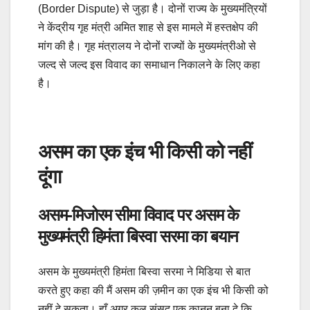
(Border Dispute) से जुड़ा है। दोनों राज्य के मुख्यमंत्रियों
ने केंद्रीय गृह मंत्री अमित शाह से इस मामले में हस्तक्षेप की
मांग की है। गृह मंत्रालय ने दोनों राज्यों के मुख्यमंत्रीओ से
जल्द से जल्द इस विवाद का समाधान निकालने के लिए कहा
है।
असम का एक इंच भी किसी को नहीं
दूंगा
असम-मिजोरम सीमा विवाद पर असम के
मुख्यमंत्री हिमंता बिस्वा सरमा का बयान
असम के मुख्यमंत्री हिमंता बिस्वा सरमा ने मिडिया से बात
करते हुए कहा की मैं असम की ज़मीन का एक इंच भी किसी को
नहीं दे सकता। हाँ अगर कल संसद एक क़ानून बना दे कि