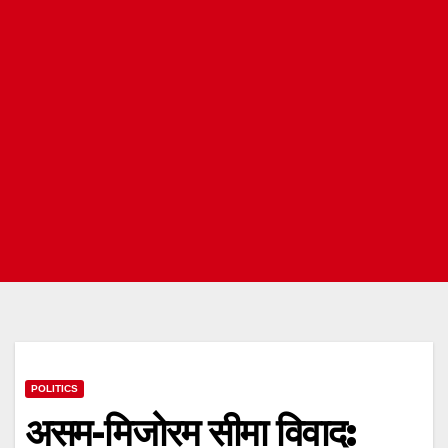
POLITICS
असम-मिजोरम सीमा विवाद: