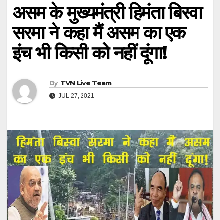
असम के मुख्यमंत्री हिमंता बिस्वा
सरमा ने कहा मैं असम का एक
इंच भी किसी को नहीं दूंगा!
By
TVN Live Team
JUL 27, 2021