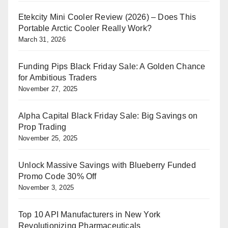
Etekcity Mini Cooler Review (2026) – Does This
Portable Arctic Cooler Really Work?
March 31, 2026
Funding Pips Black Friday Sale: A Golden Chance
for Ambitious Traders
November 27, 2025
Alpha Capital Black Friday Sale: Big Savings on
Prop Trading
November 25, 2025
Unlock Massive Savings with Blueberry Funded
Promo Code 30% Off
November 3, 2025
Top 10 API Manufacturers in New York
Revolutionizing Pharmaceuticals