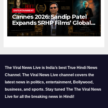
ENTERTAINMENT
Cannes 2026: Sandip Patel
Expands SRHP Films’ Global
Reach
The Viral News Live is India’s best True Hindi News
Channel.
The Viral News Live channel covers the
latest news in politics, entertainment, Bollywood,
business, and sports.
Stay tuned The The Viral News
Live for all the breaking news in Hindi!