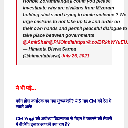
Honble Zoramthanga ji could you please
investigate why are civilians from Mizoram
holding sticks and trying to incite violence ? We
urge civilians to not take up law and order on
their own hands and permit peaceful dialogue to
take place between governments
@AmitShah
@PMOIndia
https://t.co/BRkhWYuEU
— Himanta Biswa Sarma
(@himantabiswa)
July 26, 2021
ये भी पढ़े…
कौन होगा कर्नाटक का नया मुख्यमंत्री? ये 3 नाम CM की रेस में
सबसे आगे!
CM Yogi को अयोध्या विधानसभा से मैदान में उतारने की तैयारी
में बीजेपी! इसपर आपकी क्या राय है?