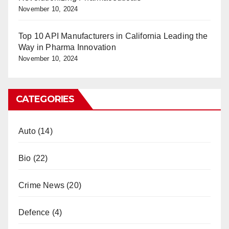
November 10, 2024
Top 10 API Manufacturers in California Leading the
Way in Pharma Innovation
November 10, 2024
CATEGORIES
Auto
(14)
Bio
(22)
Crime News
(20)
Defence
(4)