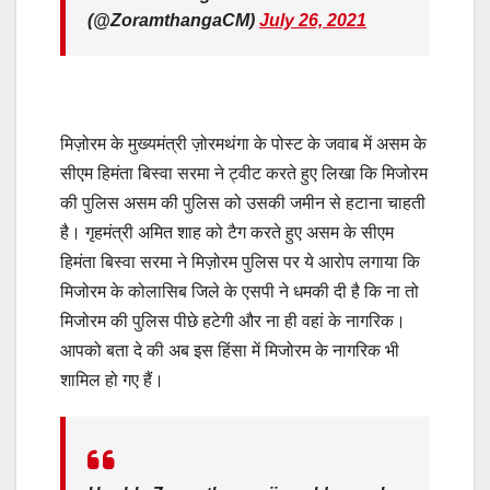
(@ZoramthangaCM)
July 26, 2021
मिज़ोरम के मुख्यमंत्री ज़ोरमथंगा के पोस्ट के जवाब में असम के
सीएम हिमंता बिस्वा सरमा ने ट्वीट करते हुए लिखा कि मिजोरम
की पुलिस असम की पुलिस को उसकी जमीन से हटाना चाहती
है। गृहमंत्री अमित शाह को टैग करते हुए असम के सीएम
हिमंता बिस्वा सरमा ने मिज़ोरम पुलिस पर ये आरोप लगाया कि
मिजोरम के कोलासिब जिले के एसपी ने धमकी दी है कि ना तो
मिजोरम की पुलिस पीछे हटेगी और ना ही वहां के नागरिक।
आपको बता दे की अब इस हिंसा में मिजोरम के नागरिक भी
शामिल हो गए हैं।