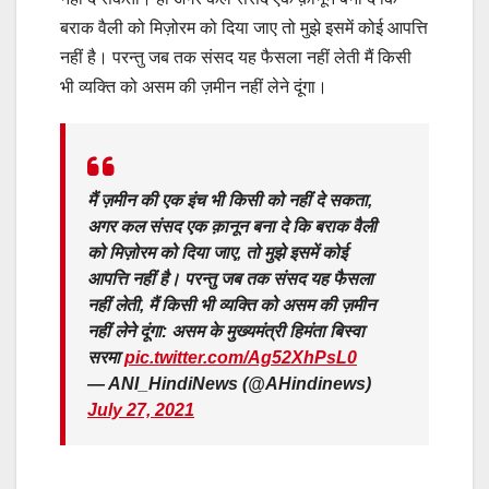
बराक वैली को मिज़ोरम को दिया जाए तो मुझे इसमें कोई आपत्ति
नहीं है। परन्तु जब तक संसद यह फैसला नहीं लेती मैं किसी
भी व्यक्ति को असम की ज़मीन नहीं लेने दूंगा।
मैं ज़मीन की एक इंच भी किसी को नहीं दे सकता,
अगर कल संसद एक क़ानून बना दे कि बराक वैली
को मिज़ोरम को दिया जाए, तो मुझे इसमें कोई
आपत्ति नहीं है। परन्तु जब तक संसद यह फैसला
नहीं लेती, मैं किसी भी व्यक्ति को असम की ज़मीन
नहीं लेने दूंगा: असम के मुख्यमंत्री हिमंता बिस्वा
सरमा
pic.twitter.com/Ag52XhPsL0
— ANI_HindiNews (@AHindinews)
July 27, 2021