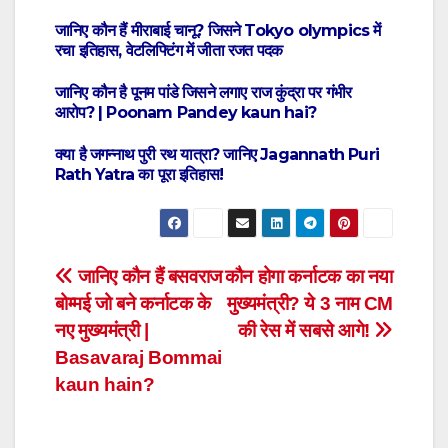
जानिए कौन हैं मीराबाई चानू? जिसने Tokyo olympics में
रचा इतिहास, वेटलिफ्टिंग में जीता रजत पदक
जानिए कौन है पूनम पांडे जिसने लगाए राज कुंद्रा पर गंभीर
आरोप? | Poonam Pandey kaun hai?
क्या है जगन्नाथ पुरी रथ यात्रा? जानिए Jagannath Puri
Rath Yatra का पूरा इतिहास!
Post
जानिए कौन हैं बसवराज
कौन होगा कर्नाटक का नया
बोम्मई जो बने कर्नाटक के
मुख्यमंत्री? ये 3 नाम CM
navigation
नए मुख्यमंत्री |
की रेस में सबसे आगे!
Basavaraj Bommai
kaun hain?