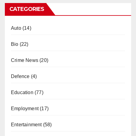
CATEGORIES
Auto
(14)
Bio
(22)
Crime News
(20)
Defence
(4)
Education
(77)
Employment
(17)
Entertainment
(58)