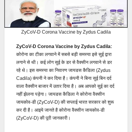
ZyCoV-D Corona Vaccine by Zydus Cadila
ZyCoV-D Corona Vaccine by Zydus Cadila:
कोरोना का टीका लगवाने में सबसे बड़ी समस्या इसे सुई द्वारा
लगाने से थी। कई लोग सुई के डर से वैक्सीन लगवाने से डर
रहे थे। इस समस्या का निवारण जायडस कैडिला (Zydus
Cadila) कंपनी ने कर दिया है। कंपनी ने बिना सुई बिन दर्द
वाला वैक्सीन बाजार में उतार दिया है। अब आपको सुई का दर्द
नहीं झेलना पड़ेगा। जायडस कैडिला ने कोरोना वैक्सीन
जायकोव-डी (ZyCoV-D) की सप्लाई भारत सरकार को शुरू
कर दी है। आइये जानते है कोरोना वैक्सीन जायकोव-डी
(ZyCoV-D) की पूरी जानकारी।