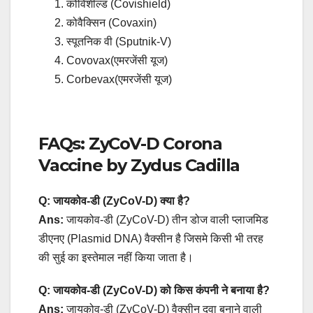
कोविशील्ड (Covishield)
कोवैक्सिन (Covaxin)
स्पूतनिक वी (Sputnik-V)
Covovax(एमरजेंसी यूज)
Corbevax(एमरजेंसी यूज)
FAQs: ZyCoV-D Corona
Vaccine by Zydus Cadilla
Q: जायकोव-डी (ZyCoV-D) क्या है?
Ans:
जायकोव-डी (ZyCoV-D) तीन डोज वाली प्लाजमिड
डीएनए (Plasmid DNA) वैक्सीन है जिसमे किसी भी तरह
की सुई का इस्तेमाल नहीं किया जाता है।
Q: जायकोव-डी (ZyCoV-D) को किस कंपनी ने बनाया है?
Ans:
जायकोव-डी (ZyCoV-D) वैक्सीन दवा बनाने वाली