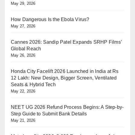
May 29, 2026
How Dangerous Is the Ebola Virus?
May 27, 2026
Cannes 2026: Sandip Patel Expands SRHP Films’
Global Reach
May 26, 2026
Honda City Facelift 2026 Launched in India at Rs
12 Lakh: New Design, Bigger Screen, Ventilated
Seats & Hybrid Tech
May 22, 2026
NEET UG 2026 Refund Process Begins: A Step-by-
Step Guide to Submit Bank Details
May 21, 2026