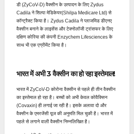
डी (ZyCoV-D) वैक्सीन के उत्पादन के लिए Zydus
Cadila ने शिल्पा मेडिकेयर(Shilpa Medicare Ltd) से
कॉन्ट्रैक्ट किया है। Zydus Cadila ने प्लाजमिड डीएनए
वैक्सीन बनाने के लाइसेंस और टेक्नोलॉजी ट्रांसफर के लिए
दक्षिण कोरिया की कंपनी Enzychem Lifesciences के
साथ भी एक एग्रीमेंट किया है।
भारत में अभी 3 वैक्सीन का हो रहा इस्तेमाल!
भारत में ZyCoV-D कोरोना वैक्सीन से पहले ही तीन वैक्सीन
का इस्तेमाल हो रहा है। बच्चों को अभी केवल कोवैक्सिन
(Covaxin) ही लगाई जा रही है। इसके अलावा दो और
वैक्सीन के एमरजेंसी यूज की अनुमति मिल चुकी है। भारत में
पहले से लगाने वाली वैक्सीन निम्नलिखित है।