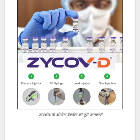
जायकोव-डी कोरोना वैक्सीन की पूरी जानकारी