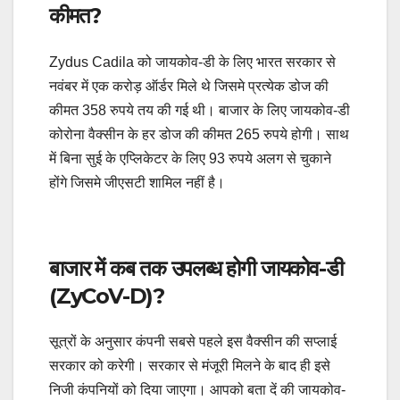
कीमत?
Zydus Cadila को जायकोव-डी के लिए भारत सरकार से
नवंबर में एक करोड़ ऑर्डर मिले थे जिसमे प्रत्येक डोज की
कीमत 358 रुपये तय की गई थी। बाजार के लिए जायकोव-डी
कोरोना वैक्सीन के हर डोज की कीमत 265 रुपये होगी। साथ
में बिना सुई के एप्लिकेटर के लिए 93 रुपये अलग से चुकाने
होंगे जिसमे जीएसटी शामिल नहीं है।
बाजार में कब तक उपलब्ध होगी जायकोव-डी
(ZyCoV-D)?
सूत्रों के अनुसार कंपनी सबसे पहले इस वैक्सीन की सप्लाई
सरकार को करेगी। सरकार से मंजूरी मिलने के बाद ही इसे
निजी कंपनियों को दिया जाएगा। आपको बता दें की जायकोव-