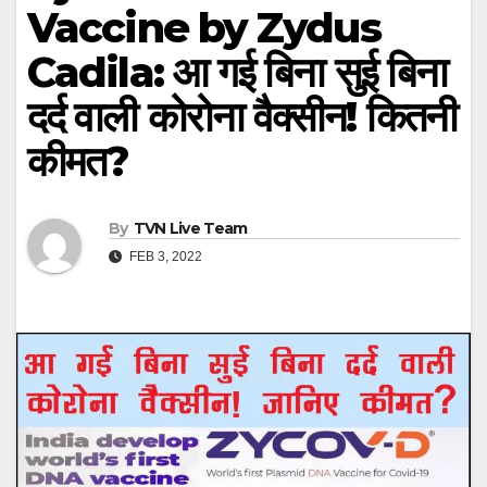
Vaccine by Zydus
Cadila: आ गई बिना सुई बिना
दर्द वाली कोरोना वैक्सीन! कितनी
कीमत?
By
TVN Live Team
FEB 3, 2022