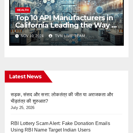
HEALTH
Top 10 API Manufacturers in
California Leading the Way in
Pharma Innovation
NOV 10, 2024
TVN LIVE TEAM
Latest News
सड़क, संसद और सत्ता: लोकतंत्र की जीत या अराजकता और
भीड़तंत्र की शुरुआत?
July 25, 2026
RBI Lottery Scam Alert: Fake Donation Emails
Using RBI Name Target Indian Users