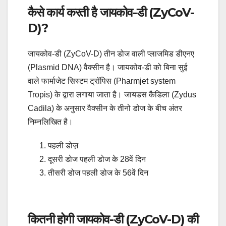
कैसे कार्य करती है जायकोव-डी (ZyCoV-
D)?
जायकोव-डी (ZyCoV-D) तीन डोज वाली प्लाजमिड डीएनए
(Plasmid DNA) वैक्सीन है। जायकोव-डी को बिना सुई
वाले फार्माजेट सिस्टम ट्रॉपिस (Pharmjet system
Tropis) के द्वारा लगाया जाता है। जायडस कैडिला (Zydus
Cadila) के अनुसार वैक्सीन के तीनो डोज के बीच अंतर
निम्नलिखित है।
पहली डोज़
दूसरी डोज पहली डोज के 28वें दिन
तीसरी डोज पहली डोज के 56वें दिन
कितनी होगी जायकोव-डी (ZyCoV-D) की