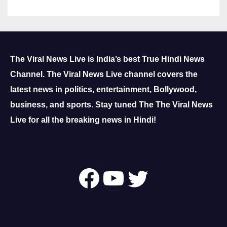
The Viral News Live is India’s best True Hindi News
Channel.
The Viral News Live channel covers the
latest news in politics, entertainment, Bollywood,
business, and sports.
Stay tuned The The Viral News
Live for all the breaking news in Hindi!
Follow Us On
YouTube
Twitter