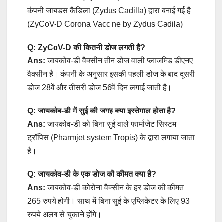
कंपनी जायडस कैडिला (Zydus Cadilla) द्वारा बनाई गई है
(ZyCoV-D Corona Vaccine by Zydus Cadila)
Q: ZyCoV-D की कितनी डोज लगती है?
Ans:
जायकोव-डी वैक्सीन तीन डोज वाली प्लाजमिड डीएनए
वैक्सीन है। कंपनी के अनुसार इसकी पहली डोज के बाद दूसरी
डोज 28वें और तीसरी डोज 56वें दिन लगाई जाती है।
Q: जायकोव-डी में सुई की जगह क्या इस्तेमाल होता है?
Ans:
जायकोव-डी को बिना सुई वाले फार्माजेट सिस्टम
ट्रॉपिस (Pharmjet system Tropis) के द्वारा लगाया जाता
है।
Q: जायकोव-डी के एक डोज की कीमत क्या है?
Ans:
जायकोव-डी कोरोना वैक्सीन के हर डोज की कीमत
265 रुपये होगी। साथ में बिना सुई के एप्लिकेटर के लिए 93
रुपये अलग से चुकाने होंगे।