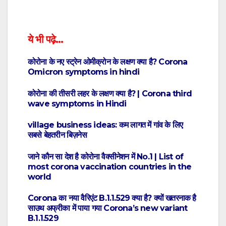
ये भी पढ़े…
कोरोना के नए स्ट्रेन ओमीक्रोन के लक्षण क्या है? Corona
Omicron symptoms in hindi
कोरोना की तीसरी लहर के लक्षण क्या है? | Corona third
wave symptoms in Hindi
village business ideas: कम लागत में गांव के लिए
सबसे बेहतरीन बिज़नेस
जाने कौन सा देश है कोरोना वैक्सीनेशन में No.1 | List of
most corona vaccination countries in the
world
Corona का नया वैरिएंट B.1.1.529 क्या है? क्यों खतरनाक है
साउथ अफ्रीका में पाया गया Corona’s new variant
B.1.1.529