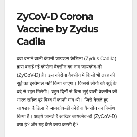
ZyCoV-D Corona
Vaccine by Zydus
Cadila
दवा बनाने वाली कंपनी जायडस कैडिला (Zydus Cadila)
द्वारा बनाई गई कोरोना वैक्सीन का नाम जायकोव-डी
(ZyCoV-D) है। इस कोरोना वैक्सीन में किसी भी तरह की
सुई का इस्तेमाल नहीं किया जाएगा। जिससे लोगो को सुई के
दर्द से रहत मिलेगी। बहुत दिनों से बिना सुई वाली वैक्सीन की
भारत सहित पूरे विश्व में काफी मांग थी। जिसे देखते हुए
जायडस कैडिला ने जायकोव-डी कोरोना वैक्सीन का निर्माण
किया है। आइये जानते है आखिर जायकोव-डी (ZyCoV-D)
क्या है? और यह कैसे कार्य करती है?