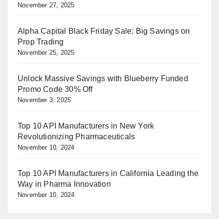
November 27, 2025
Alpha Capital Black Friday Sale: Big Savings on
Prop Trading
November 25, 2025
Unlock Massive Savings with Blueberry Funded
Promo Code 30% Off
November 3, 2025
Top 10 API Manufacturers in New York
Revolutionizing Pharmaceuticals
November 10, 2024
Top 10 API Manufacturers in California Leading the
Way in Pharma Innovation
November 10, 2024