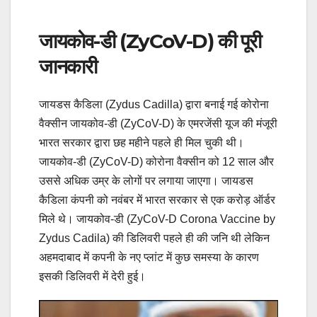
जायकोव-डी (ZyCoV-D) की पूरी
जानकारी
जायडस कैडिला (Zydus Cadilla) द्वारा बनाई गई कोरोना
वैक्सीन जायकोव-डी (ZyCoV-D) के एमरजेंसी यूज की मंजूरी
भारत सरकार द्वारा छह महीने पहले ही मिल चुकी थी।
जायकोव-डी (ZyCoV-D) कोरोना वैक्सीन को 12 साल और
उससे अधिक उम्र के लोगों पर लगाया जाएगा। जायडस
कैडिला कंपनी को नवंबर में भारत सरकार से एक करोड़ ऑर्डर
मिले थे। जायकोव-डी (ZyCoV-D Corona Vaccine by
Zydus Cadila) की डिलिवरी पहले ही की जनि थी लेकिन
अहमदाबाद में कपनी के नए प्लांट में कुछ समस्या के कारण
इसकी डिलिवरी में देरी हुई।