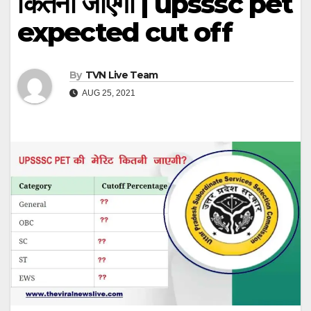
कितनी जाएगी | upsssc pet
expected cut off
By
TVN Live Team
AUG 25, 2021