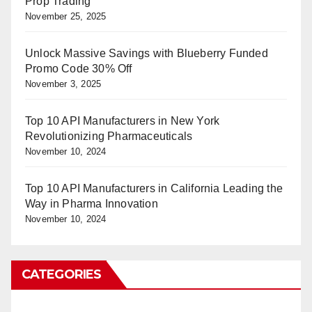
Prop Trading
November 25, 2025
Unlock Massive Savings with Blueberry Funded
Promo Code 30% Off
November 3, 2025
Top 10 API Manufacturers in New York
Revolutionizing Pharmaceuticals
November 10, 2024
Top 10 API Manufacturers in California Leading the
Way in Pharma Innovation
November 10, 2024
CATEGORIES