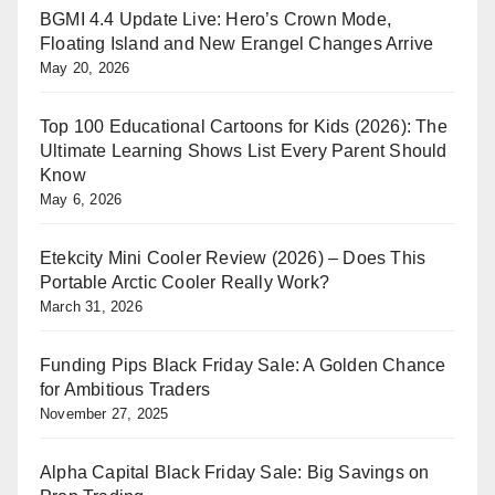
BGMI 4.4 Update Live: Hero’s Crown Mode,
Floating Island and New Erangel Changes Arrive
May 20, 2026
Top 100 Educational Cartoons for Kids (2026): The
Ultimate Learning Shows List Every Parent Should
Know
May 6, 2026
Etekcity Mini Cooler Review (2026) – Does This
Portable Arctic Cooler Really Work?
March 31, 2026
Funding Pips Black Friday Sale: A Golden Chance
for Ambitious Traders
November 27, 2025
Alpha Capital Black Friday Sale: Big Savings on