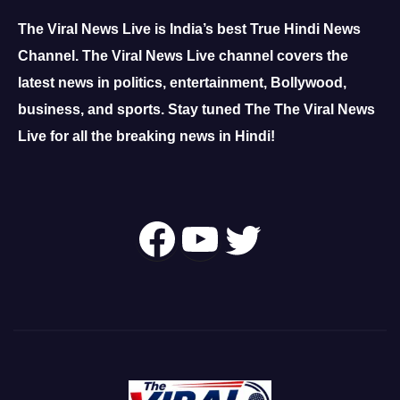
The Viral News Live is India’s best True Hindi News
Channel.
The Viral News Live channel covers the
latest news in politics, entertainment, Bollywood,
business, and sports.
Stay tuned The The Viral News
Live for all the breaking news in Hindi!
Follow Us On
YouTube
Twitter