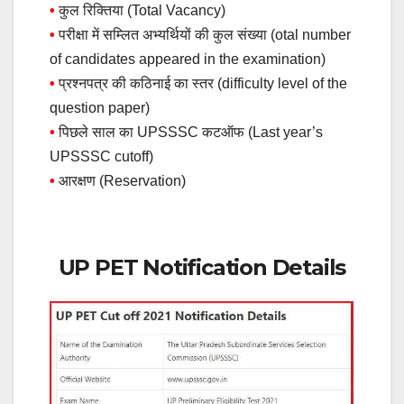
•
कुल रिक्तिया (Total Vacancy)
•
परीक्षा में सम्लित अभ्यर्थियों की कुल संख्या (otal number
of candidates appeared in the examination)
•
प्रश्नपत्र की कठिनाई का स्तर (difficulty level of the
question paper)
•
पिछले साल का UPSSSC कटऑफ (Last year’s
UPSSSC cutoff)
•
आरक्षण (Reservation)
UP PET
Notification Details