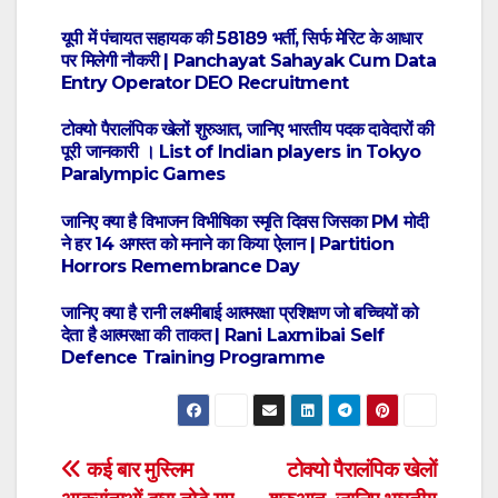
यूपी में पंचायत सहायक की 58189 भर्ती, सिर्फ मेरिट के आधार
पर मिलेगी नौकरी | Panchayat Sahayak Cum Data
Entry Operator DEO Recruitment
टोक्यो पैरालंपिक खेलों शुरुआत, जानिए भारतीय पदक दावेदारों की
पूरी जानकारी । List of Indian players in Tokyo
Paralympic Games
जानिए क्या है विभाजन विभीषिका स्मृति दिवस जिसका PM मोदी
ने हर 14 अगस्त को मनाने का किया ऐलान | Partition
Horrors Remembrance Day
जानिए क्या है रानी लक्ष्मीबाई आत्मरक्षा प्रशिक्षण जो बच्चियों को
देता है आत्मरक्षा की ताकत | Rani Laxmibai Self
Defence Training Programme
Post
कई बार मुस्लिम
टोक्यो पैरालंपिक खेलों