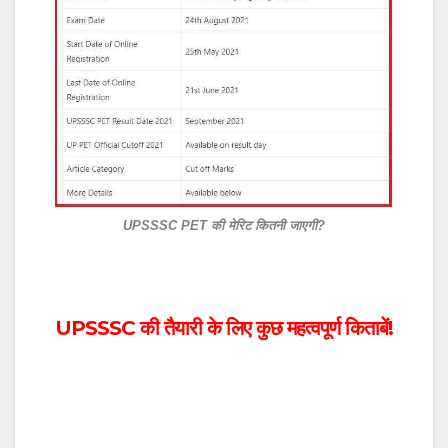
UPSSSC PET की मेरिट कितनी जाएगी?
UPSSSC की तैयारी के लिए कुछ महत्वपूर्ण किताबें!