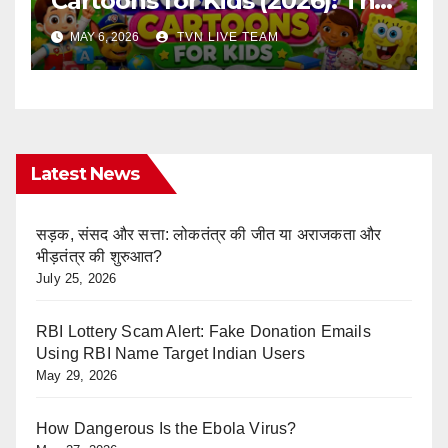
Cartoons for Kids (2026): The
Ultimate Learning Shows List
MAY 6, 2026
TVN LIVE TEAM
Every Parent Should Know
Latest News
सड़क, संसद और सत्ता: लोकतंत्र की जीत या अराजकता और
भीड़तंत्र की शुरुआत?
July 25, 2026
RBI Lottery Scam Alert: Fake Donation Emails
Using RBI Name Target Indian Users
May 29, 2026
How Dangerous Is the Ebola Virus?