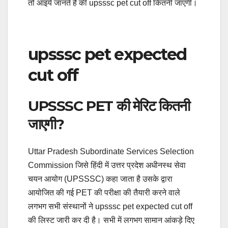
तो आइये जानते है की upsssc pet cut off कितनी जाएगी।
upsssc pet expected
cut off
UPSSSC PET की मेरिट कितनी
जाएगी?
Uttar Pradesh Subordinate Services Selection
Commission जिसे हिंदी में उत्तर प्रदेश अधीनस्थ सेवा
चयन आयोग (UPSSSC) कहा जाता है उसके द्वारा
आयोजित की गई PET की परीक्षा की तैयारी करने वाले
लगभग सभी संस्थानों ने upsssc pet expected cut off
की लिस्ट जारी कर दी है। सभी में लगभग सामान आंकड़े दिए