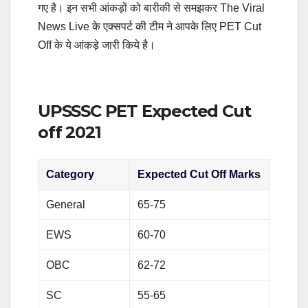
गए है। इन सभी आंकड़ों को बारीकी से समझकर The Viral
News Live के एक्सपर्ट की टीम ने आपके लिए PET Cut
Off के ये आंकड़े जारी किये है।
UPSSSC PET Expected Cut
off 2021
Category
Expected Cut Off Marks
General
65-75
EWS
60-70
OBC
62-72
SC
55-65