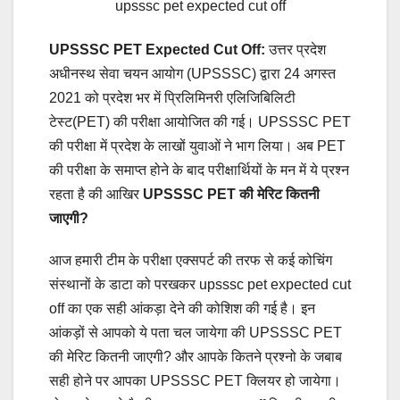
upsssc pet expected cut off
UPSSSC PET Expected Cut Off:
उत्तर प्रदेश
अधीनस्थ सेवा चयन आयोग (UPSSSC) द्वारा 24 अगस्त
2021 को प्रदेश भर में प्रिलिमिनरी एलिजिबिलिटी
टेस्ट(PET) की परीक्षा आयोजित की गई। UPSSSC PET
की परीक्षा में प्रदेश के लाखों युवाओं ने भाग लिया। अब PET
की परीक्षा के समाप्त होने के बाद परीक्षार्थियों के मन में ये प्रश्न
रहता है की आखिर
UPSSSC PET की मेरिट कितनी
जाएगी?
आज हमारी टीम के परीक्षा एक्सपर्ट की तरफ से कई कोचिंग
संस्थानों के डाटा को परखकर upsssc pet expected cut
off का एक सही आंकड़ा देने की कोशिश की गई है। इन
आंकड़ों से आपको ये पता चल जायेगा की UPSSSC PET
की मेरिट कितनी जाएगी? और आपके कितने प्रश्नो के जबाब
सही होने पर आपका UPSSSC PET क्लियर हो जायेगा।