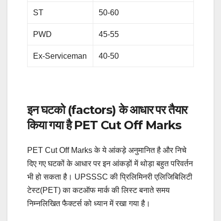
ST
50-60
PWD
45-55
Ex-Serviceman
40-50
इन घटको (factors) के आधार पर तैयार
किया गया है PET Cut Off Marks
PET Cut Off Marks के ये आंकड़े अनुमानित है और निचे
दिए गए घटकों के आधार पर इन आंकड़ों में थोड़ा बहुत परिवर्तन
भी हो सकता है। UPSSSC की प्रिलिमिनरी एलिजिबिलिटी
टेस्ट(PET) का कटऑफ मार्क की लिस्ट बनाते समय
निम्नलिखित फैक्टर्स को ध्यान में रखा गया है।