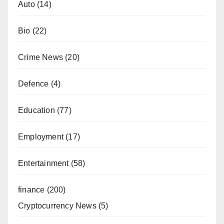
Auto
(14)
Bio
(22)
Crime News
(20)
Defence
(4)
Education
(77)
Employment
(17)
Entertainment
(58)
finance
(200)
Cryptocurrency News
(5)