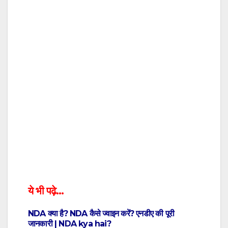
ये भी पढ़े…
NDA क्या है? NDA कैसे ज्वाइन करें? एनडीए की पूरी
जानकारी | NDA kya hai?