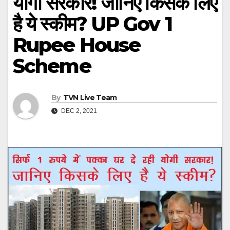
योगी सरकार! जानिए किसके लिए
है ये स्कीम? UP Gov 1
Rupee House
Scheme
By
TVN Live Team
DEC 2, 2021