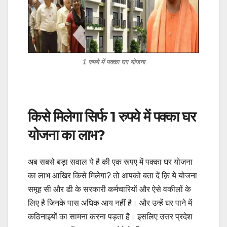
1 रुपये में पक्का घर योजना
किसे मिलेगा सिर्फ 1 रुपये में पक्का घर
योजना का लाभ?
अब सबसे बड़ा सवाल ये है की एक रूपए में पक्का घर योजना
का लाभ आखिर किसे मिलेगा? तो आपको बता दें क़ि ये योजना
समूह सी और डी के सरकारी कर्मचारियों और ऐसे वकीलों के
लिए है जिनके पास अधिक आय नहीं है। और उन्हें घर पाने में
कठिनाइयों का सामना करना पड़ता है। इसलिए उत्तर प्रदेश