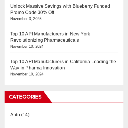
Unlock Massive Savings with Blueberry Funded
Promo Code 30% Off
November 3, 2025
Top 10 API Manufacturers in New York
Revolutionizing Pharmaceuticals
November 10, 2024
Top 10 API Manufacturers in California Leading the
Way in Pharma Innovation
November 10, 2024
CATEGORIES
Auto
(14)