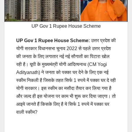
UP Gov 1 Rupee House Scheme
UP Gov 1 Rupee House Scheme:
उत्तर प्रदेश की
योगी सरकार विधानसभा चुनाव 2022 से पहले उत्तर प्रदेश
की जनता के लिए लगातार नई नई सौगातों का पिटारा खोल
रही है। यूपी के मुख्यमंत्री योगी आदित्यनाथ (CM Yogi
Adityanath) ने जनता को पक्का घर देने के लिए एक नई
स्कीम निकली है जिसके तहत सिर्फ 1 रुपये में पक्का घर दे रही
योगी सरकार। इस स्कीम का मसौदा तैयार कर लिया गया है
और जल्द ही इस योजना पर काम भी शुरू कर दिया जाएगा। तो
आइये जानते हैं किसके लिए है ये सिर्फ 1 रुपये में पक्का घर
वाली स्कीम?