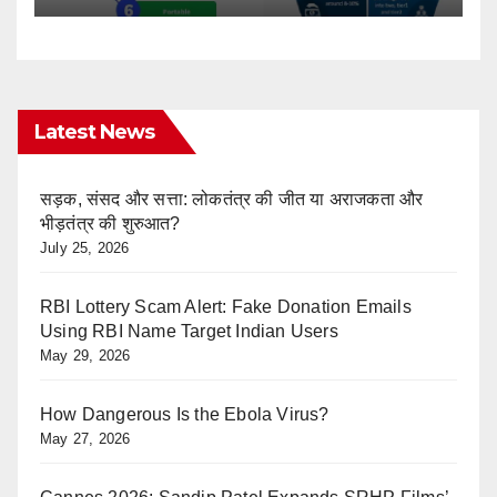
Latest News
सड़क, संसद और सत्ता: लोकतंत्र की जीत या अराजकता और
भीड़तंत्र की शुरुआत?
July 25, 2026
RBI Lottery Scam Alert: Fake Donation Emails
Using RBI Name Target Indian Users
May 29, 2026
How Dangerous Is the Ebola Virus?
May 27, 2026