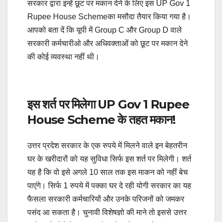
सरकार द्वारा इन्हें छूट पर मकान देने के लिए इस UP Gov 1
Rupee House Schemeका मसौदा तैयार किया गया है।
आपको बता दें कि यूपी में Group C और Group D वाले
सरकारी कर्मचारीओ और अधिवक्ताओं को छूट पर मकान देने
की कोई व्यवस्था नहीं थी।
इस शर्त पर मिलेगा UP Gov 1 Rupee
House Scheme के तहत मकान!
उत्तर प्रदेश सरकार के एक रुपये में मिलने वाले इन बेहतरीन
घर के खरीदारों को यह सुविधा सिर्फ इस शर्त पर मिलेगी। शर्त
यह है कि वो इसे अगले 10 साल तक इस माकन को नहीं बेच
पाएंगे। सिर्फ 1 रुपये में पक्का घर दे रही योगी सरकार का यह
फैसला सरकारी कर्मचारियों और उनके परिजनों को जमकर
पसंद आ सकता है। चुनावी विशेषज्ञो की माने तो इससे उत्तर