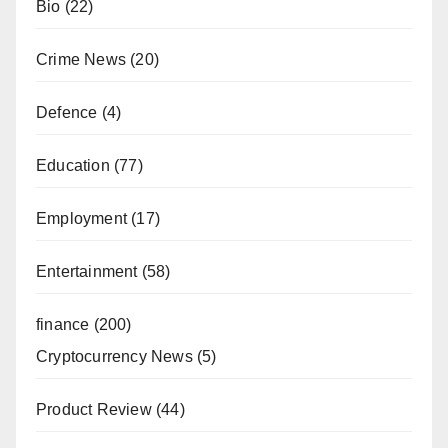
Bio
(22)
Crime News
(20)
Defence
(4)
Education
(77)
Employment
(17)
Entertainment
(58)
finance
(200)
Cryptocurrency News
(5)
Product Review
(44)