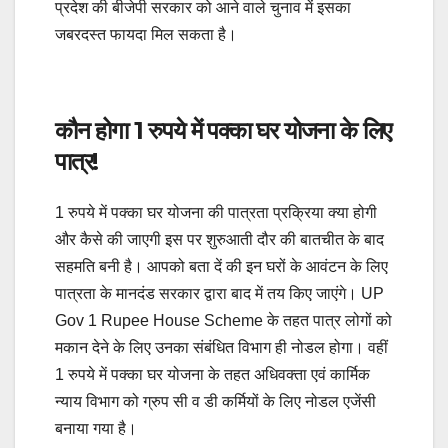
प्रदेश की बीजेपी सरकार को आने वाले चुनाव में इसका
जबरदस्त फायदा मिल सकता है।
कौन होगा 1 रुपये में पक्का घर योजना के लिए
पात्र!
1 रुपये में पक्का घर योजना की पात्रता प्रक्रिया क्या होगी
और कैसे की जाएगी इस पर शुरुआती दौर की बातचीत के बाद
सहमति बनी है। आपको बता दें की इन घरों के आवंटन के लिए
पात्रता के मानदंड सरकार द्वारा बाद में तय किए जाएंगे। UP
Gov 1 Rupee House Scheme के तहत पात्र लोगों को
मकान देने के लिए उनका संबंधित विभाग ही नोडल होगा। वहीं
1 रुपये में पक्का घर योजना के तहत अधिवक्ता एवं कार्मिक
न्याय विभाग को ग्रुप सी व डी कर्मियों के लिए नोडल एजेंसी
बनाया गया है।