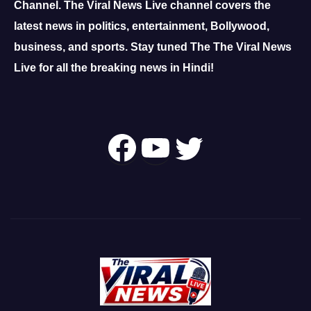
Channel.
The Viral News Live channel covers the
latest news in politics, entertainment, Bollywood,
business, and sports.
Stay tuned The The Viral News
Live for all the breaking news in Hindi!
Follow Us On
YouTube
Twitter