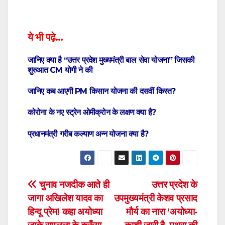
ये भी पढ़े…
जानिए क्या है “उत्तर प्रदेश मुख्यमंत्री बाल सेवा योजना” जिसकी
शुरुआत CM योगी ने की
जानिए कब आएगी PM किसान योजना की दसवीं किस्त?
कोरोना के नए स्ट्रेन ओमीक्रोन के लक्षण क्या है?
प्रधानमंत्री गरीब कल्याण अन्न योजना क्या है?
Post
चुनाव नजदीक आते ही
उत्तर प्रदेश के
जागा अखिलेश यादव का
उपमुख्यमंत्री केशव प्रसाद
navigation
हिन्दू प्रेम! कहा अयोध्या
मौर्य का नारा ‘अयोध्या-