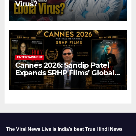
Virus?
ENTERTAINMENT
Cannes 2026: Sandip Patel
Expands SRHP Films’ Global
Reach
The Viral News Live is India’s best True Hindi News