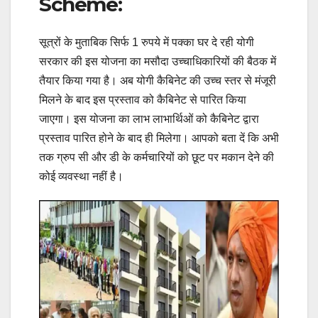
Scheme:
सूत्रों के मुताबिक सिर्फ 1 रुपये में पक्का घर दे रही योगी
सरकार की इस योजना का मसौदा उच्चाधिकारियों की बैठक में
तैयार किया गया है। अब योगी कैबिनेट की उच्च स्तर से मंजूरी
मिलने के बाद इस प्रस्ताव को कैबिनेट से पारित किया
जाएगा। इस योजना का लाभ लाभार्थिओं को कैबिनेट द्वारा
प्रस्ताव पारित होने के बाद ही मिलेगा। आपको बता दें कि अभी
तक ग्रुप सी और डी के कर्मचारियों को छूट पर मकान देने की
कोई व्यवस्था नहीं है।