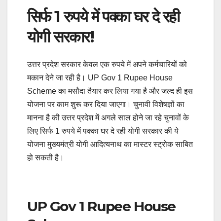
सिर्फ 1 रुपये में पक्का घर दे रही
योगी सरकार!
उत्तर प्रदेश सरकार केवल एक रुपये में अपने कर्मचारियों को
मकान देने जा रही है। UP Gov 1 Rupee House
Scheme का मसौदा तैयार कर लिया गया है और जल्द ही इस
योजना पर काम शुरू कर दिया जाएगा। चुनावी विशेषज्ञों का
मानना है की उत्तर प्रदेश में अगले साल होने जा रहे चुनावों के
लिए सिर्फ 1 रुपये में पक्का घर दे रही योगी सरकार की ये
योजना मुख्यमंत्री योगी आदित्यनाथ का मास्टर स्ट्रोक साबित
हो सकती है।
UP Gov 1 Rupee House