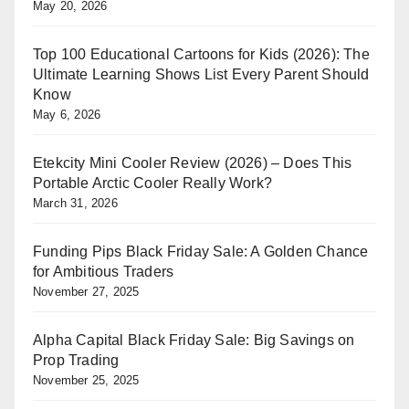
May 20, 2026
Top 100 Educational Cartoons for Kids (2026): The
Ultimate Learning Shows List Every Parent Should
Know
May 6, 2026
Etekcity Mini Cooler Review (2026) – Does This
Portable Arctic Cooler Really Work?
March 31, 2026
Funding Pips Black Friday Sale: A Golden Chance
for Ambitious Traders
November 27, 2025
Alpha Capital Black Friday Sale: Big Savings on
Prop Trading
November 25, 2025