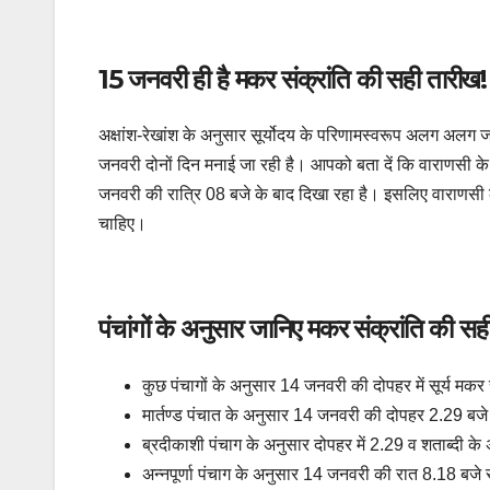
15 जनवरी ही है मकर संक्रांति की सही तारीख!
अक्षांश-रेखांश के अनुसार सूर्योदय के परिणामस्वरूप अलग अलग जग
जनवरी दोनों दिन मनाई जा रही है। आपको बता दें कि वाराणसी के पंच
जनवरी की रात्रि 08 बजे के बाद दिखा रहा है। इसलिए वाराणसी के
चाहिए।
पंचांगों के अनुसार जानिए मकर संक्रांति की सह
कुछ पंचागों के अनुसार 14 जनवरी की दोपहर में सूर्य मकर राशि
मार्तण्ड पंचात के अनुसार 14 जनवरी की दोपहर 2.29 बजे म
ब्रदीकाशी पंचाग के अनुसार दोपहर में 2.29 व शताब्दी के 
अन्नपूर्णा पंचाग के अनुसार 14 जनवरी की रात 8.18 बजे सूर