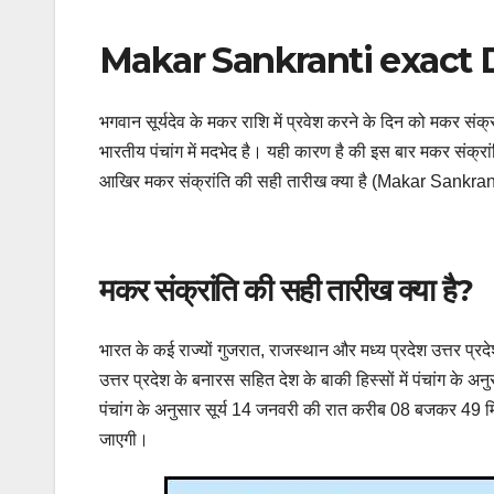
Makar Sankranti exact 
भगवान सूर्यदेव के मकर राशि में प्रवेश करने के दिन को मकर संक्र
भारतीय पंचांग में मदभेद है। यही कारण है की इस बार मकर संक्रा
आखिर मकर संक्रांति की सही तारीख क्या है (Makar Sankrant
मकर संक्रांति की सही तारीख क्या है?
भारत के कई राज्यों गुजरात, राजस्थान और मध्य प्रदेश उत्तर प्र
उत्तर प्रदेश के बनारस सहित देश के बाकी हिस्सों में पंचांग के 
पंचांग के अनुसार सूर्य 14 जनवरी की रात करीब 08 बजकर 49 मि
जाएगी।