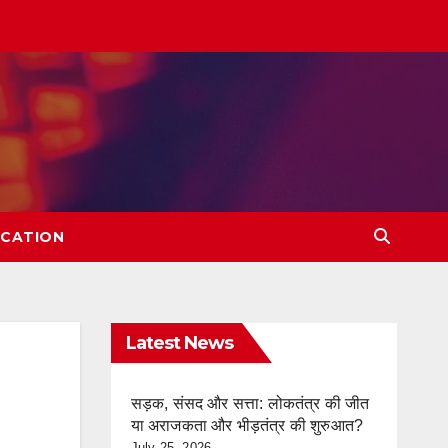
CATION
Latest News
सड़क, संसद और सत्ता: लोकतंत्र की जीत
या अराजकता और भीड़तंत्र की शुरुआत?
July 25, 2026