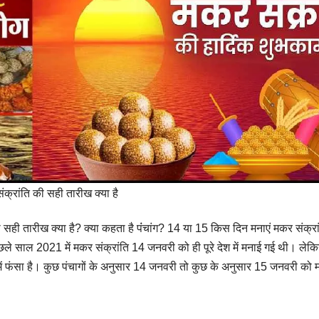
क्रांति की सही तारीख क्या है
 सही तारीख क्या है? क्या कहता है पंंचांग? 14 या 15 किस दिन मनाएं मकर संक्रा
ले साल 2021 में मकर संक्रांति 14 जनवरी को ही पूरे देश में मनाई गई थी। लेक
में फंसा है। कुछ पंचागों के अनुसार 14 जनवरी तो कुछ के अनुसार 15 जनवरी को