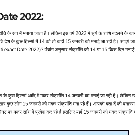
Date 2022:
ांति के रूप में मनाया जाता है। लेकिन इस वर्ष 2022 में सूर्य के राशि बदलने के क
ंति देश के कुछ हिस्सों में 14 को तो कहीं 15 जनवरी को मनाई जा रही है। आइये जा
i exact Date 2022)? पंंचांग अनुसार संक्रांति को 14 या 15 किस दिन मनाएं
देश के कुछ हिस्सों आदि में मकर संक्रांति 14 जनवरी को मनाई जा रही है। लेकिन उ
अनुसार कुछ लोग 15 जनवरी को मकर संक्रांति मना रहे हैं। आपको बता दें की बनारस म
नट पर मकर राशि में प्रवेश कर रहे है इसलिए यहाँ 15 जनवरी को मकर संक्रांति 