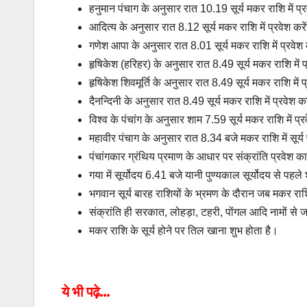
हनुमान पंचाग के अनुसार रात 10.19 सूर्य मकर राशि में प्रव
आदित्य के अनुसार रात 8.12 सूर्य मकर राशि में प्रवेश करे
गणेश आपा के अनुसार रात 8.01 सूर्य मकर राशि में प्रवेश 
हृषिकेश (हरिहर) के अनुसार रात 8.49 सूर्य मकर राशि में प्
हृषिकेश शिवमूर्ति के अनुसार रात 8.49 सूर्य मकर राशि में प
दैनन्दिनी के अनुसार रात 8.49 सूर्य मकर राशि में प्रवेश कर
विश्व के पंचांग के अनुसार शाम 7.59 सूर्य मकर राशि में प्र
महावीर पंचाग के अनुसार रात 8.34 बजे मकर राशि में सूर्य 
पंचांगकार ग्रंथिय प्रमाण के आधार पर संक्रांति प्रवेश क
गया में सूर्योदय 6.41 बजे यानी पुण्यकाल सूर्योदय से पहले 
भगवान सूर्य बारह राशियों के भ्रमण के दौरान जब मकर राशि 
संक्रांति ही सरकात, लोहड़ा, टहरी, पोंगल आदि नामों से जा
मकर राशि के सूर्य होने पर तिल खाना शुभ होता है।
ये भी पढ़े…