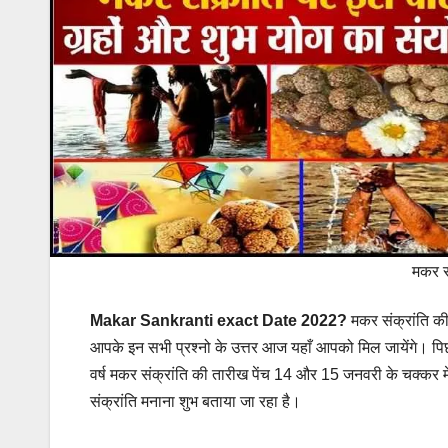
मकर सं
Makar Sankranti exact Date 2022?
मकर संक्रांति की
आपके इन सभी प्रश्नो के उत्तर आज यहाँ आपको मिल जायेंगे। पिछ
वर्ष मकर संक्रांति की तारीख पेंच 14 और 15 जनवरी के चक्कर 
संक्रांति मनाना शुभ बताया जा रहा है।