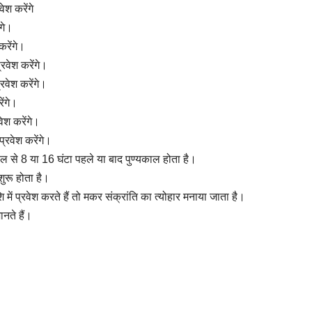
ेश करेंगे
ंगे।
करेंगे।
रवेश करेंगे।
्रवेश करेंगे।
ेंगे।
वेश करेंगे।
प्रवेश करेंगे।
ाल से 8 या 16 घंटा पहले या बाद पुण्यकाल होता है।
शुरू होता है।
में प्रवेश करते हैं तो मकर संक्रांति का त्योहार मनाया जाता है।
नते हैं।