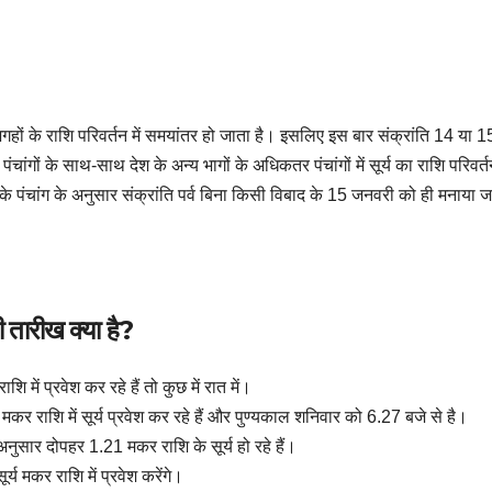
हों के राशि परिवर्तन में समयांतर हो जाता है। इसलिए इस बार संक्रांति 14 या 1
ांगों के साथ-साथ देश के अन्य भागों के अधिकतर पंचांगों में सूर्य का राशि परिवर्
 पंचांग के अनुसार संक्रांति पर्व बिना किसी विबाद के 15 जनवरी को ही मनाया ज
ी तारीख क्या है?
 में प्रवेश कर रहे हैं तो कुछ में रात में।
कर राशि में सूर्य प्रवेश कर रहे हैं और पुण्यकाल शनिवार को 6.27 बजे से है।
अनुसार दोपहर 1.21 मकर राशि के सूर्य हो रहे हैं।
्य मकर राशि में प्रवेश करेंगे।