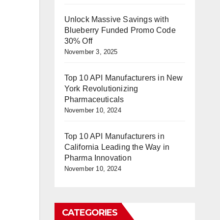
Unlock Massive Savings with
Blueberry Funded Promo Code
30% Off
November 3, 2025
Top 10 API Manufacturers in New
York Revolutionizing
Pharmaceuticals
November 10, 2024
Top 10 API Manufacturers in
California Leading the Way in
Pharma Innovation
November 10, 2024
CATEGORIES