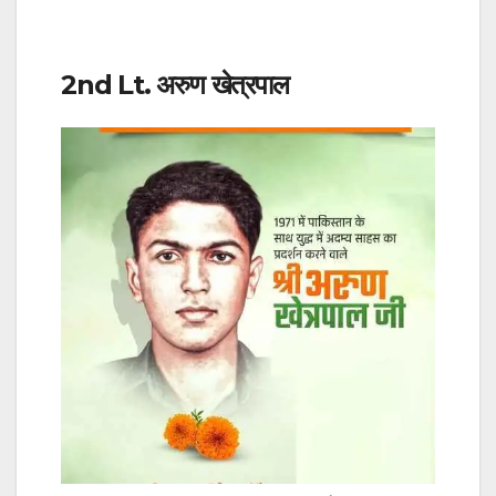
2nd Lt. अरुण खेत्रपाल