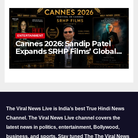
ENTERTAINMENT
Cannes 2026: Sandip Patel
Expands SRHP Films’ Global
Reach
The Viral News Live is India’s best True Hindi News
Channel.
The Viral News Live channel covers the
latest news in politics, entertainment, Bollywood,
business, and sports.
Stay tuned The The Viral News