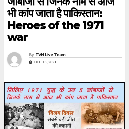
जांबाजों से जिनके नाम से आज
भी कांप जाता है पाकिस्‍तान:
Heroes of the 1971
war
By
TVN Live Team
DEC 16, 2021