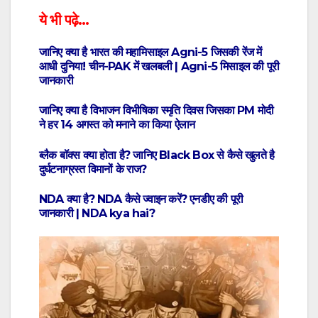
ये भी पढ़े…
जानिए क्या है भारत की महामिसाइल Agni-5 जिसकी रेंज में
आधी दुनिया! चीन-PAK में खलबली | Agni-5 मिसाइल की पूरी
जानकारी
जानिए क्या है विभाजन विभीषिका स्मृति दिवस जिसका PM मोदी
ने हर 14 अगस्त को मनाने का किया ऐलान
ब्लैक बॉक्स क्या होता है? जानिए Black Box से कैसे खुलते है
दुर्घटनाग्रस्त विमानों के राज?
NDA क्या है? NDA कैसे ज्वाइन करें? एनडीए की पूरी
जानकारी | NDA kya hai?