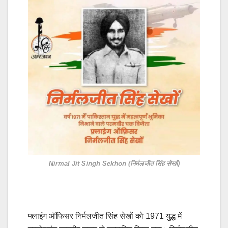
Nirmal Jit Singh Sekhon (निर्मलजीत सिंह सेखों)
फ्लाइंग ऑफिसर निर्मलजीत सिंह सेखों को 1971 युद्ध में