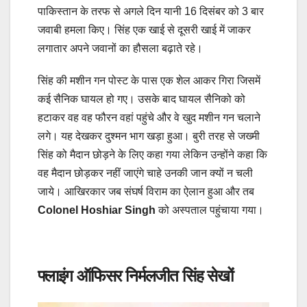
पाकिस्तान के तरफ से अगले दिन यानी 16 दिसंबर को 3 बार
जवाबी हमला किए। सिंह एक खाई से दूसरी खाई में जाकर
लगातार अपने जवानों का हौसला बढ़ाते रहे।
सिंह की मशीन गन पोस्‍ट के पास एक शेल आकर गिरा जिसमें
कई सैनिक घायल हो गए। उसके बाद घायल सैनिको को
हटाकर वह वह फौरन वहां पहुंचे और वे खुद मशीन गन चलाने
लगे। यह देखकर दुश्‍मन भाग खड़ा हुआ। बुरी तरह से जख्‍मी
सिंह को मैदान छोड़ने के लिए कहा गया लेकिन उन्होंने कहा कि
वह मैदान छोड़कर नहीं जाएंगे चाहे उनकी जान क्यों न चली
जाये। आखिरकार जब संघर्ष विराम का ऐलान हुआ और तब
Colonel Hoshiar Singh
को अस्‍पताल पहुंचाया गया।
फ्लाइंग ऑफिसर निर्मलजीत सिंह सेखों