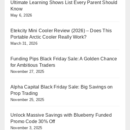
Ultimate Learning Shows List Every Parent Should
Know
May 6, 2026
Etekcity Mini Cooler Review (2026) – Does This
Portable Arctic Cooler Really Work?
March 31, 2026
Funding Pips Black Friday Sale: A Golden Chance
for Ambitious Traders
November 27, 2025
Alpha Capital Black Friday Sale: Big Savings on
Prop Trading
November 25, 2025
Unlock Massive Savings with Blueberry Funded
Promo Code 30% Off
November 3, 2025