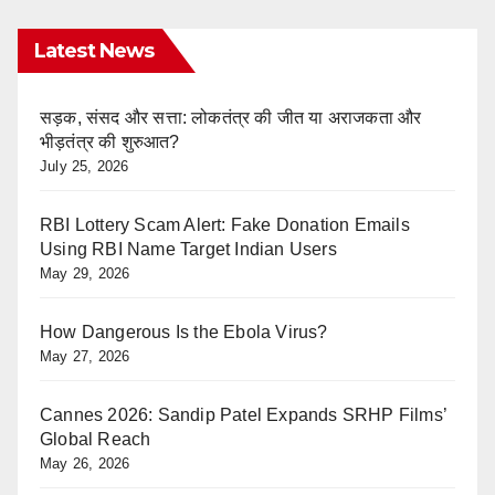
Latest News
सड़क, संसद और सत्ता: लोकतंत्र की जीत या अराजकता और
भीड़तंत्र की शुरुआत?
July 25, 2026
RBI Lottery Scam Alert: Fake Donation Emails
Using RBI Name Target Indian Users
May 29, 2026
How Dangerous Is the Ebola Virus?
May 27, 2026
Cannes 2026: Sandip Patel Expands SRHP Films’
Global Reach
May 26, 2026