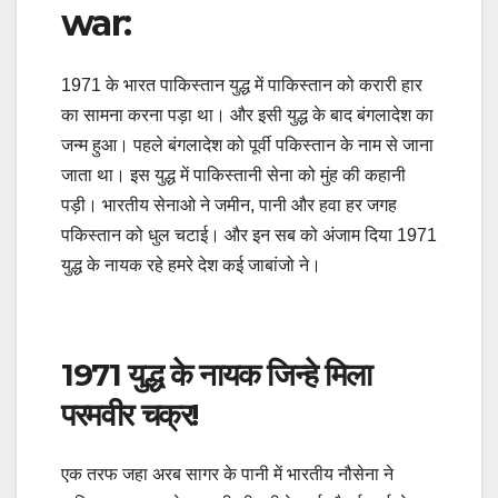
war:
1971 के भारत पाकिस्तान युद्ध में पाकिस्‍तान को करारी हार
का सामना करना पड़ा था। और इसी युद्ध के बाद बंगलादेश का
जन्म हुआ। पहले बंगलादेश को पूर्वी पकिस्तान के नाम से जाना
जाता था। इस युद्ध में पाकिस्तानी सेना को मुंह की कहानी
पड़ी। भारतीय सेनाओ ने जमीन, पानी और हवा हर जगह
पकिस्तान को धुल चटाई। और इन सब को अंजाम दिया 1971
युद्ध के नायक रहे हमरे देश कई जाबांजो ने।
1971 युद्ध के नायक जिन्हे मिला
परमवीर चक्र!
एक तरफ जहा अरब सागर के पानी में भारतीय नौसेना ने