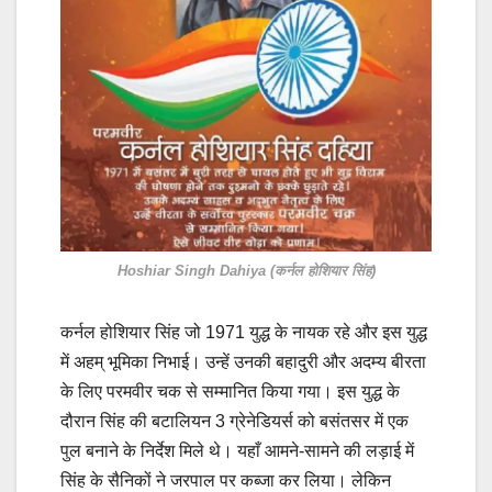
Hoshiar Singh Dahiya (कर्नल होशियार सिंह)
कर्नल होशियार सिंह जो 1971 युद्ध के नायक रहे और इस युद्ध
में अहम् भूमिका निभाई। उन्हें उनकी बहादुरी और अदम्य बीरता
के लिए परमवीर चक से सम्मानित किया गया। इस युद्ध के
दौरान सिंह की बटालियन 3 ग्रेनेडियर्स को बसंतसर में एक
पुल बनाने के निर्देश मिले थे। यहाँ आमने-सामने की लड़ाई में
सिंह के सैनिकों ने जरपाल पर कब्‍जा कर लिया। लेकिन