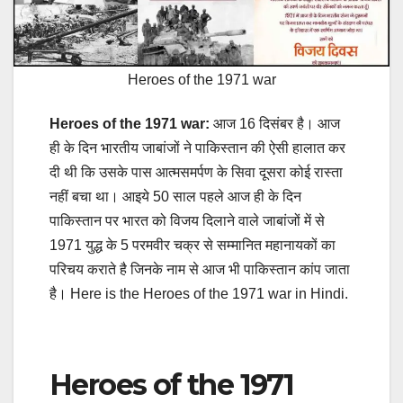
Heroes of the 1971 war
Heroes of the 1971 war:
आज 16 दिसंबर है। आज
ही के दिन भारतीय जाबांजों ने पाकिस्‍तान की ऐसी हालात कर
दी थी कि उसके पास आत्‍मसमर्पण के सिवा दूसरा कोई रास्‍ता
नहीं बचा था। आइये 50 साल पहले आज ही के दिन
पाकिस्तान पर भारत को विजय दिलाने वाले जाबांजों में से
1971 युद्ध के 5 परमवीर चक्र से सम्मानित महानायकों का
परिचय कराते है जिनके नाम से आज भी पाकिस्‍तान कांप जाता
है। Here is the Heroes of the 1971 war in Hindi.
Heroes of the 1971