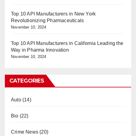
Top 10 API Manufacturers in New York
Revolutionizing Pharmaceuticals
November 10, 2024
Top 10 API Manufacturers in California Leading the
Way in Pharma Innovation
November 10, 2024
CATEGORIES
Auto
(14)
Bio
(22)
Crime News
(20)