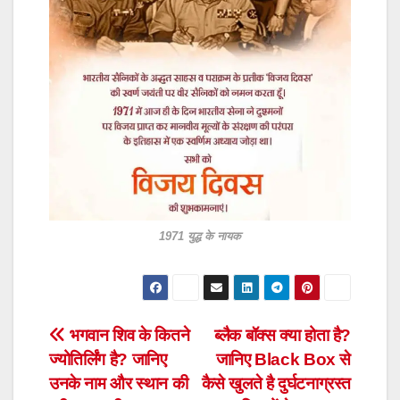
1971 युद्ध के नायक
Post
भगवान शिव के कितने
ब्लैक बॉक्स क्या होता है?
ज्योतिर्लिंग है? जानिए
जानिए Black Box से
navigation
उनके नाम और स्थान की
कैसे खुलते है दुर्घटनाग्रस्त