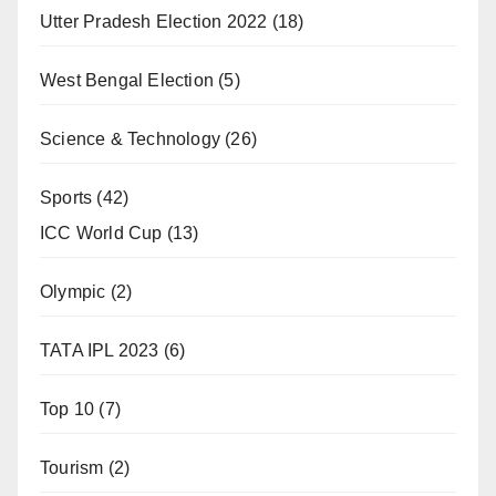
Utter Pradesh Election 2022
(18)
West Bengal Election
(5)
Science & Technology
(26)
Sports
(42)
ICC World Cup
(13)
Olympic
(2)
TATA IPL 2023
(6)
Top 10
(7)
Tourism
(2)