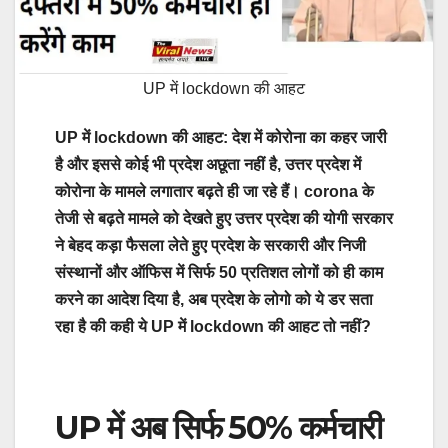
UP में lockdown की आहट
UP में lockdown की आहट: देश में कोरोना का कहर जारी
है और इससे कोई भी प्रदेश अछूता नहीं है, उत्तर प्रदेश में
कोरोना के मामले लगातार बढ़ते ही जा रहे हैं।
corona के
तेजी से बढ़ते मामले को देखते हुए उत्तर प्रदेश की योगी सरकार
ने बेहद कड़ा फैसला लेते हुए प्रदेश के सरकारी और निजी
संस्थानों और ऑफिस में सिर्फ 50 प्रतिशत लोगों को ही काम
करने का आदेश दिया है, अब प्रदेश के लोगो को ये डर सता
रहा है की कही ये UP में lockdown की आहट तो नहीं?
UP में अब सिर्फ 50% कर्मचारी