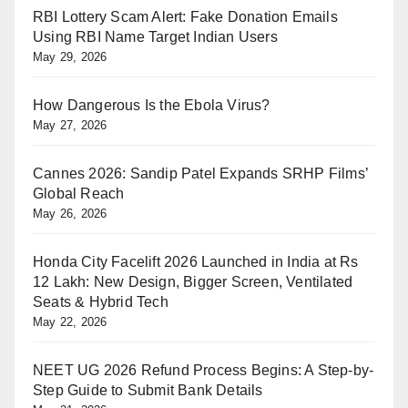
RBI Lottery Scam Alert: Fake Donation Emails
Using RBI Name Target Indian Users
May 29, 2026
How Dangerous Is the Ebola Virus?
May 27, 2026
Cannes 2026: Sandip Patel Expands SRHP Films’
Global Reach
May 26, 2026
Honda City Facelift 2026 Launched in India at Rs
12 Lakh: New Design, Bigger Screen, Ventilated
Seats & Hybrid Tech
May 22, 2026
NEET UG 2026 Refund Process Begins: A Step-by-
Step Guide to Submit Bank Details