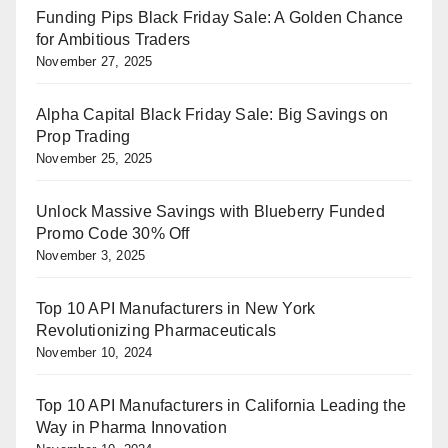
Funding Pips Black Friday Sale: A Golden Chance
for Ambitious Traders
November 27, 2025
Alpha Capital Black Friday Sale: Big Savings on
Prop Trading
November 25, 2025
Unlock Massive Savings with Blueberry Funded
Promo Code 30% Off
November 3, 2025
Top 10 API Manufacturers in New York
Revolutionizing Pharmaceuticals
November 10, 2024
Top 10 API Manufacturers in California Leading the
Way in Pharma Innovation