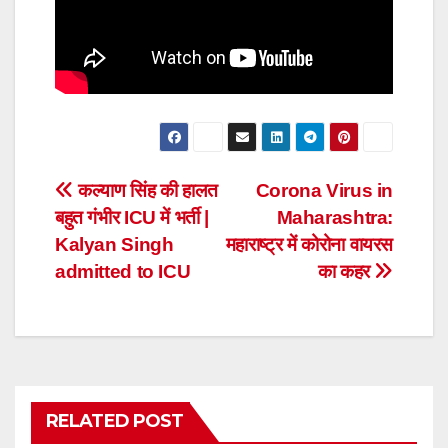
Post
कल्याण सिंह की हालत
Corona Virus in
बहुत गंभीर ICU में भर्ती |
Maharashtra:
navigation
Kalyan Singh
महाराष्ट्र में कोरोना वायरस
admitted to ICU
का कहर
RELATED POST