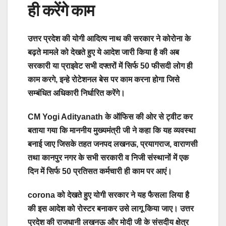
ही करेंगे काम
उत्तर प्रदेश की योगी आदित्य नाथ की सरकार ने कोरोना के
बढ़ते मामले को देखते हुए ये आदेश जारी किया है की अब
सरकारी या प्राइवेट सभी दफ्तरों में सिर्फ 50 फीसदी लोग ही
काम करगे, इन्हे रोटेशनल बेस पर काम करना होगा जिसे
सम्बंधित अधिकारी निर्धारित करेंगे।
CM Yogi Adityanath के ऑफिस की ओर से ट्वीट कर
बताया गया कि माननीय मुख्यमंत्री जी ने कहा कि यह व्यवस्था
बनाई जाए जिसके तहत जनपद लखनऊ, प्रयागराज, वाराणसी
तथा कानपुर नगर के सभी सरकारी व निजी संस्थानों में एक
दिन में सिर्फ 50 प्रतिसत कर्मचारी ही काम पर आएं।
corona को देखते हुए योगी सरकार ने यह फैसला लिया है
की इस आदेश को रोस्टर बनाकर उसे लागू किया जाए। उत्तर
प्रदेश की राजधानी लखनऊ और मोदी जी के संसदीय क्षेत्र