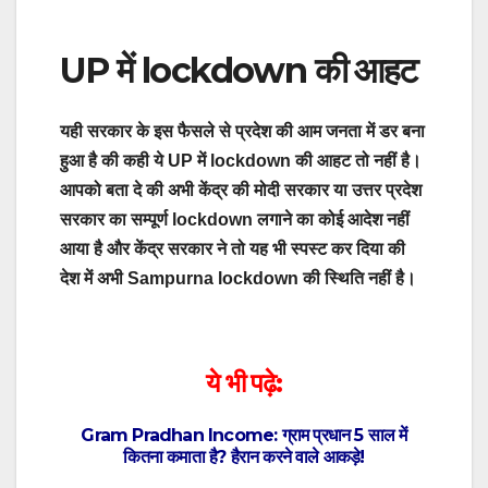
UP में lockdown की आहट
यही सरकार के इस फैसले से प्रदेश की आम जनता में डर बना
हुआ है की कही ये UP में lockdown की आहट तो नहीं है।
आपको बता दे की अभी केंद्र की मोदी सरकार या उत्तर प्रदेश
सरकार का सम्पूर्ण lockdown लगाने का कोई आदेश नहीं
आया है और केंद्र सरकार ने तो यह भी स्पस्ट कर दिया की
देश में अभी Sampurna lockdown की स्थिति नहीं है।
ये भी पढ़े:
Gram Pradhan Income: ग्राम प्रधान 5 साल में
कितना कमाता है? हैरान करने वाले आकड़े!