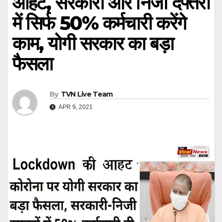
आहट, सरकारी और निजी दफ्तरों
में सिर्फ 50% कर्मचारी करेंगे
काम, योगी सरकार का बड़ा
फैसला
By
TVN Live Team
APR 9, 2021