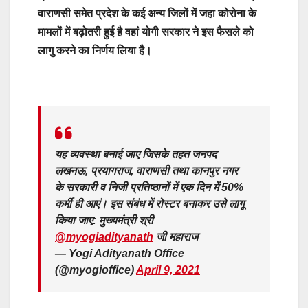
वाराणसी समेत प्रदेश के कई अन्य जिलों में जहा कोरोना के
मामलों में बढ़ोतरी हुई है वहां योगी सरकार ने इस फैसले को
लागु करने का निर्णय लिया है।
यह व्यवस्था बनाई जाए जिसके तहत जनपद
लखनऊ, प्रयागराज, वाराणसी तथा कानपुर नगर
के सरकारी व निजी प्रतिष्ठानों में एक दिन में 50%
कर्मी ही आएं। इस संबंध में रोस्टर बनाकर उसे लागू
किया जाए: मुख्यमंत्री श्री
@myogiadityanath
जी महाराज
— Yogi Adityanath Office
(@myogioffice)
April 9, 2021