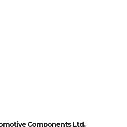
utomotive Components Ltd.