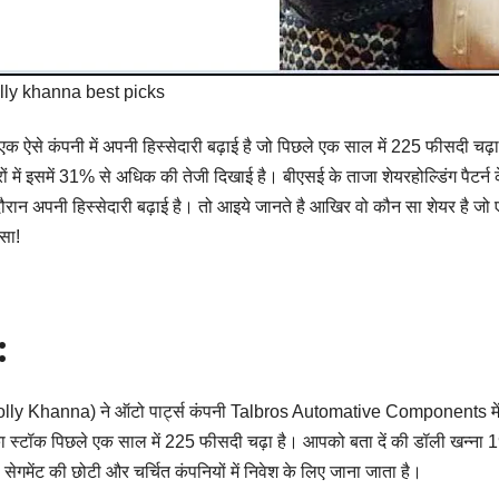
lly khanna best picks
क ऐसे कंपनी में अपनी हिस्सेदारी बढ़ाई है जो पिछले एक साल में 225 फीसदी चढ़ा
ों में इसमें 31% से अधिक की तेजी दिखाई है। बीएसई के ताजा शेयरहोल्डिंग पैटर्न 
 दौरान अपनी हिस्सेदारी बढ़ाई है। तो आइये जानते है आखिर वो कौन सा शेयर है जो
्सा!
:
 (Dolly Khanna) ने ऑटो पार्ट्स कंपनी Talbros Automative Components मे
स्टॉक पिछले एक साल में 225 फीसदी चढ़ा है। आपको बता दें की डॉली खन्ना 
सेगमेंट की छोटी और चर्चित कंपनियों में निवेश के लिए जाना जाता है।