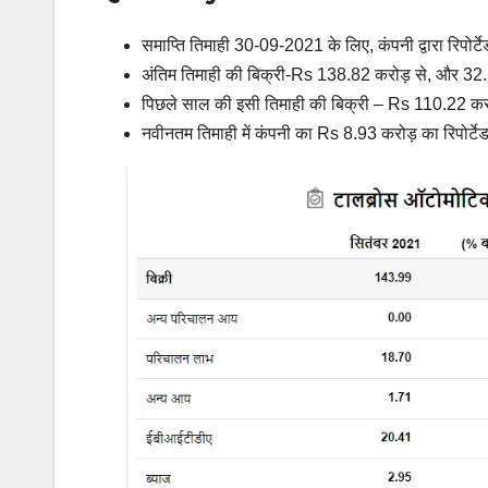
समाप्ति तिमाही 30-09-2021 के लिए, कंपनी द्वारा रिपो
अंतिम तिमाही की बिक्री-Rs 138.82 करोड़ से, और 
पिछले साल की इसी तिमाही की बिक्री – Rs 110.22 कर
नवीनतम तिमाही में कंपनी का Rs 8.93 करोड़ का रिपोर्टेड 