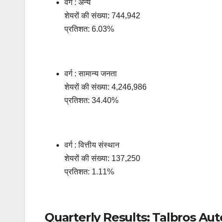
वर्ग : अन्य
शेयरों की संख्या: 744,942
प्रतिशत: 6.03%
वर्ग : सामान्य जनता
शेयरों की संख्या: 4,246,986
प्रतिशत: 34.40%
वर्ग : वित्तीय संस्थान
शेयरों की संख्या: 137,250
प्रतिशत: 1.11%
Quarterly Results: Talbros A