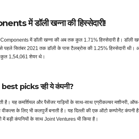
में डॉली खन्ना की हिस्सेदारी!
Components में डॉली खन्ना की अब तक कुल 1.71% हिस्सेदारी है। डॉली खन्
से पहले सितंबर 2021 तक डॉली के पास टैलब्रोस की 1.25% हिस्सेदारी थी। 
े कुल 1,54,061 शेयर थे।
a best picks रही ये कंपनी?
करती है। यह कमर्शियल और पैसेंजर गाड़ियों के साथ-साथ एग्रीकल्चर मशीनरी, ऑफ
्स के लिए भी कलपुर्जे बनाती है। यह दिल्ली की एक ऑटो कम्पोनेंट कंपनी है
ी में बड़ी कंपनियों के साथ Joint Ventures भी किया है।