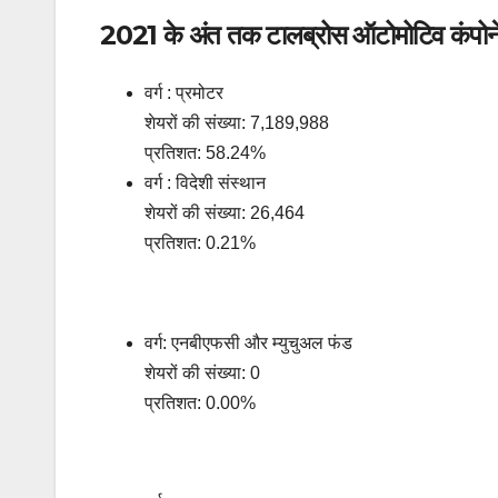
2021 के अंत तक टालब्रोस ऑटोमोटिव कंपोनेन्ट
वर्ग : प्रमोटर
शेयरों की संख्या: 7,189,988
प्रतिशत: 58.24%
वर्ग : विदेशी संस्थान
शेयरों की संख्या: 26,464
प्रतिशत: 0.21%
वर्ग: एनबीएफसी और म्युचुअल फंड
शेयरों की संख्या: 0
प्रतिशत: 0.00%