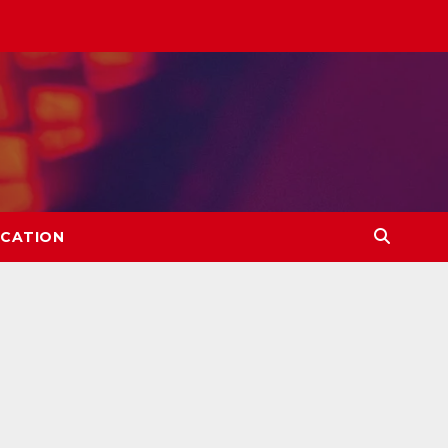
CATION