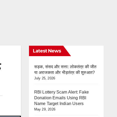
Latest News
़
सड़क, संसद और सत्ता: लोकतंत्र की जीत
या अराजकता और भीड़तंत्र की शुरुआत?
July 25, 2026
RBI Lottery Scam Alert: Fake
Donation Emails Using RBI
Name Target Indian Users
May 29, 2026