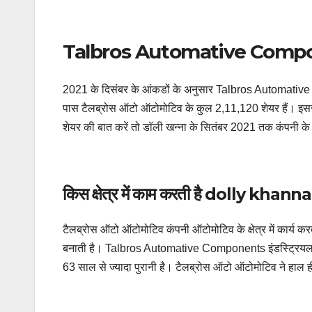
Talbros Automative Components 
2021 के दिसंबर के आंकडों के अनुसार Talbros Automative 
पास टैलब्रोस ऑटो ऑटोमोटिव के कुल 2,11,120 शेयर हैं। इस
शेयर की बात करें तो डॉली खन्ना के सितंबर 2021 तक कंपनी क
किस क्षेत्र में काम करती है dolly khann
टैलब्रोस ऑटो ऑटोमोटिव कंपनी ऑटोमोटिव के क्षेत्र में कार्य 
बनाती है। Talbros Automative Components इंडस्ट्रियल वीकल
63 साल से ज्यादा पुरानी है। टैलब्रोस ऑटो ऑटोमोटिव ने हाल ह