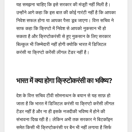
यह समझना चाहिए कि इसे सरकार की मंजूरी नहीं मिली है।
उन्होंने आगे कहा कि इस बात की कोई गारंटी नहीं है कि आपका
निवेश सफल होगा या आपका पैसा डूब जाएगा। वित्त सचिव ने
साफ कहा कि क्रिप्टो में निवेश से आपको नुकसान भी हो
सकता है और क्रिप्टोकरंसी से हुए नुकसान के लिए सरकार
बिल्कुल भी जिम्मेदारी नहीं होगी क्योकि भारत में डिजिटल
करंसी या क्रिप्टो करेंसी लीगल टेंडर नहीं है।
भारत में क्या होगा क्रिप्टोकरंसी का भविष्य?
देश के वित्त सचिव टीवी सोमनाथन के बयान से यह साफ़ हो
जाता है कि भारत में डिजिटल करंसी या क्रिप्टो करेंसी लीगल
टेंडर नहीं है और ना ही इसके नजदीकी भविष्य में होने की
संभावना दिख रही है। लेकिन अभी तक सरकार ने बिटकॉइन
समेत किसी भी क्रिप्टोकरंसी पर बैन भी नहीं लगाया है सिर्फ