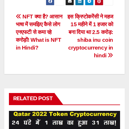
Post
NFT क्या है? आसान
इस क्रिप्‍टोकरेंसी ने महज
भाषा में समझिए कैसे लोग
15 महीने में 1 हजार को
navigation
एनएफटी से कमा रहे
बना दिया था 2.5 करोड़:
करोड़ों! What is NFT
shiba inu coin
in Hindi?
cryptocurrency in
hindi
RELATED POST