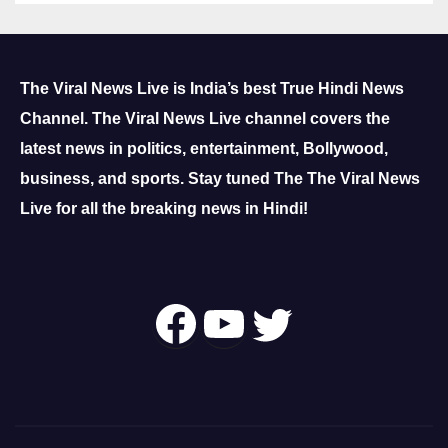
The Viral News Live is India’s best True Hindi News
Channel.
The Viral News Live channel covers the
latest news in politics, entertainment, Bollywood,
business, and sports.
Stay tuned The The Viral News
Live for all the breaking news in Hindi!
Follow Us On
YouTube
Twitter