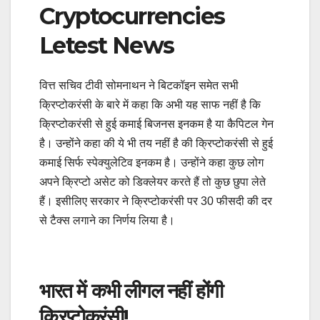
Cryptocurrencies
Letest News
वित्त सचिव टीवी सोमनाथन ने बिटकॉइन समेत सभी
क्रिप्टोकरंसी के बारे में कहा कि अभी यह साफ नहीं है कि
क्रिप्टोकरंसी से हुई कमाई बिजनस इनकम है या कैपिटल गेन
है। उन्होंने कहा की ये भी तय नहीं है की क्रिप्टोकरंसी से हुई
कमाई सिर्फ स्पेक्युलेटिव इनकम है। उन्होंने कहा कुछ लोग
अपने क्रिप्टो असेट को डिक्लेयर करते हैं तो कुछ छुपा लेते
हैं। इसीलिए सरकार ने क्रिप्टोकरंसी पर 30 फीसदी की दर
से टैक्स लगाने का निर्णय लिया है।
भारत में कभी लीगल नहीं होंगी
क्रिप्टोकरंसी!