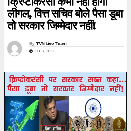
क्रिप्टोकरंसी कभी नहीं होंगी
लीगल, वित्त सचिव बोले पैसा डूबा
तो सरकार जिम्मेदार नहीं!
By
TVN Live Team
FEB 7, 2022