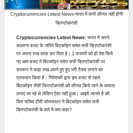
Cryptocurrencies Letest News-भारत में कभी लीगल नहीं होंगी
क्रिप्टोकरंसी
Cryptocurrencies Letest News:
भारत ने अपने
सालाना बजट के जरिये बिटकॉइन समेत सभी क्रिप्टोकरंसी
पर अपना रुख साफ़ कर दिया है। 1 फरवरी को ही पेश किये
गए आम बजट में बिटकॉइन समेत सभी क्रिप्टोकरंसी पर
सरकार ने कड़ा रुख अपने हुए हुए भरी टैक्स लगाने का
प्रावधान किया है। निवेशकों द्वारा इस बजट से पहले
बिटकॉइन जैसी क्रिप्टोकरंसी को लीगल किये जाने के कयास
लगाए जा रहे थे लेकिन ऐसा नहीं हुआ। आइये जानते है की
वित्त सचिव टीवी सोमनाथन ने बिटकॉइन समेत सभी
क्रिप्टोकरंसी के बारे में क्या कहा?