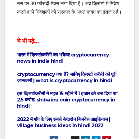
उस पर 30 फीसदी टैक्स लगा दिया है। अब क्रिप्टो में निवेश
करने वाले निवेशकों को सरकार के अगले कदम का इंतज़ार है।
ये भी पढ़े…
भारत में क्रिप्टोकरेंसी का भविष्य! cryptocurrency
news in india hindi
cryptocurrency क्या है? जानिए क्रिप्टो करेंसी की पूरी
जानकारी | what is cryptocurrency in hindi
इस क्रिप्‍टोकरेंसी ने महज 15 महीने में 1 हजार को बना दिया था
2.5 करोड़: shiba inu coin cryptocurrency in
hindi
2022 में गाँव के लिए सबसे बेहतरीन बिज़नेस आइडियाज |
village business ideas in hindi 2022