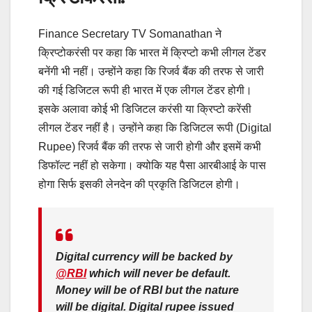
Finance Secretary TV Somanathan ने
क्रिप्टोकरंसी पर कहा कि भारत में क्रिप्टो कभी लीगल टेंडर
बनेंगी भी नहीं। उन्होंने कहा कि रिजर्व बैंक की तरफ से जारी
की गई डिजिटल रूपी ही भारत में एक लीगल टेंडर होगी।
इसके अलावा कोई भी डिजिटल करंसी या क्रिप्टो करेंसी
लीगल टेंडर नहीं है। उन्होंने कहा कि डिजिटल रूपी (Digital
Rupee) रिजर्व बैंक की तरफ से जारी होगी और इसमें कभी
डिफॉल्ट नहीं हो सकेगा। क्योकि यह पैसा आरबीआई के पास
होगा सिर्फ इसकी लेनदेन की प्रकृति डिजिटल होगी।
Digital currency will be backed by
@RBI
which will never be default.
Money will be of RBI but the nature
will be digital. Digital rupee issued