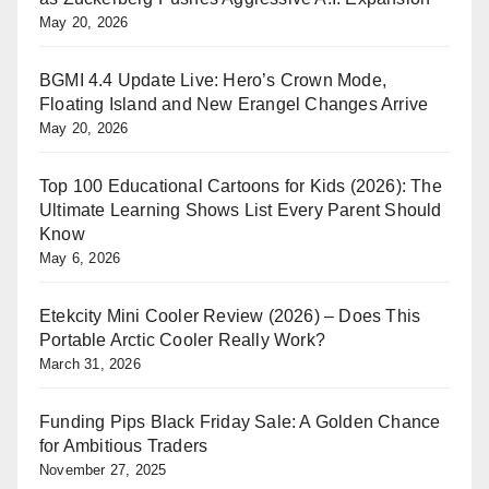
May 20, 2026
BGMI 4.4 Update Live: Hero’s Crown Mode,
Floating Island and New Erangel Changes Arrive
May 20, 2026
Top 100 Educational Cartoons for Kids (2026): The
Ultimate Learning Shows List Every Parent Should
Know
May 6, 2026
Etekcity Mini Cooler Review (2026) – Does This
Portable Arctic Cooler Really Work?
March 31, 2026
Funding Pips Black Friday Sale: A Golden Chance
for Ambitious Traders
November 27, 2025