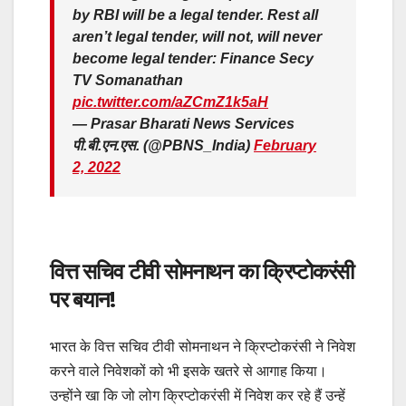
by RBI will be a legal tender. Rest all
aren’t legal tender, will not, will never
become legal tender: Finance Secy
TV Somanathan
pic.twitter.com/aZCmZ1k5aH
— Prasar Bharati News Services
पी.बी.एन.एस. (@PBNS_India)
February
2, 2022
वित्त सचिव टीवी सोमनाथन का क्रिप्टोकरंसी
पर बयान!
भारत के वित्त सचिव टीवी सोमनाथन ने क्रिप्टोकरंसी ने निवेश
करने वाले निवेशकों को भी इसके खतरे से आगाह किया।
उन्होंने खा कि जो लोग क्रिप्टोकरंसी में निवेश कर रहे हैं उन्हें