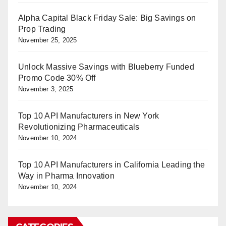
Alpha Capital Black Friday Sale: Big Savings on
Prop Trading
November 25, 2025
Unlock Massive Savings with Blueberry Funded
Promo Code 30% Off
November 3, 2025
Top 10 API Manufacturers in New York
Revolutionizing Pharmaceuticals
November 10, 2024
Top 10 API Manufacturers in California Leading the
Way in Pharma Innovation
November 10, 2024