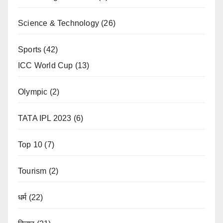
Science & Technology
(26)
Sports
(42)
ICC World Cup
(13)
Olympic
(2)
TATA IPL 2023
(6)
Top 10
(7)
Tourism
(2)
धर्म
(22)