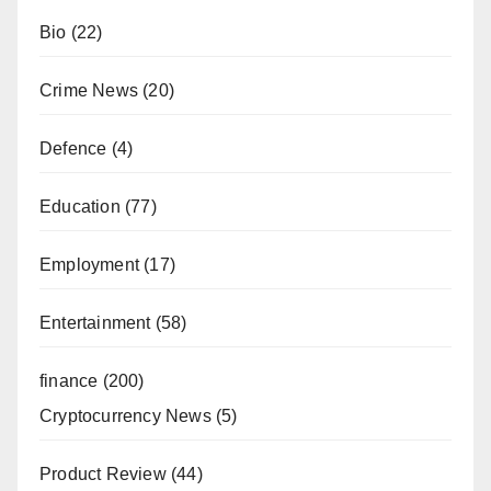
Bio
(22)
Crime News
(20)
Defence
(4)
Education
(77)
Employment
(17)
Entertainment
(58)
finance
(200)
Cryptocurrency News
(5)
Product Review
(44)