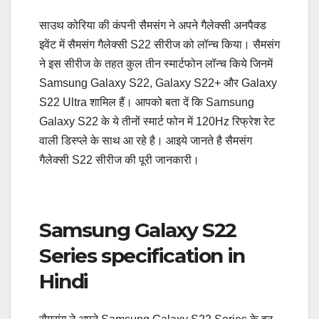
साउथ कोरिया की कंपनी सैमसंग ने अपने गैलेक्सी अनपैक्ड
इवेंट में सैमसंग गैलेक्सी S22 सीरीज को लॉन्च किया। सैमसंग
ने इस सीरीज के तहत कुल तीन स्मार्टफोन लॉन्च किये जिनमें
Samsung Galaxy S22, Galaxy S22+ और Galaxy
S22 Ultra शामिल हैं। आपको बता दें कि Samsung
Galaxy S22 के ये तीनों स्मार्ट फोन में 120Hz रिफ्रेश रेट
वाली डिस्प्ले के साथ आ रहे है। आइये जानते है सैमसंग
गैलेक्सी S22 सीरीज की पूरी जानकारी।
Samsung Galaxy S22
Series specification in
Hindi