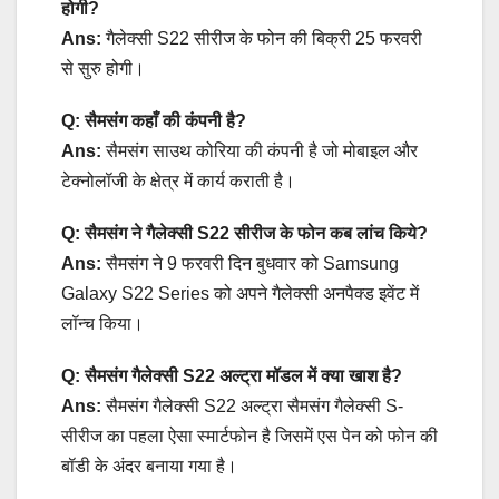
होगी?
Ans:
गैलेक्सी S22 सीरीज के फोन की बिक्री 25 फरवरी
से सुरु होगी।
Q: सैमसंग कहाँ की कंपनी है?
Ans:
सैमसंग साउथ कोरिया की कंपनी है जो मोबाइल और
टेक्नोलॉजी के क्षेत्र में कार्य कराती है।
Q: सैमसंग ने गैलेक्सी S22 सीरीज के फोन कब लांच किये?
Ans:
सैमसंग ने 9 फरवरी दिन बुधवार को Samsung
Galaxy S22 Series को अपने गैलेक्सी अनपैक्ड इवेंट में
लॉन्च किया।
Q: सैमसंग गैलेक्सी S22 अल्ट्रा मॉडल में क्या खाश है?
Ans:
सैमसंग गैलेक्सी S22 अल्ट्रा सैमसंग गैलेक्सी S-
सीरीज का पहला ऐसा स्मार्टफोन है जिसमें एस पेन को फोन की
बॉडी के अंदर बनाया गया है।