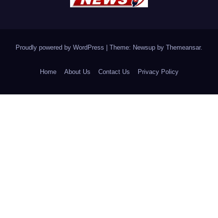
Proudly powered by WordPress
|
Theme: Newsup by
Themeansar
.
Home
About Us
Contact Us
Privacy Policy