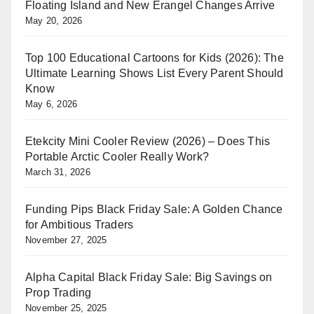
Floating Island and New Erangel Changes Arrive
May 20, 2026
Top 100 Educational Cartoons for Kids (2026): The
Ultimate Learning Shows List Every Parent Should
Know
May 6, 2026
Etekcity Mini Cooler Review (2026) – Does This
Portable Arctic Cooler Really Work?
March 31, 2026
Funding Pips Black Friday Sale: A Golden Chance
for Ambitious Traders
November 27, 2025
Alpha Capital Black Friday Sale: Big Savings on
Prop Trading
November 25, 2025