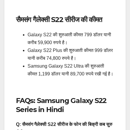
सैमसंग गैलेक्सी S22 सीरीज की कीमत
Galaxy S22 की शुरुआती कीमत 799 डॉलर यानी
करीब 59,900 रुपये है।
Galaxy S22 Plus की शुरुआती कीमत 999 डॉलर
यानी करीब 74,800 रुपये है।
Samsung Galaxy S22 Ultra की शुरुआती
कीमत 1,199 डॉलर यानी 89,700 रुपये रखी गई है।
FAQs: Samsung Galaxy S22
Series in Hindi
Q: सैमसंग गैलेक्सी S22 सीरीज के फोन की बिक्री कब सुरु