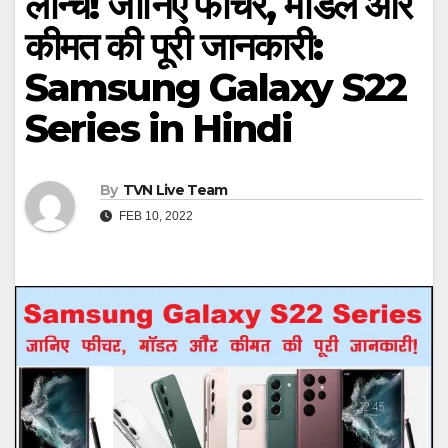
लॉन्च! जानिए फीचर, मॉडल और
कीमत की पूरी जानकारी:
Samsung Galaxy S22
Series in Hindi
By
TVN Live Team
FEB 10, 2022