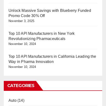
Unlock Massive Savings with Blueberry Funded
Promo Code 30% Off
November 3, 2025
Top 10 API Manufacturers in New York
Revolutionizing Pharmaceuticals
November 10, 2024
Top 10 API Manufacturers in California Leading the
Way in Pharma Innovation
November 10, 2024
CATEGORIES
Auto
(14)