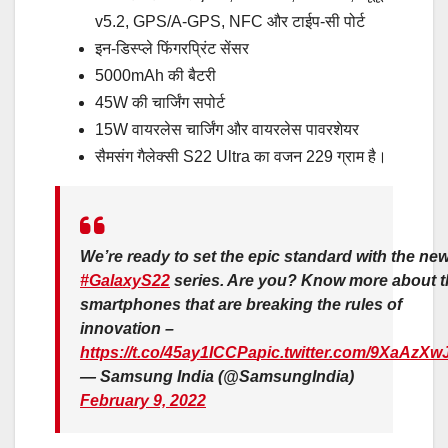
v5.2, GPS/A-GPS, NFC और टाईप-सी पोर्ट
इन-डिस्प्ले फिंगरप्रिंट सेंसर
5000mAh की बैटरी
45W की चार्जिंग सपोर्ट
15W वायरलेस चार्जिंग और वायरलेस पावरशेयर
सैमसंग गैलेक्सी S22 Ultra का वजन 229 ग्राम है।
We’re ready to set the epic standard with the ne
#GalaxyS22
series. Are you? Know more about t
smartphones that are breaking the rules of
innovation –
https://t.co/45ay1ICCPa
pic.twitter.com/9XaAzXw
— Samsung India (@SamsungIndia)
February 9, 2022