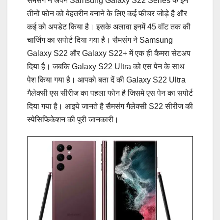
सैमसंग ने अपने Samsung Galaxy S22 Series के इन
तीनों फोन को बेहतरीन बनाने के लिए कई फीचर जोड़े है और
कई को अपडेट किया है। इसके अलावा इनमें 45 वॉट तक की
चार्जिंग का सपोर्ट दिया गया है। सैमसंग ने Samsung
Galaxy S22 और Galaxy S22+ में एक ही कैमरा सेटअप
दिया है। जबकि Galaxy S22 Ultra को एस पेन के साथ
पेश किया गया है। आपको बता दें की Galaxy S22 Ultra
गैलेक्सी एस सीरीज का पहला फोन है जिसमे एस पेन का सपोर्ट
दिया गया है। आइये जानते है सैमसंग गैलेक्सी S22 सीरीज की
स्पेसिफिकेशन की पूरी जानकारी।