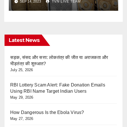
SEP 14, 2023
TVN LIVE TEAM
Latest News
सड़क, संसद और सत्ता: लोकतंत्र की जीत या अराजकता और
भीड़तंत्र की शुरुआत?
July 25, 2026
RBI Lottery Scam Alert: Fake Donation Emails
Using RBI Name Target Indian Users
May 29, 2026
How Dangerous Is the Ebola Virus?
May 27, 2026