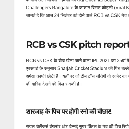
Challengers Bangalore के कप्तान विराट कोहली (Virat K
जानते है कि आज 24 सितंबर को होने वाले RCB vs CSK मैच की प्ल
RCB vs CSK pitch report
RCB vs CSK के बीच खेला जाने वाला IPL 2021 का 35वां मैच
एक्सपर्ट के अनुसार Sharjah Cricket Stadium की पिच बल्लेबा
अपेक्षा काफी छोटी है। यहाँ पर जो टीम टॉस जीतेगी वो स्कोर
की बारिश देखने को मिल सकती है।
शारजाह के पिच पर होगी रनो की बौछार!
रॉयल चैलेंजर्स बैंगलोर और चेन्नई सुपर किंग्स के मैच की पिच र