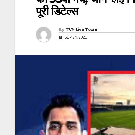
पूरी डिटेल्स
By
TVN Live Team
SEP 24, 2021