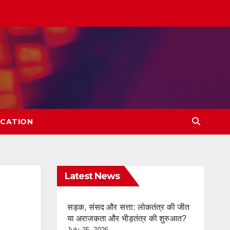
CATION
Latest News
सड़क, संसद और सत्ता: लोकतंत्र की जीत
या अराजकता और भीड़तंत्र की शुरुआत?
July 25, 2026