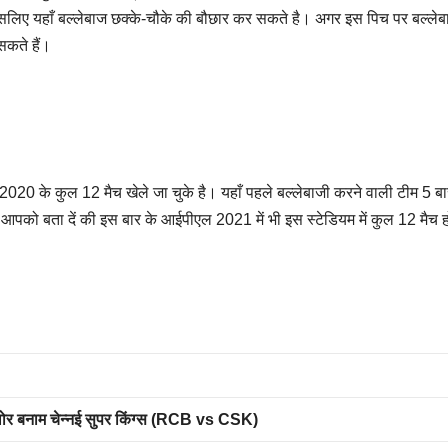
ै इसलिए यहाँ बल्लेबाज छक्के-चौके की बौछार कर सकते है। अगर इस पिच पर बल्ले
सकते हैं।
2020 के कुल 12 मैच खेले जा चुके है। यहाँ पहले बल्लेबाजी करने वाली टीम 5 बा
। आपको बता दें की इस बार के आईपीएल 2021 में भी इस स्टेडियम में कुल 12 मैच ह
ंगलोर बनाम चेन्नई सुपर किंग्स (RCB vs CSK)