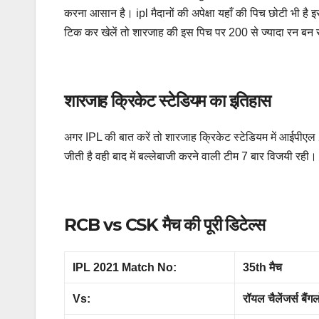
करना आसान है। ipl मैदानों की अपेक्षा यहाँ की पिच छोटी भी ह
टिक कर खेलें तो शारजाह की इस पिच पर 200 से ज्यादा रन बन 
शारजाह क्रिकेट स्टेडियम का इतिहास
अगर IPL की बात करें तो शारजाह क्रिकेट स्टेडियम में आईपीएल 
जीती है वही बाद में बल्लेबाजी करने वाली टीम 7 बार विजयी रही
RCB vs CSK मैच की पूरी डिटेल्स
IPL 2021 Match No:
35th मैच
Vs:
रॉयल चैलेंजर्स बै