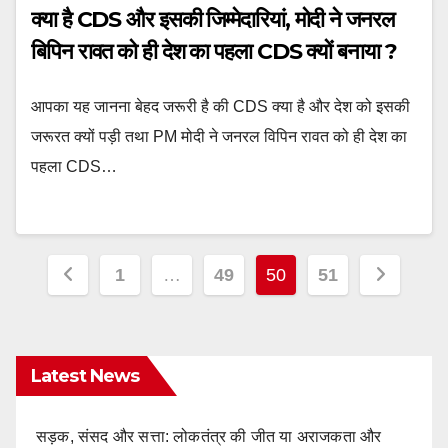
क्या है CDS और इसकी जिम्मेदारियां, मोदी ने जनरल
बिपिन रावत को ही देश का पहला CDS क्यों बनाया ?
आपका यह जानना बेहद जरूरी है की CDS क्या है और देश को इसकी
जरूरत क्यों पड़ी तथा PM मोदी ने जनरल विपिन रावत को ही देश का
पहला CDS…
Posts
1
…
49
50
51
pagination
Latest News
सड़क, संसद और सत्ता: लोकतंत्र की जीत या अराजकता और