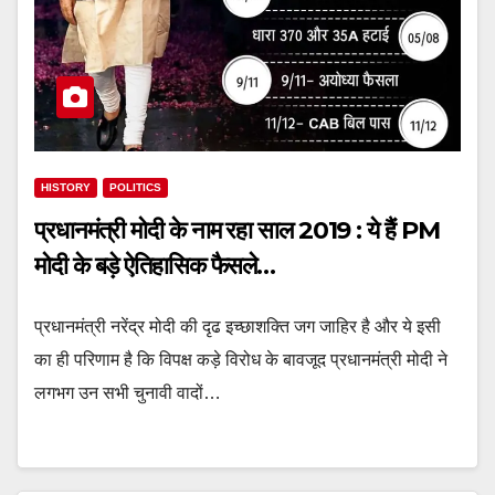
HISTORY
POLITICS
प्रधानमंत्री मोदी के नाम रहा साल 2019 : ये हैं PM
मोदी के बड़े ऐतिहासिक फैसले…
प्रधानमंत्री नरेंद्र मोदी की दृढ इच्छाशक्ति जग जाहिर है और ये इसी
का ही परिणाम है कि विपक्ष कड़े विरोध के बावजूद प्रधानमंत्री मोदी ने
लगभग उन सभी चुनावी वादों…