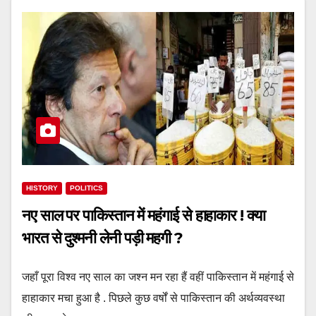
HISTORY
POLITICS
नए साल पर पाकिस्‍तान में महंगाई से हाहाकार ! क्या
भारत से दुश्मनी लेनी पड़ी महगी ?
जहाँ पूरा विश्व नए साल का जश्न मन रहा हैं वहीं पाकिस्तान में महंगाई से
हाहाकार मचा हुआ है . पिछले कुछ वर्षों से पाकिस्तान की अर्थव्यवस्था