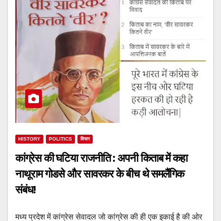
HISTORY
POLITICS
विचार
कांग्रेस की घटिया राजनीति : अपनी किताब में कहा
नाथूराम गोडसे और सावरकर के बीच थे समलैंगिक
संबंध!
मध्य प्रदेश में कांग्रेस सेवादल जो कांग्रेस की ही एक इकाई है की ओर