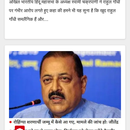
अखिल भारतीय हिंदू महासभा के अध्यक्ष स्वामी चक्रपाणी ने राहुल गाँधी
पर गंभीर आरोप लगते हुए कहा की हमने भी यह सुना है कि खुद राहुल
गाँधी समलैंगिक हैं और…