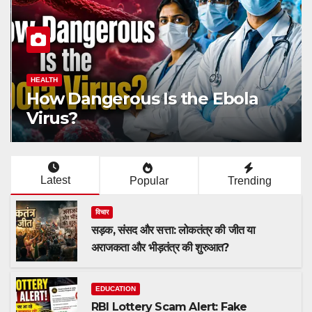
HEALTH
How Dangerous Is the Ebola
Virus?
Latest
Popular
Trending
विचार
सड़क, संसद और सत्ता: लोकतंत्र की जीत या
अराजकता और भीड़तंत्र की शुरुआत?
EDUCATION
RBI Lottery Scam Alert: Fake