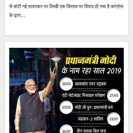
से बांटी गई सावरकर पर लिखी एक किताब पर विवाद हो गया है कांग्रेस
के द्वारा…