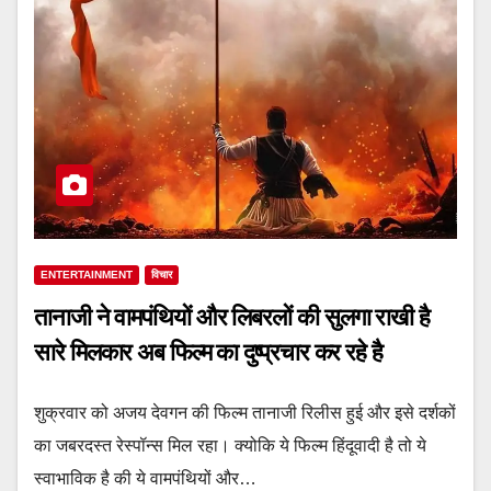
ENTERTAINMENT
विचार
तानाजी ने वामपंथियों और लिबरलों की सुलगा राखी है
सारे मिलकार अब फिल्म का दुष्प्रचार कर रहे है
शुक्रवार को अजय देवगन की फिल्म तानाजी रिलीस हुई और इसे दर्शकों
का जबरदस्त रेस्पॉन्स मिल रहा। क्योकि ये फिल्म हिंदूवादी है तो ये
स्वाभाविक है की ये वामपंथियों और…