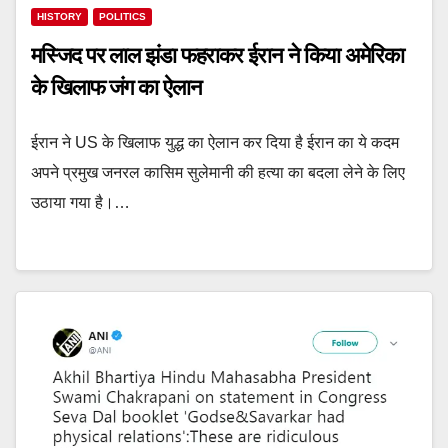
HISTORY
POLITICS
मस्जिद पर लाल झंडा फहराकर ईरान ने किया अमेरिका
के खिलाफ जंग का ऐलान
ईरान ने US के खिलाफ युद्ध का ऐलान कर दिया है ईरान का ये कदम
अपने प्रमुख जनरल कासिम सुलेमानी की हत्या का बदला लेने के लिए
उठाया गया है।…