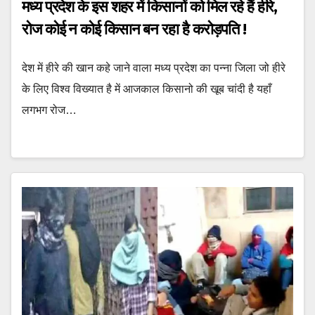
मध्य प्रदेश के इस शहर में किसानों को मिल रहे हैं हीरे,
रोज कोई न कोई किसान बन रहा है करोड़पति !
देश में हीरे की खान कहे जाने वाला मध्य प्रदेश का पन्ना जिला जो हीरे
के लिए विश्व विख्यात है में आजकाल किसानो की खूब चांदी है यहाँ
लगभग रोज…