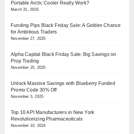
Portable Arctic Cooler Really Work?
March 31, 2026
Funding Pips Black Friday Sale: A Golden Chance
for Ambitious Traders
November 27, 2025
Alpha Capital Black Friday Sale: Big Savings on
Prop Trading
November 25, 2025
Unlock Massive Savings with Blueberry Funded
Promo Code 30% Off
November 3, 2025
Top 10 API Manufacturers in New York
Revolutionizing Pharmaceuticals
November 10, 2024