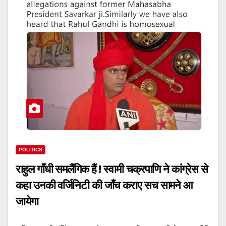
POLITICS
राहुल गाँधी समलैंगिक हैं ! स्वामी चक्रपाणि ने कांग्रेस से
कहा उनकी वर्जिनिटी की जाँच कराए सच सामने आ
जायेगा