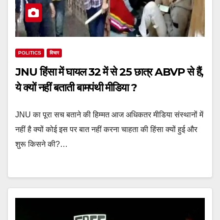
POLITICS
विचार
JNU हिंसा में घायल 32 में से 25 छात्र ABVP से हैं,
ये क्यों नहीं बताती बामपंथी मीडिया ?
JNU का पूरा सच बताने की हिम्मत आज अधिकतर मीडिया संस्थानों में
नहीं है क्यों कोई इस पर बात नहीं करना चाहता की हिंसा क्यों हुई और
शुरू किसने की?…