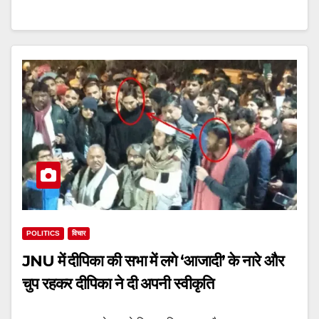
POLITICS
विचार
JNU में दीपिका की सभा में लगे ‘आजादी’ के नारे और
चुप रहकर दीपिका ने दी अपनी स्वीकृति