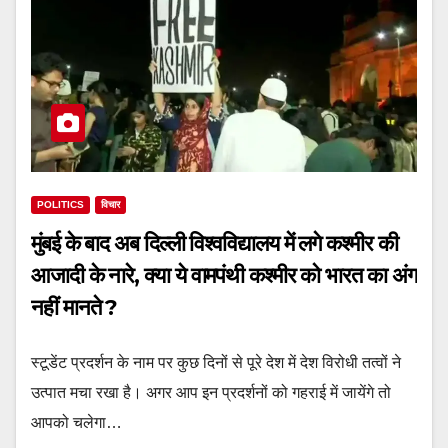
POLITICS
विचार
मुंबई के बाद अब दिल्ली विश्वविद्यालय में लगे कश्मीर की
आजादी के नारे, क्या ये वामपंथी कश्मीर को भारत का अंग
नहीं मानते ?
स्टूडेंट प्रदर्शन के नाम पर कुछ दिनों से पूरे देश में देश विरोधी तत्वों ने
उत्पात मचा रखा है। अगर आप इन प्रदर्शनों को गहराई में जायेंगे तो
आपको चलेगा…