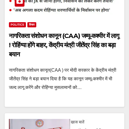
POLITICS
विचार
नागरिकता संशोधन कानून (CAA) जम्मू-कश्मीर में लागू
! रोहिंग्या होंगे बाहर, केंद्रीय मंत्री जीतेंद्र सिंह का बड़ा
बयान
नागरिकता संशोधन कानून(CAA ) पर मोदी सरकार के केंद्रीय मंत्री
जीतेंद्र सिंह ने बड़ा बयान दिया है कि यह कानून जम्मू-कश्मीर में भी
जल्द लागू करेंगे और रोहिंग्या मुसलामानों को…