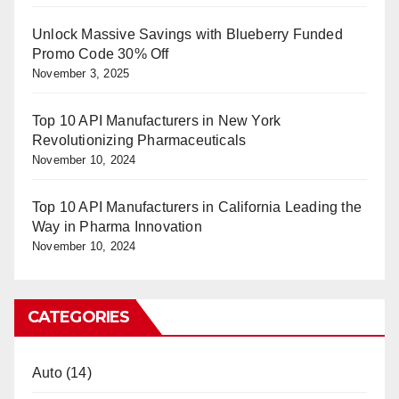
Unlock Massive Savings with Blueberry Funded
Promo Code 30% Off
November 3, 2025
Top 10 API Manufacturers in New York
Revolutionizing Pharmaceuticals
November 10, 2024
Top 10 API Manufacturers in California Leading the
Way in Pharma Innovation
November 10, 2024
CATEGORIES
Auto
(14)