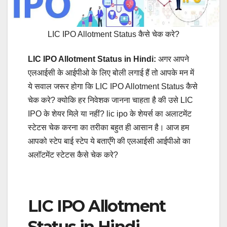
LIC IPO Allotment Status कैसे चेक करे?
LIC IPO Allotment Status in Hindi:
अगर आपने
एलआईसी के आईपीओ के लिए बोली लगाई हैं तो आपके मन में
ये सवाल जरूर होगा कि LIC IPO Allotment Status कैसे
चेक करे? क्योकि हर निवेशक जानना चाहता है की उसे LIC
IPO के शेयर मिले या नहीं? lic ipo के शेयर्स का अलाटमेंट
स्टेटस चेक करना का तरीका बहुत ही आसान है। आज हम
आपको स्टेप बाई स्टेप ये बताएँगे की एलआईसी आईपीओ का
अलॉटमेंट स्टेटस कैसे चेक करे?
LIC IPO Allotment
Status in Hindi