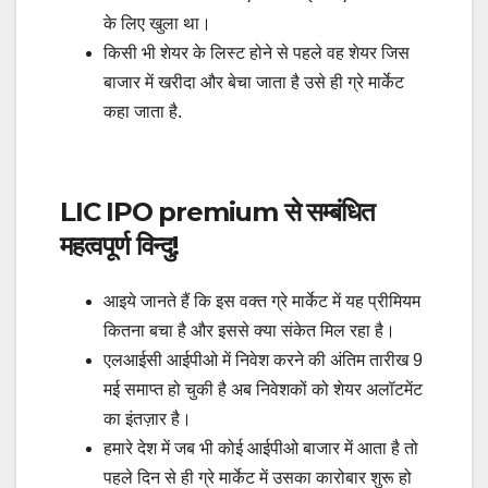
के लिए खुला था।
किसी भी शेयर के लिस्ट होने से पहले वह शेयर जिस
बाजार में खरीदा और बेचा जाता है उसे ही ग्रे मार्केट
कहा जाता है.
LIC IPO premium से सम्बंधित
महत्वपूर्ण विन्दु!
आइये जानते हैं कि इस वक्त ग्रे मार्केट में यह प्रीमियम
कितना बचा है और इससे क्या संकेत मिल रहा है।
एलआईसी आईपीओ में निवेश करने की अंतिम तारीख 9
मई समाप्त हो चुकी है अब निवेशकों को शेयर अलॉटमेंट
का इंतज़ार है।
हमारे देश में जब भी कोई आईपीओ बाजार में आता है तो
पहले दिन से ही ग्रे मार्केट में उसका कारोबार शुरू हो