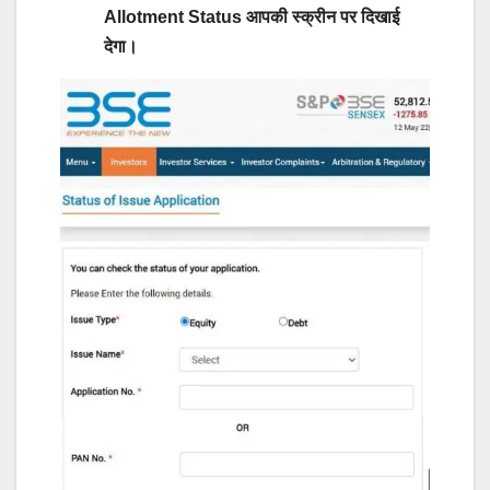
Allotment Status आपकी स्क्रीन पर दिखाई
देगा।