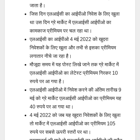
जाता है।
जिस दिन एलआईसी का आईपीओ निवेश के लिए खुला
था उस दिन ग्रे मार्केट में एलआईसी आईपीओ का
कामकाज प्रीमियम पर चल रहा था।
एलआईसी का आईपीओ 4 मई 2022 को खुदरा
निवेशकों के लिए खुला और तभी से इसका प्रीमियम
लगातार नीचे जा रहा है।
मौजूदा समय में यह पोस्ट लिखे जाने तक ग्रे मार्केट में
एलआईसी आईपीओ का लेटेस्ट प्रीमियम गिरकर 10
रुपये पर आ गया है।
एलआईसी आईपीओ में निवेश करने की अंतिम तारीख 9
मई को ग्रे मार्केट एलआईसी आईपीओ का प्रीमियम यह
40 रुपये पर आ गया था।
4 मई 2022 को जब यह खुदरा निवेशकों के लिए खुला
तो मार्केट में एलआईसी आईपीओ का प्रीमियम 105
रुपये पर सबसे ऊपरी स्तरों पर था।