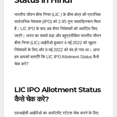
भारतीय जीवन बीमा निगम (LIC ) के बीमा क्षेत्र की प्रारंभिक
सार्वजनिक पेशकश (IPO) को 2.95 गुना सब्सक्रिप्शन मिला
हैं। LIC IPO के बाद अब शेयर निवेशकों को आवंटित किए
जाएंगे। भारत का सबसे बड़ा और बहुप्रतीक्षित भारतीय जीवन
बीमा निगम (LIC) आईपीओ बुधवार 4 मई 2022 को खुदरा
निवेशकों के लिए और 9 मई 2022 को बंद हो गया था। आज
हम आपको बताएँगे कि LIC IPO Allotment Status कैसे
चेक करे?
LIC IPO Allotment Status
कैसे चेक करे?
एलआईसी आईपीओ का अलॉटमेंट स्टेटस चेक करने के लिए