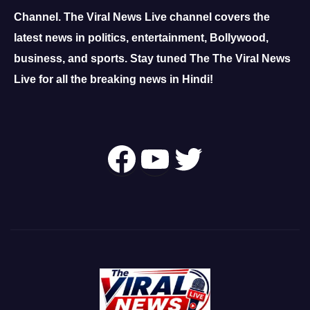
Channel.
The Viral News Live channel covers the
latest news in politics, entertainment, Bollywood,
business, and sports.
Stay tuned The The Viral News
Live for all the breaking news in Hindi!
Follow Us On
YouTube
Twitter