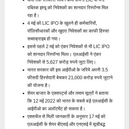
पब्लिक इश्यू को निवेशकों का शानदार रिस्पॉन्स मिल
रहा है।
4 मई को LIC IPO के खुलने ही कर्मचारियों,
पॉलिसीधारकों और खुदरा निवेशकों का काफी हिस्सा
सब्सक्राइब हो गया।
इससे पहले 2 मई को एंकर निवेशकों से भी LIC IPO
को शानदार रिस्पॉन्स मिला। एलआईसी ने एंकर
निवेशकों से 5,627 करोड़ रुपये जुटा लिए।
भारत सरकार की इस आईपीओ के जरिये अपनी 3.5
फीसदी हिस्सेदारी बेचकर 21,000 करोड़ रुपये जुटाने
की योजना है।
शेयर बाजार के एक्सपर्ट्स और तमाम सूत्रों ने बताया
कि 12 मई 2022 को भारत के सबसे बड़े एलआईसी के
आईपीओ का अलॉटमेंट हो सकता है।
एक्सचेंज से मिली जानकारी के अनुसार 17 मई को
एलआईसी के शेयर बीएसई और एनएसई में सूचीबद्ध