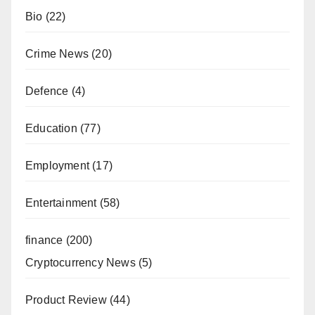
Bio
(22)
Crime News
(20)
Defence
(4)
Education
(77)
Employment
(17)
Entertainment
(58)
finance
(200)
Cryptocurrency News
(5)
Product Review
(44)