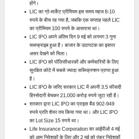
होंगे।
LIC का ग्रे-मार्केट प्रीमियम इस समय महज 8-10
रुपये के बीच रह गया है, जबकि एक सप्ताह पहले LIC
का प्रीमियम 100 रुपये के आसपास था।
LIC IPO अपने अंतिम दिन 9 मई को लगभग 3 गुना
सब्स्क्राइब हुआ है। बाजार के उठापटक का इसपर
असर देखने को मिला।
LIC IPO को पॉलिसीधारकों और कर्मचारियों के लिए
सुरक्षित कोटे में सबसे ज्यादा सब्स्क्रिप्शन प्राप्त हुआ
है।
LIC IPO के जरिए सरकार LIC में अपनी 3.5 फीसदी
हिस्सेदारी बेचकर 21,000 करोड़ रुपये जुटा रही है।
सरकार द्वारा LIC IPO का प्राइस बैंड 902-949
रुपये प्रति शेयर तय किया गया था। और LIC IPO
का Lot Size 15 रुपये था।
Life Insurance Corporation का आईपीओ 4 मई
को आम निवेशकों के लिए और 2 मई को एंकर निवेशकों