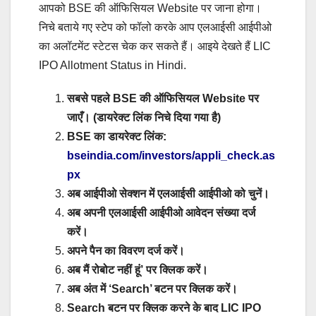
आपको BSE की ऑफिसियल Website पर जाना होगा।
निचे बताये गए स्टेप को फॉलो करके आप एलआईसी आईपीओ
का अलॉटमेंट स्टेटस चेक कर सकते हैं। आइये देखते हैं LIC
IPO Allotment Status in Hindi.
सबसे पहले BSE की ऑफिसियल Website पर
जाएँ। (डायरेक्ट लिंक निचे दिया गया है)
BSE का डायरेक्ट लिंक:
bseindia.com/investors/appli_check.as
px
अब आईपीओ सेक्शन में एलआईसी आईपीओ को चुनें।
अब अपनी एलआईसी आईपीओ आवेदन संख्या दर्ज
करें।
अपने पैन का विवरण दर्ज करें।
अब मैं रोबोट नहीं हूं’ पर क्लिक करें।
अब अंत में ‘Search’ बटन पर क्लिक करें।
Search बटन पर क्लिक करने के बाद LIC IPO