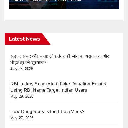
companies of the Adani
Group
Latest News
सड़क, संसद और सत्ता: लोकतंत्र की जीत या अराजकता और
भीड़तंत्र की शुरुआत?
July 25, 2026
RBI Lottery Scam Alert: Fake Donation Emails
Using RBI Name Target Indian Users
May 29, 2026
How Dangerous Is the Ebola Virus?
May 27, 2026