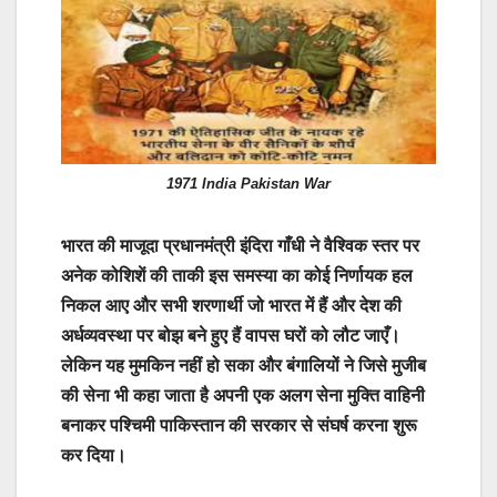
1971 India Pakistan War
भारत की माजूदा प्रधानमंत्री इंदिरा गाँधी ने वैश्विक स्तर पर
अनेक कोशिशें की ताकी इस समस्या का कोई निर्णायक हल
निकल आए और सभी शरणार्थी जो भारत में हैं और देश की
अर्धव्यवस्था पर बोझ बने हुए हैं वापस घरों को लौट जाएँ।
लेकिन यह मुमकिन नहीं हो सका और बंगालियों ने जिसे मुजीब
की सेना भी कहा जाता है अपनी एक अलग सेना मुक्ति वाहिनी
बनाकर पश्चिमी पाकिस्तान की सरकार से संघर्ष करना शुरू
कर दिया।