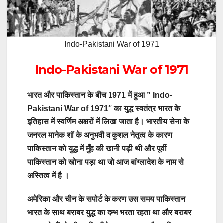
Indo-Pakistani War of 1971
Indo-Pakistani War of 1971
भारत और पाकिस्तान के बीच 1971 में हुआ ” Indo-
Pakistani War of 1971″ का युद्ध स्वतंत्र भारत के
इतिहास में स्वर्णिम अक्षरों में लिखा जाता है। भारतीय सेना के
जनरल मानेक शॉ के अनुभवी व कुशल नेतृत्व के कारण
पाकिस्तान को युद्ध में मुँह की खानी पड़ी थी और पूर्वी
पाकिस्तान को खोना पड़ा था जो आज बांग्लादेश के नाम से
अस्तित्व में है ।
अमेरिका और चीन के सपोर्ट के करण उस समय पाकिस्तान
भारत के साथ बराबर युद्ध का दम्भ भरता रहता था और बराबर