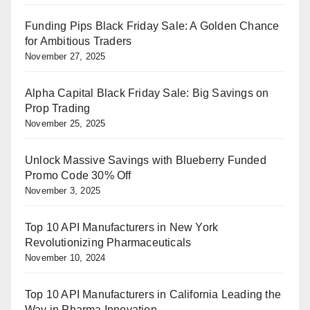
Funding Pips Black Friday Sale: A Golden Chance
for Ambitious Traders
November 27, 2025
Alpha Capital Black Friday Sale: Big Savings on
Prop Trading
November 25, 2025
Unlock Massive Savings with Blueberry Funded
Promo Code 30% Off
November 3, 2025
Top 10 API Manufacturers in New York
Revolutionizing Pharmaceuticals
November 10, 2024
Top 10 API Manufacturers in California Leading the
Way in Pharma Innovation