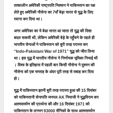
तत्कालीन अमेरिकी राष्ट्रपति निक्सन ने पाकिस्तान का पक्ष
लेते हुए अमेरिकी नौसेना का 7वाँ बेड़ा भारत से युद्ध के लिए
रवाना कर दिया था।
अगर अमेरिका का ये बेडा भारत आ जाता तो युद्ध की दिशा
बदल सकती थी, लेकिन अमेरिकी बेड़े के पहुँचने के पहले ही
भारतीय सेनाओं ने पाकिस्तान को बुरी तरह परास्त कर
“Indo-Pakistani War of 1971” युद्ध को जीत लिया
था।
इस युद्ध में भारतीय नौसेना ने निर्णायक भूमिका निभाई थी
। विश्व के इतिहास में पहली बार किसी नौसेना ने दुश्मन की
नौसेना को एक सप्ताह के अंदर पूरी तरह से तबाह कर दिया
हो।
युद्ध में पाकिस्तान इतनी बुरी तरह परास्त हुआ की 15 दिसंबर
को पाकिस्तानी सेनापति जनरल AK नियाजी ने युद्धविराम कर
आत्मसमर्पण की प्रार्थना की और 16 दिसंबर 1971 को
पाकिस्तान के लगभग 93000 सैनिको के साथ आत्मसमर्पण