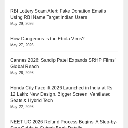
RBI Lottery Scam Alert: Fake Donation Emails
Using RBI Name Target Indian Users
May 29, 2026
How Dangerous Is the Ebola Virus?
May 27, 2026
Cannes 2026: Sandip Patel Expands SRHP Films’
Global Reach
May 26, 2026
Honda City Facelift 2026 Launched in India at Rs
12 Lakh: New Design, Bigger Screen, Ventilated
Seats & Hybrid Tech
May 22, 2026
NEET UG 2026 Refund Process Begins: A Step-by-