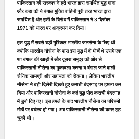
पाकिस्तान की सरकार ने इसे भारत द्वारा समर्थित युद्ध माना
और कहा की ये बंगाल मुक्ति वाहिनी पूरी तरह भारत द्वारा
समर्थित है और इसी के विरोध में पाकिस्तान ने 3 दिसंबर
1971 को भारत पर आक्रमण कर दिया।
इस युद्ध में सबसे बड़ी मुश्किल भारतीय जलसेना के लिए थी
क्योकि भारतीय नौसेना के पास इस युद्ध में दो मोर्चे थे उसमे एक
था बंगाल की खाड़ी में और दूसरा समुद्र की ओर से
पाकिस्तानी नौसेना का मुकाबला करना व बंगाल जाने वाली
सैनिक सामग्री और सहायता को रोकना। लेकिन भारतीय
नौसेना ने बड़ी दिलेरी दिखते हुए कराची बंदरगाह पर हमला कर
दिया और पाकिस्तानी नौसेना के कई युद्ध पोत कराची बंदरगाह
में डुबो दिए गए। इस हमले के बाद भारतीय नौसेना का पश्चिमी
मोर्चे पर वर्चस्व हो गया। अब पाकिस्तानी नौसेना की कमर टूट
चुकी थी।