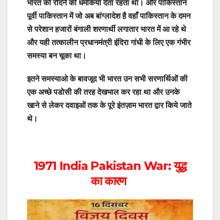
भारत को रौंदने की धमकियाँ देता रहता था। और पाकिस्तान
पूर्वी पाकिस्तान में जो अब बांग्लादेश है वहाँ पाकिस्तान के दमन
से परेशान हजारों बंगाली शरणार्थी लगातार भारत में आ रहे थे
और यही तत्कालीन प्रधानमंत्री इंदिरा गांधी के लिए एक गंभीर
समस्या बन चूका था।
इतने समस्याओ के बावजूद भी भारत उन सभी सरणार्थिओं की
एक अच्छे पडोसी की तरह देखभाल कर रहा था और उनके
खाने से लेकर दवाइओं तक के पूरे इंतज़ाम भारत द्वार किये जाते
थे।
1971 India Pakistan War: युद्ध
का कारण