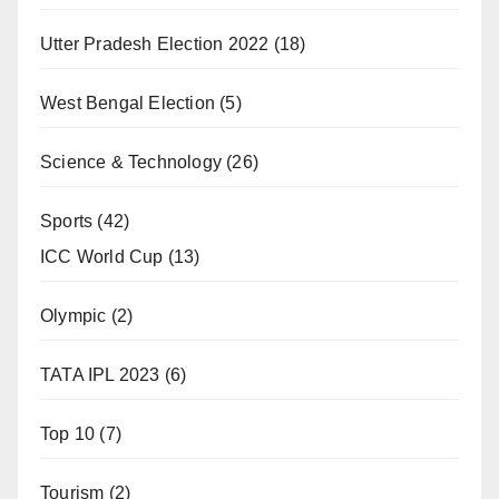
Utter Pradesh Election 2022
(18)
West Bengal Election
(5)
Science & Technology
(26)
Sports
(42)
ICC World Cup
(13)
Olympic
(2)
TATA IPL 2023
(6)
Top 10
(7)
Tourism
(2)