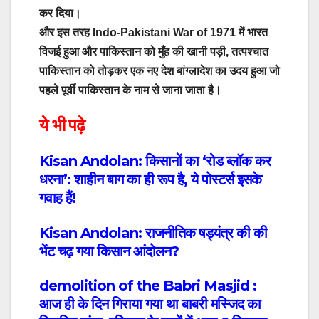
कर दिया।
और इस तरह Indo-Pakistani War of 1971 में भारत
विजई हुआ और पाकिस्तान को मुँह की खानी पड़ी, तत्पश्चात
पाकिस्तान को तोड़कर एक नए देश बांग्लादेश का उदय हुआ जो
पहले पूर्वी पाकिस्तान के नाम से जाना जाता है।
ये भी पढ़े
Kisan Andolan: किसानों का ‘रोड ब्लॉक कर
धरना’: शाहीन बाग का ही रूप है, ये पोस्टर्स इसके
गवाह हैं!
Kisan Andolan: राजनीतिक षड्यंत्र की की
भेंट चढ़ गया किसान आंदोलन?
demolition of the Babri Masjid :
आज ही के दिन गिराया गया था बाबरी मस्जिद का