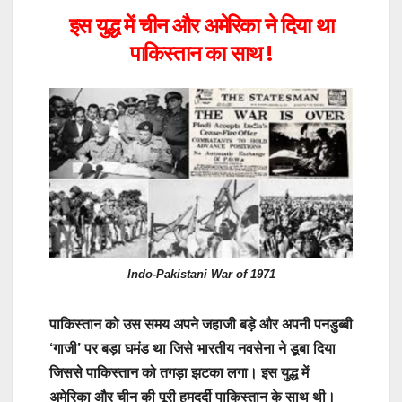
इस युद्ध में चीन और अमेरिका ने दिया था
पाकिस्तान का साथ !
Indo-Pakistani War of 1971
पाकिस्तान को उस समय अपने जहाजी बड़े और अपनी पनडुब्बी
‘गाजी’ पर बड़ा घमंड था जिसे भारतीय नवसेना ने डूबा दिया
जिससे पाकिस्तान को तगड़ा झटका लगा। इस युद्ध में
अमेरिका और चीन की पूरी हमदर्दी पाकिस्तान के साथ थी।