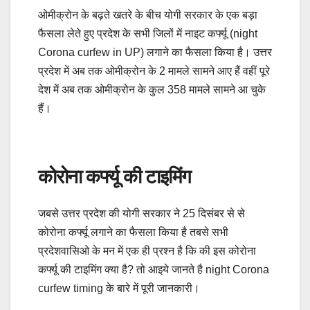
ओमीक्रोन के बढ़ते खतरे के बीच योगी सरकार के एक बड़ा
फैसला लेते हुए प्रदेश के सभी जिलों में नाइट कर्फ्यू (night
Corona curfew in UP) लगाने का फैसला किया है। उत्तर
प्रदेश में अब तक ओमीक्रोन के 2 मामले सामने आए हैं वहीं पूरे
देश में अब तक ओमीक्रोन के कुल 358 मामले सामने आ चुके
हैं।
कोरोना कर्फ्यू की टाइमिंग
जबसे उत्तर प्रदेश की योगी सरकार ने 25 दिसंबर से से
कोरोना कर्फ्यू लगाने का फैसला किया है तबसे सभी
प्रदेशवासिओ के मन में एक ही प्रश्न है कि की इस कोरोना
कर्फ्यू की टाइमिंग क्या है? तो आइये जानते है night Corona
curfew timing के बारे में पूरी जानकारी।