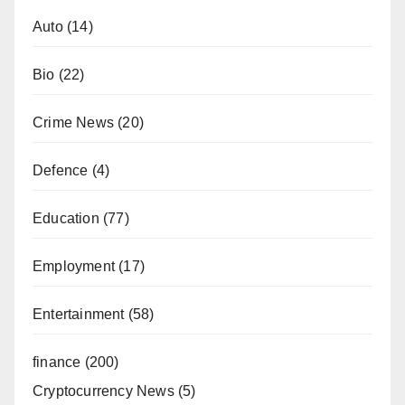
Auto
(14)
Bio
(22)
Crime News
(20)
Defence
(4)
Education
(77)
Employment
(17)
Entertainment
(58)
finance
(200)
Cryptocurrency News
(5)