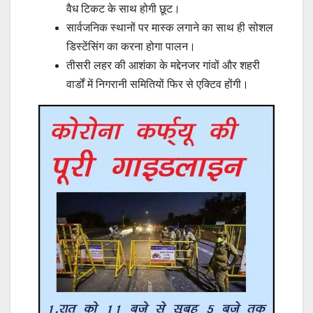
वैध टिकट के साथ होगी छूट।
सार्वजनिक स्थानों पर मास्क लगाने का साथ ही सोशल
डिस्टेंसिंग का करना होगा पालन।
तीसरी लहर की आशंका के मद्देनजर गांवों और शहरी
वार्डों में निगरानी समितियों फिर से एक्टिव होंगी।