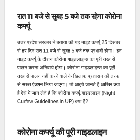
रात 11 बजे से सुबह 5 बजे तक रहेगा कोरोना
कर्फ्यू
उत्तर प्रदेश सरकार ने बताया की यह नाइट कर्फ्यू 25 दिसंबर
से हर दिन रात 11 बजे से सुबह 5 बजे तक प्रभावी होगा। इन
नाइट कर्फ्यू के दौरान कोरोना गाइडलाइन्स का पूरी तरह से
पालन करना अनिवार्य होगा। कोरोना गाइडलाइन्स का पूरी
तरह से पालन नहीं करने वाले के खिलाफ प्रशासन की तरफ
से सख्त ऐक्शन लिया जाएगा। तो आइये जानते है आखिर क्या
है ऐसे में जान लेते हैं कि कोरोना कर्फ्यू गाइडलाइन (Night
Curfew Guidelines in UP) क्या है?
कोरोना कर्फ्यू की पूरी गाइडलाइन