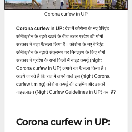
Corona curfew in UP
Corona curfew in UP:
देश में कोरोना के नए वेरिएंट
ओमीक्रोन के बढ़ते खतरे के बीच उत्तर प्रदेश की योगी
सरकार ने बड़ा फैसला लिया है। कोरोना के नए वेरिएंट
ओमीक्रोन के बढ़ाते संक्रमण पर नियंत्रण के लिए योगी
सरकार ने प्रदेश के सभी जिलों में नाइट कर्फ्यू (night
Corona curfew in UP) लगाने का फैसला किया है।
आइये जानते है क़ि रात में लगने वाले इस (night Corona
curfew timing) कोरोना कर्फ्यू की टाइमिंग और इसकी
गाइडलाइन (Night Curfew Guidelines in UP) क्या है?
Corona curfew in UP: