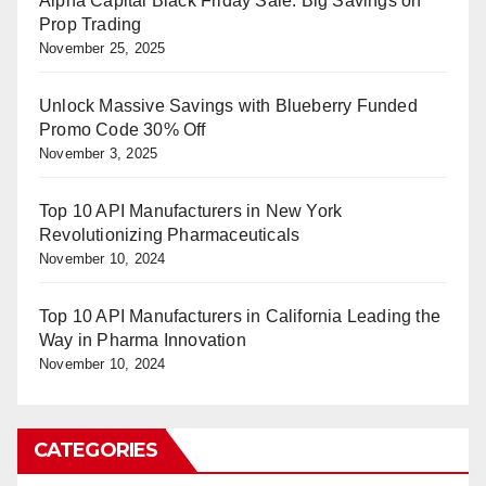
Alpha Capital Black Friday Sale: Big Savings on
Prop Trading
November 25, 2025
Unlock Massive Savings with Blueberry Funded
Promo Code 30% Off
November 3, 2025
Top 10 API Manufacturers in New York
Revolutionizing Pharmaceuticals
November 10, 2024
Top 10 API Manufacturers in California Leading the
Way in Pharma Innovation
November 10, 2024
CATEGORIES