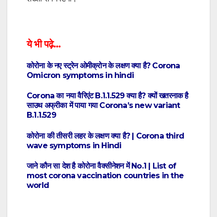
ये भी पढ़े…
कोरोना के नए स्ट्रेन ओमीक्रोन के लक्षण क्या है? Corona
Omicron symptoms in hindi
Corona का नया वैरिएंट B.1.1.529 क्या है? क्यों खतरनाक है
साउथ अफ्रीका में पाया गया Corona’s new variant
B.1.1.529
कोरोना की तीसरी लहर के लक्षण क्या है? | Corona third
wave symptoms in Hindi
जाने कौन सा देश है कोरोना वैक्सीनेशन में No.1 | List of
most corona vaccination countries in the
world