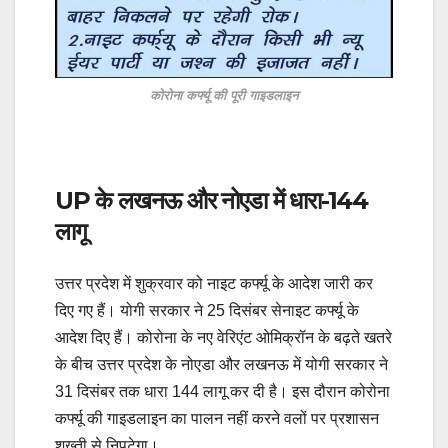
कोरोना कर्फ्यू की पूरी गाइडलाइन
UP के लखनऊ और नोएडा में धारा-144
लागू
उत्तर प्रदेश में शुक्रवार को नाइट कर्फ्यू के आदेश जारी कर
दिए गए हैं। योगी सरकार ने 25 दिसंबर सेनाइट कर्फ्यू के
आदेश दिए हैं। कोरोना के नए वेरिएंट ओमिक्रॉन के बढ़ते खतरे
के बीच उत्तर प्रदेश के नोएडा और लखनऊ में योगी सरकार ने
31 दिसंबर तक धारा 144 लागू कर दी है। इस दौरान कोरोना
कर्फ्यू की गाइडलाइन का पालन नहीं करने वलों पर प्रशासन
शख्ती से निपटेगा।