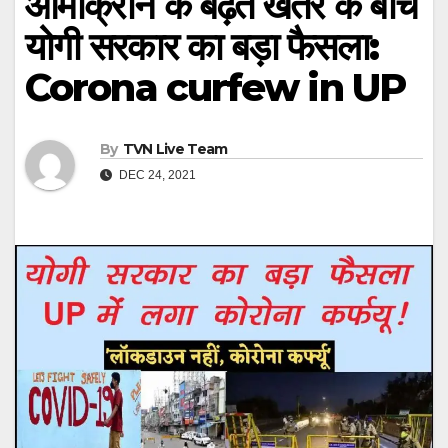
ओमीक्रोन के बढ़ते खतरे के बीच
योगी सरकार का बड़ा फैसला:
Corona curfew in UP
By
TVN Live Team
DEC 24, 2021