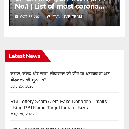
No.1 | List of most corona
vaccination countries in the
OCT 22, 2021
TVN LIVE TEAM
world
Latest News
सड़क, संसद और सत्ता: लोकतंत्र की जीत या अराजकता और
भीड़तंत्र की शुरुआत?
July 25, 2026
RBI Lottery Scam Alert: Fake Donation Emails
Using RBI Name Target Indian Users
May 29, 2026