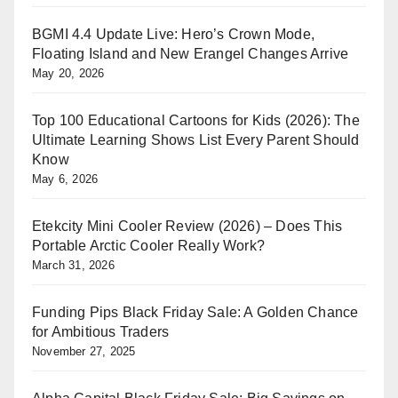
BGMI 4.4 Update Live: Hero’s Crown Mode,
Floating Island and New Erangel Changes Arrive
May 20, 2026
Top 100 Educational Cartoons for Kids (2026): The
Ultimate Learning Shows List Every Parent Should
Know
May 6, 2026
Etekcity Mini Cooler Review (2026) – Does This
Portable Arctic Cooler Really Work?
March 31, 2026
Funding Pips Black Friday Sale: A Golden Chance
for Ambitious Traders
November 27, 2025