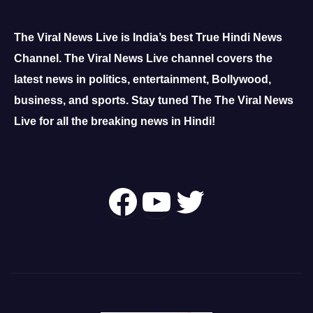
The Viral News Live is India’s best True Hindi News
Channel.
The Viral News Live channel covers the
latest news in politics, entertainment, Bollywood,
business, and sports.
Stay tuned The The Viral News
Live for all the breaking news in Hindi!
Follow Us On
YouTube
Twitter