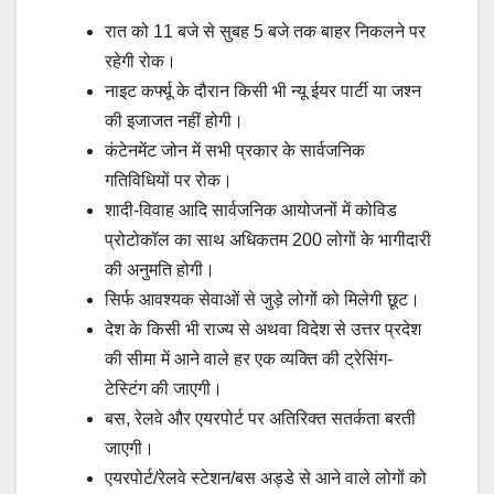
रात को 11 बजे से सुबह 5 बजे तक बाहर निकलने पर
रहेगी रोक।
नाइट कर्फ्यू के दौरान किसी भी न्यू ईयर पार्टी या जश्न
की इजाजत नहीं होगी।
कंटेनमेंट जोन में सभी प्रकार के सार्वजनिक
गतिविधियों पर रोक।
शादी-विवाह आदि सार्वजनिक आयोजनों में कोविड
प्रोटोकॉल का साथ अधिकतम 200 लोगों के भागीदारी
की अनुमति होगी।
सिर्फ आवश्यक सेवाओं से जुड़े लोगों को मिलेगी छूट।
देश के किसी भी राज्य से अथवा विदेश से उत्तर प्रदेश
की सीमा में आने वाले हर एक व्यक्ति की ट्रेसिंग-
टेस्टिंग की जाएगी।
बस, रेलवे और एयरपोर्ट पर अतिरिक्त सतर्कता बरती
जाएगी।
एयरपोर्ट/रेलवे स्टेशन/बस अड्डे से आने वाले लोगों को