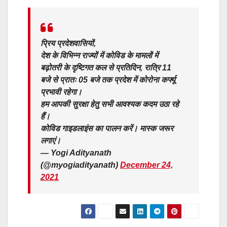
प्रिय प्रदेशवासियों,
देश के विभिन्न राज्यों में कोविड के मामलों में
बढ़ोतरी के दृष्टिगत कल से प्रतिदिन, रात्रि 11
बजे से प्रातः 05 बजे तक प्रदेश में कोरोना कर्फ्यू
प्रभावी रहेगा।
हम आपकी सुरक्षा हेतु सभी आवश्यक कदम उठा रहे
हैं।
कोविड गाइडलाइंस का पालन करें। मास्क जरूर
लगाएं।
— Yogi Adityanath
(@myogiadityanath)
December 24,
2021