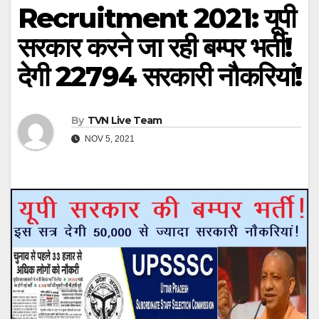
Recruitment 2021: यूपी
सरकार करने जा रही बम्पर भर्ती!
देगी 22794 सरकारी नौकरियां!
By
TVN Live Team
NOV 5, 2021