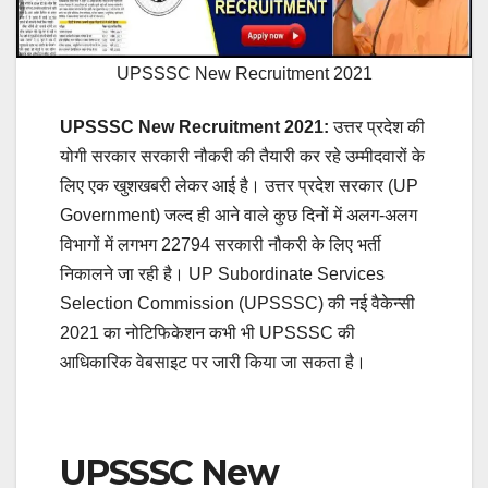
UPSSSC New Recruitment 2021
UPSSSC New Recruitment 2021:
उत्तर प्रदेश की
योगी सरकार सरकारी नौकरी की तैयारी कर रहे उम्मीदवारों के
लिए एक खुशखबरी लेकर आई है। उत्तर प्रदेश सरकार (UP
Government) जल्द ही आने वाले कुछ दिनों में अलग-अलग
विभागों में लगभग 22794 सरकारी नौकरी के लिए भर्ती
निकालने जा रही है। UP Subordinate Services
Selection Commission (UPSSSC) की नई वैकेन्सी
2021 का नोटिफिकेशन कभी भी UPSSSC की
आधिकारिक वेबसाइट पर जारी किया जा सकता है।
UPSSSC New