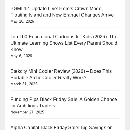
BGMI 4.4 Update Live: Hero’s Crown Mode,
Floating Island and New Erangel Changes Arrive
May 20, 2026
Top 100 Educational Cartoons for Kids (2026): The
Ultimate Learning Shows List Every Parent Should
Know
May 6, 2026
Etekcity Mini Cooler Review (2026) – Does This
Portable Arctic Cooler Really Work?
March 31, 2026
Funding Pips Black Friday Sale: A Golden Chance
for Ambitious Traders
November 27, 2025
Alpha Capital Black Friday Sale: Big Savings on