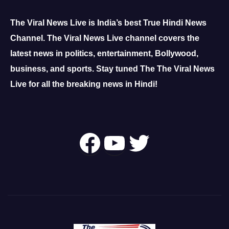
The Viral News Live is India’s best True Hindi News
Channel.
The Viral News Live channel covers the
latest news in politics, entertainment, Bollywood,
business, and sports.
Stay tuned The The Viral News
Live for all the breaking news in Hindi!
Follow Us On
YouTube
Twitter