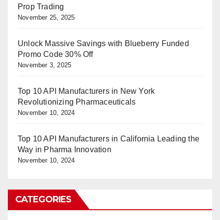
Prop Trading
November 25, 2025
Unlock Massive Savings with Blueberry Funded
Promo Code 30% Off
November 3, 2025
Top 10 API Manufacturers in New York
Revolutionizing Pharmaceuticals
November 10, 2024
Top 10 API Manufacturers in California Leading the
Way in Pharma Innovation
November 10, 2024
CATEGORIES