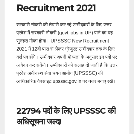
Recruitment 2021
सरकारी नौकरी की तैयारी कर रहे उम्मीदवारों के लिए उत्तर
प्रदेश में सरकारी नौकरी (govt jobs in UP) पाने का यह
सुनहरा मौका होगा। UPSSSC New Recruitment
2021 में 12वीं पास से लेकर ग्रेजुएट उम्मीदवार तक के लिए
कई पद होंगे। उम्मीदवार अपनी योग्यता के अनुसार इन पदों पर
आवेदन कर सकेंगे। उम्मीदवारों को सलाह दी जाती है कि उत्तर
प्रदेश अधीनस्थ सेवा चयन आयोग (UPSSSC) की
आधिकारिक वेबसाइट upsssc.gov.in पर नजर बनाए रखें।
22794 पदों के लिए UPSSSC की
अधिसूचना जल्द!