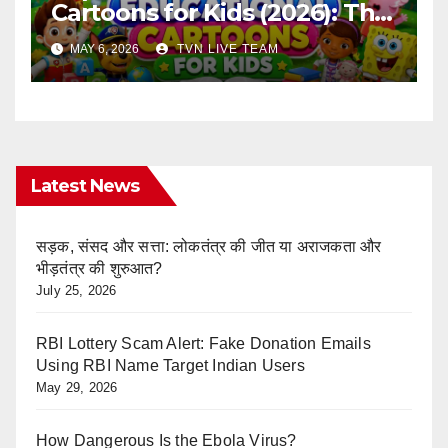
Cartoons for Kids (2026): The
Ultimate Learning Shows List
MAY 6, 2026
TVN LIVE TEAM
Every Parent Should Know
Latest News
सड़क, संसद और सत्ता: लोकतंत्र की जीत या अराजकता और
भीड़तंत्र की शुरुआत?
July 25, 2026
RBI Lottery Scam Alert: Fake Donation Emails
Using RBI Name Target Indian Users
May 29, 2026
How Dangerous Is the Ebola Virus?