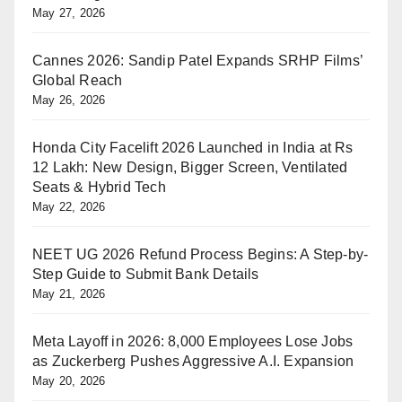
May 27, 2026
Cannes 2026: Sandip Patel Expands SRHP Films’
Global Reach
May 26, 2026
Honda City Facelift 2026 Launched in India at Rs
12 Lakh: New Design, Bigger Screen, Ventilated
Seats & Hybrid Tech
May 22, 2026
NEET UG 2026 Refund Process Begins: A Step-by-
Step Guide to Submit Bank Details
May 21, 2026
Meta Layoff in 2026: 8,000 Employees Lose Jobs
as Zuckerberg Pushes Aggressive A.I. Expansion
May 20, 2026