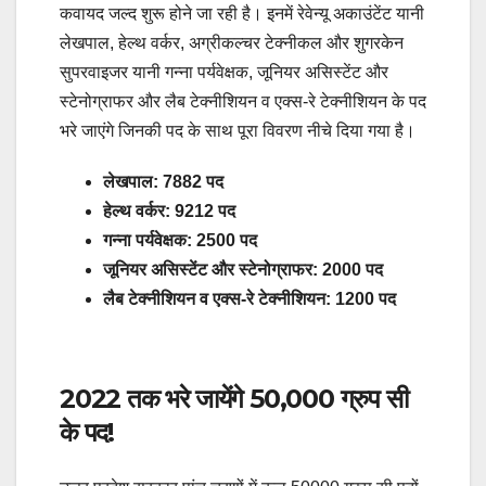
कवायद जल्द शुरू होने जा रही है। इनमें रेवेन्यू अकाउंटेंट यानी
लेखपाल, हेल्थ वर्कर, अग्रीकल्चर टेक्नीकल और शुगरकेन
सुपरवाइजर यानी गन्ना पर्यवेक्षक, जूनियर असिस्टेंट और
स्टेनोग्राफर और लैब टेक्नीशियन व एक्स-रे टेक्नीशियन के पद
भरे जाएंगे जिनकी पद के साथ पूरा विवरण नीचे दिया गया है।
लेखपाल: 7882 पद
हेल्थ वर्कर: 9212 पद
गन्ना पर्यवेक्षक: 2500 पद
जूनियर असिस्टेंट और स्टेनोग्राफर: 2000 पद
लैब टेक्नीशियन व एक्स-रे टेक्नीशियन: 1200 पद
2022 तक भरे जायेंगे 50,000 ग्रुप सी
के पद!