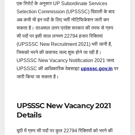
एक रिपोर्ट के अनुसार UP Subordinate Services
Selection Commission (UPSSSC) दिवाली के बाद
अब कभी भी इन पदों के लिए भर्ती नोटिफिकेशन जारी कर
सकता है। दरअसल उत्तर प्रदेश सरकार की तरफ से ग्रुप
सी पदों पर इसी साल लगभग 22794 हजार रिक्तियां
(UPSSSC New Recruitment 2021) भरी जानी है,
जिसको भरने की कवायद जल्द शुरू होने जा रही है।
UPSSSC New Vacancy Notification 2021 जल्द
UPSSSC की आधिकारिक वेबसाइट
upsssc.gov.in
पर
जारी किया जा सकता है।
UPSSSC New Vacancy 2021
Details
यूपी में ग्रुप सी पदों पर कुल 22794 रिक्तियों को भरने की