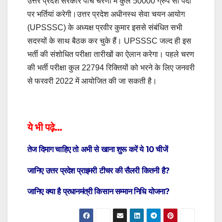
उत्तर प्रदेश सरकार पांच चरणों में कुल 50000 ग्रुप सी पदों
पर भर्तियां करेगी।उत्तर प्रदेश अधीनस्थ सेवा चयन आयोग
(UPSSSC) के अध्यक्ष प्रवीर कुमार इससे संबंधित सभी
सदस्यों के साथ बैठक कर चुके हैं। UPSSSC जल्द ही इस
भर्ती की संशोधित परीक्षा तारीखों का ऐलान करेगा। पहले चरण
की भर्ती परीक्षा कुल 22794 रिक्तियों को भरने के लिए जनवरी
से फरवरी 2022 में आयोजित की जा सकती है।
ये भी पढ़े…
तेज दिमाग चाहिए तो अभी से खाना शुरू करें ये 10 चीजें
जानिए उत्तर प्रदेश प्राइमरी टीचर की सैलरी कितनी है?
जानिए क्या है प्रधानमंत्री किसान सम्मान निधि योजना?