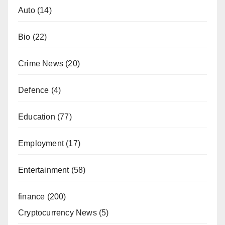
Auto
(14)
Bio
(22)
Crime News
(20)
Defence
(4)
Education
(77)
Employment
(17)
Entertainment
(58)
finance
(200)
Cryptocurrency News
(5)