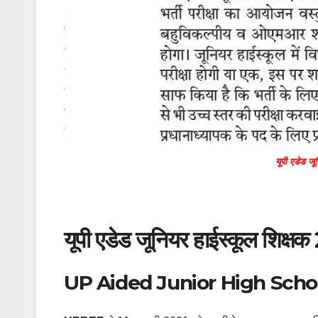
यूपी एडेड जू
यूपी एडेड जूनियर हाईस्कूल शिक्षक
UP Aided Junior High Scho