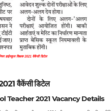
नियर हाईस्कूल शिक्षक 2021 वैकेंसी डिटेल
 2021 वैकेंसी डिटेल
ol Teacher 2021 Vacancy Details