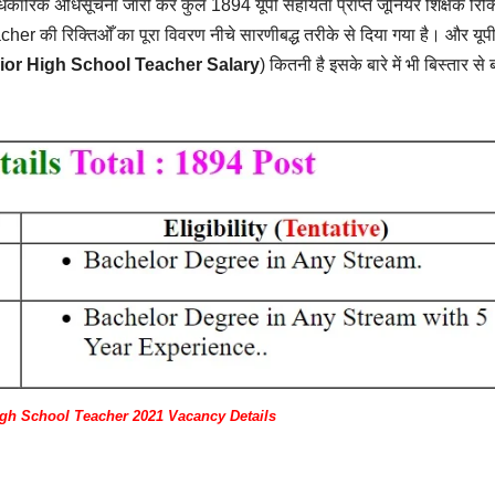
ारिक अधिसूचना जारी कर कुल 1894 यूपी सहायता प्राप्त जूनियर शिक्षक रिक्त
की रिक्तिओँ का पूरा विवरण नीचे सारणीबद्ध तरीके से दिया गया है। और यूपी
ior High School Teacher Salary
) कितनी है इसके बारे में भी बिस्तार से
gh School Teacher 2021 Vacancy Details