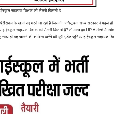
हाईस्कूल सहायक शिक्षक की सैलरी कितनी है
्रिंसिपल के खली पद भरने जा रही है जिसकी अधिसूचना राज्य सरकार ने पहले ही
ूनियर हाईस्कूल सहायक शिक्षक की सैलरी कितनी है? तो आज हम UP Aided Junio
 साथ ही यह जानने की कोशिस करेंगे की यूपी एडेड जूनियर हाईस्कूल सहायक शिक