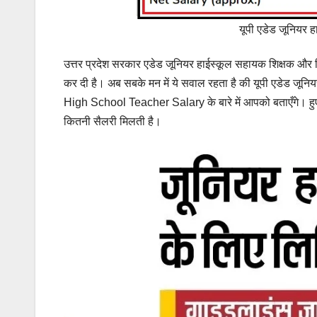
यूपी एडेड जूनियर 
उत्तर प्रदेश सरकार एडेड जूनियर हाईस्कूल सहायक शिक्षक और प
कर दी है। अब सबके मन में ये सवाल रहता है की यूपी एडेड ज
High School Teacher Salary के बारे में आपको बताएँगे। हुए
कितनी सैलरी मिलती है।