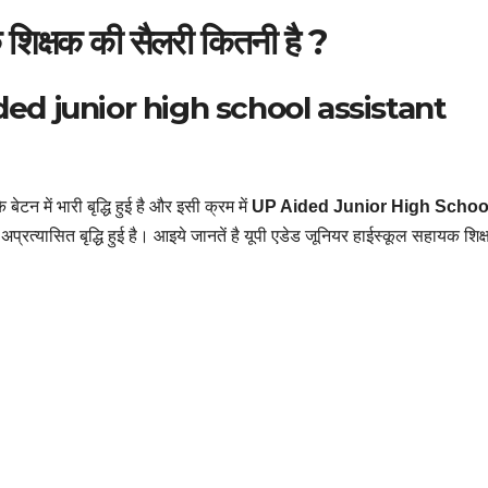
 शिक्षक की सैलरी कितनी है ?
ded junior high school assistant
बेटन में भारी बृद्धि हुई है और इसी क्रम में
UP Aided Junior High Schoo
 अप्रत्यासित बृद्धि हुई है। आइये जानतें है यूपी एडेड जूनियर हाईस्कूल सहायक शिक