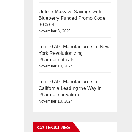
Unlock Massive Savings with
Blueberry Funded Promo Code
30% Off
November 3, 2025
Top 10 API Manufacturers in New
York Revolutionizing
Pharmaceuticals
November 10, 2024
Top 10 API Manufacturers in
California Leading the Way in
Pharma Innovation
November 10, 2024
CATEGORIES