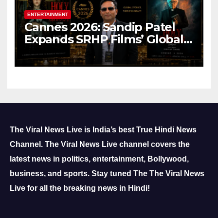
ENTERTAINMENT
Cannes 2026: Sandip Patel
Expands SRHP Films’ Global
Reach
The Viral News Live is India’s best True Hindi News
Channel.
The Viral News Live channel covers the
latest news in politics, entertainment, Bollywood,
business, and sports.
Stay tuned The The Viral News
Live for all the breaking news in Hindi!