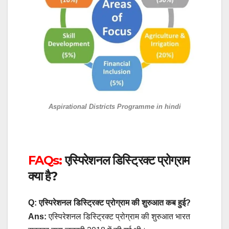
Aspirational Districts Programme in hindi
FAQs:
एस्पिरेशनल डिस्ट्रिक्ट प्रोग्राम
क्या है?
Q: एस्पिरेशनल डिस्ट्रिक्ट प्रोग्राम की शुरुआत कब हुई?
Ans:
एस्पिरेशनल डिस्ट्रिक्ट प्रोग्राम की शुरुआत भारत