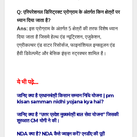
Q: एस्पिरेशनल डिस्ट्रिक्ट प्रोग्राम के अंतर्गत किन क्षेत्रों पर
ध्यान दिया जाता है?
Ans:
इस प्रोग्राम के अंतर्गत 5 क्षेत्रों की तरफ विशेष ध्यान
दिया जाता है जिसमे हेल्थ एंड न्यूट्रिशन, एजुकेशन,
एग्रीकल्चर एंड वाटर रिसोर्सज, फाइनांशियल इन्क्लूजन एंड
हैवी डिवेल्पमेंट और बेसिक इंफ्रा स्ट्रक्चर शामिल है।
ये भी पढ़े…
जानिए क्या है प्रधानमंत्री किसान सम्मान निधि योजना | pm
kisan samman nidhi yojana kya hai?
जानिए क्या है “उत्तर प्रदेश मुख्यमंत्री बाल सेवा योजना” जिसकी
शुरुआत CM योगी ने की।
NDA क्या है? NDA कैसे ज्वाइन करें? एनडीए की पूरी