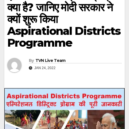
क्या है? जानिए मोदी सरकार ने
क्यों शुरू किया
Aspirational Districts
Programme
By
TVN Live Team
JAN 24, 2022