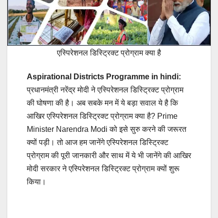
एस्पिरेशनल डिस्ट्रिक्ट प्रोग्राम क्या है
Aspirational Districts Programme in hindi:
प्रधानमंत्री नरेंद्र मोदी ने एस्पिरेशनल डिस्ट्रिक्ट प्रोग्राम
की घोषणा की है। अब सबके मन में ये बड़ा सवाल ये है कि
आखिर एस्पिरेशनल डिस्ट्रिक्ट प्रोग्राम क्या है? Prime
Minister Narendra Modi को इसे सुरु करने की जरूरत
क्यों पड़ी। तो आज हम जानेंगे एस्पिरेशनल डिस्ट्रिक्ट
प्रोग्राम की पूरी जानकारी और साथ में ये भी जानेंगे की आखिर
मोदी सरकार ने एस्पिरेशनल डिस्ट्रिक्ट प्रोग्राम क्यों शुरू
किया।