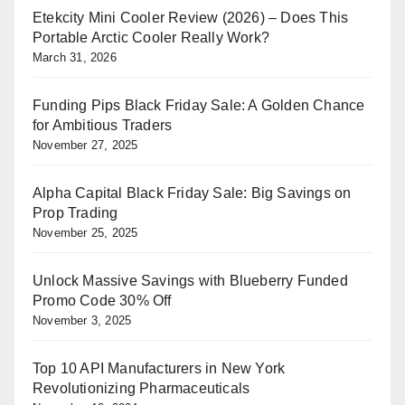
Etekcity Mini Cooler Review (2026) – Does This
Portable Arctic Cooler Really Work?
March 31, 2026
Funding Pips Black Friday Sale: A Golden Chance
for Ambitious Traders
November 27, 2025
Alpha Capital Black Friday Sale: Big Savings on
Prop Trading
November 25, 2025
Unlock Massive Savings with Blueberry Funded
Promo Code 30% Off
November 3, 2025
Top 10 API Manufacturers in New York
Revolutionizing Pharmaceuticals