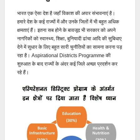
भारत एक ऐसा देश है जहाँ विकाश की अपार संभावनाएं है।
हमारे देश के कई राज्यों में और उनके जिलों में भी बहुत अधिक
क्षमताएं हैं। इतना सब होने के बावजूद भी सरकार को अपने
नागरिकों को स्वास्थ्य, शिक्षा, बुनियादी ढांचा आदि की सुबिधाए
देने में सुधार के लिए बहुत सारी चुनौतियों का सामना करना पड़
रहा है। Aspirational Districts Programme की
शुरुआत के बाद राज्यों के अंदर कई जिले अच्छा प्रदर्शन कर
रहे हैं।