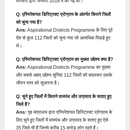
सरकार द्वारा जनवरी 2018 में की गई थी।
Q: एस्पिरेशनल डिस्ट्रिक्ट प्रोग्राम के अंतर्गत कितने जिलों
को चुना गया है?
Ans:
Aspirational Districts Programme के लिए पूरे
देश से कुल 112 जिलों को चुना गया जो अत्यधिक पिछड़े हुए
थे।
Q: एस्पिरेशनल डिस्ट्रिक्ट प्रोग्राम का मुख्या उद्देश्य क्या है?
Ans:
Aspirational Districts Programme का मुख्या
और सबसे अहम् उद्देश्य चुनिंदा 112 जिलों को बदलकर उसके
जीवन स्तर को सुधारना है।
Q: चुने हुए जिलों में कितने वामपंथ और उग्रवाद के सताए हुए
जिले है?
Ans:
गृह मंत्रालय द्वारा एस्पिरेशनल डिस्ट्रिक्ट प्रोग्राम के
लिए चुने हुए जिलों में वामपंथ और उग्रवाद के सताए हुए ऐसे
35 जिले भी हैं जिनमे करीब 15 करोड़ लोग रहते हैं।