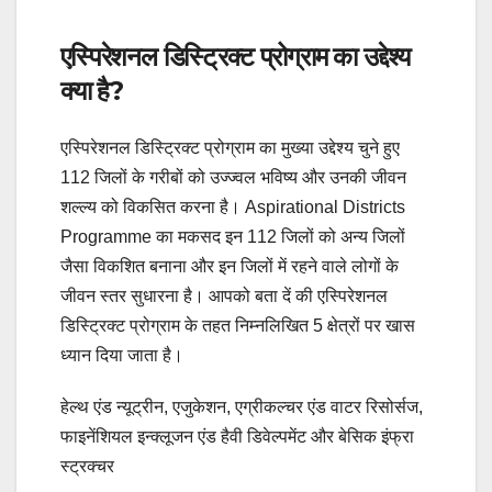
एस्पिरेशनल डिस्ट्रिक्ट प्रोग्राम का
उद्देश्य
क्या है?
एस्पिरेशनल डिस्ट्रिक्ट प्रोग्राम का मुख्या उद्देश्य चुने हुए
112 जिलों के गरीबों को उज्ज्वल भविष्य और उनकी जीवन
शल्ल्य को विकसित करना है। Aspirational Districts
Programme का मकसद इन 112 जिलों को अन्य जिलों
जैसा विकशित बनाना और इन जिलों में रहने वाले लोगों के
जीवन स्तर सुधारना है। आपको बता दें की एस्पिरेशनल
डिस्ट्रिक्ट प्रोग्राम के तहत निम्नलिखित 5 क्षेत्रों पर खास
ध्यान दिया जाता है।
हेल्थ एंड न्यूट्रीन, एजुकेशन, एग्रीकल्चर एंड वाटर रिसोर्सज,
फाइनेंशियल इन्क्लूजन एंड हैवी डिवेल्पमेंट और बेसिक इंफ्रा
स्ट्रक्चर