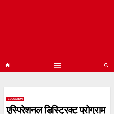
EDUCATION
एस्पिरेशनल डिस्ट्रिक्ट प्रोग्राम