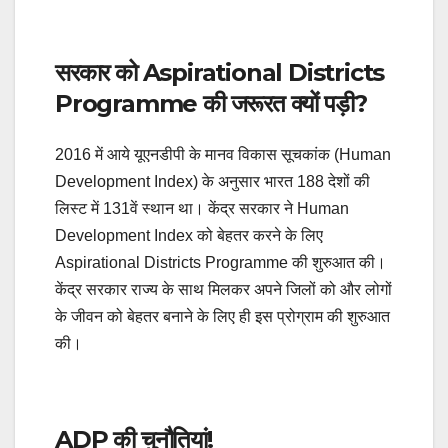
सरकार को Aspirational Districts
Programme की जरूरत क्यों पड़ी?
2016 में आये यूएनडीपी के मानव विकास सूचकांक (Human
Development Index) के अनुसार भारत 188 देशों की
लिस्ट में 131वें स्थान था। केंद्र सरकार ने Human
Development Index को बेहतर करने के लिए
Aspirational Districts Programme की शुरुआत की।
केंद्र सरकार राज्य के साथ मिलकर अपने जिलों को और लोगों
के जीवन को बेहतर बनाने के लिए ही इस प्रोग्राम की शुरुआत
की।
ADP की चुनौतियां!