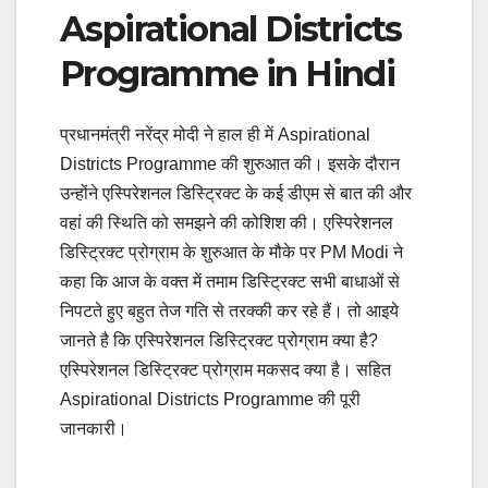
Aspirational Districts
Programme in Hindi
प्रधानमंत्री नरेंद्र मोदी ने हाल ही में Aspirational
Districts Programme की शुरुआत की। इसके दौरान
उन्होंने एस्पिरेशनल डिस्ट्रिक्ट के कई डीएम से बात की और
वहां की स्थिति को समझने की कोशिश की। एस्पिरेशनल
डिस्ट्रिक्ट प्रोग्राम के शुरुआत के मौके पर PM Modi ने
कहा कि आज के वक्त में तमाम डिस्ट्रिक्ट सभी बाधाओं से
निपटते हुए बहुत तेज गति से तरक्की कर रहे हैं। तो आइये
जानते है कि एस्पिरेशनल डिस्ट्रिक्ट प्रोग्राम क्या है?
एस्पिरेशनल डिस्ट्रिक्ट प्रोग्राम मकसद क्या है। सहित
Aspirational Districts Programme की पूरी
जानकारी।