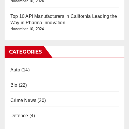
November 10, 2024
Top 10 API Manufacturers in California Leading the
Way in Pharma Innovation
November 10, 2024
CATEGORIES
Auto
(14)
Bio
(22)
Crime News
(20)
Defence
(4)