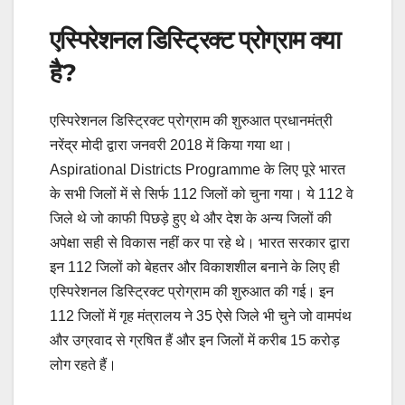
एस्पिरेशनल डिस्ट्रिक्ट प्रोग्राम क्या
है?
एस्पिरेशनल डिस्ट्रिक्ट प्रोग्राम की शुरुआत प्रधानमंत्री
नरेंद्र मोदी द्वारा जनवरी 2018 में किया गया था।
Aspirational Districts Programme के लिए पूरे भारत
के सभी जिलों में से सिर्फ 112 जिलों को चुना गया। ये 112 वे
जिले थे जो काफी पिछड़े हुए थे और देश के अन्य जिलों की
अपेक्षा सही से विकास नहीं कर पा रहे थे। भारत सरकार द्वारा
इन 112 जिलों को बेहतर और विकाशशील बनाने के लिए ही
एस्पिरेशनल डिस्ट्रिक्ट प्रोग्राम की शुरुआत की गई। इन
112 जिलों में गृह मंत्रालय ने 35 ऐसे जिले भी चुने जो वामपंथ
और उग्रवाद से ग्रषित हैं और इन जिलों में करीब 15 करोड़
लोग रहते हैं।