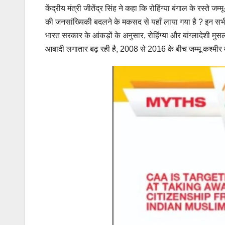
केंद्रीय मंत्री जीतेंद्र सिंह ने कहा कि रोहिंग्या बंगाल के रस्ते जम्म
की जनसांख्यिकी बदलने के मकसद से यहाँ लाया गया है ? इन सभी
भारत सरकार के आंकड़ों के अनुसार, रोहिंग्या और बांग्लादेशी मुस
आबादी लगातार बढ़ रही है, 2008 से 2016 के बीच जम्मू कश्मीर 