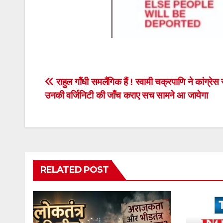
Post
राहुल गाँधी समलैंगिक हैं ! स्वामी चक्रपाणि ने कांग्रेस
उनकी वर्जिनिटी की जाँच कराए सच सामने आ जायेगा
navigation
RELATED POST