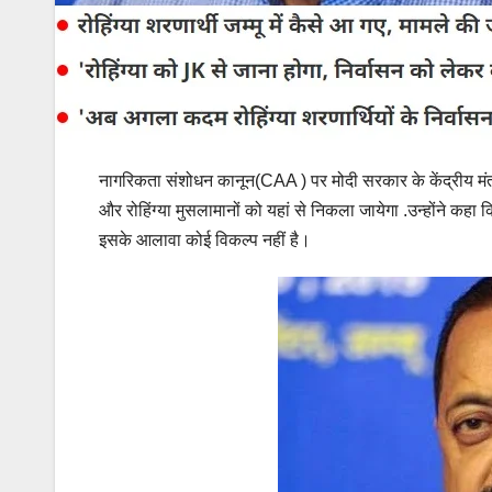
नागरिकता संशोधन कानून(CAA ) पर मोदी सरकार के केंद्रीय मंत्री ज
और रोहिंग्या मुसलामानों को यहां से निकला जायेगा .उन्होंने कहा कि
इसके आलावा कोई विकल्प नहीं है।