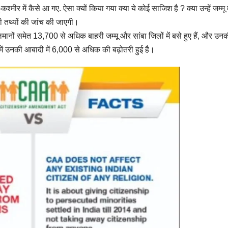
ू-कश्मीर में कैसे आ गए. ऐसा क्यों किया गया क्या ये कोई साजिश है ? क्या उन्हें जम्मू मे
 तथ्यों की जांच की जाएगी।
लमानों समेत 13,700 से अधिक बाहरी जम्मू और सांबा जिलों में बसे हुए हैं, और उन
में उनकी आबादी में 6,000 से अधिक की बढ़ोतरी हुई है।