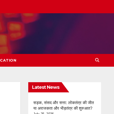
CATION
Latest News
सड़क, संसद और सत्ता: लोकतंत्र की जीत
या अराजकता और भीड़तंत्र की शुरुआत?
July 25, 2026