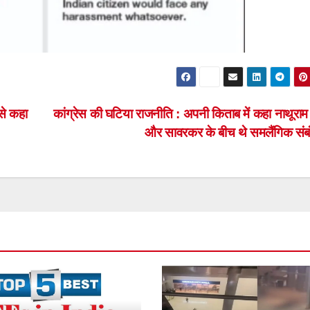
 से कहा
कांग्रेस की घटिया राजनीति : अपनी किताब में कहा नाथूराम
और सावरकर के बीच थे समलैंगिक संब