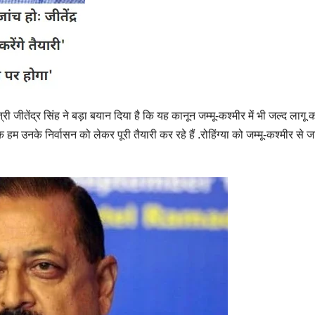
ीतेंद्र सिंह ने बड़ा बयान दिया है कि यह कानून जम्मू-कश्मीर में भी जल्द लागू कर
 हम उनके निर्वासन को लेकर पूरी तैयारी कर रहे हैं .रोहिंग्या को जम्मू-कश्मीर से ज