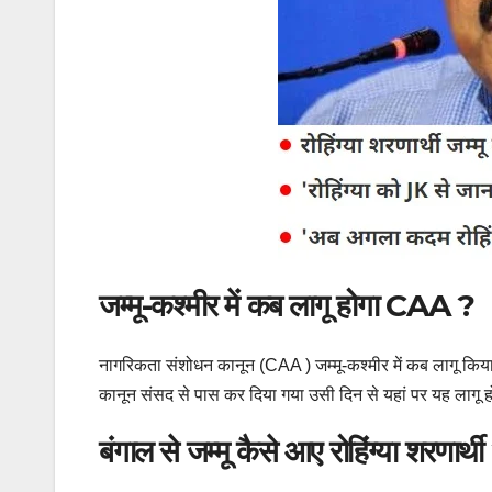
जम्मू-कश्मीर में कब लागू होगा CAA ?
नागरिकता संशोधन कानून (CAA ) जम्मू-कश्मीर में कब लागू किया
कानून संसद से पास कर दिया गया उसी दिन से यहां पर यह लागू ह
बंगाल से जम्मू कैसे आए रोहिंग्या शरणार्थी