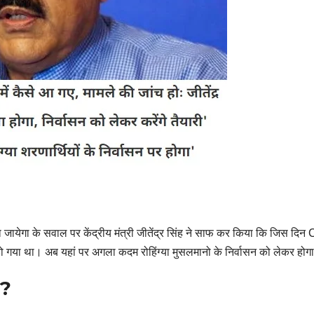
 जायेगा के सवाल पर केंद्रीय मंत्री जीतेंद्र सिंह ने साफ कर किया कि जिस दि
ो गया था। अब यहां पर अगला कदम रोहिंग्या मुसलमानो के निर्वासन को लेकर होगा
 ?