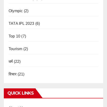
Olympic
(2)
TATA IPL 2023
(6)
Top 10
(7)
Tourism
(2)
धर्म
(22)
विचार
(21)
QUICK LINKS