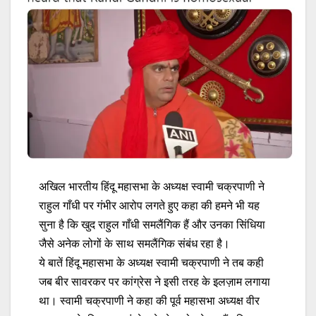
अखिल भारतीय हिंदू महासभा के अध्यक्ष स्वामी चक्रपाणी ने
राहुल गाँधी पर गंभीर आरोप लगते हुए कहा की हमने भी यह
सुना है कि खुद राहुल गाँधी समलैंगिक हैं और उनका सिंधिया
जैसे अनेक लोगों के साथ समलैंगिक संबंध रहा है।
ये बातें हिंदू महासभा के अध्यक्ष स्वामी चक्रपाणी ने तब कही
जब बीर सावरकर पर कांग्रेस ने इसी तरह के इलज़ाम लगाया
था। स्वामी चक्रपाणी ने कहा की पूर्व महासभा अध्यक्ष वीर