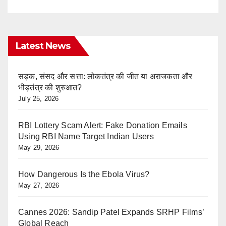
Latest News
सड़क, संसद और सत्ता: लोकतंत्र की जीत या अराजकता और
भीड़तंत्र की शुरुआत?
July 25, 2026
RBI Lottery Scam Alert: Fake Donation Emails
Using RBI Name Target Indian Users
May 29, 2026
How Dangerous Is the Ebola Virus?
May 27, 2026
Cannes 2026: Sandip Patel Expands SRHP Films’
Global Reach