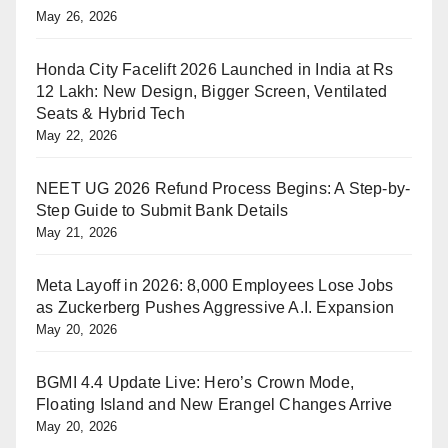
May 26, 2026
Honda City Facelift 2026 Launched in India at Rs
12 Lakh: New Design, Bigger Screen, Ventilated
Seats & Hybrid Tech
May 22, 2026
NEET UG 2026 Refund Process Begins: A Step-by-
Step Guide to Submit Bank Details
May 21, 2026
Meta Layoff in 2026: 8,000 Employees Lose Jobs
as Zuckerberg Pushes Aggressive A.I. Expansion
May 20, 2026
BGMI 4.4 Update Live: Hero’s Crown Mode,
Floating Island and New Erangel Changes Arrive
May 20, 2026