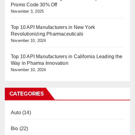
Promo Code 30% Off
November 3, 2025
Top 10 API Manufacturers in New York
Revolutionizing Pharmaceuticals
November 10, 2024
Top 10 API Manufacturers in California Leading the
Way in Pharma Innovation
November 10, 2024
CATEGORIES
Auto
(14)
Bio
(22)