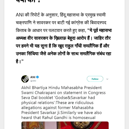
ANI की रिपोर्ट के अनुसार, हिंदू महासभा के प्रमुख स्वामी
चक्रपाणि ने सावरकर पर बाटी गई कांग्रेस की बिवादस्पद
किताब के आधार पर पलटवार करते हुए कहा,
“ये पूर्व महासभा
अध्यक्ष वीर सावरकर के ख़िलाफ़ बेहूदा आरोप हैं। जाहिर तौर
पर हमने भी यह सुना है कि खुद राहुल गाँधी समलैंगिक हैं और
उनका सिंधिया जैसे अनेक लोगों के साथ समलैंगिक संबंध रहा
है।”