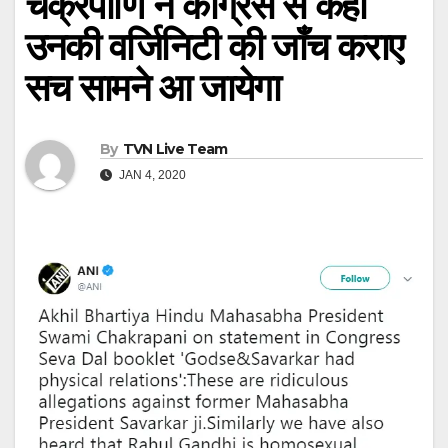
चक्रपाणि ने कांग्रेस से कहा
उनकी वर्जिनिटी की जाँच कराए
सच सामने आ जायेगा
By
TVN Live Team
JAN 4, 2020