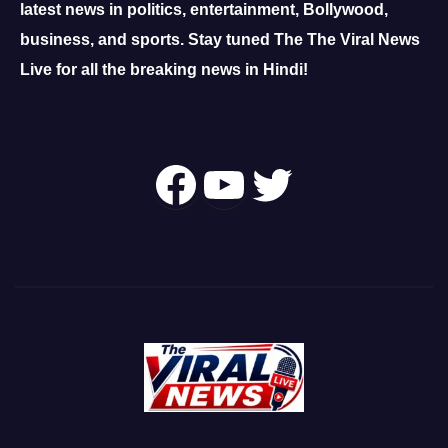
latest news in politics, entertainment, Bollywood,
business, and sports.
Stay tuned The The Viral News
Live for all the breaking news in Hindi!
Follow Us On
YouTube
Twitter