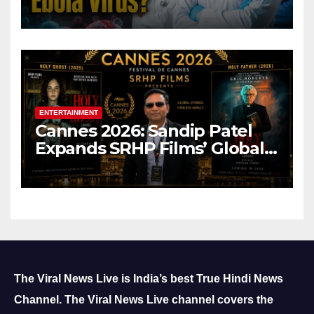
ENTERTAINMENT
Cannes 2026: Sandip Patel
Expands SRHP Films’ Global
Reach
The Viral News Live is India’s best True Hindi News
Channel.
The Viral News Live channel covers the