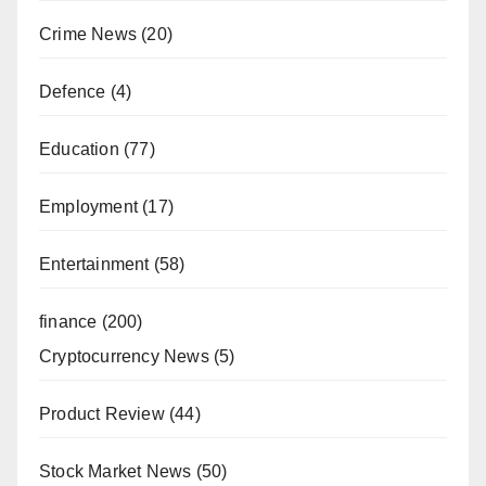
Crime News
(20)
Defence
(4)
Education
(77)
Employment
(17)
Entertainment
(58)
finance
(200)
Cryptocurrency News
(5)
Product Review
(44)
Stock Market News
(50)