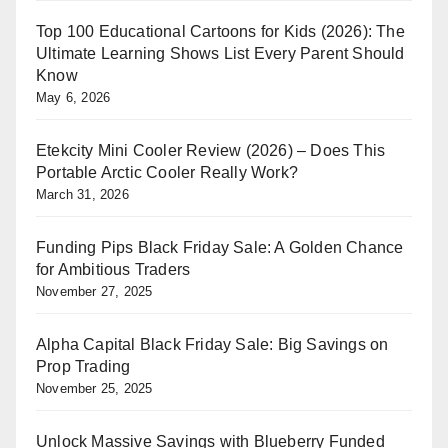
Top 100 Educational Cartoons for Kids (2026): The
Ultimate Learning Shows List Every Parent Should
Know
May 6, 2026
Etekcity Mini Cooler Review (2026) – Does This
Portable Arctic Cooler Really Work?
March 31, 2026
Funding Pips Black Friday Sale: A Golden Chance
for Ambitious Traders
November 27, 2025
Alpha Capital Black Friday Sale: Big Savings on
Prop Trading
November 25, 2025
Unlock Massive Savings with Blueberry Funded