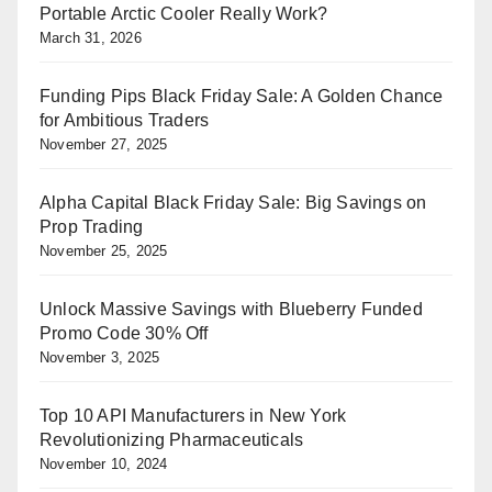
Portable Arctic Cooler Really Work?
March 31, 2026
Funding Pips Black Friday Sale: A Golden Chance
for Ambitious Traders
November 27, 2025
Alpha Capital Black Friday Sale: Big Savings on
Prop Trading
November 25, 2025
Unlock Massive Savings with Blueberry Funded
Promo Code 30% Off
November 3, 2025
Top 10 API Manufacturers in New York
Revolutionizing Pharmaceuticals
November 10, 2024