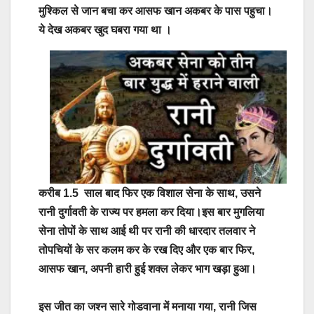
मुश्किल से जान बचा कर आसफ खान अकबर के पास पहुचा।
ये देख अकबर खुद घबरा गया था ।
करीब 1.5 साल बाद फिर एक विशाल सेना के साथ, उसने
रानी दुर्गावती के राज्य पर हमला कर दिया।इस बार मुगलिया
सेना तोपों के साथ आई थी पर रानी की धारदार तलवार ने
तोपचियों के सर कलम कर के रख दिए और एक बार फिर,
आसफ खान, अपनी हारी हुई शक्ल लेकर भाग खड़ा हुआ।
इस जीत का जश्न सारे गोडवाना में मनाया गया, रानी जिस