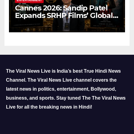
ENTERTAINMENT
Cannes 2026: Sandip Patel
Expands SRHP Films’ Global
Reach
The Viral News Live is India’s best True Hindi News
Channel.
The Viral News Live channel covers the
latest news in politics, entertainment, Bollywood,
business, and sports.
Stay tuned The The Viral News
Live for all the breaking news in Hindi!