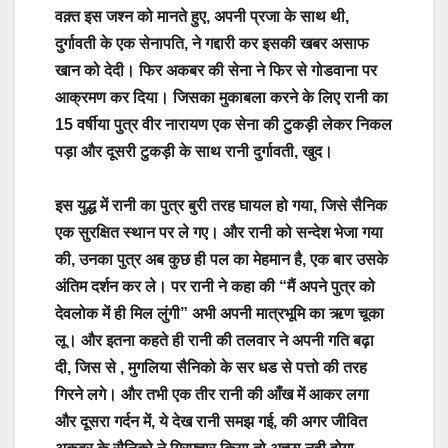
वक़्त इस जश्न को मानते हुए, अपनी प्रजा के साथ थी,
दुर्गावती के एक सेनापति, ने गद्दारी कर इसकी खबर असाफ
खान को देदी। फिर अकबर की सेना ने फिर से गोडवाना पर
आक्रमण कर दिया। जिसका मुकाबला करने के लिए रानी का
15 वर्षीया पुत्र वीर नारायण एक सेना की टुकड़ी लेकर निकल
पड़ा और दूसरी टुकड़ी के साथ रानी दुर्गावती, खुद।
इस युद्ध में रानी का पुत्र बुरी तरह घायल हो गया, जिसे सैनिक
एक सुरक्षित स्थान पर ले गए। और रानी को सन्देश भेजा गया
की, उनका पुत्र अब कुछ ही पल का मेहमान है, एक बार उसके
अंतिम दर्शन कर ले। पर रानी ने कहा की “मैं अपने पुत्र को
देवलोक में ही मिल लुंगी” अभी अपनी मात्रभूमि का ऋण चूका
लू। और इतना कहते ही रानी की तलवार ने अपनी गति बढ़ा
दी, जिस से , मुगलिया सैनिको के सर धड से पत्तो की तरह
गिरने लगे। और तभी एक तीर रानी की आँख में आकर लगा
और दूसरा गर्दन में, ये देख रानी समझ गई, की अगर जीवित