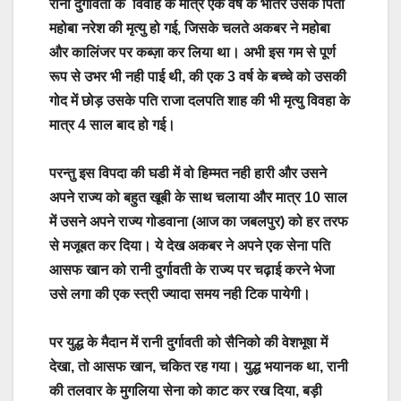
रानी दुर्गावती के विवाह के मात्र एक वर्ष के भीतर उसके पिता
महोबा नरेश की मृत्यु हो गई, जिसके चलते अकबर ने महोबा
और कालिंजर पर कब्ज़ा कर लिया था। अभी इस गम से पूर्ण
रूप से उभर भी नही पाई थी, की एक 3 वर्ष के बच्चे को उसकी
गोद में छोड़ उसके पति राजा दलपति शाह की भी मृत्यु विवहा के
मात्र 4 साल बाद हो गई।
परन्तु इस विपदा की घडी में वो हिम्मत नही हारी और उसने
अपने राज्य को बहुत खूबी के साथ चलाया और मात्र 10 साल
में उसने अपने राज्य गोडवाना (आज का जबलपुर) को हर तरफ
से मजूबत कर दिया। ये देख अकबर ने अपने एक सेना पति
आसफ खान को रानी दुर्गावती के राज्य पर चढ़ाई करने भेजा
उसे लगा की एक स्त्री ज्यादा समय नही टिक पायेगी।
पर युद्ध के मैदान में रानी दुर्गावती को सैनिको की वेशभूषा में
देखा, तो आसफ खान, चकित रह गया। युद्ध भयानक था, रानी
की तलवार के मुगलिया सेना को काट कर रख दिया, बड़ी