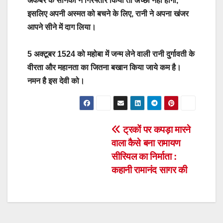
अकबर के सैनिको ने गिरफ्तार किया तो अच्छा नही होगा,
इसलिए अपनी अस्मत को बचने के लिए, रानी ने अपना खंजर
आपने सीने में दाग लिया।
5 अक्टूबर 1524 को महोबा में जन्म लेने वाली रानी दुर्गावती के
वीरता और महानता का जितना बखान किया जाये कम है।
नमन है इस देवी को।
Post
ट्रकों पर कपड़ा मारने
वाला कैसे बना रामायण
navigation
सीरियल का निर्माता :
कहानी रामानंद सागर की