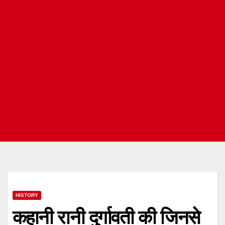
HISTORY
कहानी रानी दुर्गावती की जिनसे