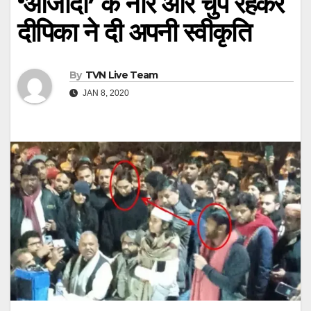
‘आजादी’ के नारे और चुप रहकर
दीपिका ने दी अपनी स्वीकृति
By
TVN Live Team
JAN 8, 2020