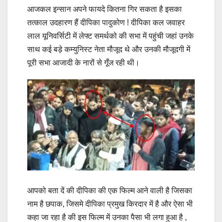
आजकल इन्सान अपने फायदे कितना गिर सकता है इसका
तत्काल उदहारण हैं दीपिका पादुकोण ! दीपिका कल जवाहर
लाल यूनिवर्सिटी में लेफ्ट समर्थको की सभा में पहुंची जहां उनके
साथ कई बड़े कम्युनिस्ट नेता मौजूद थे और उनकी मौजूदगी में
पूरी सभा आजादी के नारों से गूँज रही थी।
आपको बता दें की दीपिका की एक फिल्म आने वाली है जिसका
नाम है छपाक, जिसमे दीपिका प्रमुख किरदार में है और ऐसा भी
कहा जा रहा है की इस फिल्म में उनका पैसा भी लगा हुआ है ,