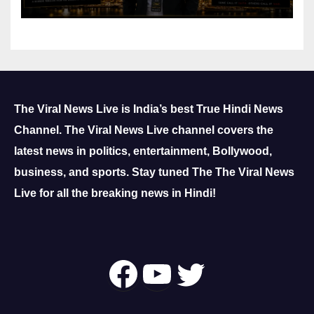
The Viral News Live is India’s best True Hindi News
Channel.
The Viral News Live channel covers the
latest news in politics, entertainment, Bollywood,
business, and sports.
Stay tuned The The Viral News
Live for all the breaking news in Hindi!
Follow Us On
YouTube
Twitter