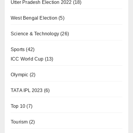
Utter Pradesh Election 2022
(18)
West Bengal Election
(5)
Science & Technology
(26)
Sports
(42)
ICC World Cup
(13)
Olympic
(2)
TATA IPL 2023
(6)
Top 10
(7)
Tourism
(2)