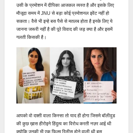
उसी के प्रमोशन में दीपिका आजकल व्यस्त है और इसके लिए
मौजूदा समय में JNU से बड़ा कोई प्रमोशनल इवेंट नहीं हो
सकता। वैसे भी इन्हे बस पैसे से मतलब होता है इनके लिए ये
जानना जरूरी नहीं है की पूरे विवाद की जड़ क्या है और इसमें
गलती किसकी है।
आपको वो दफ़्ती वाला किस्सा तो याद ही होगा जिसमे बॉलीवुड
की कुछ ख़ास हीरोइने हिंदुत्व का विरोध करती नज़र आई थी
क्योकि उनकी भी एक फिल्म रिलीस होने वाली थी बस