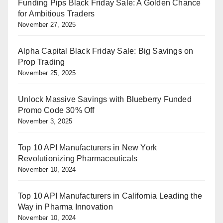
Funding Pips Black Friday Sale: A Golden Chance
for Ambitious Traders
November 27, 2025
Alpha Capital Black Friday Sale: Big Savings on
Prop Trading
November 25, 2025
Unlock Massive Savings with Blueberry Funded
Promo Code 30% Off
November 3, 2025
Top 10 API Manufacturers in New York
Revolutionizing Pharmaceuticals
November 10, 2024
Top 10 API Manufacturers in California Leading the
Way in Pharma Innovation
November 10, 2024