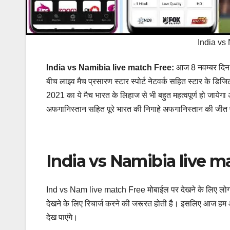
India vs
India vs Namibia live match Free:
आज 8 नवम्बर दिन 
बीच लाइव मैच प्रसारण स्टार स्पोर्ट नेटवर्क सहित स्टार के
2021 का ये मैच भारत के लिहाज से भी बहुत महत्वपूर्ण हो जाये
अफगानिस्तान सहित पूरे भारत की निगाहे अफगानिस्तान की जीत 
India vs Namibia live m
Ind vs Nam live match Free मोबाईल पर देखने के लिए लोग अन
देखने के लिए रिचार्ज करने की जरूरत होती है। इसलिए आज 
देख पाएंगे।