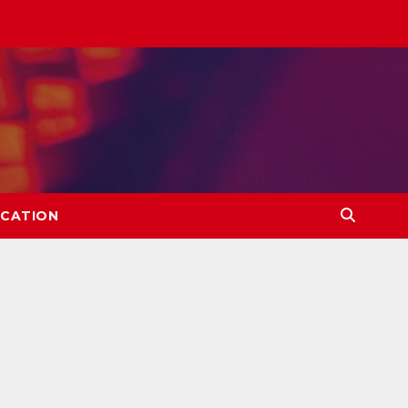
CATION