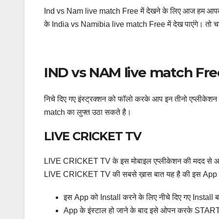
Ind vs Nam live match Free में देखने के लिए आज हम आपको 
के India vs Namibia live match Free में देख पाएंगे। तो चल
IND vs NAM live match Fre
निचे दिए गए इंस्ट्रक्शन को फॉलो करके आप इन तीनो एप्लीकेशन
match का लुफ्त उठा सकते है।
LIVE CRICKET TV
LIVE CRICKET TV के इस मोबाइल एप्लीकेशन की मदद से आप प
LIVE CRICKET TV की सबसे ख़ास बात यह है की इस App में हिं
इस App को Install करने के लिए नीचे दिए गए Install 
App के इंस्टाल हो जाने के बाद इसे ओपन करके STAR