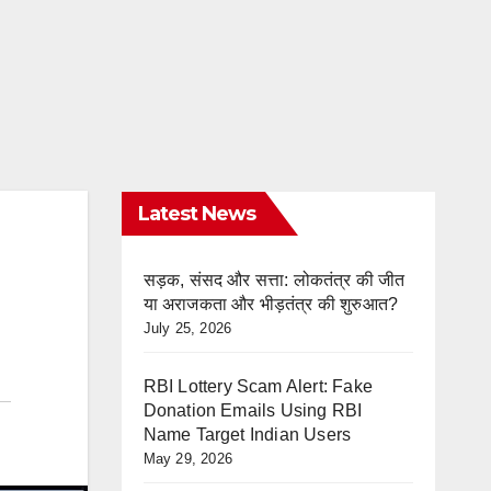
Latest News
सड़क, संसद और सत्ता: लोकतंत्र की जीत
या अराजकता और भीड़तंत्र की शुरुआत?
July 25, 2026
RBI Lottery Scam Alert: Fake
Donation Emails Using RBI
Name Target Indian Users
May 29, 2026