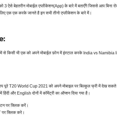
3 ऐसे बेहतरीन मोबाईल एप्लीकेशन(App) के बारे में बताएँगे जिससे आप बिना 
िए एक एक करके जानते है इन सभी तीनो एप्लीकेशन के बारे में।
e:
 में से किसी भी एक को अपने मोबाईल फ़ोन में इंस्टाल करके India vs Namibia 
ूरे T20 World Cup 2021 को अपने मोबाइल पर बिल्कुल फ्री में देख सकते 
दी और English दोनों में कॉमेंट्री का ऑप्शन दिया गया है।
बटन पर क्लिक करें।
T पर क्लिक करे।