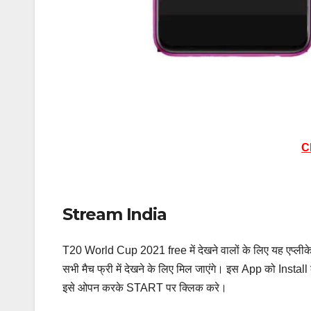
C
Stream India
T20 World Cup 2021 free में देखने वालों के लिए यह एप्लीक
सभी मैच फ्री में देखने के लिए मिल जाएंगे। इस App को Install
इसे ओपन करके START पर क्लिक करे।